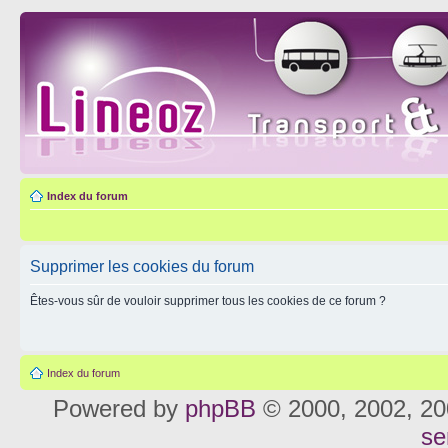
Index du forum
Supprimer les cookies du forum
Êtes-vous sûr de vouloir supprimer tous les cookies de ce forum ?
Index du forum
Powered by
phpBB
© 2000, 2002, 20
se