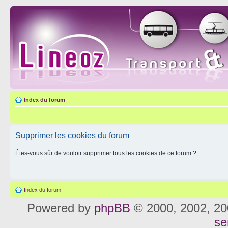
Index du forum
Supprimer les cookies du forum
Êtes-vous sûr de vouloir supprimer tous les cookies de ce forum ?
Index du forum
Powered by
phpBB
© 2000, 2002, 20
se