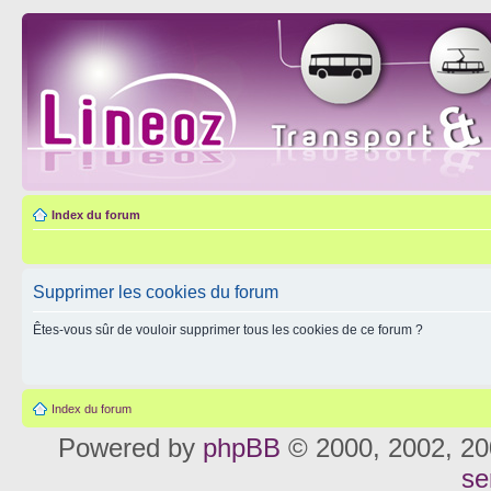
Index du forum
Supprimer les cookies du forum
Êtes-vous sûr de vouloir supprimer tous les cookies de ce forum ?
Index du forum
Powered by
phpBB
© 2000, 2002, 20
se