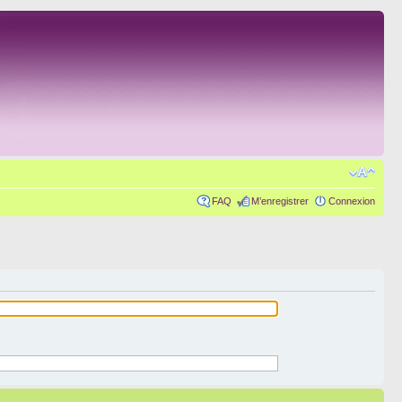
FAQ
M’enregistrer
Connexion