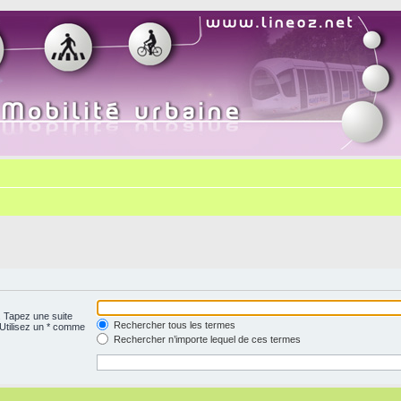
. Tapez une suite
Rechercher tous les termes
 Utilisez un * comme
Rechercher n’importe lequel de ces termes