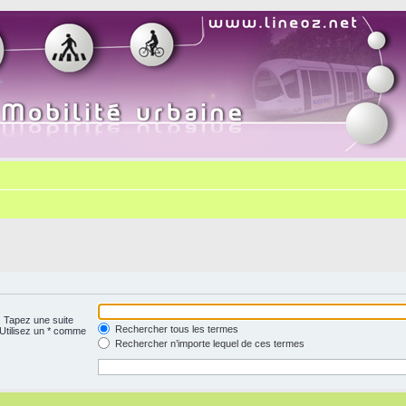
. Tapez une suite
Rechercher tous les termes
 Utilisez un * comme
Rechercher n’importe lequel de ces termes