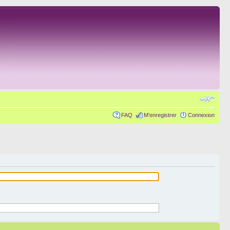
FAQ
M’enregistrer
Connexion