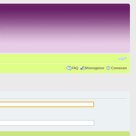
FAQ
M’enregistrer
Connexion