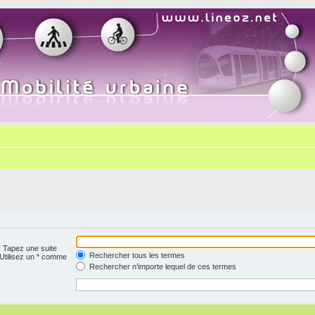
. Tapez une suite
Rechercher tous les termes
 Utilisez un * comme
Rechercher n’importe lequel de ces termes