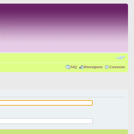
FAQ
M’enregistrer
Connexion