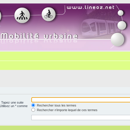
. Tapez une suite
Rechercher tous les termes
 Utilisez un * comme
Rechercher n’importe lequel de ces termes