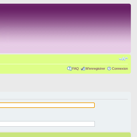
FAQ
M’enregistrer
Connexion