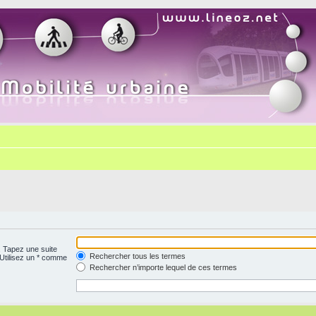
. Tapez une suite
Rechercher tous les termes
 Utilisez un * comme
Rechercher n’importe lequel de ces termes