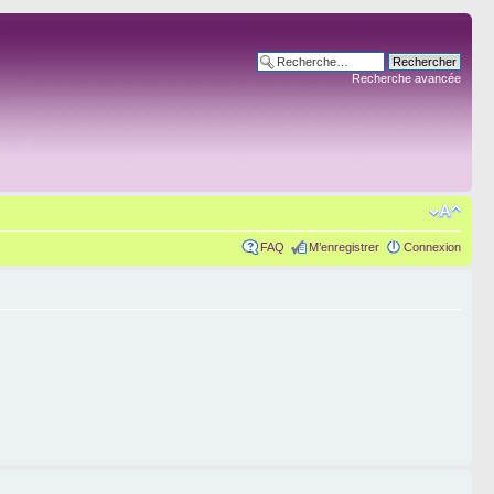
Recherche avancée
FAQ
M’enregistrer
Connexion