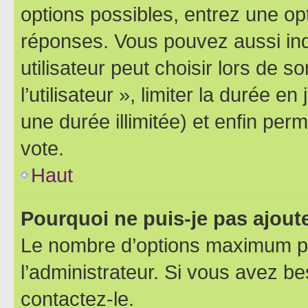
options possibles, entrez une op
réponses. Vous pouvez aussi in
utilisateur peut choisir lors de 
l’utilisateur », limiter la durée 
une durée illimitée) et enfin perm
vote.
Haut
Pourquoi ne puis-je pas ajout
Le nombre d’options maximum pa
l’administrateur. Si vous avez be
contactez-le.