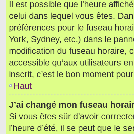
Il est possible que l’heure affich
celui dans lequel vous êtes. Da
préférences pour le fuseau hora
York, Sydney, etc.) dans le panne
modification du fuseau horaire,
accessible qu’aux utilisateurs e
inscrit, c’est le bon moment pour 
Haut
J’ai changé mon fuseau horaire
Si vous êtes sûr d’avoir correct
l’heure d’été, il se peut que le s