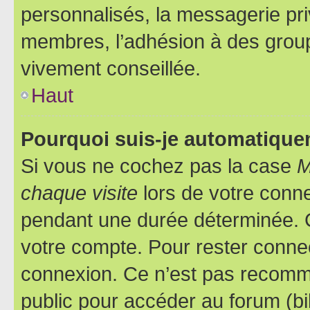
personnalisés, la messagerie pri
membres, l’adhésion à des groupes
vivement conseillée.
Haut
Pourquoi suis-je automatiqu
Si vous ne cochez pas la case
M
chaque visite
lors de votre conn
pendant une durée déterminée. C
votre compte. Pour rester connec
connexion. Ce n’est pas recomma
public pour accéder au forum (bib