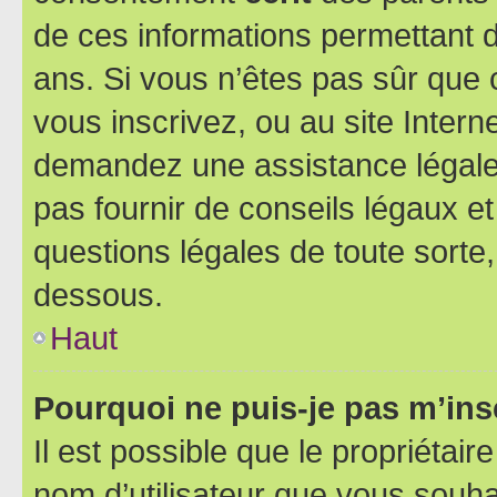
de ces informations permettant d
ans. Si vous n’êtes pas sûr que 
vous inscrivez, ou au site Intern
demandez une assistance légale.
pas fournir de conseils légaux e
questions légales de toute sorte,
dessous.
Haut
Pourquoi ne puis-je pas m’ins
Il est possible que le propriétaire
nom d’utilisateur que vous souhait