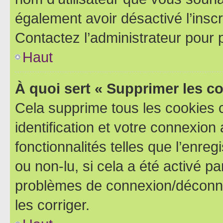
également avoir désactivé l’insc
Contactez l’administrateur pour
Haut
À quoi sert « Supprimer les c
Cela supprime tous les cookies 
identification et votre connexion
fonctionnalités telles que l’enre
ou non-lu, si cela a été activé p
problèmes de connexion/déconne
les corriger.