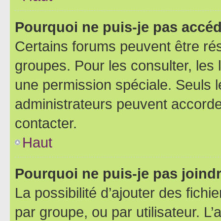
Pourquoi ne puis-je pas accéd
Certains forums peuvent être rés
groupes. Pour les consulter, les l
une permission spéciale. Seuls 
administrateurs peuvent accorde
contacter.
Haut
Pourquoi ne puis-je pas joind
La possibilité d’ajouter des fichi
par groupe, ou par utilisateur. L