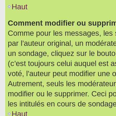
Haut
Comment modifier ou supprim
Comme pour les messages, les 
par l’auteur original, un modérat
un sondage, cliquez sur le bout
(c’est toujours celui auquel est 
voté, l’auteur peut modifier une
Autrement, seuls les modérateurs
modifier ou le supprimer. Ceci 
les intitulés en cours de sondage
Haut