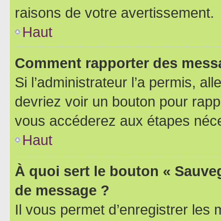
raisons de votre avertissement.
Haut
Comment rapporter des messa
Si l’administrateur l’a permis, a
devriez voir un bouton pour rapp
vous accéderez aux étapes néces
Haut
À quoi sert le bouton « Sauve
de message ?
Il vous permet d’enregistrer les