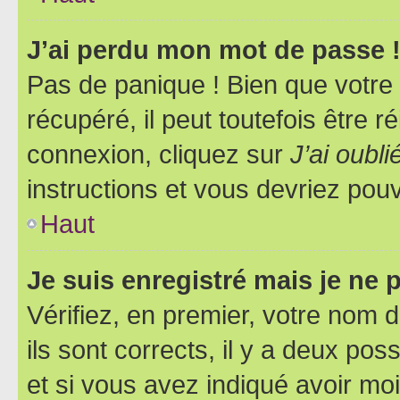
J’ai perdu mon mot de passe 
Pas de panique ! Bien que votre
récupéré, il peut toutefois être ré
connexion, cliquez sur
J’ai oubl
instructions et vous devriez pou
Haut
Je suis enregistré mais je ne
Vérifiez, en premier, votre nom d
ils sont corrects, il y a deux pos
et si vous avez indiqué avoir moi