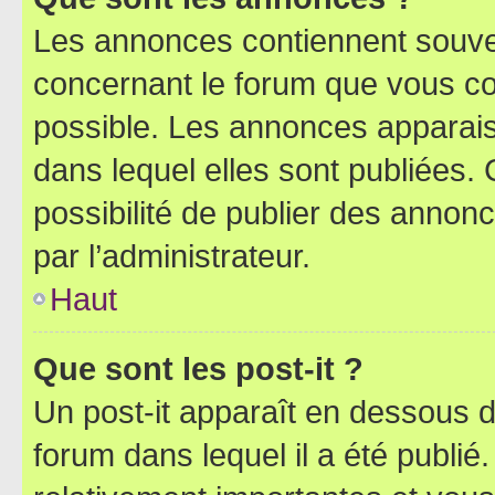
Les annonces contiennent souve
concernant le forum que vous co
possible. Les annonces apparai
dans lequel elles sont publiées
possibilité de publier des anno
par l’administrateur.
Haut
Que sont les post-it ?
Un post-it apparaît en dessous 
forum dans lequel il a été publié.