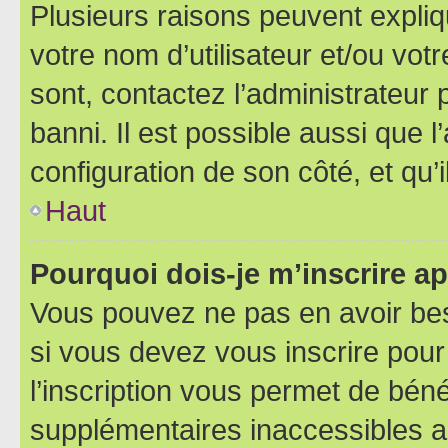
Plusieurs raisons peuvent expliq
votre nom d’utilisateur et/ou votr
sont, contactez l’administrateur 
banni. Il est possible aussi que l
configuration de son côté, et qu’i
Haut
Pourquoi dois-je m’inscrire ap
Vous pouvez ne pas en avoir bes
si vous devez vous inscrire pour
l’inscription vous permet de béné
supplémentaires inaccessibles a