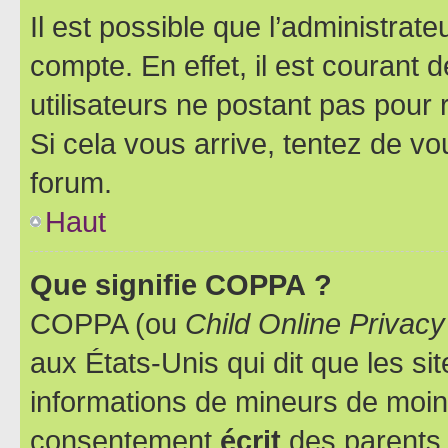
Il est possible que l’administrat
compte. En effet, il est courant 
utilisateurs ne postant pas pour 
Si cela vous arrive, tentez de vou
forum.
Haut
Que signifie COPPA ?
COPPA (ou
Child Online Privacy
aux États-Unis qui dit que les sit
informations de mineurs de moins
consentement
écrit
des parents (