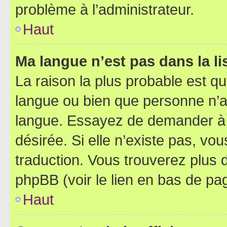
problème à l’administrateur.
Haut
Ma langue n’est pas dans la lis
La raison la plus probable est que
langue ou bien que personne n’a
langue. Essayez de demander à l’
désirée. Si elle n’existe pas, vou
traduction. Vous trouverez plus d
phpBB (voir le lien en bas de pa
Haut