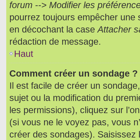
forum --> Modifier les préféren
pourrez toujours empêcher une s
en décochant la case
Attacher s
rédaction de message.
Haut
Comment créer un sondage ?
Il est facile de créer un sondage
sujet ou la modification du prem
les permissions), cliquez sur l’o
(si vous ne le voyez pas, vous n
créer des sondages). Saisissez 