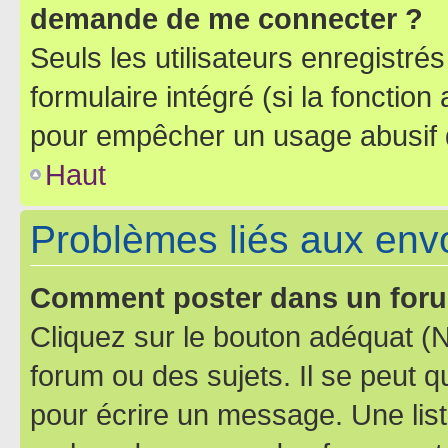
demande de me connecter ?
Seuls les utilisateurs enregistré
formulaire intégré (si la fonction
pour empêcher un usage abusif de 
Haut
Problèmes liés aux en
Comment poster dans un for
Cliquez sur le bouton adéquat 
forum ou des sujets. Il se peut 
pour écrire un message. Une list