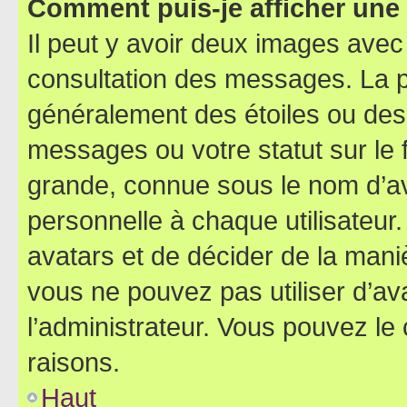
Comment puis-je afficher une
Il peut y avoir deux images avec
consultation des messages. La p
généralement des étoiles ou des
messages ou votre statut sur le
grande, connue sous le nom d’av
personnelle à chaque utilisateur. 
avatars et de décider de la maniè
vous ne pouvez pas utiliser d’ava
l’administrateur. Vous pouvez le
raisons.
Haut