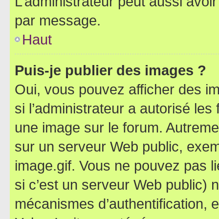
L’administrateur peut aussi avo
par message.
Haut
Puis-je publier des images ?
Oui, vous pouvez afficher des i
si l’administrateur a autorisé les
une image sur le forum. Autreme
sur un serveur Web public, exe
image.gif. Vous ne pouvez pas li
si c’est un serveur Web public) 
mécanismes d’authentification, 