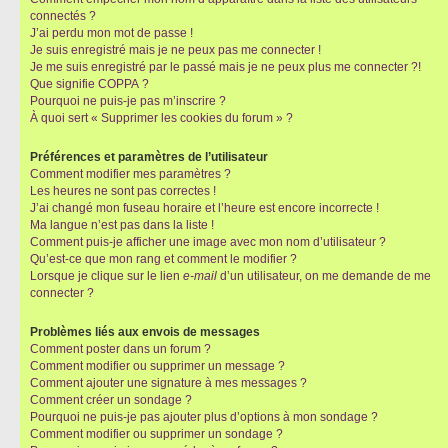
connectés ?
J’ai perdu mon mot de passe !
Je suis enregistré mais je ne peux pas me connecter !
Je me suis enregistré par le passé mais je ne peux plus me connecter ?!
Que signifie COPPA ?
Pourquoi ne puis-je pas m’inscrire ?
À quoi sert « Supprimer les cookies du forum » ?
Préférences et paramètres de l’utilisateur
Comment modifier mes paramètres ?
Les heures ne sont pas correctes !
J’ai changé mon fuseau horaire et l’heure est encore incorrecte !
Ma langue n’est pas dans la liste !
Comment puis-je afficher une image avec mon nom d’utilisateur ?
Qu’est-ce que mon rang et comment le modifier ?
Lorsque je clique sur le lien
e-mail
d’un utilisateur, on me demande de me
connecter ?
Problèmes liés aux envois de messages
Comment poster dans un forum ?
Comment modifier ou supprimer un message ?
Comment ajouter une signature à mes messages ?
Comment créer un sondage ?
Pourquoi ne puis-je pas ajouter plus d’options à mon sondage ?
Comment modifier ou supprimer un sondage ?