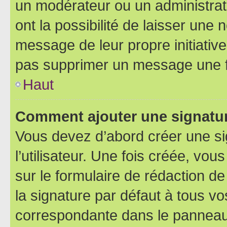
un modérateur ou un administrat
ont la possibilité de laisser une n
message de leur propre initiative
pas supprimer un message une f
Haut
Comment ajouter une signatu
Vous devez d’abord créer une s
l’utilisateur. Une fois créée, vo
sur le formulaire de rédaction 
la signature par défaut à tous v
correspondante dans le panneau d