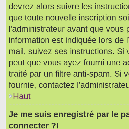
devrez alors suivre les instruct
que toute nouvelle inscription s
l’administrateur avant que vous 
information est indiquée lors de l
mail, suivez ses instructions. Si 
peut que vous ayez fourni une ad
traité par un filtre anti-spam. Si
fournie, contactez l’administrateu
Haut
Je me suis enregistré par le 
connecter ?!