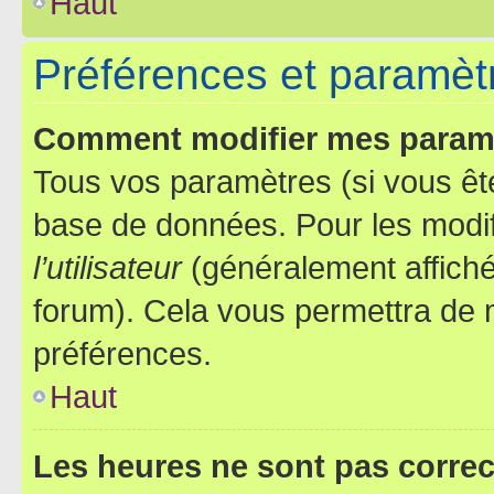
Haut
Préférences et paramètre
Comment modifier mes param
Tous vos paramètres (si vous ête
base de données. Pour les modifie
l’utilisateur
(généralement affiché
forum). Cela vous permettra de 
préférences.
Haut
Les heures ne sont pas correc