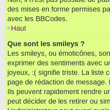
des mises en forme permises pa
avec les BBCodes.
Haut
Que sont les smileys ?
Les smileys, ou émoticônes, sont
exprimer des sentiments avec un 
joyeux, :( signifie triste. La list
page de rédaction de message. 
Ils peuvent rapidement rendre un
peut décider de les retirer ou s