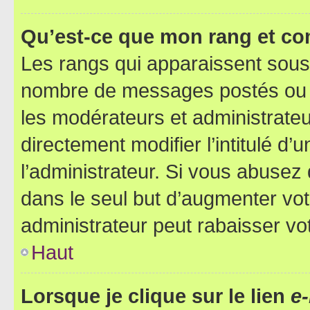
Qu’est-ce que mon rang et co
Les rangs qui apparaissent sous l
nombre de messages postés ou ide
les modérateurs et administrate
directement modifier l’intitulé d’
l’administrateur. Si vous abuse
dans le seul but d’augmenter vo
administrateur peut rabaisser v
Haut
Lorsque je clique sur le lien
e-