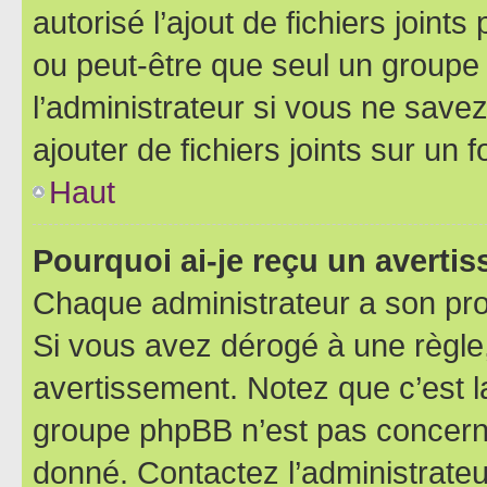
autorisé l’ajout de fichiers joint
ou peut-être que seul un groupe 
l’administrateur si vous ne sav
ajouter de fichiers joints sur un 
Haut
Pourquoi ai-je reçu un averti
Chaque administrateur a son pro
Si vous avez dérogé à une règle
avertissement. Notez que c’est la
groupe phpBB n’est pas concerné
donné. Contactez l’administrate