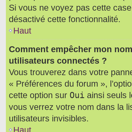
Si vous ne voyez pas cette case, 
désactivé cette fonctionnalité.
Haut
Comment empêcher mon nom d’
utilisateurs connectés ?
Vous trouverez dans votre panneau
« Préférences du forum », l’opti
cette option sur
Oui
ainsi seuls 
vous verrez votre nom dans la l
utilisateurs invisibles.
Haut