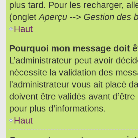
plus tard. Pour les recharger, all
(onglet
Aperçu --> Gestion des b
Haut
Pourquoi mon message doit êt
L’administrateur peut avoir déci
nécessite la validation des mess
l’administrateur vous ait placé
doivent être validés avant d’être
pour plus d’informations.
Haut