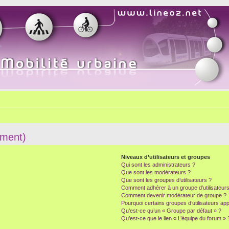
mment)
Niveaux d’utilisateurs et groupes
Qui sont les administrateurs ?
Que sont les modérateurs ?
Que sont les groupes d’utilisateurs ?
Comment adhérer à un groupe d’utilisateurs
Comment devenir modérateur de groupe ?
Pourquoi certains groupes d’utilisateurs ap
Qu’est-ce qu’un « Groupe par défaut » ?
Qu’est-ce que le lien « L’équipe du forum » 