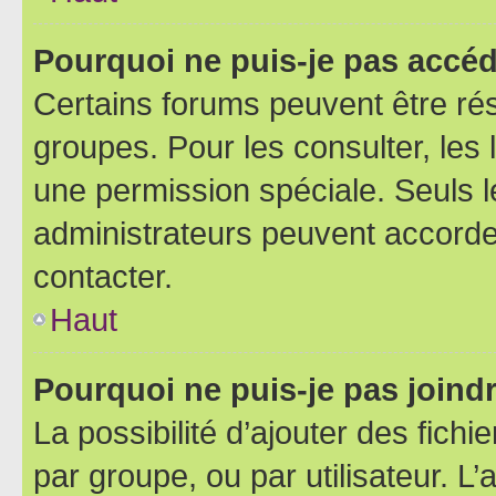
Pourquoi ne puis-je pas accéd
Certains forums peuvent être rés
groupes. Pour les consulter, les l
une permission spéciale. Seuls 
administrateurs peuvent accorde
contacter.
Haut
Pourquoi ne puis-je pas joind
La possibilité d’ajouter des fichi
par groupe, ou par utilisateur. L