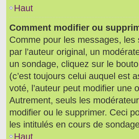
Haut
Comment modifier ou supprim
Comme pour les messages, les 
par l’auteur original, un modérat
un sondage, cliquez sur le bout
(c’est toujours celui auquel est 
voté, l’auteur peut modifier une
Autrement, seuls les modérateurs
modifier ou le supprimer. Ceci 
les intitulés en cours de sondage
Haut