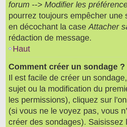
forum --> Modifier les préféren
pourrez toujours empêcher une s
en décochant la case
Attacher s
rédaction de message.
Haut
Comment créer un sondage ?
Il est facile de créer un sondage
sujet ou la modification du prem
les permissions), cliquez sur l’o
(si vous ne le voyez pas, vous n
créer des sondages). Saisissez 