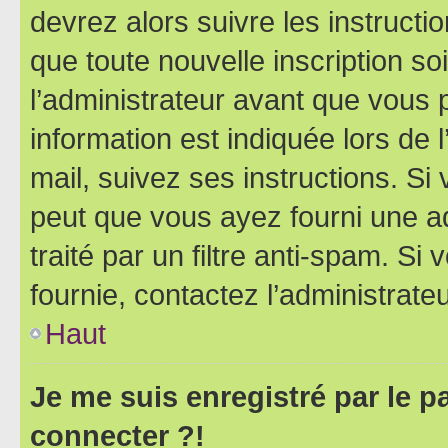
devrez alors suivre les instruct
que toute nouvelle inscription s
l’administrateur avant que vous 
information est indiquée lors de l
mail, suivez ses instructions. Si 
peut que vous ayez fourni une ad
traité par un filtre anti-spam. Si
fournie, contactez l’administrateu
Haut
Je me suis enregistré par le 
connecter ?!