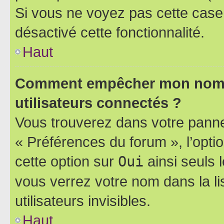
Si vous ne voyez pas cette case, 
désactivé cette fonctionnalité.
Haut
Comment empêcher mon nom d’
utilisateurs connectés ?
Vous trouverez dans votre panneau
« Préférences du forum », l’opti
cette option sur
Oui
ainsi seuls 
vous verrez votre nom dans la l
utilisateurs invisibles.
Haut