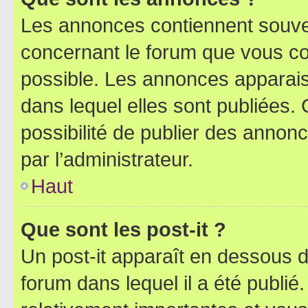
Les annonces contiennent souve
concernant le forum que vous co
possible. Les annonces apparai
dans lequel elles sont publiées
possibilité de publier des anno
par l’administrateur.
Haut
Que sont les post-it ?
Un post-it apparaît en dessous 
forum dans lequel il a été publié.