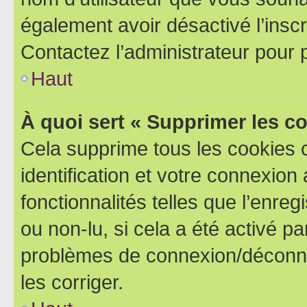
également avoir désactivé l’insc
Contactez l’administrateur pour
Haut
À quoi sert « Supprimer les c
Cela supprime tous les cookies 
identification et votre connexion
fonctionnalités telles que l’enre
ou non-lu, si cela a été activé p
problèmes de connexion/déconne
les corriger.