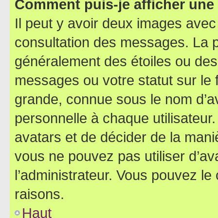
Comment puis-je afficher une
Il peut y avoir deux images avec
consultation des messages. La p
généralement des étoiles ou des
messages ou votre statut sur le
grande, connue sous le nom d’av
personnelle à chaque utilisateur. 
avatars et de décider de la maniè
vous ne pouvez pas utiliser d’ava
l’administrateur. Vous pouvez le
raisons.
Haut