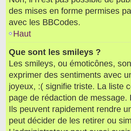
des mises en forme permises pa
avec les BBCodes.
Haut
Que sont les smileys ?
Les smileys, ou émoticônes, sont
exprimer des sentiments avec un 
joyeux, :( signifie triste. La list
page de rédaction de message. 
Ils peuvent rapidement rendre un
peut décider de les retirer ou s