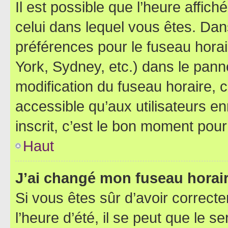
Il est possible que l’heure affich
celui dans lequel vous êtes. Da
préférences pour le fuseau hora
York, Sydney, etc.) dans le panne
modification du fuseau horaire,
accessible qu’aux utilisateurs e
inscrit, c’est le bon moment pour 
Haut
J’ai changé mon fuseau horaire
Si vous êtes sûr d’avoir correct
l’heure d’été, il se peut que le s