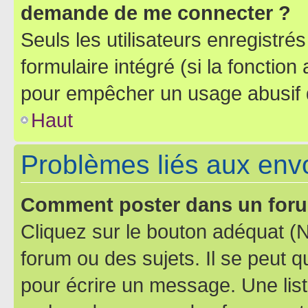
demande de me connecter ?
Seuls les utilisateurs enregistré
formulaire intégré (si la fonction
pour empêcher un usage abusif de 
Haut
Problèmes liés aux en
Comment poster dans un for
Cliquez sur le bouton adéquat 
forum ou des sujets. Il se peut 
pour écrire un message. Une list