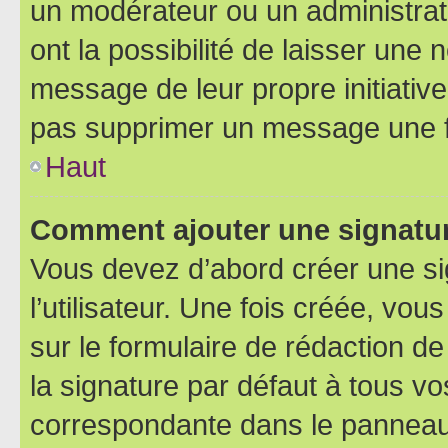
un modérateur ou un administrat
ont la possibilité de laisser une n
message de leur propre initiative
pas supprimer un message une f
Haut
Comment ajouter une signatu
Vous devez d’abord créer une s
l’utilisateur. Une fois créée, vo
sur le formulaire de rédaction 
la signature par défaut à tous v
correspondante dans le panneau d