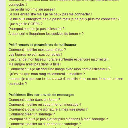
connectés ?
J’ai perdu mon mot de passe !
Je suis enregistré mais je ne peux pas me connecter !
Je me suis enregistré par le passé mais je ne peux plus me connecter ?!
Que signifie COPPA ?
Pourquoi ne puis-je pas m’inscrire ?
À quoi sert « Supprimer les cookies du forum » ?
Préférences et paramètres de l’utilisateur
Comment modifier mes paramètres ?
Les heures ne sont pas correctes !
J’ai changé mon fuseau horaire et l’heure est encore incorrecte !
Ma langue n’est pas dans la liste !
Comment puis-je afficher une image avec mon nom d’utilisateur ?
Qu’est-ce que mon rang et comment le modifier ?
Lorsque je clique sur le lien
e-mail
d’un utilisateur, on me demande de me
connecter ?
Problèmes liés aux envois de messages
Comment poster dans un forum ?
Comment modifier ou supprimer un message ?
Comment ajouter une signature à mes messages ?
Comment créer un sondage ?
Pourquoi ne puis-je pas ajouter plus d’options à mon sondage ?
Comment modifier ou supprimer un sondage ?