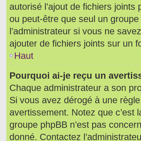
autorisé l’ajout de fichiers joint
ou peut-être que seul un groupe 
l’administrateur si vous ne sav
ajouter de fichiers joints sur un 
Haut
Pourquoi ai-je reçu un averti
Chaque administrateur a son pro
Si vous avez dérogé à une règle
avertissement. Notez que c’est la
groupe phpBB n’est pas concerné
donné. Contactez l’administrate