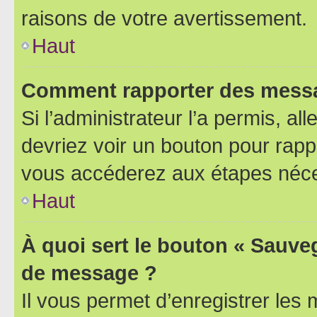
raisons de votre avertissement.
Haut
Comment rapporter des messa
Si l’administrateur l’a permis, a
devriez voir un bouton pour rapp
vous accéderez aux étapes néces
Haut
À quoi sert le bouton « Sauve
de message ?
Il vous permet d’enregistrer les