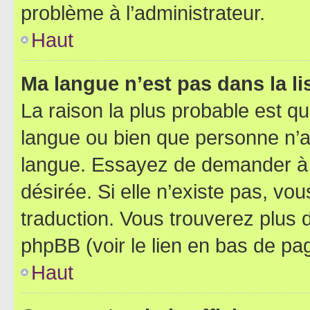
problème à l’administrateur.
Haut
Ma langue n’est pas dans la lis
La raison la plus probable est que
langue ou bien que personne n’a
langue. Essayez de demander à l’
désirée. Si elle n’existe pas, vou
traduction. Vous trouverez plus d
phpBB (voir le lien en bas de pa
Haut