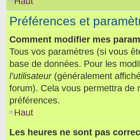
Haut
Préférences et paramètre
Comment modifier mes param
Tous vos paramètres (si vous ête
base de données. Pour les modifie
l’utilisateur
(généralement affiché
forum). Cela vous permettra de 
préférences.
Haut
Les heures ne sont pas correc