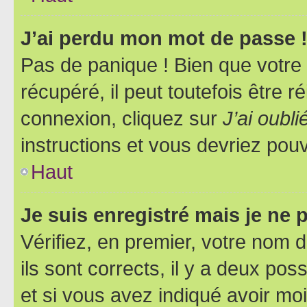
J’ai perdu mon mot de passe 
Pas de panique ! Bien que votre
récupéré, il peut toutefois être ré
connexion, cliquez sur
J’ai oubl
instructions et vous devriez pou
Haut
Je suis enregistré mais je ne
Vérifiez, en premier, votre nom d
ils sont corrects, il y a deux pos
et si vous avez indiqué avoir moi