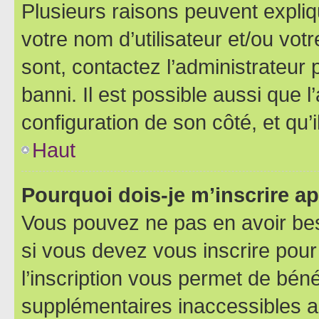
Plusieurs raisons peuvent expliq
votre nom d’utilisateur et/ou votr
sont, contactez l’administrateur 
banni. Il est possible aussi que l
configuration de son côté, et qu’i
Haut
Pourquoi dois-je m’inscrire ap
Vous pouvez ne pas en avoir bes
si vous devez vous inscrire pour
l’inscription vous permet de béné
supplémentaires inaccessibles a