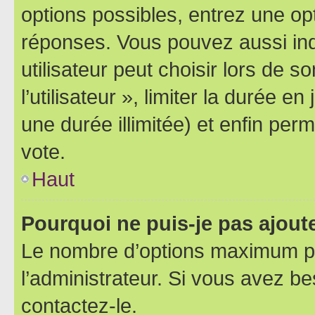
options possibles, entrez une op
réponses. Vous pouvez aussi in
utilisateur peut choisir lors de 
l’utilisateur », limiter la durée 
une durée illimitée) et enfin perm
vote.
Haut
Pourquoi ne puis-je pas ajout
Le nombre d’options maximum pa
l’administrateur. Si vous avez be
contactez-le.