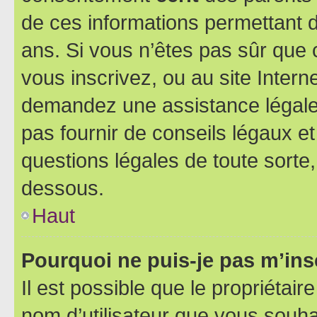
de ces informations permettant d
ans. Si vous n’êtes pas sûr que 
vous inscrivez, ou au site Intern
demandez une assistance légale.
pas fournir de conseils légaux e
questions légales de toute sorte,
dessous.
Haut
Pourquoi ne puis-je pas m’ins
Il est possible que le propriétaire
nom d’utilisateur que vous souhait