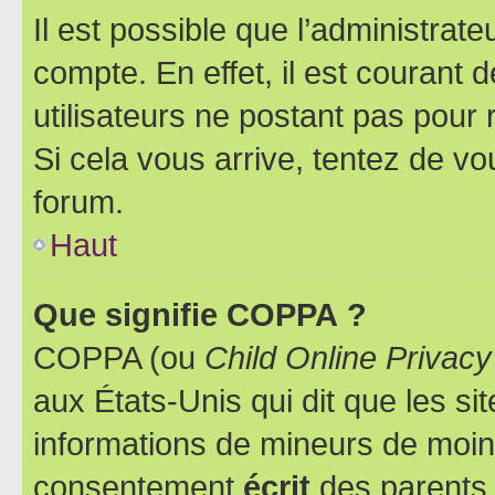
Il est possible que l’administrat
compte. En effet, il est courant 
utilisateurs ne postant pas pour 
Si cela vous arrive, tentez de vou
forum.
Haut
Que signifie COPPA ?
COPPA (ou
Child Online Privacy
aux États-Unis qui dit que les sit
informations de mineurs de moins
consentement
écrit
des parents (