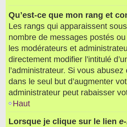
Qu’est-ce que mon rang et co
Les rangs qui apparaissent sous l
nombre de messages postés ou ide
les modérateurs et administrate
directement modifier l’intitulé d’
l’administrateur. Si vous abuse
dans le seul but d’augmenter vo
administrateur peut rabaisser v
Haut
Lorsque je clique sur le lien
e-