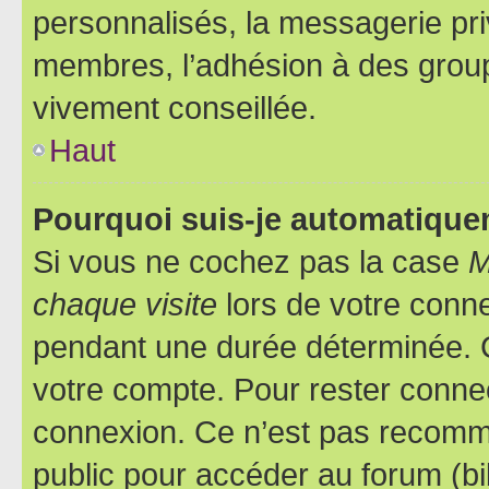
personnalisés, la messagerie pri
membres, l’adhésion à des groupes
vivement conseillée.
Haut
Pourquoi suis-je automatiqu
Si vous ne cochez pas la case
M
chaque visite
lors de votre conn
pendant une durée déterminée. C
votre compte. Pour rester connec
connexion. Ce n’est pas recomma
public pour accéder au forum (bib