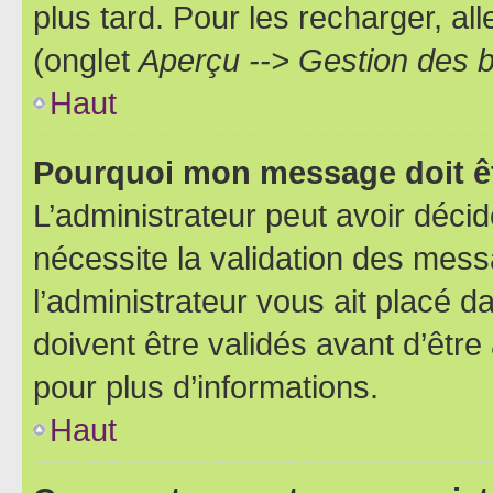
plus tard. Pour les recharger, all
(onglet
Aperçu --> Gestion des b
Haut
Pourquoi mon message doit êt
L’administrateur peut avoir déci
nécessite la validation des mess
l’administrateur vous ait placé
doivent être validés avant d’être
pour plus d’informations.
Haut