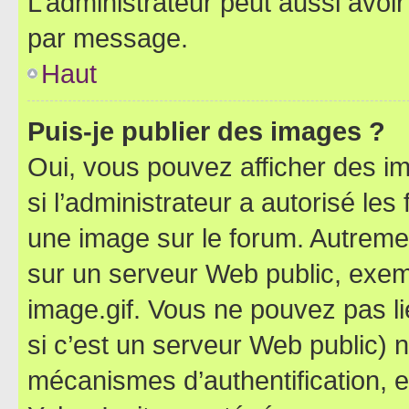
L’administrateur peut aussi avo
par message.
Haut
Puis-je publier des images ?
Oui, vous pouvez afficher des i
si l’administrateur a autorisé les
une image sur le forum. Autreme
sur un serveur Web public, exe
image.gif. Vous ne pouvez pas li
si c’est un serveur Web public) 
mécanismes d’authentification, 