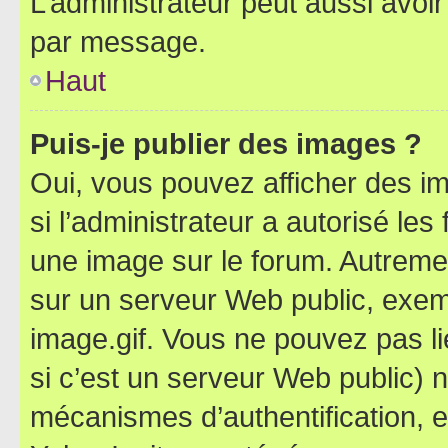
L’administrateur peut aussi avo
par message.
Haut
Puis-je publier des images ?
Oui, vous pouvez afficher des i
si l’administrateur a autorisé les
une image sur le forum. Autreme
sur un serveur Web public, exe
image.gif. Vous ne pouvez pas li
si c’est un serveur Web public) 
mécanismes d’authentification, 