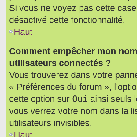
Si vous ne voyez pas cette case, 
désactivé cette fonctionnalité.
Haut
Comment empêcher mon nom d’
utilisateurs connectés ?
Vous trouverez dans votre panneau
« Préférences du forum », l’opti
cette option sur
Oui
ainsi seuls 
vous verrez votre nom dans la l
utilisateurs invisibles.
Haut