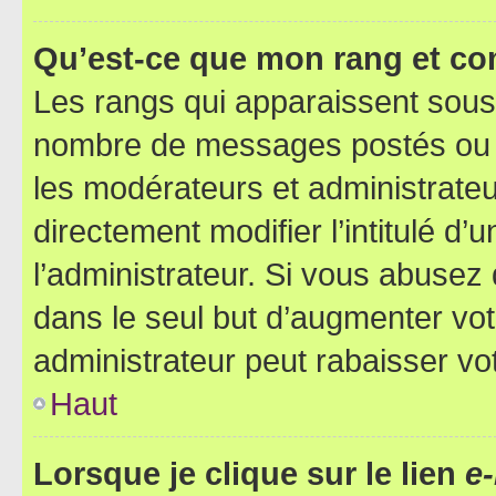
Qu’est-ce que mon rang et co
Les rangs qui apparaissent sous l
nombre de messages postés ou ide
les modérateurs et administrate
directement modifier l’intitulé d’
l’administrateur. Si vous abuse
dans le seul but d’augmenter vo
administrateur peut rabaisser v
Haut
Lorsque je clique sur le lien
e-