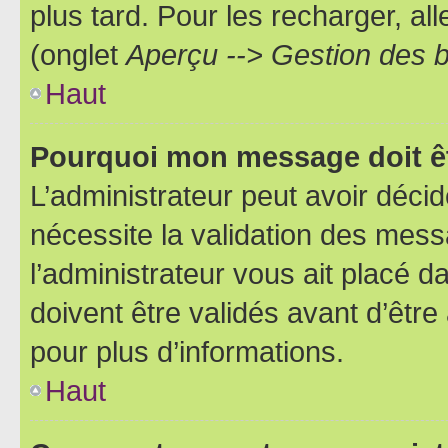
plus tard. Pour les recharger, all
(onglet
Aperçu --> Gestion des b
Haut
Pourquoi mon message doit êt
L’administrateur peut avoir déci
nécessite la validation des mess
l’administrateur vous ait placé
doivent être validés avant d’être
pour plus d’informations.
Haut