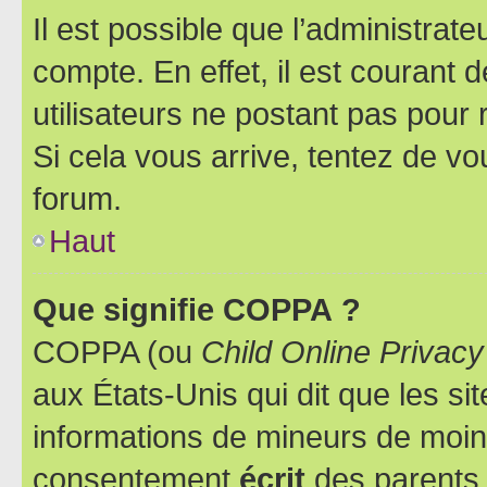
Il est possible que l’administrat
compte. En effet, il est courant 
utilisateurs ne postant pas pour 
Si cela vous arrive, tentez de vou
forum.
Haut
Que signifie COPPA ?
COPPA (ou
Child Online Privacy
aux États-Unis qui dit que les sit
informations de mineurs de moins
consentement
écrit
des parents (