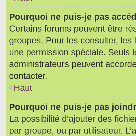
Pourquoi ne puis-je pas accéd
Certains forums peuvent être rés
groupes. Pour les consulter, les l
une permission spéciale. Seuls 
administrateurs peuvent accorde
contacter.
Haut
Pourquoi ne puis-je pas joind
La possibilité d’ajouter des fichi
par groupe, ou par utilisateur. L