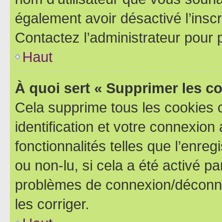
également avoir désactivé l’insc
Contactez l’administrateur pour
Haut
À quoi sert « Supprimer les c
Cela supprime tous les cookies 
identification et votre connexion
fonctionnalités telles que l’enre
ou non-lu, si cela a été activé p
problèmes de connexion/déconne
les corriger.