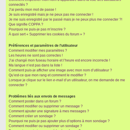
connectés ?
J’ai perdu mon mot de passe !
Je suis enregistré mais je ne peux pas me connecter !
Je me suis enregistré par le passé mais je ne peux plus me connecter ?!
Que signifie COPPA ?
Pourquoi ne puis-je pas m’inscrire ?
À quoi sert « Supprimer les cookies du forum » ?
Préférences et paramètres de l’utilisateur
Comment modifier mes paramètres ?
Les heures ne sont pas correctes !
J’ai changé mon fuseau horaire et l’heure est encore incorrecte !
Ma langue n’est pas dans la liste !
Comment puis-je afficher une image avec mon nom d’utilisateur ?
Qu’est-ce que mon rang et comment le modifier ?
Lorsque je clique sur le lien
e-mail
d’un utilisateur, on me demande de me
connecter ?
Problèmes liés aux envois de messages
Comment poster dans un forum ?
Comment modifier ou supprimer un message ?
Comment ajouter une signature à mes messages ?
Comment créer un sondage ?
Pourquoi ne puis-je pas ajouter plus d’options à mon sondage ?
Comment modifier ou supprimer un sondage ?