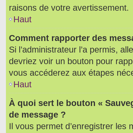
raisons de votre avertissement.
Haut
Comment rapporter des messa
Si l’administrateur l’a permis, a
devriez voir un bouton pour rapp
vous accéderez aux étapes néces
Haut
À quoi sert le bouton « Sauve
de message ?
Il vous permet d’enregistrer les