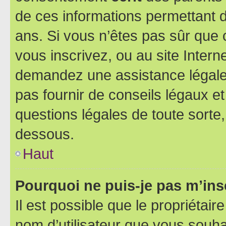
de ces informations permettant d
ans. Si vous n’êtes pas sûr que 
vous inscrivez, ou au site Intern
demandez une assistance légale.
pas fournir de conseils légaux e
questions légales de toute sorte,
dessous.
Haut
Pourquoi ne puis-je pas m’ins
Il est possible que le propriétaire
nom d’utilisateur que vous souhait