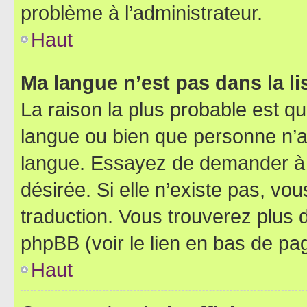
problème à l’administrateur.
Haut
Ma langue n’est pas dans la lis
La raison la plus probable est que
langue ou bien que personne n’a
langue. Essayez de demander à l’
désirée. Si elle n’existe pas, vou
traduction. Vous trouverez plus d
phpBB (voir le lien en bas de pa
Haut