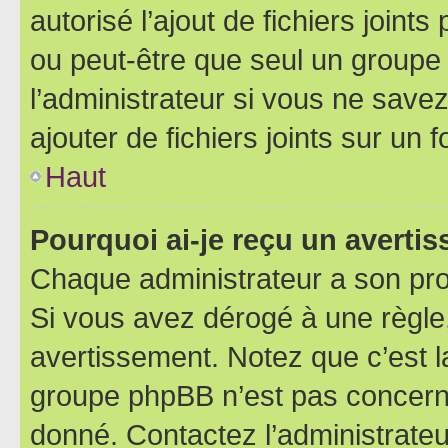
autorisé l’ajout de fichiers joint
ou peut-être que seul un groupe 
l’administrateur si vous ne sav
ajouter de fichiers joints sur un 
Haut
Pourquoi ai-je reçu un averti
Chaque administrateur a son pro
Si vous avez dérogé à une règle
avertissement. Notez que c’est la
groupe phpBB n’est pas concerné
donné. Contactez l’administrate