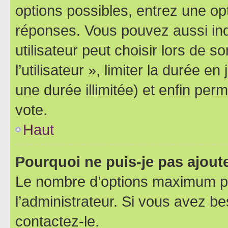
options possibles, entrez une op
réponses. Vous pouvez aussi in
utilisateur peut choisir lors de 
l’utilisateur », limiter la durée 
une durée illimitée) et enfin perm
vote.
Haut
Pourquoi ne puis-je pas ajout
Le nombre d’options maximum pa
l’administrateur. Si vous avez be
contactez-le.