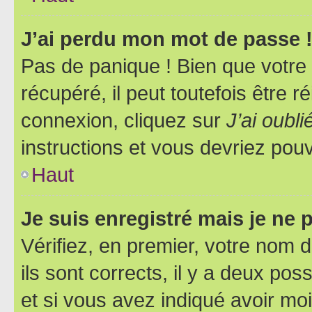
J’ai perdu mon mot de passe 
Pas de panique ! Bien que votre
récupéré, il peut toutefois être ré
connexion, cliquez sur
J’ai oubl
instructions et vous devriez pou
Haut
Je suis enregistré mais je ne
Vérifiez, en premier, votre nom d
ils sont corrects, il y a deux pos
et si vous avez indiqué avoir moi