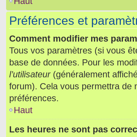
Haut
Préférences et paramètre
Comment modifier mes param
Tous vos paramètres (si vous ête
base de données. Pour les modifie
l’utilisateur
(généralement affiché
forum). Cela vous permettra de 
préférences.
Haut
Les heures ne sont pas correc