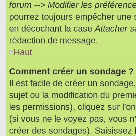
forum --> Modifier les préféren
pourrez toujours empêcher une s
en décochant la case
Attacher s
rédaction de message.
Haut
Comment créer un sondage ?
Il est facile de créer un sondage
sujet ou la modification du prem
les permissions), cliquez sur l’o
(si vous ne le voyez pas, vous n
créer des sondages). Saisissez 