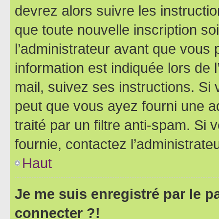
devrez alors suivre les instruct
que toute nouvelle inscription s
l’administrateur avant que vous 
information est indiquée lors de l
mail, suivez ses instructions. Si 
peut que vous ayez fourni une ad
traité par un filtre anti-spam. Si
fournie, contactez l’administrateu
Haut
Je me suis enregistré par le 
connecter ?!