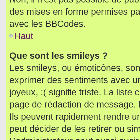
des mises en forme permises pa
avec les BBCodes.
Haut
Que sont les smileys ?
Les smileys, ou émoticônes, sont
exprimer des sentiments avec un 
joyeux, :( signifie triste. La list
page de rédaction de message. 
Ils peuvent rapidement rendre un
peut décider de les retirer ou s