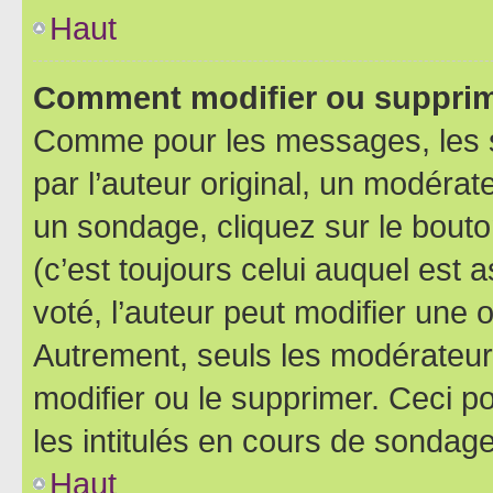
Haut
Comment modifier ou supprim
Comme pour les messages, les 
par l’auteur original, un modérat
un sondage, cliquez sur le bout
(c’est toujours celui auquel est 
voté, l’auteur peut modifier une
Autrement, seuls les modérateurs
modifier ou le supprimer. Ceci 
les intitulés en cours de sondage
Haut