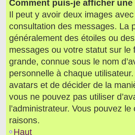
Comment puis-je afficher une
Il peut y avoir deux images avec
consultation des messages. La p
généralement des étoiles ou des
messages ou votre statut sur le
grande, connue sous le nom d’av
personnelle à chaque utilisateur. 
avatars et de décider de la maniè
vous ne pouvez pas utiliser d’ava
l’administrateur. Vous pouvez le
raisons.
Haut