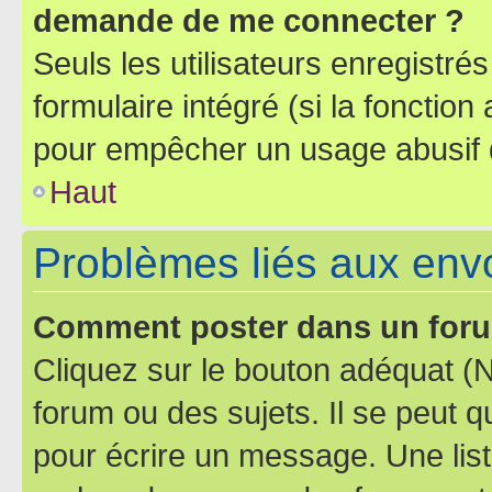
demande de me connecter ?
Seuls les utilisateurs enregistré
formulaire intégré (si la fonction
pour empêcher un usage abusif de 
Haut
Problèmes liés aux en
Comment poster dans un for
Cliquez sur le bouton adéquat 
forum ou des sujets. Il se peut 
pour écrire un message. Une list