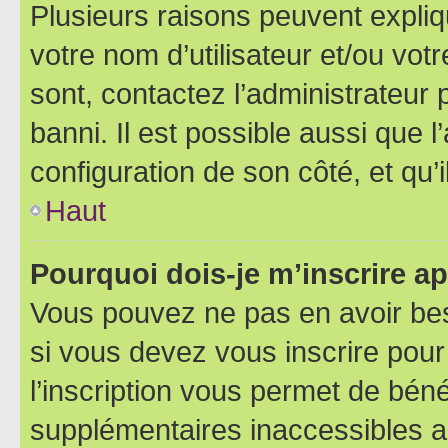
Plusieurs raisons peuvent expliq
votre nom d’utilisateur et/ou votr
sont, contactez l’administrateur 
banni. Il est possible aussi que l
configuration de son côté, et qu’i
Haut
Pourquoi dois-je m’inscrire ap
Vous pouvez ne pas en avoir bes
si vous devez vous inscrire pour
l’inscription vous permet de béné
supplémentaires inaccessibles a