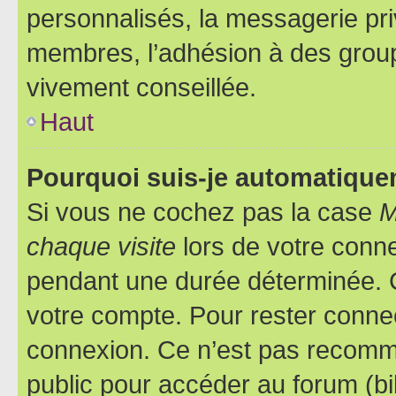
personnalisés, la messagerie pri
membres, l’adhésion à des groupes
vivement conseillée.
Haut
Pourquoi suis-je automatiqu
Si vous ne cochez pas la case
M
chaque visite
lors de votre conn
pendant une durée déterminée. C
votre compte. Pour rester connec
connexion. Ce n’est pas recomma
public pour accéder au forum (bib