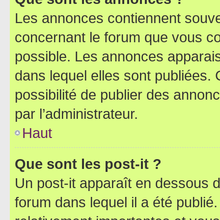
Les annonces contiennent souve
concernant le forum que vous co
possible. Les annonces apparai
dans lequel elles sont publiées
possibilité de publier des anno
par l’administrateur.
Haut
Que sont les post-it ?
Un post-it apparaît en dessous 
forum dans lequel il a été publié.