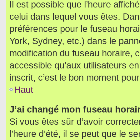
Il est possible que l’heure affich
celui dans lequel vous êtes. Da
préférences pour le fuseau hora
York, Sydney, etc.) dans le panne
modification du fuseau horaire,
accessible qu’aux utilisateurs e
inscrit, c’est le bon moment pour 
Haut
J’ai changé mon fuseau horaire
Si vous êtes sûr d’avoir correct
l’heure d’été, il se peut que le s