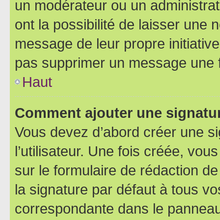
un modérateur ou un administrat
ont la possibilité de laisser une n
message de leur propre initiative
pas supprimer un message une f
Haut
Comment ajouter une signatu
Vous devez d’abord créer une s
l’utilisateur. Une fois créée, vo
sur le formulaire de rédaction 
la signature par défaut à tous v
correspondante dans le panneau d