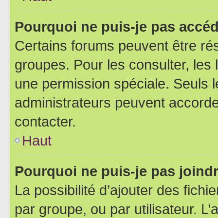
Pourquoi ne puis-je pas accéd
Certains forums peuvent être rés
groupes. Pour les consulter, les l
une permission spéciale. Seuls 
administrateurs peuvent accorde
contacter.
Haut
Pourquoi ne puis-je pas joind
La possibilité d’ajouter des fichi
par groupe, ou par utilisateur. L