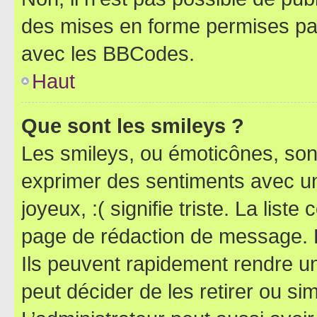
des mises en forme permises pa
avec les BBCodes.
Haut
Que sont les smileys ?
Les smileys, ou émoticônes, sont
exprimer des sentiments avec un 
joyeux, :( signifie triste. La list
page de rédaction de message. 
Ils peuvent rapidement rendre un
peut décider de les retirer ou s