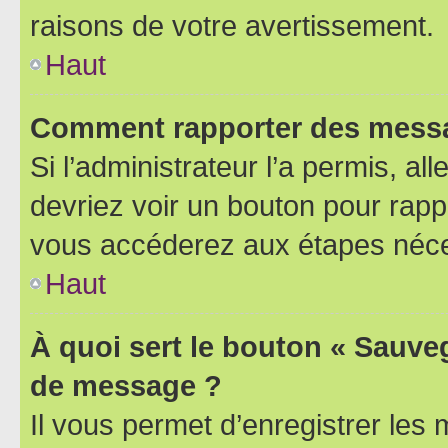
raisons de votre avertissement.
Haut
Comment rapporter des messa
Si l’administrateur l’a permis, a
devriez voir un bouton pour rapp
vous accéderez aux étapes néces
Haut
À quoi sert le bouton « Sauve
de message ?
Il vous permet d’enregistrer les