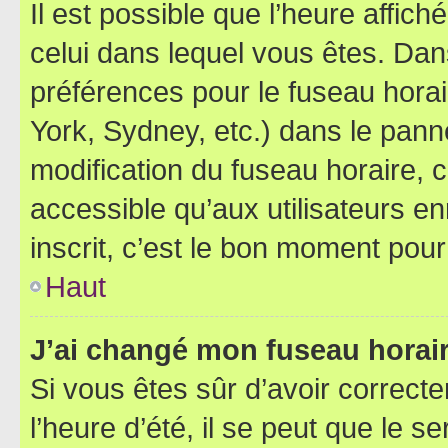
Il est possible que l’heure affich
celui dans lequel vous êtes. Da
préférences pour le fuseau hora
York, Sydney, etc.) dans le panne
modification du fuseau horaire,
accessible qu’aux utilisateurs e
inscrit, c’est le bon moment pour 
Haut
J’ai changé mon fuseau horaire
Si vous êtes sûr d’avoir correct
l’heure d’été, il se peut que le s