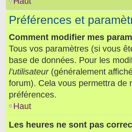
Haut
Préférences et paramètre
Comment modifier mes param
Tous vos paramètres (si vous ête
base de données. Pour les modifie
l’utilisateur
(généralement affiché
forum). Cela vous permettra de 
préférences.
Haut
Les heures ne sont pas correc