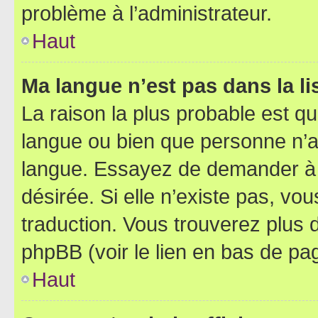
problème à l’administrateur.
Haut
Ma langue n’est pas dans la lis
La raison la plus probable est que
langue ou bien que personne n’a
langue. Essayez de demander à l’
désirée. Si elle n’existe pas, vou
traduction. Vous trouverez plus d
phpBB (voir le lien en bas de pa
Haut