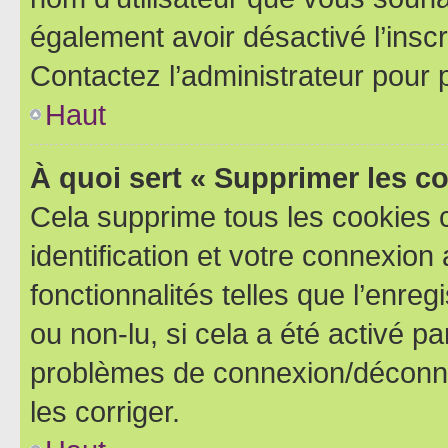
également avoir désactivé l’insc
Contactez l’administrateur pour
Haut
À quoi sert « Supprimer les c
Cela supprime tous les cookies 
identification et votre connexion
fonctionnalités telles que l’enre
ou non-lu, si cela a été activé p
problèmes de connexion/déconne
les corriger.