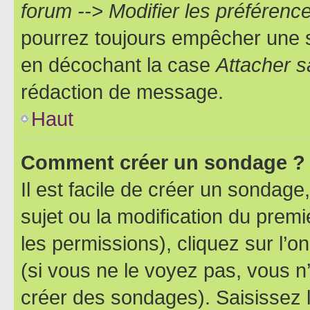
forum --> Modifier les préféren
pourrez toujours empêcher une s
en décochant la case
Attacher s
rédaction de message.
Haut
Comment créer un sondage ?
Il est facile de créer un sondage
sujet ou la modification du prem
les permissions), cliquez sur l’o
(si vous ne le voyez pas, vous n
créer des sondages). Saisissez 