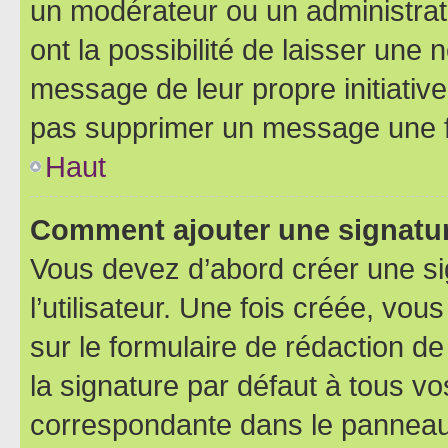
un modérateur ou un administrat
ont la possibilité de laisser une n
message de leur propre initiative
pas supprimer un message une f
Haut
Comment ajouter une signatu
Vous devez d’abord créer une s
l’utilisateur. Une fois créée, vo
sur le formulaire de rédaction 
la signature par défaut à tous v
correspondante dans le panneau d