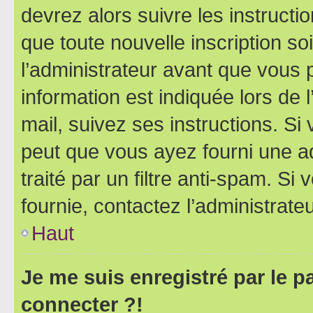
devrez alors suivre les instruct
que toute nouvelle inscription s
l’administrateur avant que vous 
information est indiquée lors de l
mail, suivez ses instructions. Si 
peut que vous ayez fourni une ad
traité par un filtre anti-spam. Si
fournie, contactez l’administrateu
Haut
Je me suis enregistré par le 
connecter ?!