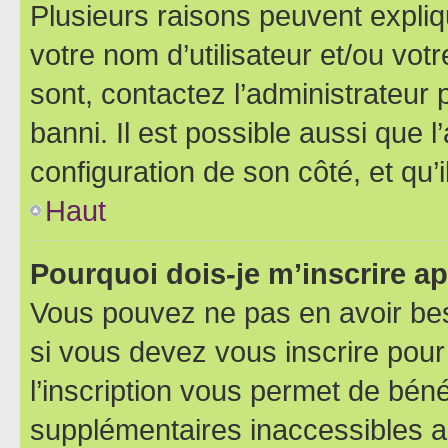
Plusieurs raisons peuvent expliq
votre nom d’utilisateur et/ou votr
sont, contactez l’administrateur 
banni. Il est possible aussi que l
configuration de son côté, et qu’i
Haut
Pourquoi dois-je m’inscrire ap
Vous pouvez ne pas en avoir bes
si vous devez vous inscrire pour
l’inscription vous permet de béné
supplémentaires inaccessibles a