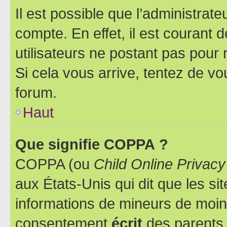
Il est possible que l’administrat
compte. En effet, il est courant 
utilisateurs ne postant pas pour 
Si cela vous arrive, tentez de vou
forum.
Haut
Que signifie COPPA ?
COPPA (ou
Child Online Privacy
aux États-Unis qui dit que les sit
informations de mineurs de moins
consentement
écrit
des parents (