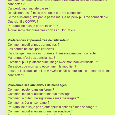
connectés ?
J’ai perdu mon mot de passe !
Je suis enregistré mais je ne peux pas me connecter !
Je me suis enregistré par le passé mais je ne peux plus me connecter ?!
Que signifie COPPA ?
Pourquoi ne puis-je pas m’inscrire ?
À quoi sert « Supprimer les cookies du forum » ?
Préférences et paramètres de l’utilisateur
Comment modifier mes paramètres ?
Les heures ne sont pas correctes !
J’ai changé mon fuseau horaire et l’heure est encore incorrecte !
Ma langue n’est pas dans la liste !
Comment puis-je afficher une image avec mon nom d’utilisateur ?
Qu’est-ce que mon rang et comment le modifier ?
Lorsque je clique sur le lien
e-mail
d’un utilisateur, on me demande de me
connecter ?
Problèmes liés aux envois de messages
Comment poster dans un forum ?
Comment modifier ou supprimer un message ?
Comment ajouter une signature à mes messages ?
Comment créer un sondage ?
Pourquoi ne puis-je pas ajouter plus d’options à mon sondage ?
Comment modifier ou supprimer un sondage ?