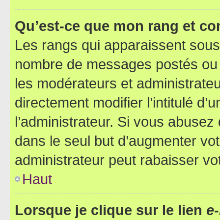
Qu’est-ce que mon rang et co
Les rangs qui apparaissent sous l
nombre de messages postés ou ide
les modérateurs et administrate
directement modifier l’intitulé d’
l’administrateur. Si vous abuse
dans le seul but d’augmenter vo
administrateur peut rabaisser v
Haut
Lorsque je clique sur le lien
e-