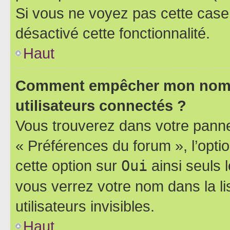
Si vous ne voyez pas cette case, 
désactivé cette fonctionnalité.
Haut
Comment empêcher mon nom d’
utilisateurs connectés ?
Vous trouverez dans votre panneau
« Préférences du forum », l’opti
cette option sur
Oui
ainsi seuls 
vous verrez votre nom dans la l
utilisateurs invisibles.
Haut