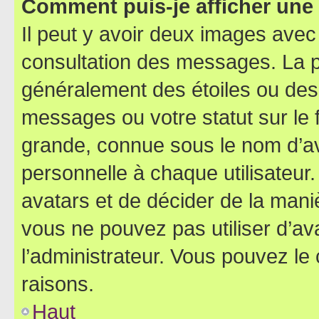
Comment puis-je afficher une
Il peut y avoir deux images avec
consultation des messages. La p
généralement des étoiles ou des
messages ou votre statut sur le
grande, connue sous le nom d’av
personnelle à chaque utilisateur. 
avatars et de décider de la maniè
vous ne pouvez pas utiliser d’ava
l’administrateur. Vous pouvez le
raisons.
Haut