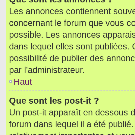
Les annonces contiennent souve
concernant le forum que vous co
possible. Les annonces apparai
dans lequel elles sont publiées
possibilité de publier des anno
par l’administrateur.
Haut
Que sont les post-it ?
Un post-it apparaît en dessous 
forum dans lequel il a été publié.