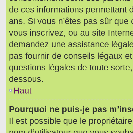
de ces informations permettant d
ans. Si vous n’êtes pas sûr que 
vous inscrivez, ou au site Intern
demandez une assistance légale.
pas fournir de conseils légaux e
questions légales de toute sorte,
dessous.
Haut
Pourquoi ne puis-je pas m’ins
Il est possible que le propriétaire
nom d’utilisateur que vous souhait