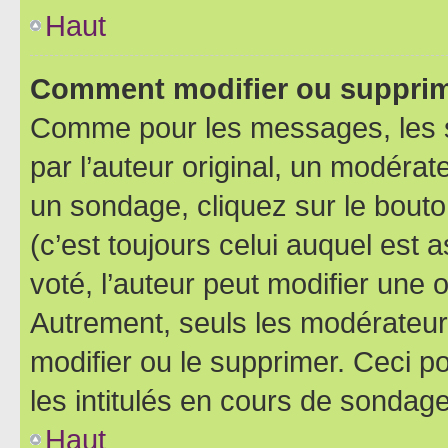
Haut
Comment modifier ou supprim
Comme pour les messages, les 
par l’auteur original, un modérat
un sondage, cliquez sur le bout
(c’est toujours celui auquel est 
voté, l’auteur peut modifier une
Autrement, seuls les modérateurs
modifier ou le supprimer. Ceci 
les intitulés en cours de sondage
Haut