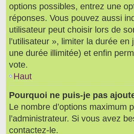
options possibles, entrez une op
réponses. Vous pouvez aussi in
utilisateur peut choisir lors de 
l’utilisateur », limiter la durée 
une durée illimitée) et enfin perm
vote.
Haut
Pourquoi ne puis-je pas ajout
Le nombre d’options maximum pa
l’administrateur. Si vous avez be
contactez-le.