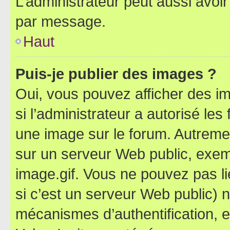
L’administrateur peut aussi avo
par message.
Haut
Puis-je publier des images ?
Oui, vous pouvez afficher des i
si l’administrateur a autorisé les
une image sur le forum. Autreme
sur un serveur Web public, exe
image.gif. Vous ne pouvez pas li
si c’est un serveur Web public) 
mécanismes d’authentification, 