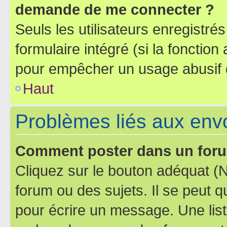
demande de me connecter ?
Seuls les utilisateurs enregistré
formulaire intégré (si la fonction
pour empêcher un usage abusif de 
Haut
Problèmes liés aux en
Comment poster dans un for
Cliquez sur le bouton adéquat 
forum ou des sujets. Il se peut 
pour écrire un message. Une list