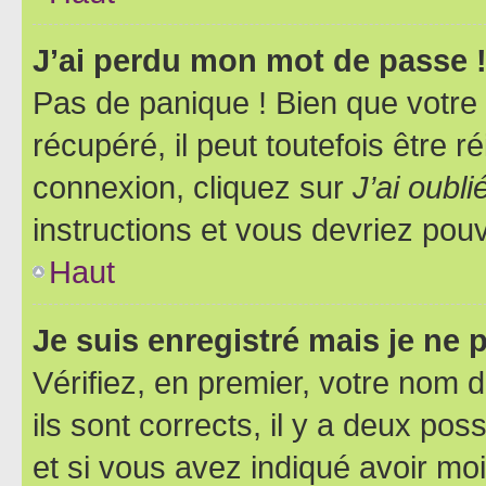
J’ai perdu mon mot de passe 
Pas de panique ! Bien que votre
récupéré, il peut toutefois être ré
connexion, cliquez sur
J’ai oubl
instructions et vous devriez pou
Haut
Je suis enregistré mais je ne
Vérifiez, en premier, votre nom d
ils sont corrects, il y a deux pos
et si vous avez indiqué avoir moi