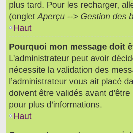
plus tard. Pour les recharger, all
(onglet
Aperçu --> Gestion des b
Haut
Pourquoi mon message doit êt
L’administrateur peut avoir déci
nécessite la validation des mess
l’administrateur vous ait placé
doivent être validés avant d’être
pour plus d’informations.
Haut