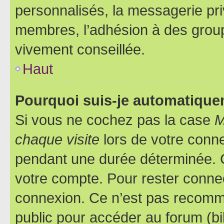
personnalisés, la messagerie pri
membres, l’adhésion à des groupes
vivement conseillée.
Haut
Pourquoi suis-je automatiqu
Si vous ne cochez pas la case
M
chaque visite
lors de votre conn
pendant une durée déterminée. C
votre compte. Pour rester connec
connexion. Ce n’est pas recomma
public pour accéder au forum (bib