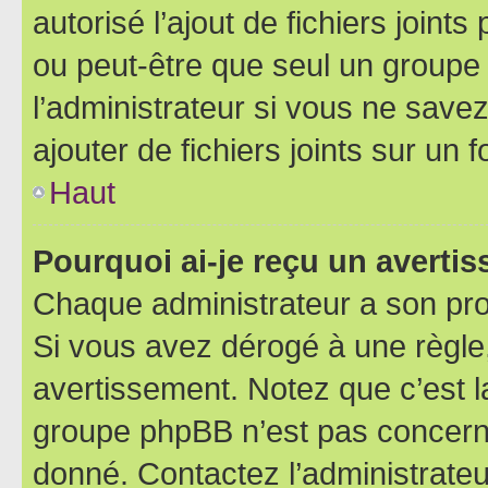
autorisé l’ajout de fichiers joint
ou peut-être que seul un groupe 
l’administrateur si vous ne sav
ajouter de fichiers joints sur un 
Haut
Pourquoi ai-je reçu un averti
Chaque administrateur a son pro
Si vous avez dérogé à une règle
avertissement. Notez que c’est la
groupe phpBB n’est pas concerné
donné. Contactez l’administrate