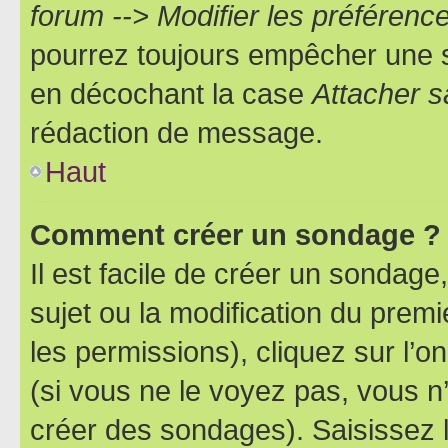
forum --> Modifier les préféren
pourrez toujours empêcher une s
en décochant la case
Attacher s
rédaction de message.
Haut
Comment créer un sondage ?
Il est facile de créer un sondage
sujet ou la modification du prem
les permissions), cliquez sur l’o
(si vous ne le voyez pas, vous n
créer des sondages). Saisissez 