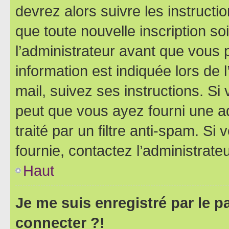
devrez alors suivre les instruct
que toute nouvelle inscription s
l’administrateur avant que vous 
information est indiquée lors de l
mail, suivez ses instructions. Si 
peut que vous ayez fourni une ad
traité par un filtre anti-spam. Si
fournie, contactez l’administrateu
Haut
Je me suis enregistré par le 
connecter ?!