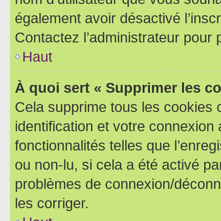
également avoir désactivé l’insc
Contactez l’administrateur pour
Haut
À quoi sert « Supprimer les c
Cela supprime tous les cookies 
identification et votre connexion
fonctionnalités telles que l’enre
ou non-lu, si cela a été activé p
problèmes de connexion/déconne
les corriger.