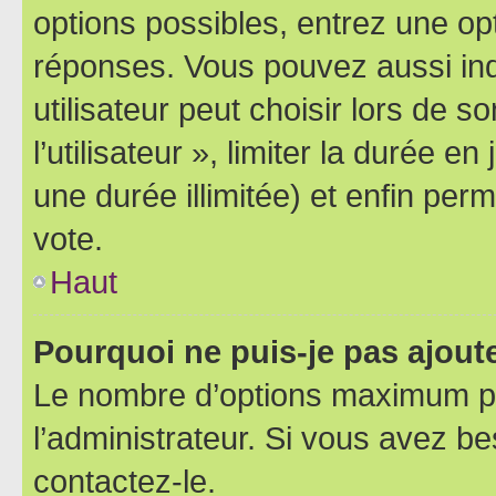
options possibles, entrez une op
réponses. Vous pouvez aussi in
utilisateur peut choisir lors de 
l’utilisateur », limiter la durée 
une durée illimitée) et enfin perm
vote.
Haut
Pourquoi ne puis-je pas ajout
Le nombre d’options maximum pa
l’administrateur. Si vous avez be
contactez-le.