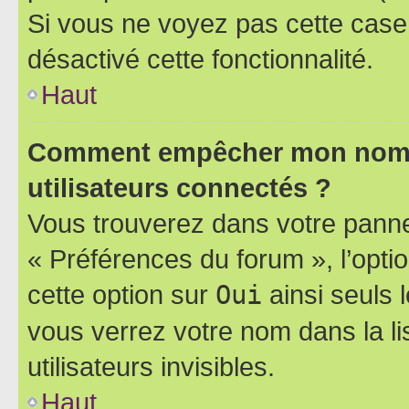
Si vous ne voyez pas cette case, 
désactivé cette fonctionnalité.
Haut
Comment empêcher mon nom d’
utilisateurs connectés ?
Vous trouverez dans votre panneau
« Préférences du forum », l’opti
cette option sur
Oui
ainsi seuls 
vous verrez votre nom dans la l
utilisateurs invisibles.
Haut