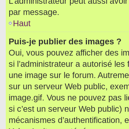
L’administrateur peut aussi avo
par message.
Haut
Puis-je publier des images ?
Oui, vous pouvez afficher des i
si l’administrateur a autorisé les
une image sur le forum. Autreme
sur un serveur Web public, exe
image.gif. Vous ne pouvez pas li
si c’est un serveur Web public) 
mécanismes d’authentification, 