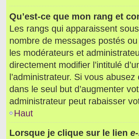
Qu’est-ce que mon rang et co
Les rangs qui apparaissent sous l
nombre de messages postés ou ide
les modérateurs et administrate
directement modifier l’intitulé d’
l’administrateur. Si vous abuse
dans le seul but d’augmenter vo
administrateur peut rabaisser v
Haut
Lorsque je clique sur le lien
e-