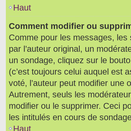
Haut
Comment modifier ou supprim
Comme pour les messages, les 
par l’auteur original, un modérat
un sondage, cliquez sur le bout
(c’est toujours celui auquel est 
voté, l’auteur peut modifier une
Autrement, seuls les modérateurs
modifier ou le supprimer. Ceci 
les intitulés en cours de sondage
Haut