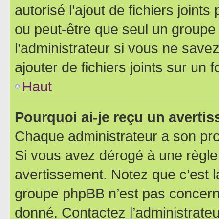
autorisé l’ajout de fichiers joint
ou peut-être que seul un groupe 
l’administrateur si vous ne sav
ajouter de fichiers joints sur un 
Haut
Pourquoi ai-je reçu un averti
Chaque administrateur a son pro
Si vous avez dérogé à une règle
avertissement. Notez que c’est la
groupe phpBB n’est pas concerné
donné. Contactez l’administrate