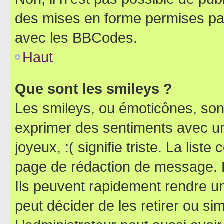
des mises en forme permises pa
avec les BBCodes.
Haut
Que sont les smileys ?
Les smileys, ou émoticônes, sont
exprimer des sentiments avec un 
joyeux, :( signifie triste. La list
page de rédaction de message. 
Ils peuvent rapidement rendre un
peut décider de les retirer ou s