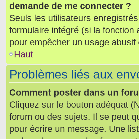
demande de me connecter ?
Seuls les utilisateurs enregistré
formulaire intégré (si la fonction
pour empêcher un usage abusif de 
Haut
Problèmes liés aux en
Comment poster dans un for
Cliquez sur le bouton adéquat 
forum ou des sujets. Il se peut 
pour écrire un message. Une list