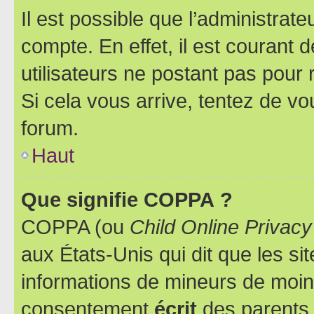
Il est possible que l’administrat
compte. En effet, il est courant 
utilisateurs ne postant pas pour 
Si cela vous arrive, tentez de vou
forum.
Haut
Que signifie COPPA ?
COPPA (ou
Child Online Privacy
aux États-Unis qui dit que les sit
informations de mineurs de moins
consentement
écrit
des parents (