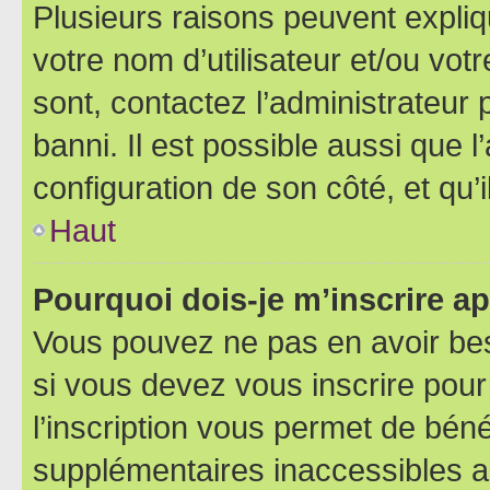
Plusieurs raisons peuvent expliq
votre nom d’utilisateur et/ou votr
sont, contactez l’administrateur 
banni. Il est possible aussi que l
configuration de son côté, et qu’i
Haut
Pourquoi dois-je m’inscrire ap
Vous pouvez ne pas en avoir bes
si vous devez vous inscrire pour
l’inscription vous permet de béné
supplémentaires inaccessibles a