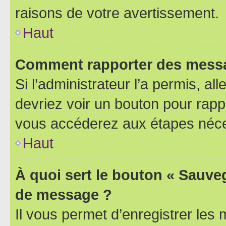
raisons de votre avertissement.
Haut
Comment rapporter des messa
Si l’administrateur l’a permis, a
devriez voir un bouton pour rapp
vous accéderez aux étapes néces
Haut
À quoi sert le bouton « Sauve
de message ?
Il vous permet d’enregistrer les