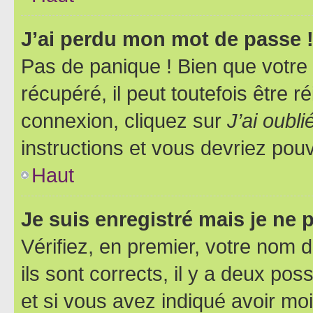
J’ai perdu mon mot de passe 
Pas de panique ! Bien que votre
récupéré, il peut toutefois être ré
connexion, cliquez sur
J’ai oubl
instructions et vous devriez pou
Haut
Je suis enregistré mais je ne
Vérifiez, en premier, votre nom d
ils sont corrects, il y a deux pos
et si vous avez indiqué avoir moi