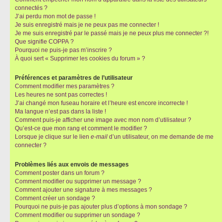
connectés ?
J’ai perdu mon mot de passe !
Je suis enregistré mais je ne peux pas me connecter !
Je me suis enregistré par le passé mais je ne peux plus me connecter ?!
Que signifie COPPA ?
Pourquoi ne puis-je pas m’inscrire ?
À quoi sert « Supprimer les cookies du forum » ?
Préférences et paramètres de l’utilisateur
Comment modifier mes paramètres ?
Les heures ne sont pas correctes !
J’ai changé mon fuseau horaire et l’heure est encore incorrecte !
Ma langue n’est pas dans la liste !
Comment puis-je afficher une image avec mon nom d’utilisateur ?
Qu’est-ce que mon rang et comment le modifier ?
Lorsque je clique sur le lien
e-mail
d’un utilisateur, on me demande de me
connecter ?
Problèmes liés aux envois de messages
Comment poster dans un forum ?
Comment modifier ou supprimer un message ?
Comment ajouter une signature à mes messages ?
Comment créer un sondage ?
Pourquoi ne puis-je pas ajouter plus d’options à mon sondage ?
Comment modifier ou supprimer un sondage ?