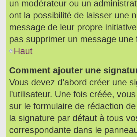
un modérateur ou un administrat
ont la possibilité de laisser une n
message de leur propre initiative
pas supprimer un message une f
Haut
Comment ajouter une signatu
Vous devez d’abord créer une s
l’utilisateur. Une fois créée, vo
sur le formulaire de rédaction 
la signature par défaut à tous v
correspondante dans le panneau d