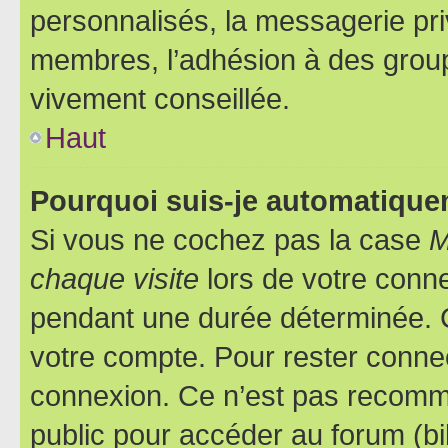
personnalisés, la messagerie pri
membres, l’adhésion à des groupes
vivement conseillée.
Haut
Pourquoi suis-je automatiqu
Si vous ne cochez pas la case
M
chaque visite
lors de votre conn
pendant une durée déterminée. C
votre compte. Pour rester connec
connexion. Ce n’est pas recomma
public pour accéder au forum (bib