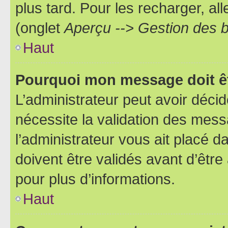
plus tard. Pour les recharger, all
(onglet
Aperçu --> Gestion des b
Haut
Pourquoi mon message doit êt
L’administrateur peut avoir déci
nécessite la validation des mess
l’administrateur vous ait placé
doivent être validés avant d’être
pour plus d’informations.
Haut