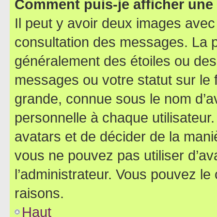
Comment puis-je afficher une
Il peut y avoir deux images avec
consultation des messages. La p
généralement des étoiles ou des
messages ou votre statut sur le
grande, connue sous le nom d’av
personnelle à chaque utilisateur. 
avatars et de décider de la maniè
vous ne pouvez pas utiliser d’ava
l’administrateur. Vous pouvez le
raisons.
Haut