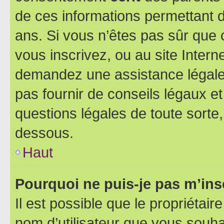
de ces informations permettant d
ans. Si vous n’êtes pas sûr que 
vous inscrivez, ou au site Intern
demandez une assistance légale.
pas fournir de conseils légaux e
questions légales de toute sorte,
dessous.
Haut
Pourquoi ne puis-je pas m’ins
Il est possible que le propriétaire
nom d’utilisateur que vous souhait