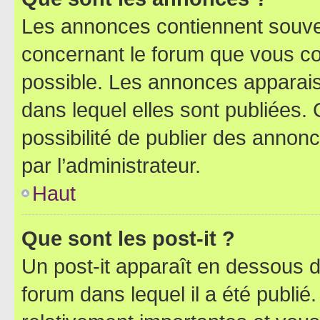
Les annonces contiennent souve
concernant le forum que vous co
possible. Les annonces apparai
dans lequel elles sont publiées
possibilité de publier des anno
par l’administrateur.
Haut
Que sont les post-it ?
Un post-it apparaît en dessous 
forum dans lequel il a été publié.