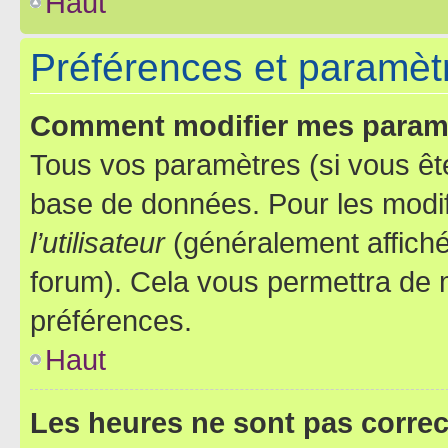
Haut
Préférences et paramètre
Comment modifier mes param
Tous vos paramètres (si vous ête
base de données. Pour les modifie
l’utilisateur
(généralement affiché
forum). Cela vous permettra de 
préférences.
Haut
Les heures ne sont pas correc