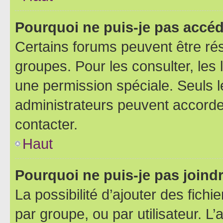
Pourquoi ne puis-je pas accéd
Certains forums peuvent être rés
groupes. Pour les consulter, les l
une permission spéciale. Seuls 
administrateurs peuvent accorde
contacter.
Haut
Pourquoi ne puis-je pas joind
La possibilité d’ajouter des fichi
par groupe, ou par utilisateur. L