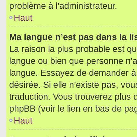
problème à l’administrateur.
Haut
Ma langue n’est pas dans la lis
La raison la plus probable est que
langue ou bien que personne n’a
langue. Essayez de demander à l’
désirée. Si elle n’existe pas, vou
traduction. Vous trouverez plus d
phpBB (voir le lien en bas de pa
Haut