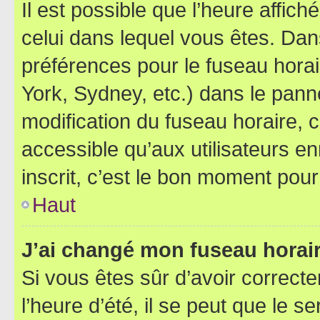
Il est possible que l’heure affich
celui dans lequel vous êtes. Da
préférences pour le fuseau hora
York, Sydney, etc.) dans le panne
modification du fuseau horaire,
accessible qu’aux utilisateurs e
inscrit, c’est le bon moment pour 
Haut
J’ai changé mon fuseau horaire
Si vous êtes sûr d’avoir correct
l’heure d’été, il se peut que le s