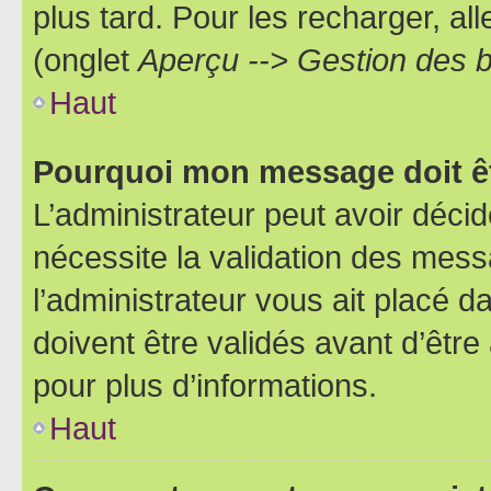
plus tard. Pour les recharger, all
(onglet
Aperçu --> Gestion des b
Haut
Pourquoi mon message doit êt
L’administrateur peut avoir déci
nécessite la validation des mess
l’administrateur vous ait placé
doivent être validés avant d’être
pour plus d’informations.
Haut