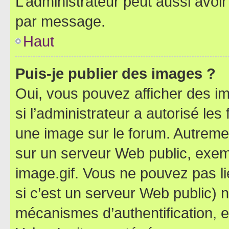
L’administrateur peut aussi avo
par message.
Haut
Puis-je publier des images ?
Oui, vous pouvez afficher des i
si l’administrateur a autorisé les
une image sur le forum. Autreme
sur un serveur Web public, exe
image.gif. Vous ne pouvez pas li
si c’est un serveur Web public) 
mécanismes d’authentification, 