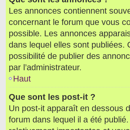
Les annonces contiennent souve
concernant le forum que vous co
possible. Les annonces apparai
dans lequel elles sont publiées
possibilité de publier des anno
par l’administrateur.
Haut
Que sont les post-it ?
Un post-it apparaît en dessous 
forum dans lequel il a été publié.