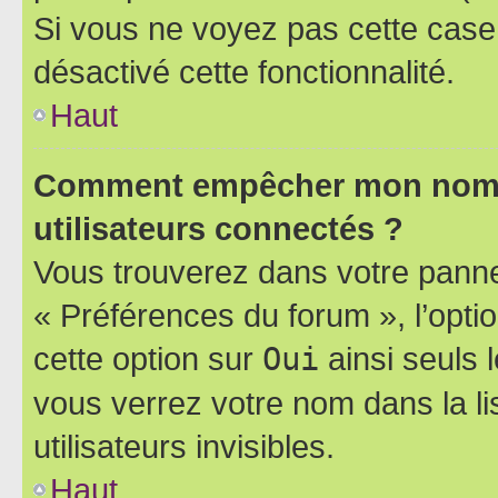
Si vous ne voyez pas cette case, 
désactivé cette fonctionnalité.
Haut
Comment empêcher mon nom d’
utilisateurs connectés ?
Vous trouverez dans votre panneau
« Préférences du forum », l’opti
cette option sur
Oui
ainsi seuls 
vous verrez votre nom dans la l
utilisateurs invisibles.
Haut