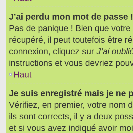
J’ai perdu mon mot de passe 
Pas de panique ! Bien que votre
récupéré, il peut toutefois être ré
connexion, cliquez sur
J’ai oubl
instructions et vous devriez pou
Haut
Je suis enregistré mais je ne
Vérifiez, en premier, votre nom d
ils sont corrects, il y a deux pos
et si vous avez indiqué avoir moi