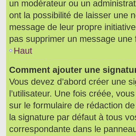
un modérateur ou un administrat
ont la possibilité de laisser une n
message de leur propre initiative
pas supprimer un message une f
Haut
Comment ajouter une signatu
Vous devez d’abord créer une s
l’utilisateur. Une fois créée, vo
sur le formulaire de rédaction 
la signature par défaut à tous v
correspondante dans le panneau d