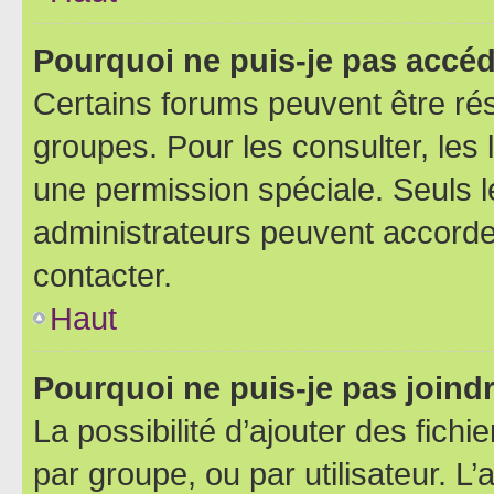
Pourquoi ne puis-je pas accéd
Certains forums peuvent être rés
groupes. Pour les consulter, les l
une permission spéciale. Seuls 
administrateurs peuvent accorde
contacter.
Haut
Pourquoi ne puis-je pas joind
La possibilité d’ajouter des fichi
par groupe, ou par utilisateur. L