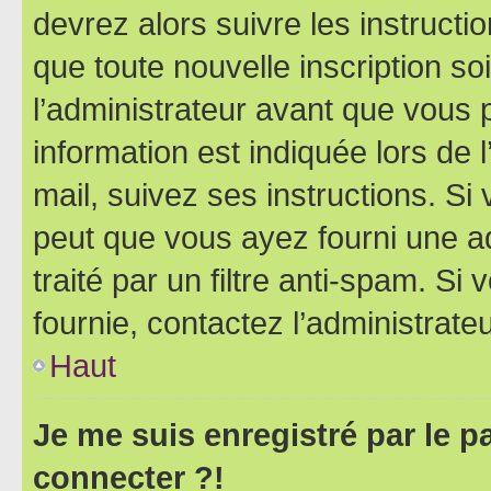
devrez alors suivre les instruct
que toute nouvelle inscription s
l’administrateur avant que vous 
information est indiquée lors de l
mail, suivez ses instructions. Si 
peut que vous ayez fourni une ad
traité par un filtre anti-spam. Si
fournie, contactez l’administrateu
Haut
Je me suis enregistré par le 
connecter ?!