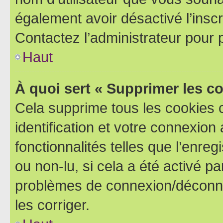
également avoir désactivé l’insc
Contactez l’administrateur pour
Haut
À quoi sert « Supprimer les c
Cela supprime tous les cookies 
identification et votre connexion
fonctionnalités telles que l’enre
ou non-lu, si cela a été activé p
problèmes de connexion/déconne
les corriger.