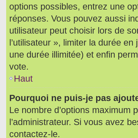
options possibles, entrez une op
réponses. Vous pouvez aussi in
utilisateur peut choisir lors de 
l’utilisateur », limiter la durée 
une durée illimitée) et enfin perm
vote.
Haut
Pourquoi ne puis-je pas ajout
Le nombre d’options maximum pa
l’administrateur. Si vous avez be
contactez-le.