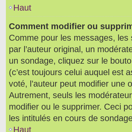
Haut
Comment modifier ou supprim
Comme pour les messages, les 
par l’auteur original, un modérat
un sondage, cliquez sur le bout
(c’est toujours celui auquel est 
voté, l’auteur peut modifier une
Autrement, seuls les modérateurs
modifier ou le supprimer. Ceci 
les intitulés en cours de sondage
Haut