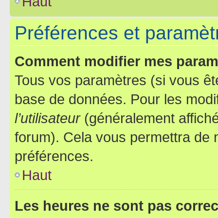
Haut
Préférences et paramètre
Comment modifier mes param
Tous vos paramètres (si vous ête
base de données. Pour les modifie
l’utilisateur
(généralement affiché
forum). Cela vous permettra de 
préférences.
Haut
Les heures ne sont pas correc