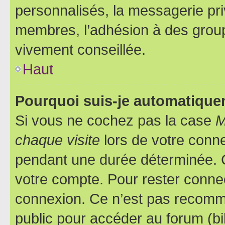
personnalisés, la messagerie pri
membres, l’adhésion à des groupes
vivement conseillée.
Haut
Pourquoi suis-je automatiqu
Si vous ne cochez pas la case
M
chaque visite
lors de votre conn
pendant une durée déterminée. C
votre compte. Pour rester connec
connexion. Ce n’est pas recomma
public pour accéder au forum (bib