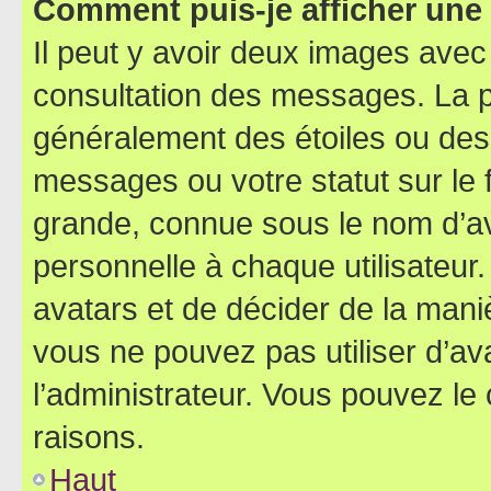
Comment puis-je afficher une
Il peut y avoir deux images avec
consultation des messages. La p
généralement des étoiles ou des
messages ou votre statut sur le
grande, connue sous le nom d’av
personnelle à chaque utilisateur. 
avatars et de décider de la maniè
vous ne pouvez pas utiliser d’ava
l’administrateur. Vous pouvez le
raisons.
Haut