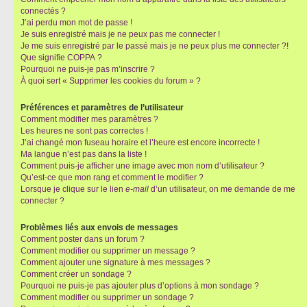
connectés ?
J’ai perdu mon mot de passe !
Je suis enregistré mais je ne peux pas me connecter !
Je me suis enregistré par le passé mais je ne peux plus me connecter ?!
Que signifie COPPA ?
Pourquoi ne puis-je pas m’inscrire ?
À quoi sert « Supprimer les cookies du forum » ?
Préférences et paramètres de l’utilisateur
Comment modifier mes paramètres ?
Les heures ne sont pas correctes !
J’ai changé mon fuseau horaire et l’heure est encore incorrecte !
Ma langue n’est pas dans la liste !
Comment puis-je afficher une image avec mon nom d’utilisateur ?
Qu’est-ce que mon rang et comment le modifier ?
Lorsque je clique sur le lien
e-mail
d’un utilisateur, on me demande de me
connecter ?
Problèmes liés aux envois de messages
Comment poster dans un forum ?
Comment modifier ou supprimer un message ?
Comment ajouter une signature à mes messages ?
Comment créer un sondage ?
Pourquoi ne puis-je pas ajouter plus d’options à mon sondage ?
Comment modifier ou supprimer un sondage ?