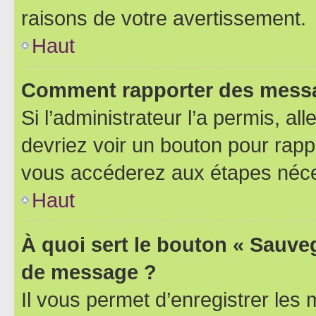
raisons de votre avertissement.
Haut
Comment rapporter des messa
Si l’administrateur l’a permis, a
devriez voir un bouton pour rapp
vous accéderez aux étapes néces
Haut
À quoi sert le bouton « Sauve
de message ?
Il vous permet d’enregistrer les