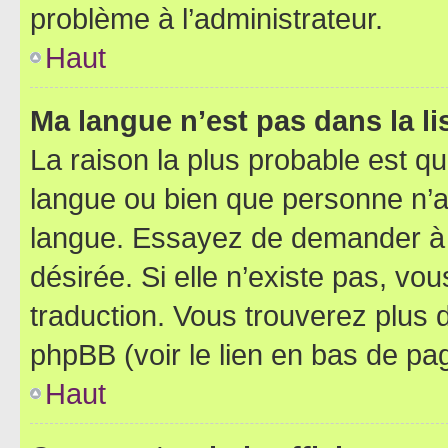
problème à l’administrateur.
Haut
Ma langue n’est pas dans la lis
La raison la plus probable est que
langue ou bien que personne n’a
langue. Essayez de demander à l’
désirée. Si elle n’existe pas, vou
traduction. Vous trouverez plus d
phpBB (voir le lien en bas de pa
Haut