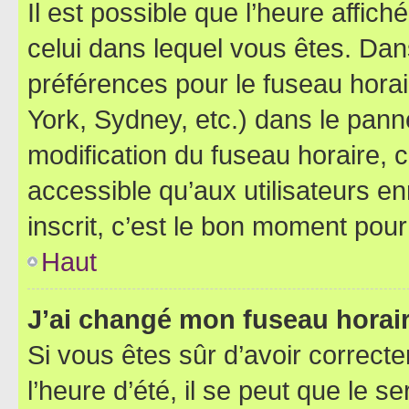
Il est possible que l’heure affich
celui dans lequel vous êtes. Da
préférences pour le fuseau hora
York, Sydney, etc.) dans le panne
modification du fuseau horaire,
accessible qu’aux utilisateurs e
inscrit, c’est le bon moment pour 
Haut
J’ai changé mon fuseau horaire
Si vous êtes sûr d’avoir correct
l’heure d’été, il se peut que le s