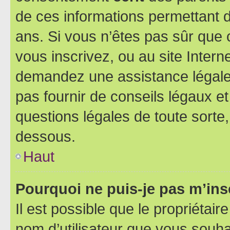
de ces informations permettant d
ans. Si vous n’êtes pas sûr que 
vous inscrivez, ou au site Intern
demandez une assistance légale.
pas fournir de conseils légaux e
questions légales de toute sorte,
dessous.
Haut
Pourquoi ne puis-je pas m’ins
Il est possible que le propriétaire
nom d’utilisateur que vous souhait