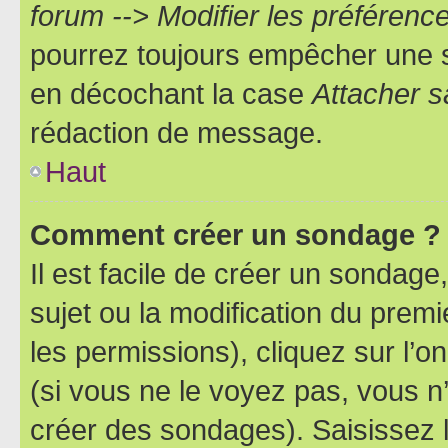
forum --> Modifier les préféren
pourrez toujours empêcher une s
en décochant la case
Attacher s
rédaction de message.
Haut
Comment créer un sondage ?
Il est facile de créer un sondage
sujet ou la modification du prem
les permissions), cliquez sur l’o
(si vous ne le voyez pas, vous n
créer des sondages). Saisissez 