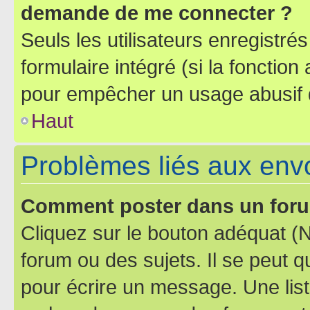
demande de me connecter ?
Seuls les utilisateurs enregistré
formulaire intégré (si la fonction
pour empêcher un usage abusif de 
Haut
Problèmes liés aux en
Comment poster dans un for
Cliquez sur le bouton adéquat 
forum ou des sujets. Il se peut 
pour écrire un message. Une list