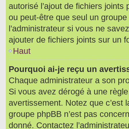
autorisé l’ajout de fichiers joint
ou peut-être que seul un groupe 
l’administrateur si vous ne sav
ajouter de fichiers joints sur un 
Haut
Pourquoi ai-je reçu un averti
Chaque administrateur a son pro
Si vous avez dérogé à une règle
avertissement. Notez que c’est la
groupe phpBB n’est pas concerné
donné. Contactez l’administrate