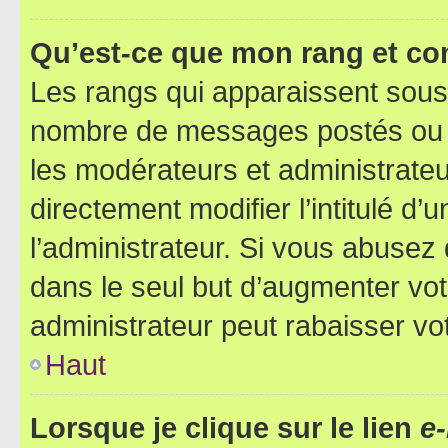
Qu’est-ce que mon rang et co
Les rangs qui apparaissent sous l
nombre de messages postés ou ide
les modérateurs et administrate
directement modifier l’intitulé d’
l’administrateur. Si vous abuse
dans le seul but d’augmenter vo
administrateur peut rabaisser v
Haut
Lorsque je clique sur le lien
e-