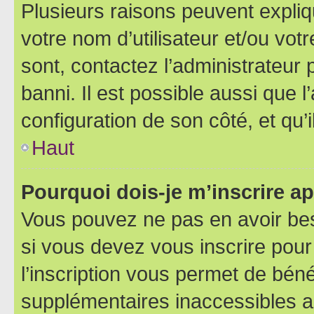
Plusieurs raisons peuvent expliq
votre nom d’utilisateur et/ou votr
sont, contactez l’administrateur 
banni. Il est possible aussi que l
configuration de son côté, et qu’i
Haut
Pourquoi dois-je m’inscrire ap
Vous pouvez ne pas en avoir bes
si vous devez vous inscrire pour
l’inscription vous permet de béné
supplémentaires inaccessibles a