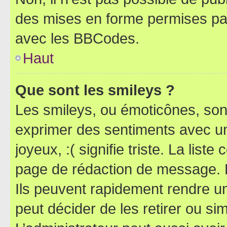
des mises en forme permises pa
avec les BBCodes.
Haut
Que sont les smileys ?
Les smileys, ou émoticônes, sont
exprimer des sentiments avec un 
joyeux, :( signifie triste. La list
page de rédaction de message. 
Ils peuvent rapidement rendre un
peut décider de les retirer ou s