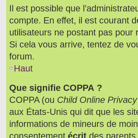
Il est possible que l’administrat
compte. En effet, il est courant 
utilisateurs ne postant pas pour 
Si cela vous arrive, tentez de vou
forum.
Haut
Que signifie COPPA ?
COPPA (ou
Child Online Privacy
aux États-Unis qui dit que les sit
informations de mineurs de moins
consentement
écrit
des parents (