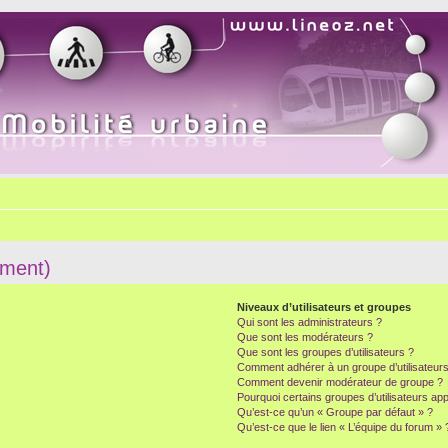
mment)
Niveaux d’utilisateurs et groupes
Qui sont les administrateurs ?
Que sont les modérateurs ?
Que sont les groupes d’utilisateurs ?
Comment adhérer à un groupe d’utilisateurs
Comment devenir modérateur de groupe ?
Pourquoi certains groupes d’utilisateurs ap
Qu’est-ce qu’un « Groupe par défaut » ?
Qu’est-ce que le lien « L’équipe du forum » 