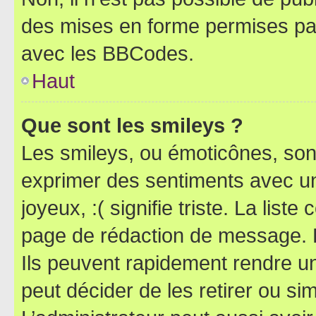
des mises en forme permises pa
avec les BBCodes.
Haut
Que sont les smileys ?
Les smileys, ou émoticônes, sont
exprimer des sentiments avec un 
joyeux, :( signifie triste. La list
page de rédaction de message. 
Ils peuvent rapidement rendre un
peut décider de les retirer ou s