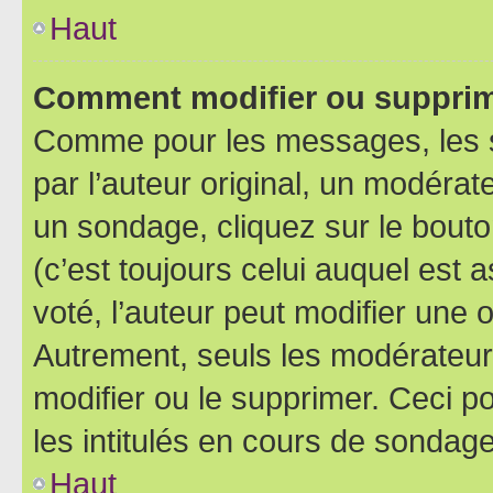
Haut
Comment modifier ou supprim
Comme pour les messages, les 
par l’auteur original, un modérat
un sondage, cliquez sur le bout
(c’est toujours celui auquel est 
voté, l’auteur peut modifier une
Autrement, seuls les modérateurs
modifier ou le supprimer. Ceci 
les intitulés en cours de sondage
Haut