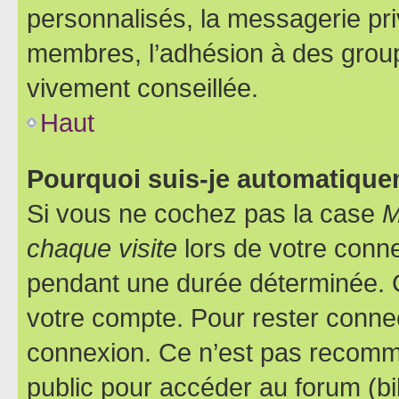
personnalisés, la messagerie pri
membres, l’adhésion à des groupes
vivement conseillée.
Haut
Pourquoi suis-je automatiqu
Si vous ne cochez pas la case
M
chaque visite
lors de votre conn
pendant une durée déterminée. C
votre compte. Pour rester connec
connexion. Ce n’est pas recomma
public pour accéder au forum (bib