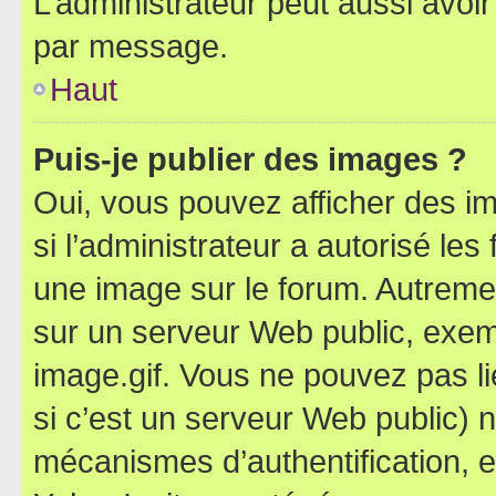
L’administrateur peut aussi avo
par message.
Haut
Puis-je publier des images ?
Oui, vous pouvez afficher des i
si l’administrateur a autorisé les
une image sur le forum. Autreme
sur un serveur Web public, exe
image.gif. Vous ne pouvez pas li
si c’est un serveur Web public) 
mécanismes d’authentification, 