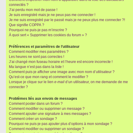
connectés ?
J’ai perdu mon mot de passe !
Je suis enregistré mais je ne peux pas me connecter !
Je me suis enregistré par le passé mais je ne peux plus me connecter ?!
Que signifie COPPA ?
Pourquoi ne puis-je pas m’inscrire ?
À quoi sert « Supprimer les cookies du forum » ?
Préférences et paramètres de l’utilisateur
Comment modifier mes paramètres ?
Les heures ne sont pas correctes !
J’ai changé mon fuseau horaire et l’heure est encore incorrecte !
Ma langue n’est pas dans la liste !
Comment puis-je afficher une image avec mon nom d’utilisateur ?
Qu’est-ce que mon rang et comment le modifier ?
Lorsque je clique sur le lien
e-mail
d’un utilisateur, on me demande de me
connecter ?
Problèmes liés aux envois de messages
Comment poster dans un forum ?
Comment modifier ou supprimer un message ?
Comment ajouter une signature à mes messages ?
Comment créer un sondage ?
Pourquoi ne puis-je pas ajouter plus d’options à mon sondage ?
Comment modifier ou supprimer un sondage ?