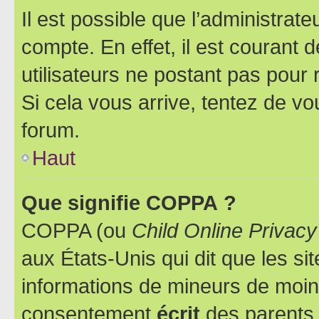
Il est possible que l’administrat
compte. En effet, il est courant 
utilisateurs ne postant pas pour 
Si cela vous arrive, tentez de vou
forum.
Haut
Que signifie COPPA ?
COPPA (ou
Child Online Privacy
aux États-Unis qui dit que les sit
informations de mineurs de moins
consentement
écrit
des parents (