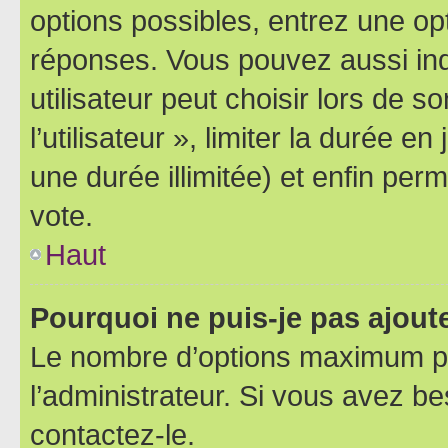
options possibles, entrez une op
réponses. Vous pouvez aussi in
utilisateur peut choisir lors de 
l’utilisateur », limiter la durée 
une durée illimitée) et enfin perm
vote.
Haut
Pourquoi ne puis-je pas ajout
Le nombre d’options maximum pa
l’administrateur. Si vous avez be
contactez-le.