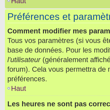
Haut
Préférences et paramètre
Comment modifier mes param
Tous vos paramètres (si vous ête
base de données. Pour les modifie
l’utilisateur
(généralement affiché
forum). Cela vous permettra de 
préférences.
Haut
Les heures ne sont pas correc