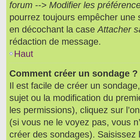
forum --> Modifier les préféren
pourrez toujours empêcher une s
en décochant la case
Attacher s
rédaction de message.
Haut
Comment créer un sondage ?
Il est facile de créer un sondage
sujet ou la modification du prem
les permissions), cliquez sur l’o
(si vous ne le voyez pas, vous n
créer des sondages). Saisissez 