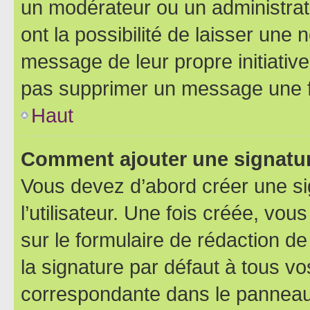
un modérateur ou un administrat
ont la possibilité de laisser une n
message de leur propre initiative
pas supprimer un message une f
Haut
Comment ajouter une signatu
Vous devez d’abord créer une s
l’utilisateur. Une fois créée, vo
sur le formulaire de rédaction 
la signature par défaut à tous v
correspondante dans le panneau d