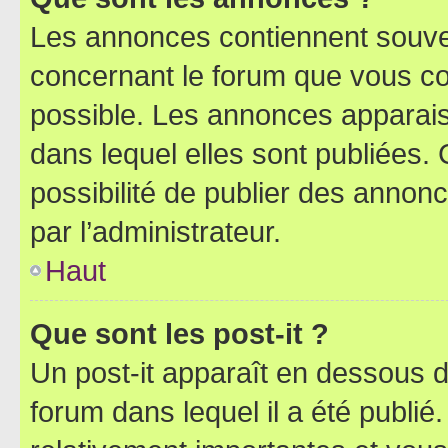
Les annonces contiennent souve
concernant le forum que vous co
possible. Les annonces apparai
dans lequel elles sont publiées
possibilité de publier des anno
par l’administrateur.
Haut
Que sont les post-it ?
Un post-it apparaît en dessous 
forum dans lequel il a été publié.