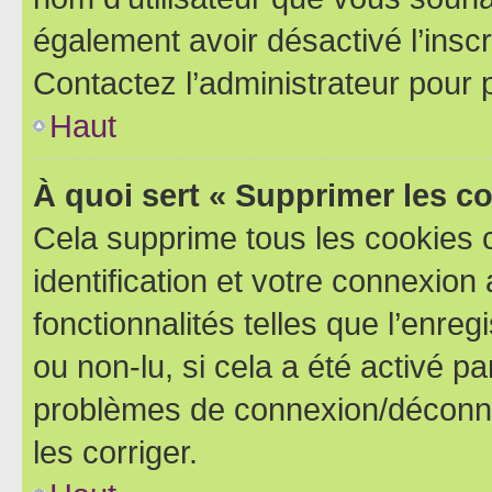
également avoir désactivé l’insc
Contactez l’administrateur pour
Haut
À quoi sert « Supprimer les c
Cela supprime tous les cookies 
identification et votre connexion
fonctionnalités telles que l’enre
ou non-lu, si cela a été activé p
problèmes de connexion/déconne
les corriger.