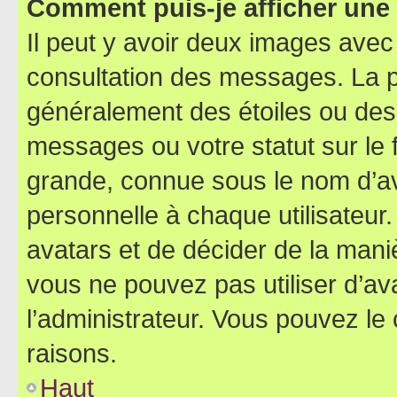
Comment puis-je afficher une
Il peut y avoir deux images avec
consultation des messages. La p
généralement des étoiles ou des
messages ou votre statut sur le
grande, connue sous le nom d’av
personnelle à chaque utilisateur. 
avatars et de décider de la maniè
vous ne pouvez pas utiliser d’ava
l’administrateur. Vous pouvez le
raisons.
Haut