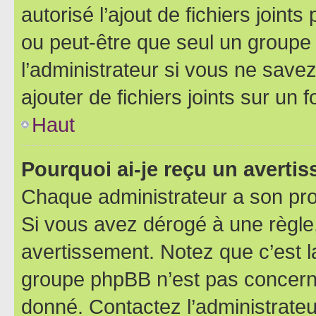
autorisé l’ajout de fichiers joint
ou peut-être que seul un groupe 
l’administrateur si vous ne sav
ajouter de fichiers joints sur un 
Haut
Pourquoi ai-je reçu un averti
Chaque administrateur a son pro
Si vous avez dérogé à une règle
avertissement. Notez que c’est la
groupe phpBB n’est pas concerné
donné. Contactez l’administrate