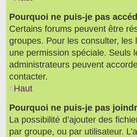
Pourquoi ne puis-je pas accéd
Certains forums peuvent être rés
groupes. Pour les consulter, les l
une permission spéciale. Seuls 
administrateurs peuvent accorde
contacter.
Haut
Pourquoi ne puis-je pas joind
La possibilité d’ajouter des fichi
par groupe, ou par utilisateur. L