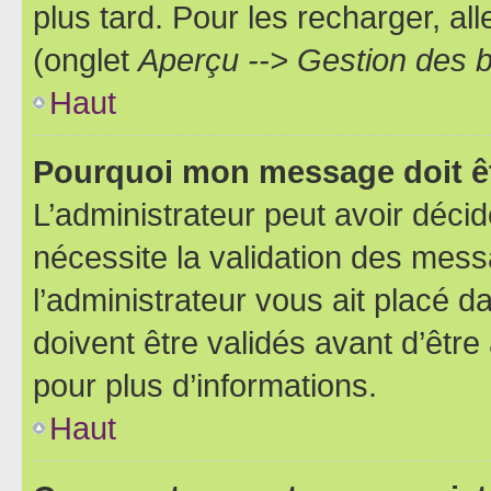
plus tard. Pour les recharger, all
(onglet
Aperçu --> Gestion des b
Haut
Pourquoi mon message doit êt
L’administrateur peut avoir déci
nécessite la validation des mess
l’administrateur vous ait placé
doivent être validés avant d’être
pour plus d’informations.
Haut