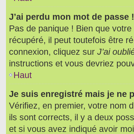
J’ai perdu mon mot de passe 
Pas de panique ! Bien que votre
récupéré, il peut toutefois être ré
connexion, cliquez sur
J’ai oubl
instructions et vous devriez pou
Haut
Je suis enregistré mais je ne
Vérifiez, en premier, votre nom d
ils sont corrects, il y a deux pos
et si vous avez indiqué avoir moi