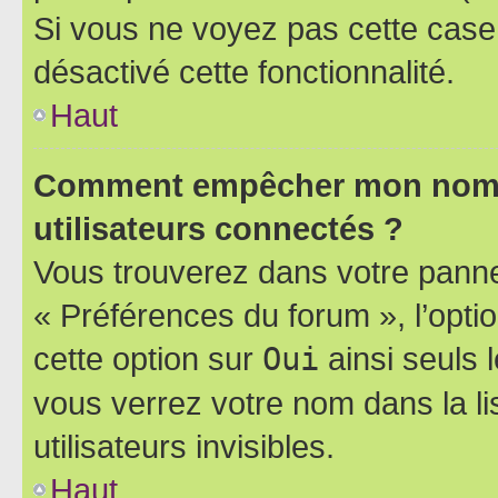
Si vous ne voyez pas cette case, 
désactivé cette fonctionnalité.
Haut
Comment empêcher mon nom d’
utilisateurs connectés ?
Vous trouverez dans votre panneau
« Préférences du forum », l’opti
cette option sur
Oui
ainsi seuls 
vous verrez votre nom dans la l
utilisateurs invisibles.
Haut