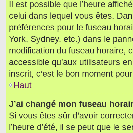
Il est possible que l’heure affich
celui dans lequel vous êtes. Da
préférences pour le fuseau hora
York, Sydney, etc.) dans le panne
modification du fuseau horaire,
accessible qu’aux utilisateurs e
inscrit, c’est le bon moment pour 
Haut
J’ai changé mon fuseau horaire
Si vous êtes sûr d’avoir correct
l’heure d’été, il se peut que le s