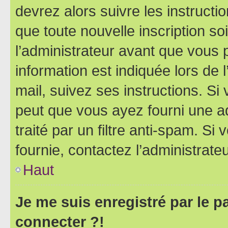
devrez alors suivre les instruct
que toute nouvelle inscription s
l’administrateur avant que vous 
information est indiquée lors de l
mail, suivez ses instructions. Si 
peut que vous ayez fourni une ad
traité par un filtre anti-spam. Si
fournie, contactez l’administrateu
Haut
Je me suis enregistré par le 
connecter ?!