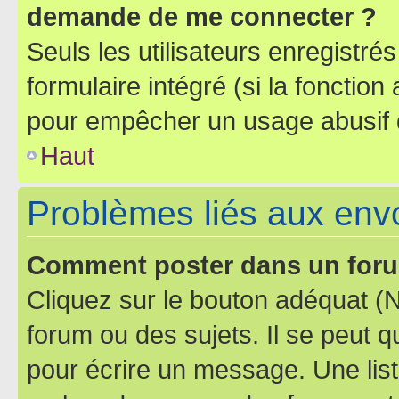
demande de me connecter ?
Seuls les utilisateurs enregistré
formulaire intégré (si la fonction
pour empêcher un usage abusif de 
Haut
Problèmes liés aux en
Comment poster dans un for
Cliquez sur le bouton adéquat 
forum ou des sujets. Il se peut 
pour écrire un message. Une list