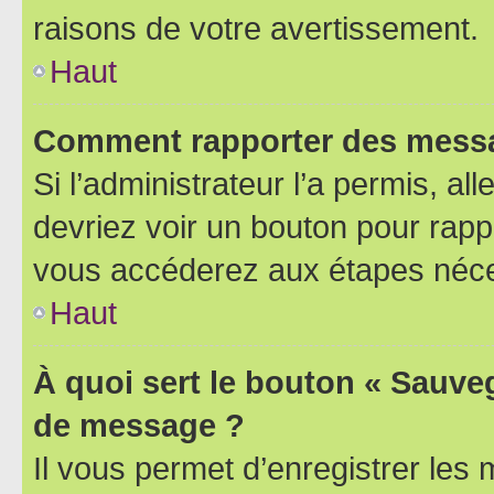
raisons de votre avertissement.
Haut
Comment rapporter des messa
Si l’administrateur l’a permis, a
devriez voir un bouton pour rapp
vous accéderez aux étapes néces
Haut
À quoi sert le bouton « Sauve
de message ?
Il vous permet d’enregistrer les