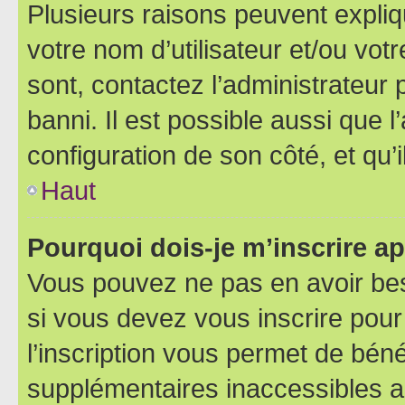
Plusieurs raisons peuvent expliq
votre nom d’utilisateur et/ou votr
sont, contactez l’administrateur 
banni. Il est possible aussi que l
configuration de son côté, et qu’i
Haut
Pourquoi dois-je m’inscrire ap
Vous pouvez ne pas en avoir bes
si vous devez vous inscrire pour
l’inscription vous permet de béné
supplémentaires inaccessibles a