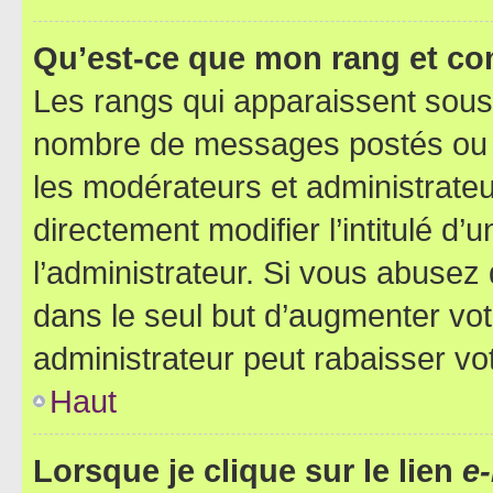
Qu’est-ce que mon rang et co
Les rangs qui apparaissent sous l
nombre de messages postés ou ide
les modérateurs et administrate
directement modifier l’intitulé d’
l’administrateur. Si vous abuse
dans le seul but d’augmenter vo
administrateur peut rabaisser v
Haut
Lorsque je clique sur le lien
e-