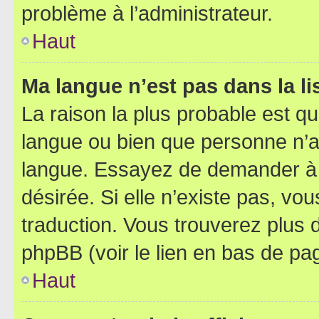
problème à l’administrateur.
Haut
Ma langue n’est pas dans la lis
La raison la plus probable est que
langue ou bien que personne n’a
langue. Essayez de demander à l’
désirée. Si elle n’existe pas, vou
traduction. Vous trouverez plus d
phpBB (voir le lien en bas de pa
Haut