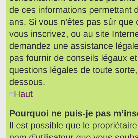
de ces informations permettant d
ans. Si vous n’êtes pas sûr que 
vous inscrivez, ou au site Intern
demandez une assistance légale.
pas fournir de conseils légaux e
questions légales de toute sorte,
dessous.
Haut
Pourquoi ne puis-je pas m’ins
Il est possible que le propriétaire
nom d’utilisateur que vous souhait