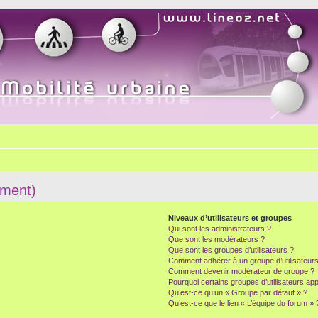
mment)
Niveaux d’utilisateurs et groupes
Qui sont les administrateurs ?
Que sont les modérateurs ?
Que sont les groupes d’utilisateurs ?
Comment adhérer à un groupe d’utilisateurs
Comment devenir modérateur de groupe ?
Pourquoi certains groupes d’utilisateurs ap
Qu’est-ce qu’un « Groupe par défaut » ?
Qu’est-ce que le lien « L’équipe du forum » 