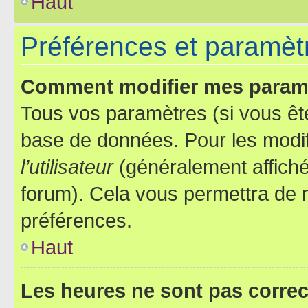
Haut
Préférences et paramètre
Comment modifier mes param
Tous vos paramètres (si vous ête
base de données. Pour les modifie
l’utilisateur
(généralement affiché
forum). Cela vous permettra de 
préférences.
Haut
Les heures ne sont pas correc