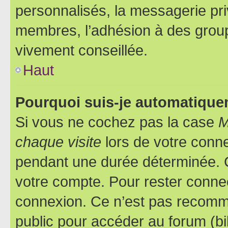
personnalisés, la messagerie pri
membres, l’adhésion à des groupes
vivement conseillée.
Haut
Pourquoi suis-je automatiqu
Si vous ne cochez pas la case
M
chaque visite
lors de votre conn
pendant une durée déterminée. C
votre compte. Pour rester connec
connexion. Ce n’est pas recomma
public pour accéder au forum (bib