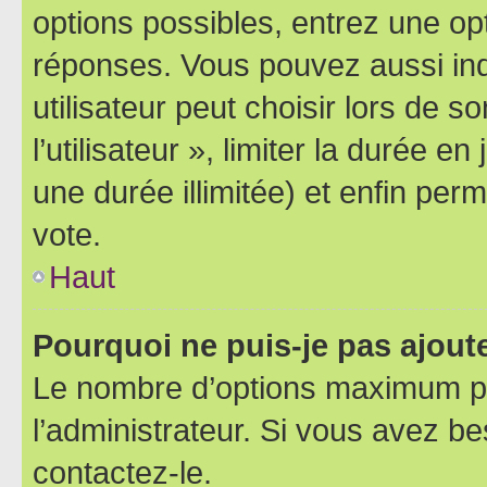
options possibles, entrez une op
réponses. Vous pouvez aussi in
utilisateur peut choisir lors de 
l’utilisateur », limiter la durée 
une durée illimitée) et enfin perm
vote.
Haut
Pourquoi ne puis-je pas ajout
Le nombre d’options maximum pa
l’administrateur. Si vous avez be
contactez-le.