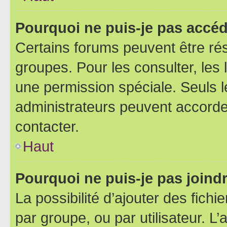
Pourquoi ne puis-je pas accéd
Certains forums peuvent être rés
groupes. Pour les consulter, les l
une permission spéciale. Seuls 
administrateurs peuvent accorde
contacter.
Haut
Pourquoi ne puis-je pas joind
La possibilité d’ajouter des fichi
par groupe, ou par utilisateur. L