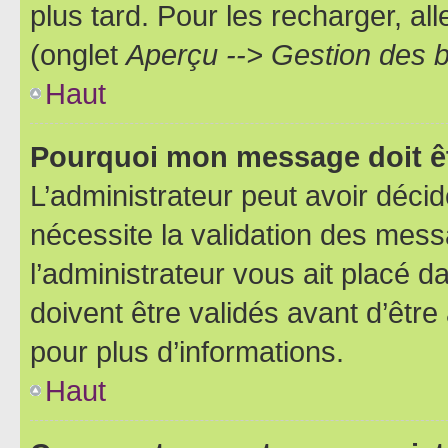
plus tard. Pour les recharger, all
(onglet
Aperçu --> Gestion des b
Haut
Pourquoi mon message doit êt
L’administrateur peut avoir déci
nécessite la validation des mess
l’administrateur vous ait placé
doivent être validés avant d’être
pour plus d’informations.
Haut