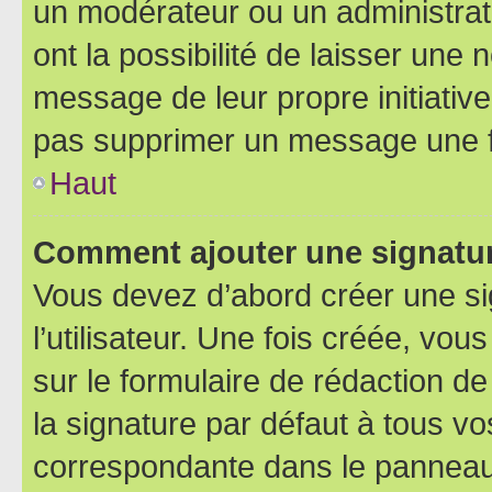
un modérateur ou un administrat
ont la possibilité de laisser une n
message de leur propre initiative
pas supprimer un message une f
Haut
Comment ajouter une signatu
Vous devez d’abord créer une s
l’utilisateur. Une fois créée, vo
sur le formulaire de rédaction 
la signature par défaut à tous v
correspondante dans le panneau d