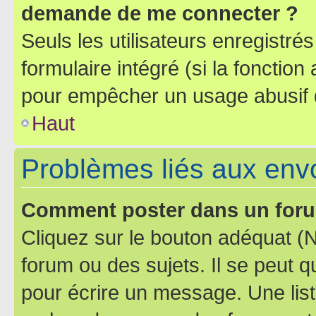
demande de me connecter ?
Seuls les utilisateurs enregistré
formulaire intégré (si la fonction
pour empêcher un usage abusif de 
Haut
Problèmes liés aux en
Comment poster dans un for
Cliquez sur le bouton adéquat 
forum ou des sujets. Il se peut 
pour écrire un message. Une list