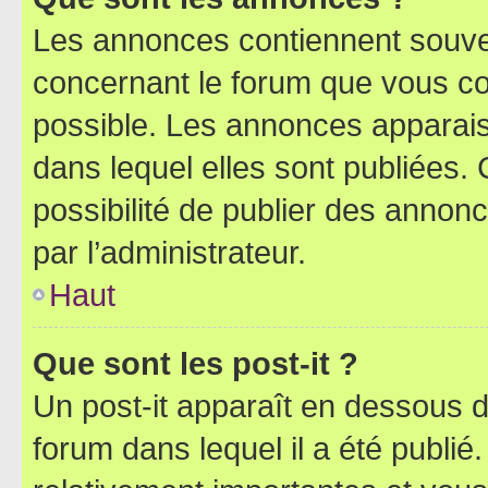
Les annonces contiennent souve
concernant le forum que vous co
possible. Les annonces apparai
dans lequel elles sont publiées
possibilité de publier des anno
par l’administrateur.
Haut
Que sont les post-it ?
Un post-it apparaît en dessous 
forum dans lequel il a été publié.