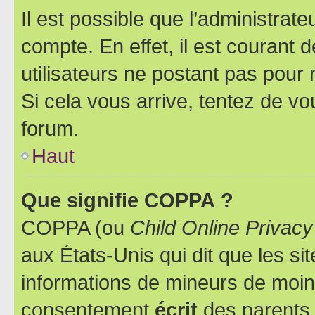
Il est possible que l’administrat
compte. En effet, il est courant 
utilisateurs ne postant pas pour 
Si cela vous arrive, tentez de vou
forum.
Haut
Que signifie COPPA ?
COPPA (ou
Child Online Privacy
aux États-Unis qui dit que les sit
informations de mineurs de moins
consentement
écrit
des parents (