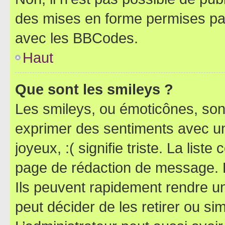
des mises en forme permises pa
avec les BBCodes.
Haut
Que sont les smileys ?
Les smileys, ou émoticônes, sont
exprimer des sentiments avec un 
joyeux, :( signifie triste. La list
page de rédaction de message. 
Ils peuvent rapidement rendre un
peut décider de les retirer ou s