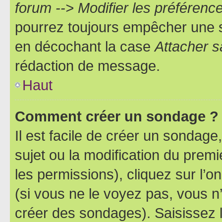
forum --> Modifier les préféren
pourrez toujours empêcher une s
en décochant la case
Attacher s
rédaction de message.
Haut
Comment créer un sondage ?
Il est facile de créer un sondage
sujet ou la modification du prem
les permissions), cliquez sur l’o
(si vous ne le voyez pas, vous n
créer des sondages). Saisissez 