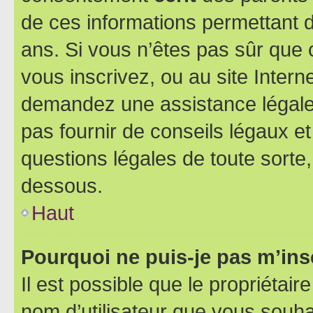
de ces informations permettant d
ans. Si vous n’êtes pas sûr que 
vous inscrivez, ou au site Intern
demandez une assistance légale.
pas fournir de conseils légaux e
questions légales de toute sorte,
dessous.
Haut
Pourquoi ne puis-je pas m’ins
Il est possible que le propriétaire
nom d’utilisateur que vous souhait