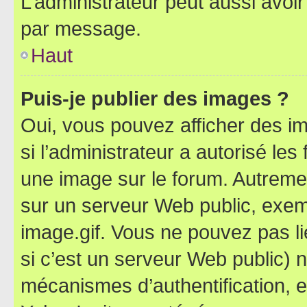
L’administrateur peut aussi avo
par message.
Haut
Puis-je publier des images ?
Oui, vous pouvez afficher des i
si l’administrateur a autorisé les
une image sur le forum. Autreme
sur un serveur Web public, exe
image.gif. Vous ne pouvez pas li
si c’est un serveur Web public) 
mécanismes d’authentification, 