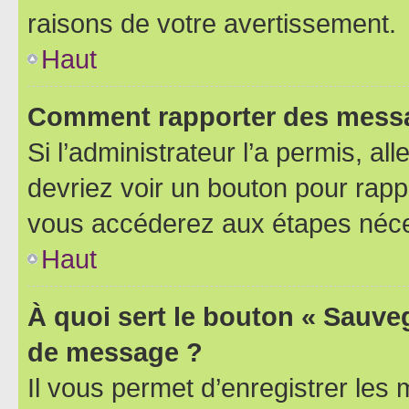
raisons de votre avertissement.
Haut
Comment rapporter des messa
Si l’administrateur l’a permis, a
devriez voir un bouton pour rapp
vous accéderez aux étapes néces
Haut
À quoi sert le bouton « Sauve
de message ?
Il vous permet d’enregistrer les