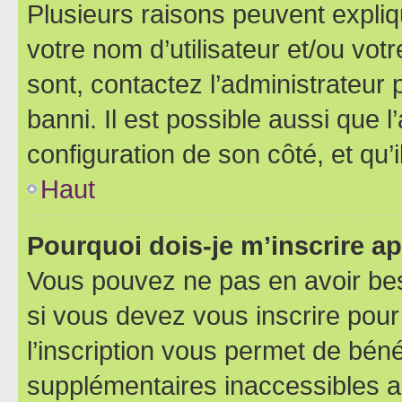
Plusieurs raisons peuvent expliq
votre nom d’utilisateur et/ou votr
sont, contactez l’administrateur 
banni. Il est possible aussi que l
configuration de son côté, et qu’i
Haut
Pourquoi dois-je m’inscrire ap
Vous pouvez ne pas en avoir bes
si vous devez vous inscrire pour
l’inscription vous permet de béné
supplémentaires inaccessibles a