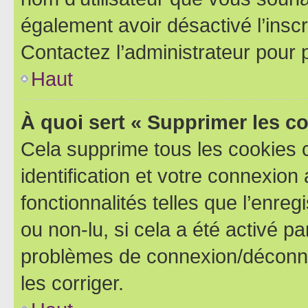
également avoir désactivé l’insc
Contactez l’administrateur pour
Haut
À quoi sert « Supprimer les c
Cela supprime tous les cookies 
identification et votre connexion
fonctionnalités telles que l’enre
ou non-lu, si cela a été activé p
problèmes de connexion/déconne
les corriger.