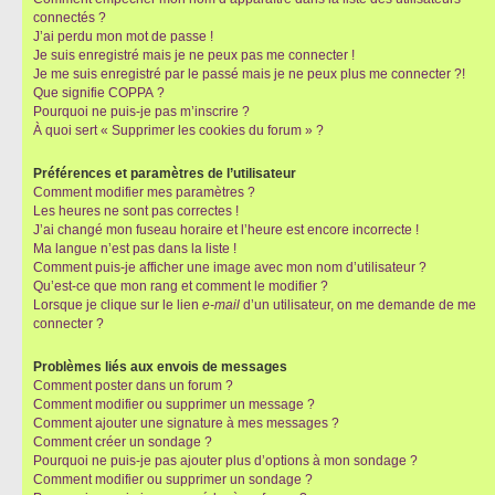
connectés ?
J’ai perdu mon mot de passe !
Je suis enregistré mais je ne peux pas me connecter !
Je me suis enregistré par le passé mais je ne peux plus me connecter ?!
Que signifie COPPA ?
Pourquoi ne puis-je pas m’inscrire ?
À quoi sert « Supprimer les cookies du forum » ?
Préférences et paramètres de l’utilisateur
Comment modifier mes paramètres ?
Les heures ne sont pas correctes !
J’ai changé mon fuseau horaire et l’heure est encore incorrecte !
Ma langue n’est pas dans la liste !
Comment puis-je afficher une image avec mon nom d’utilisateur ?
Qu’est-ce que mon rang et comment le modifier ?
Lorsque je clique sur le lien
e-mail
d’un utilisateur, on me demande de me
connecter ?
Problèmes liés aux envois de messages
Comment poster dans un forum ?
Comment modifier ou supprimer un message ?
Comment ajouter une signature à mes messages ?
Comment créer un sondage ?
Pourquoi ne puis-je pas ajouter plus d’options à mon sondage ?
Comment modifier ou supprimer un sondage ?