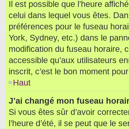
Il est possible que l’heure affich
celui dans lequel vous êtes. Da
préférences pour le fuseau hora
York, Sydney, etc.) dans le panne
modification du fuseau horaire,
accessible qu’aux utilisateurs e
inscrit, c’est le bon moment pour 
Haut
J’ai changé mon fuseau horaire
Si vous êtes sûr d’avoir correct
l’heure d’été, il se peut que le s