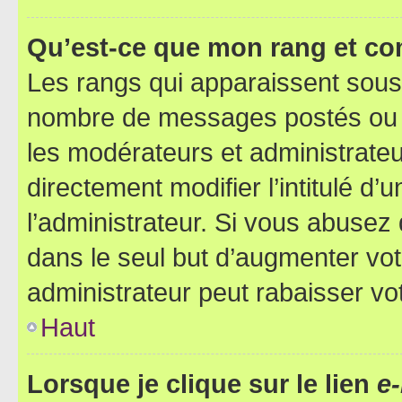
Qu’est-ce que mon rang et co
Les rangs qui apparaissent sous l
nombre de messages postés ou ide
les modérateurs et administrate
directement modifier l’intitulé d’
l’administrateur. Si vous abuse
dans le seul but d’augmenter vo
administrateur peut rabaisser v
Haut
Lorsque je clique sur le lien
e-