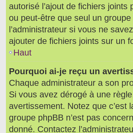
autorisé l’ajout de fichiers joint
ou peut-être que seul un groupe 
l’administrateur si vous ne sav
ajouter de fichiers joints sur un 
Haut
Pourquoi ai-je reçu un averti
Chaque administrateur a son pro
Si vous avez dérogé à une règle
avertissement. Notez que c’est la
groupe phpBB n’est pas concerné
donné. Contactez l’administrate