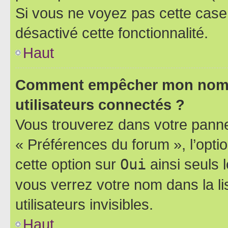
Si vous ne voyez pas cette case, 
désactivé cette fonctionnalité.
Haut
Comment empêcher mon nom d’
utilisateurs connectés ?
Vous trouverez dans votre panneau
« Préférences du forum », l’opti
cette option sur
Oui
ainsi seuls 
vous verrez votre nom dans la l
utilisateurs invisibles.
Haut