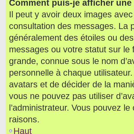
Comment puis-je afficher une
Il peut y avoir deux images avec
consultation des messages. La p
généralement des étoiles ou des
messages ou votre statut sur le
grande, connue sous le nom d’av
personnelle à chaque utilisateur. 
avatars et de décider de la maniè
vous ne pouvez pas utiliser d’ava
l’administrateur. Vous pouvez le
raisons.
Haut