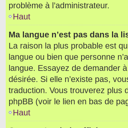
problème à l’administrateur.
Haut
Ma langue n’est pas dans la lis
La raison la plus probable est que
langue ou bien que personne n’a
langue. Essayez de demander à l’
désirée. Si elle n’existe pas, vou
traduction. Vous trouverez plus d
phpBB (voir le lien en bas de pa
Haut