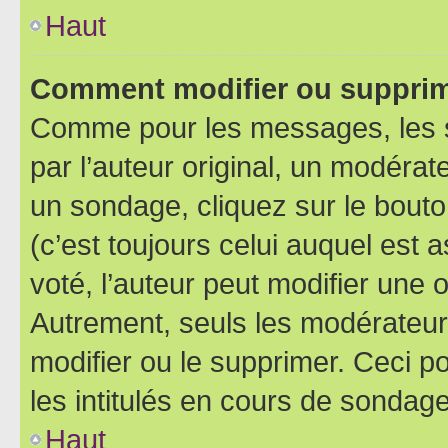
Haut
Comment modifier ou supprim
Comme pour les messages, les 
par l’auteur original, un modérat
un sondage, cliquez sur le bout
(c’est toujours celui auquel est 
voté, l’auteur peut modifier une
Autrement, seuls les modérateurs
modifier ou le supprimer. Ceci 
les intitulés en cours de sondage
Haut