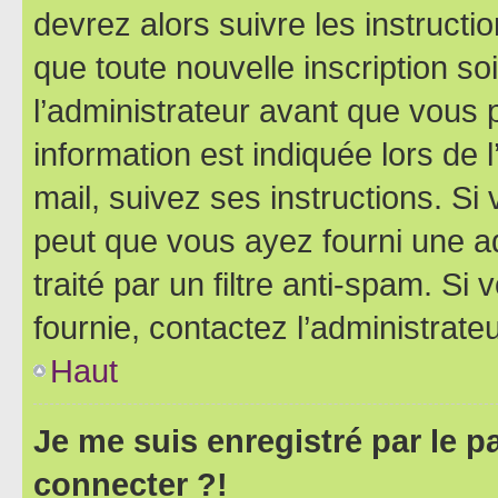
devrez alors suivre les instruct
que toute nouvelle inscription s
l’administrateur avant que vous 
information est indiquée lors de l
mail, suivez ses instructions. Si 
peut que vous ayez fourni une ad
traité par un filtre anti-spam. Si
fournie, contactez l’administrateu
Haut
Je me suis enregistré par le 
connecter ?!