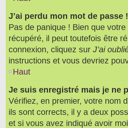
J’ai perdu mon mot de passe 
Pas de panique ! Bien que votre
récupéré, il peut toutefois être ré
connexion, cliquez sur
J’ai oubl
instructions et vous devriez pou
Haut
Je suis enregistré mais je ne
Vérifiez, en premier, votre nom d
ils sont corrects, il y a deux pos
et si vous avez indiqué avoir moi