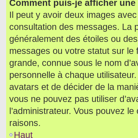
Comment puis-je afficher une
Il peut y avoir deux images avec
consultation des messages. La p
généralement des étoiles ou des
messages ou votre statut sur le
grande, connue sous le nom d’av
personnelle à chaque utilisateur. 
avatars et de décider de la maniè
vous ne pouvez pas utiliser d’ava
l’administrateur. Vous pouvez le
raisons.
Haut