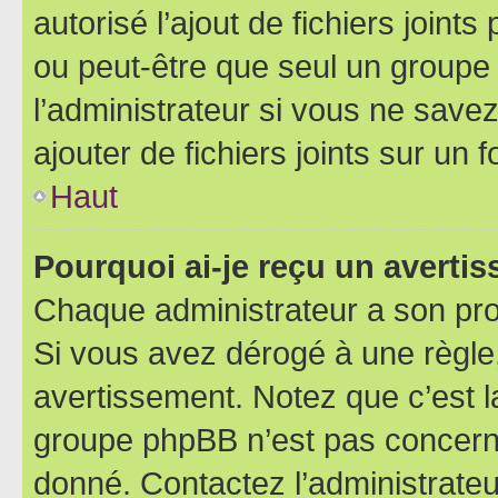
autorisé l’ajout de fichiers joint
ou peut-être que seul un groupe 
l’administrateur si vous ne sav
ajouter de fichiers joints sur un 
Haut
Pourquoi ai-je reçu un averti
Chaque administrateur a son pro
Si vous avez dérogé à une règle
avertissement. Notez que c’est la
groupe phpBB n’est pas concerné
donné. Contactez l’administrate