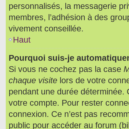
personnalisés, la messagerie pri
membres, l’adhésion à des groupes
vivement conseillée.
Haut
Pourquoi suis-je automatiqu
Si vous ne cochez pas la case
M
chaque visite
lors de votre conn
pendant une durée déterminée. C
votre compte. Pour rester connec
connexion. Ce n’est pas recomma
public pour accéder au forum (bib