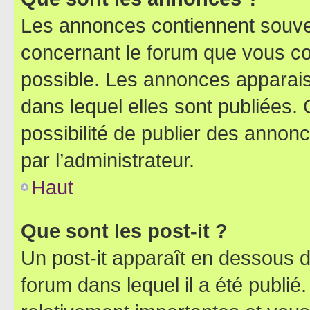
Les annonces contiennent souve
concernant le forum que vous co
possible. Les annonces apparai
dans lequel elles sont publiées
possibilité de publier des anno
par l’administrateur.
Haut
Que sont les post-it ?
Un post-it apparaît en dessous 
forum dans lequel il a été publié.