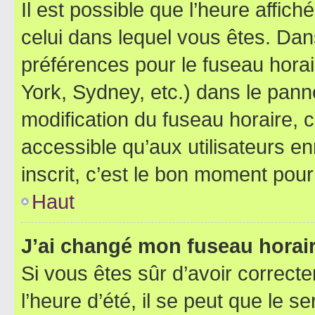
Il est possible que l’heure affich
celui dans lequel vous êtes. Da
préférences pour le fuseau hora
York, Sydney, etc.) dans le panne
modification du fuseau horaire,
accessible qu’aux utilisateurs e
inscrit, c’est le bon moment pour 
Haut
J’ai changé mon fuseau horaire
Si vous êtes sûr d’avoir correct
l’heure d’été, il se peut que le s