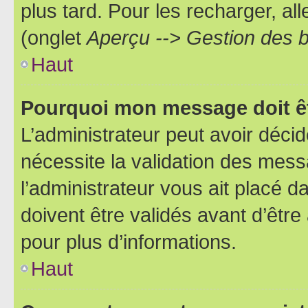
plus tard. Pour les recharger, all
(onglet
Aperçu --> Gestion des b
Haut
Pourquoi mon message doit êt
L’administrateur peut avoir déci
nécessite la validation des mess
l’administrateur vous ait placé
doivent être validés avant d’être
pour plus d’informations.
Haut