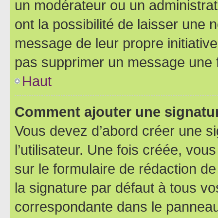
un modérateur ou un administrat
ont la possibilité de laisser une n
message de leur propre initiative
pas supprimer un message une f
Haut
Comment ajouter une signatu
Vous devez d’abord créer une s
l’utilisateur. Une fois créée, vo
sur le formulaire de rédaction 
la signature par défaut à tous v
correspondante dans le panneau d