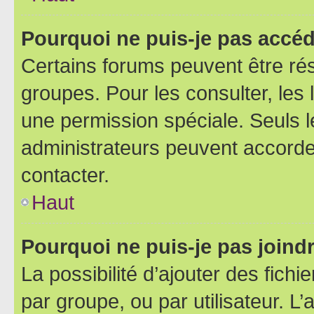
Pourquoi ne puis-je pas accéd
Certains forums peuvent être rés
groupes. Pour les consulter, les l
une permission spéciale. Seuls 
administrateurs peuvent accorde
contacter.
Haut
Pourquoi ne puis-je pas joind
La possibilité d’ajouter des fichi
par groupe, ou par utilisateur. L