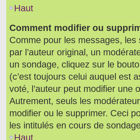
Haut
Comment modifier ou supprim
Comme pour les messages, les 
par l’auteur original, un modérat
un sondage, cliquez sur le bout
(c’est toujours celui auquel est 
voté, l’auteur peut modifier une
Autrement, seuls les modérateurs
modifier ou le supprimer. Ceci 
les intitulés en cours de sondage
Haut