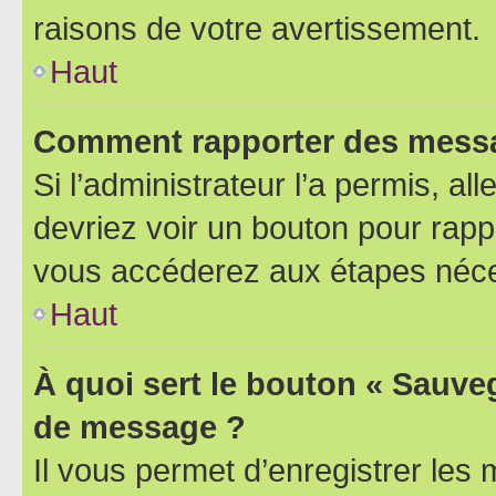
raisons de votre avertissement.
Haut
Comment rapporter des messa
Si l’administrateur l’a permis, a
devriez voir un bouton pour rapp
vous accéderez aux étapes néces
Haut
À quoi sert le bouton « Sauve
de message ?
Il vous permet d’enregistrer les