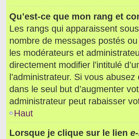
Qu’est-ce que mon rang et co
Les rangs qui apparaissent sous l
nombre de messages postés ou ide
les modérateurs et administrate
directement modifier l’intitulé d’
l’administrateur. Si vous abuse
dans le seul but d’augmenter vo
administrateur peut rabaisser v
Haut
Lorsque je clique sur le lien
e-