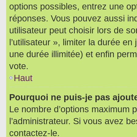
options possibles, entrez une op
réponses. Vous pouvez aussi in
utilisateur peut choisir lors de 
l’utilisateur », limiter la durée 
une durée illimitée) et enfin perm
vote.
Haut
Pourquoi ne puis-je pas ajout
Le nombre d’options maximum pa
l’administrateur. Si vous avez be
contactez-le.