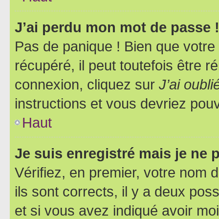
J’ai perdu mon mot de passe 
Pas de panique ! Bien que votre
récupéré, il peut toutefois être ré
connexion, cliquez sur
J’ai oubl
instructions et vous devriez pou
Haut
Je suis enregistré mais je ne
Vérifiez, en premier, votre nom d
ils sont corrects, il y a deux pos
et si vous avez indiqué avoir moi