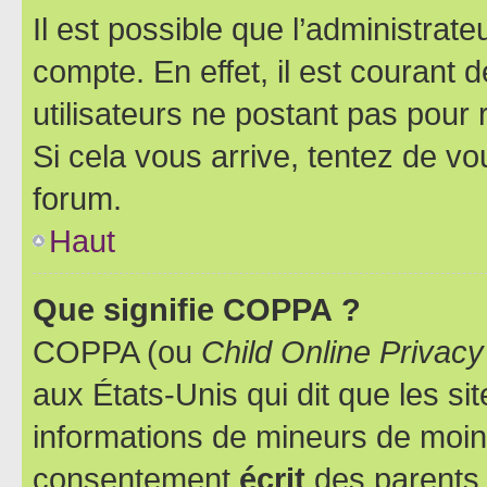
Il est possible que l’administrat
compte. En effet, il est courant 
utilisateurs ne postant pas pour 
Si cela vous arrive, tentez de vou
forum.
Haut
Que signifie COPPA ?
COPPA (ou
Child Online Privacy
aux États-Unis qui dit que les sit
informations de mineurs de moins
consentement
écrit
des parents (