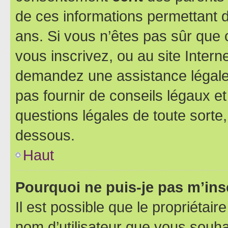
de ces informations permettant d
ans. Si vous n’êtes pas sûr que 
vous inscrivez, ou au site Intern
demandez une assistance légale.
pas fournir de conseils légaux e
questions légales de toute sorte,
dessous.
Haut
Pourquoi ne puis-je pas m’ins
Il est possible que le propriétaire
nom d’utilisateur que vous souhait