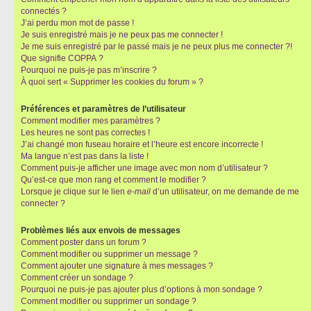
connectés ?
J’ai perdu mon mot de passe !
Je suis enregistré mais je ne peux pas me connecter !
Je me suis enregistré par le passé mais je ne peux plus me connecter ?!
Que signifie COPPA ?
Pourquoi ne puis-je pas m’inscrire ?
À quoi sert « Supprimer les cookies du forum » ?
Préférences et paramètres de l’utilisateur
Comment modifier mes paramètres ?
Les heures ne sont pas correctes !
J’ai changé mon fuseau horaire et l’heure est encore incorrecte !
Ma langue n’est pas dans la liste !
Comment puis-je afficher une image avec mon nom d’utilisateur ?
Qu’est-ce que mon rang et comment le modifier ?
Lorsque je clique sur le lien
e-mail
d’un utilisateur, on me demande de me
connecter ?
Problèmes liés aux envois de messages
Comment poster dans un forum ?
Comment modifier ou supprimer un message ?
Comment ajouter une signature à mes messages ?
Comment créer un sondage ?
Pourquoi ne puis-je pas ajouter plus d’options à mon sondage ?
Comment modifier ou supprimer un sondage ?