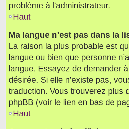
problème à l’administrateur.
Haut
Ma langue n’est pas dans la lis
La raison la plus probable est que
langue ou bien que personne n’a
langue. Essayez de demander à l’
désirée. Si elle n’existe pas, vou
traduction. Vous trouverez plus d
phpBB (voir le lien en bas de pa
Haut