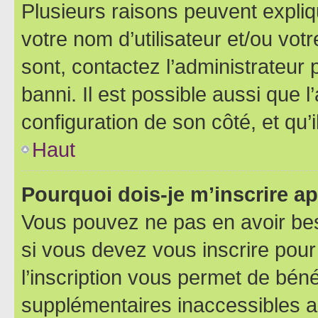
Plusieurs raisons peuvent expliq
votre nom d’utilisateur et/ou votr
sont, contactez l’administrateur 
banni. Il est possible aussi que l
configuration de son côté, et qu’i
Haut
Pourquoi dois-je m’inscrire ap
Vous pouvez ne pas en avoir bes
si vous devez vous inscrire pour
l’inscription vous permet de béné
supplémentaires inaccessibles a