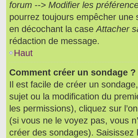
forum --> Modifier les préféren
pourrez toujours empêcher une s
en décochant la case
Attacher s
rédaction de message.
Haut
Comment créer un sondage ?
Il est facile de créer un sondage
sujet ou la modification du prem
les permissions), cliquez sur l’o
(si vous ne le voyez pas, vous n
créer des sondages). Saisissez 