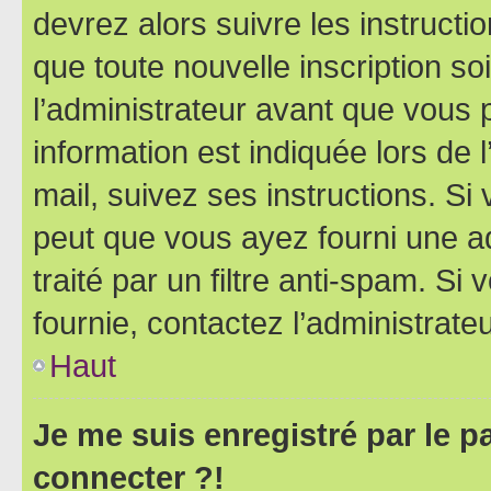
devrez alors suivre les instruct
que toute nouvelle inscription s
l’administrateur avant que vous 
information est indiquée lors de l
mail, suivez ses instructions. Si 
peut que vous ayez fourni une ad
traité par un filtre anti-spam. Si
fournie, contactez l’administrateu
Haut
Je me suis enregistré par le 
connecter ?!