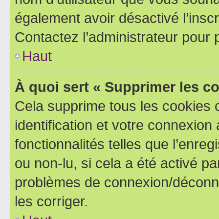
également avoir désactivé l’insc
Contactez l’administrateur pour
Haut
À quoi sert « Supprimer les c
Cela supprime tous les cookies 
identification et votre connexion
fonctionnalités telles que l’enre
ou non-lu, si cela a été activé p
problèmes de connexion/déconne
les corriger.