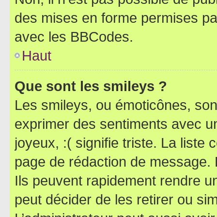
des mises en forme permises pa
avec les BBCodes.
Haut
Que sont les smileys ?
Les smileys, ou émoticônes, sont
exprimer des sentiments avec un 
joyeux, :( signifie triste. La list
page de rédaction de message. 
Ils peuvent rapidement rendre un
peut décider de les retirer ou s