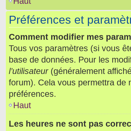
Haut
Préférences et paramètre
Comment modifier mes param
Tous vos paramètres (si vous ête
base de données. Pour les modifie
l’utilisateur
(généralement affiché
forum). Cela vous permettra de 
préférences.
Haut
Les heures ne sont pas correc