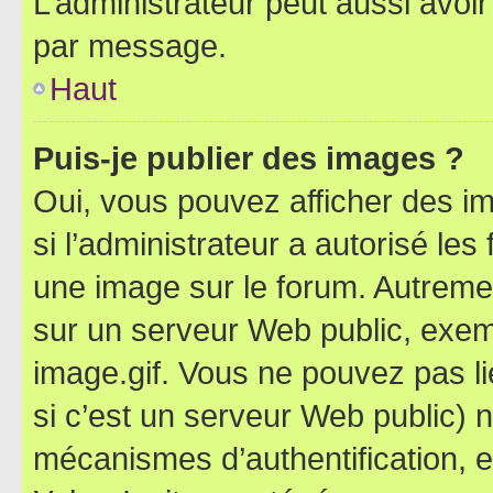
L’administrateur peut aussi avo
par message.
Haut
Puis-je publier des images ?
Oui, vous pouvez afficher des i
si l’administrateur a autorisé les
une image sur le forum. Autreme
sur un serveur Web public, exe
image.gif. Vous ne pouvez pas li
si c’est un serveur Web public) 
mécanismes d’authentification, 