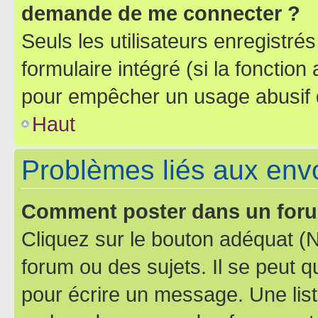
demande de me connecter ?
Seuls les utilisateurs enregistré
formulaire intégré (si la fonction
pour empêcher un usage abusif de 
Haut
Problèmes liés aux en
Comment poster dans un for
Cliquez sur le bouton adéquat 
forum ou des sujets. Il se peut 
pour écrire un message. Une list