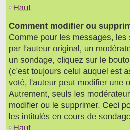
Haut
Comment modifier ou supprim
Comme pour les messages, les 
par l’auteur original, un modérat
un sondage, cliquez sur le bout
(c’est toujours celui auquel est 
voté, l’auteur peut modifier une
Autrement, seuls les modérateurs
modifier ou le supprimer. Ceci 
les intitulés en cours de sondage
Haut