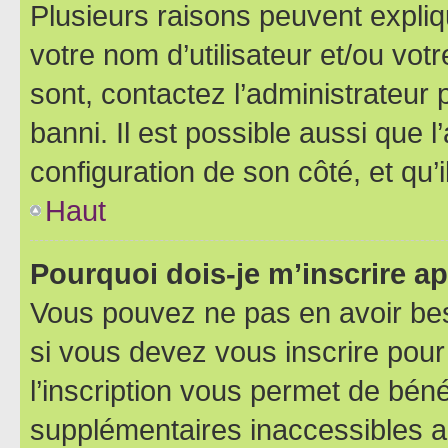
Plusieurs raisons peuvent expliq
votre nom d’utilisateur et/ou votr
sont, contactez l’administrateur 
banni. Il est possible aussi que l
configuration de son côté, et qu’i
Haut
Pourquoi dois-je m’inscrire ap
Vous pouvez ne pas en avoir bes
si vous devez vous inscrire pour
l’inscription vous permet de béné
supplémentaires inaccessibles a