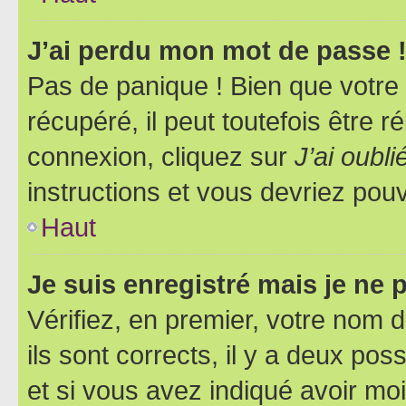
J’ai perdu mon mot de passe 
Pas de panique ! Bien que votre
récupéré, il peut toutefois être ré
connexion, cliquez sur
J’ai oubl
instructions et vous devriez pou
Haut
Je suis enregistré mais je ne
Vérifiez, en premier, votre nom d
ils sont corrects, il y a deux pos
et si vous avez indiqué avoir moi