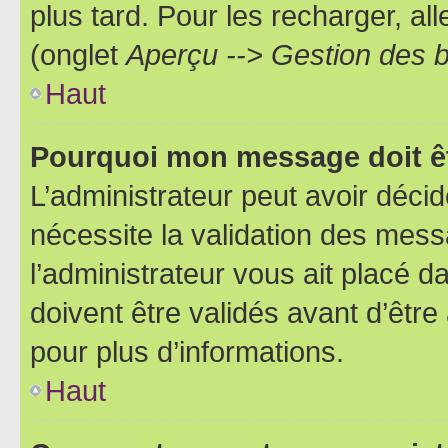
plus tard. Pour les recharger, all
(onglet
Aperçu --> Gestion des b
Haut
Pourquoi mon message doit êt
L’administrateur peut avoir déci
nécessite la validation des mess
l’administrateur vous ait placé
doivent être validés avant d’être
pour plus d’informations.
Haut