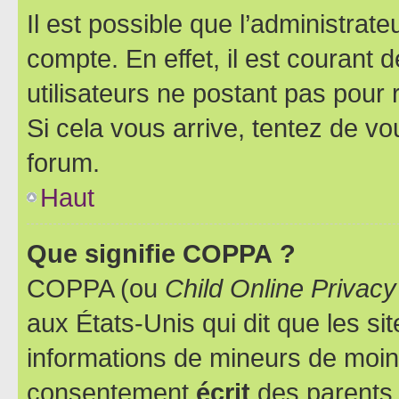
Il est possible que l’administrat
compte. En effet, il est courant 
utilisateurs ne postant pas pour 
Si cela vous arrive, tentez de vou
forum.
Haut
Que signifie COPPA ?
COPPA (ou
Child Online Privacy
aux États-Unis qui dit que les sit
informations de mineurs de moins
consentement
écrit
des parents (