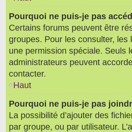
Pourquoi ne puis-je pas accéd
Certains forums peuvent être rés
groupes. Pour les consulter, les l
une permission spéciale. Seuls 
administrateurs peuvent accorde
contacter.
Haut
Pourquoi ne puis-je pas joind
La possibilité d’ajouter des fichi
par groupe, ou par utilisateur. L