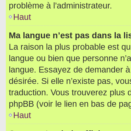
problème à l’administrateur.
Haut
Ma langue n’est pas dans la lis
La raison la plus probable est que
langue ou bien que personne n’a
langue. Essayez de demander à l’
désirée. Si elle n’existe pas, vou
traduction. Vous trouverez plus d
phpBB (voir le lien en bas de pa
Haut