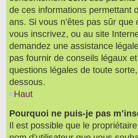
de ces informations permettant d
ans. Si vous n’êtes pas sûr que 
vous inscrivez, ou au site Intern
demandez une assistance légale.
pas fournir de conseils légaux e
questions légales de toute sorte,
dessous.
Haut
Pourquoi ne puis-je pas m’ins
Il est possible que le propriétaire
nom d’utilisateur que vous souhait