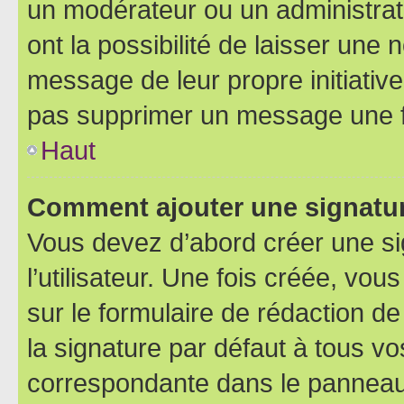
un modérateur ou un administrat
ont la possibilité de laisser une n
message de leur propre initiative
pas supprimer un message une f
Haut
Comment ajouter une signatu
Vous devez d’abord créer une s
l’utilisateur. Une fois créée, vo
sur le formulaire de rédaction 
la signature par défaut à tous v
correspondante dans le panneau d