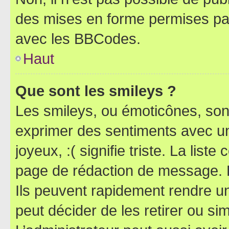
des mises en forme permises pa
avec les BBCodes.
Haut
Que sont les smileys ?
Les smileys, ou émoticônes, sont
exprimer des sentiments avec un 
joyeux, :( signifie triste. La list
page de rédaction de message. 
Ils peuvent rapidement rendre un
peut décider de les retirer ou s