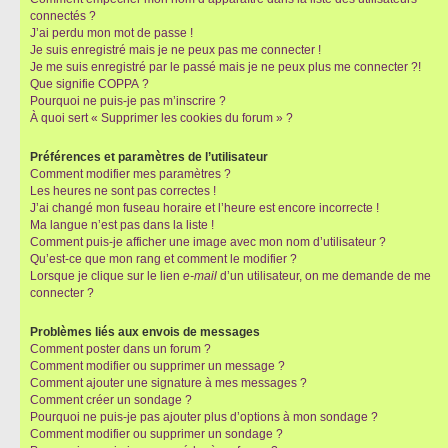
connectés ?
J’ai perdu mon mot de passe !
Je suis enregistré mais je ne peux pas me connecter !
Je me suis enregistré par le passé mais je ne peux plus me connecter ?!
Que signifie COPPA ?
Pourquoi ne puis-je pas m’inscrire ?
À quoi sert « Supprimer les cookies du forum » ?
Préférences et paramètres de l’utilisateur
Comment modifier mes paramètres ?
Les heures ne sont pas correctes !
J’ai changé mon fuseau horaire et l’heure est encore incorrecte !
Ma langue n’est pas dans la liste !
Comment puis-je afficher une image avec mon nom d’utilisateur ?
Qu’est-ce que mon rang et comment le modifier ?
Lorsque je clique sur le lien
e-mail
d’un utilisateur, on me demande de me
connecter ?
Problèmes liés aux envois de messages
Comment poster dans un forum ?
Comment modifier ou supprimer un message ?
Comment ajouter une signature à mes messages ?
Comment créer un sondage ?
Pourquoi ne puis-je pas ajouter plus d’options à mon sondage ?
Comment modifier ou supprimer un sondage ?