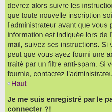
devrez alors suivre les instruct
que toute nouvelle inscription s
l’administrateur avant que vous 
information est indiquée lors de l
mail, suivez ses instructions. Si 
peut que vous ayez fourni une ad
traité par un filtre anti-spam. Si
fournie, contactez l’administrateu
Haut
Je me suis enregistré par le 
connecter ?!