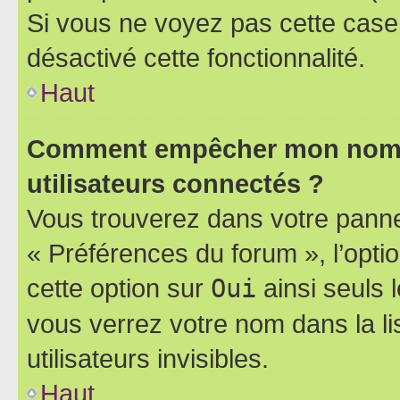
Si vous ne voyez pas cette case, 
désactivé cette fonctionnalité.
Haut
Comment empêcher mon nom d’
utilisateurs connectés ?
Vous trouverez dans votre panneau
« Préférences du forum », l’opti
cette option sur
Oui
ainsi seuls 
vous verrez votre nom dans la l
utilisateurs invisibles.
Haut