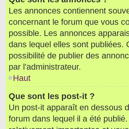
Les annonces contiennent souve
concernant le forum que vous co
possible. Les annonces apparai
dans lequel elles sont publiées
possibilité de publier des anno
par l’administrateur.
Haut
Que sont les post-it ?
Un post-it apparaît en dessous 
forum dans lequel il a été publié.