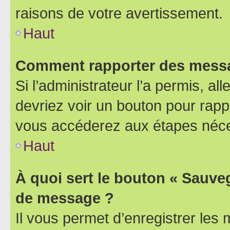
raisons de votre avertissement.
Haut
Comment rapporter des messa
Si l’administrateur l’a permis, a
devriez voir un bouton pour rapp
vous accéderez aux étapes néces
Haut
À quoi sert le bouton « Sauve
de message ?
Il vous permet d’enregistrer les