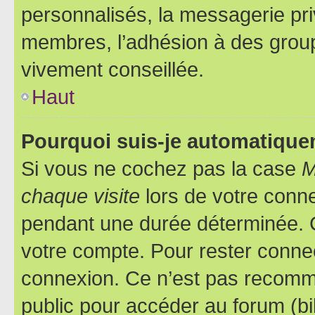
personnalisés, la messagerie pri
membres, l’adhésion à des groupes
vivement conseillée.
Haut
Pourquoi suis-je automatiqu
Si vous ne cochez pas la case
M
chaque visite
lors de votre conn
pendant une durée déterminée. C
votre compte. Pour rester connec
connexion. Ce n’est pas recomma
public pour accéder au forum (bib