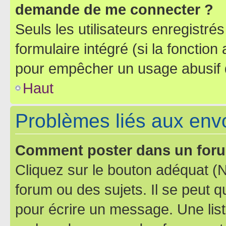
demande de me connecter ?
Seuls les utilisateurs enregistré
formulaire intégré (si la fonction
pour empêcher un usage abusif de 
Haut
Problèmes liés aux en
Comment poster dans un for
Cliquez sur le bouton adéquat 
forum ou des sujets. Il se peut 
pour écrire un message. Une list