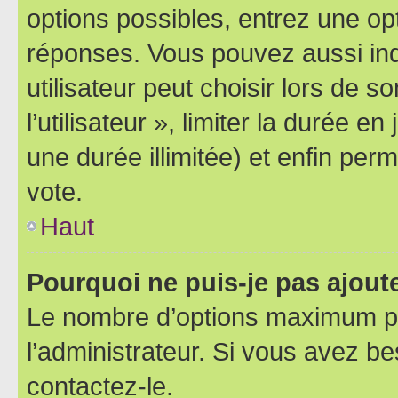
options possibles, entrez une op
réponses. Vous pouvez aussi in
utilisateur peut choisir lors de 
l’utilisateur », limiter la durée 
une durée illimitée) et enfin perm
vote.
Haut
Pourquoi ne puis-je pas ajout
Le nombre d’options maximum pa
l’administrateur. Si vous avez be
contactez-le.