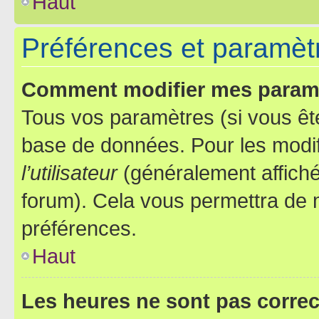
Haut
Préférences et paramètre
Comment modifier mes param
Tous vos paramètres (si vous ête
base de données. Pour les modifie
l’utilisateur
(généralement affiché
forum). Cela vous permettra de 
préférences.
Haut
Les heures ne sont pas correc