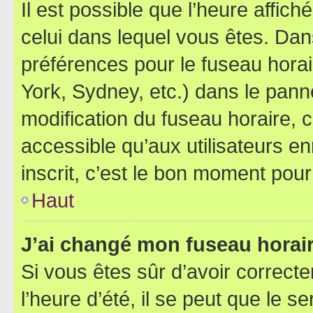
Il est possible que l’heure affich
celui dans lequel vous êtes. Da
préférences pour le fuseau hora
York, Sydney, etc.) dans le panne
modification du fuseau horaire,
accessible qu’aux utilisateurs e
inscrit, c’est le bon moment pour 
Haut
J’ai changé mon fuseau horaire
Si vous êtes sûr d’avoir correct
l’heure d’été, il se peut que le s