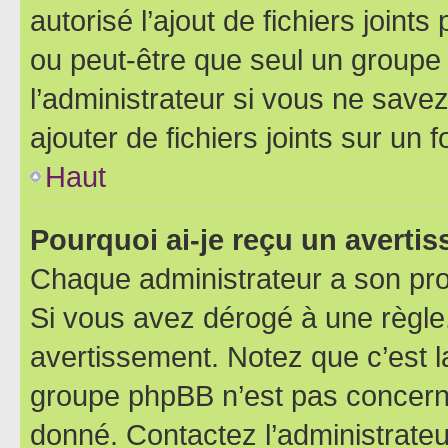
autorisé l’ajout de fichiers joint
ou peut-être que seul un groupe 
l’administrateur si vous ne sav
ajouter de fichiers joints sur un 
Haut
Pourquoi ai-je reçu un averti
Chaque administrateur a son pro
Si vous avez dérogé à une règle
avertissement. Notez que c’est la
groupe phpBB n’est pas concerné
donné. Contactez l’administrate