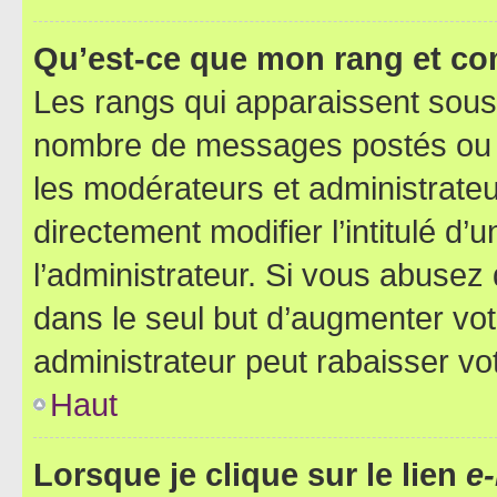
Qu’est-ce que mon rang et co
Les rangs qui apparaissent sous l
nombre de messages postés ou ide
les modérateurs et administrate
directement modifier l’intitulé d’
l’administrateur. Si vous abuse
dans le seul but d’augmenter vo
administrateur peut rabaisser v
Haut
Lorsque je clique sur le lien
e-