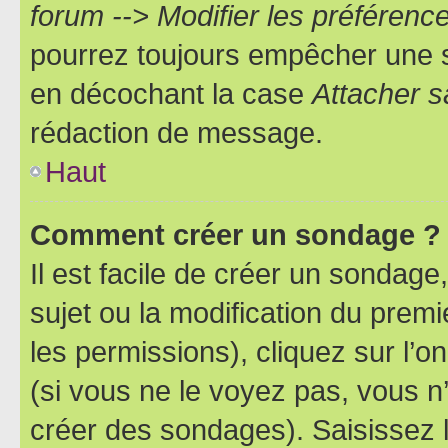
forum --> Modifier les préféren
pourrez toujours empêcher une s
en décochant la case
Attacher s
rédaction de message.
Haut
Comment créer un sondage ?
Il est facile de créer un sondage
sujet ou la modification du prem
les permissions), cliquez sur l’o
(si vous ne le voyez pas, vous n
créer des sondages). Saisissez 