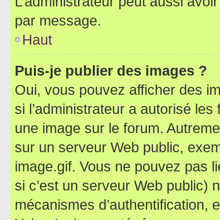
L’administrateur peut aussi avo
par message.
Haut
Puis-je publier des images ?
Oui, vous pouvez afficher des i
si l’administrateur a autorisé les
une image sur le forum. Autreme
sur un serveur Web public, exe
image.gif. Vous ne pouvez pas li
si c’est un serveur Web public) 
mécanismes d’authentification, 