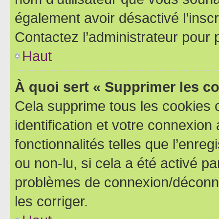
également avoir désactivé l’insc
Contactez l’administrateur pour
Haut
À quoi sert « Supprimer les c
Cela supprime tous les cookies 
identification et votre connexion
fonctionnalités telles que l’enre
ou non-lu, si cela a été activé p
problèmes de connexion/déconne
les corriger.