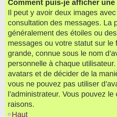
Comment puis-je afficher une
Il peut y avoir deux images avec
consultation des messages. La p
généralement des étoiles ou des
messages ou votre statut sur le
grande, connue sous le nom d’av
personnelle à chaque utilisateur. 
avatars et de décider de la maniè
vous ne pouvez pas utiliser d’ava
l’administrateur. Vous pouvez le
raisons.
Haut