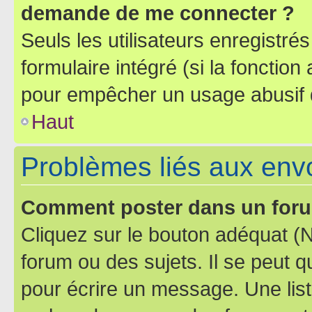
demande de me connecter ?
Seuls les utilisateurs enregistré
formulaire intégré (si la fonction
pour empêcher un usage abusif de 
Haut
Problèmes liés aux en
Comment poster dans un for
Cliquez sur le bouton adéquat 
forum ou des sujets. Il se peut 
pour écrire un message. Une list