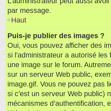
L’administrateur peut aussi avo
par message.
Haut
Puis-je publier des images ?
Oui, vous pouvez afficher des i
si l’administrateur a autorisé les
une image sur le forum. Autreme
sur un serveur Web public, exe
image.gif. Vous ne pouvez pas li
si c’est un serveur Web public) 
mécanismes d’authentification, 