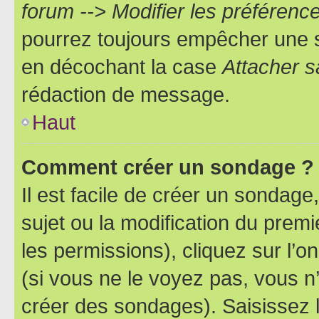
forum --> Modifier les préféren
pourrez toujours empêcher une s
en décochant la case
Attacher s
rédaction de message.
Haut
Comment créer un sondage ?
Il est facile de créer un sondage
sujet ou la modification du prem
les permissions), cliquez sur l’o
(si vous ne le voyez pas, vous n
créer des sondages). Saisissez 