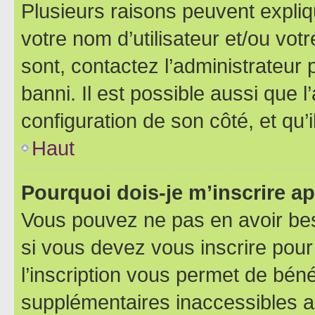
Plusieurs raisons peuvent expliq
votre nom d’utilisateur et/ou votr
sont, contactez l’administrateur 
banni. Il est possible aussi que l
configuration de son côté, et qu’i
Haut
Pourquoi dois-je m’inscrire ap
Vous pouvez ne pas en avoir bes
si vous devez vous inscrire pour
l’inscription vous permet de béné
supplémentaires inaccessibles a