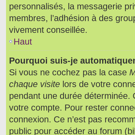
personnalisés, la messagerie pri
membres, l’adhésion à des groupes
vivement conseillée.
Haut
Pourquoi suis-je automatiqu
Si vous ne cochez pas la case
M
chaque visite
lors de votre conn
pendant une durée déterminée. C
votre compte. Pour rester connec
connexion. Ce n’est pas recomma
public pour accéder au forum (bib