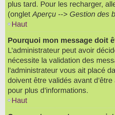
plus tard. Pour les recharger, all
(onglet
Aperçu --> Gestion des b
Haut
Pourquoi mon message doit êt
L’administrateur peut avoir déci
nécessite la validation des mess
l’administrateur vous ait placé
doivent être validés avant d’être
pour plus d’informations.
Haut