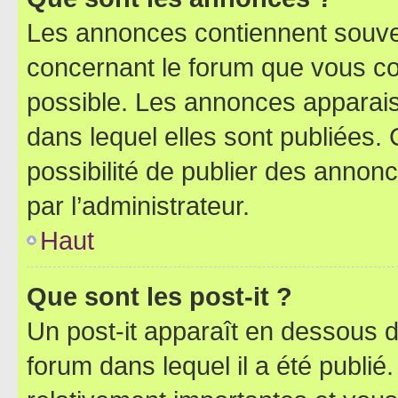
Les annonces contiennent souve
concernant le forum que vous co
possible. Les annonces apparai
dans lequel elles sont publiées
possibilité de publier des anno
par l’administrateur.
Haut
Que sont les post-it ?
Un post-it apparaît en dessous 
forum dans lequel il a été publié.