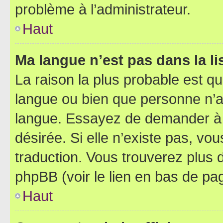
problème à l’administrateur.
Haut
Ma langue n’est pas dans la lis
La raison la plus probable est que
langue ou bien que personne n’a
langue. Essayez de demander à l’
désirée. Si elle n’existe pas, vou
traduction. Vous trouverez plus d
phpBB (voir le lien en bas de pa
Haut