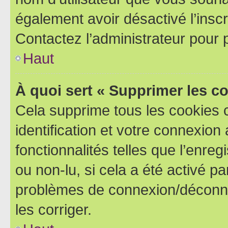
également avoir désactivé l’insc
Contactez l’administrateur pour
Haut
À quoi sert « Supprimer les c
Cela supprime tous les cookies 
identification et votre connexion
fonctionnalités telles que l’enre
ou non-lu, si cela a été activé p
problèmes de connexion/déconne
les corriger.