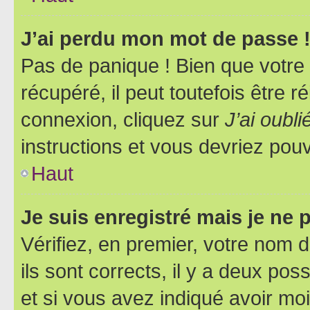
J’ai perdu mon mot de passe 
Pas de panique ! Bien que votre
récupéré, il peut toutefois être ré
connexion, cliquez sur
J’ai oubl
instructions et vous devriez pou
Haut
Je suis enregistré mais je ne
Vérifiez, en premier, votre nom d
ils sont corrects, il y a deux pos
et si vous avez indiqué avoir moi