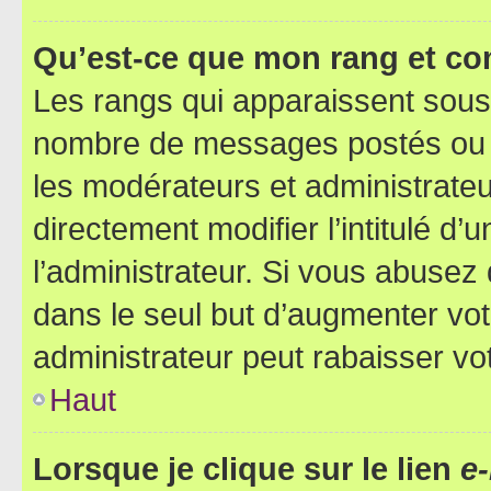
Qu’est-ce que mon rang et co
Les rangs qui apparaissent sous l
nombre de messages postés ou ide
les modérateurs et administrate
directement modifier l’intitulé d’
l’administrateur. Si vous abuse
dans le seul but d’augmenter vo
administrateur peut rabaisser v
Haut
Lorsque je clique sur le lien
e-