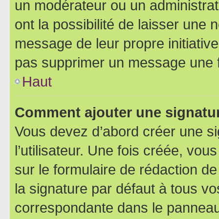
un modérateur ou un administrat
ont la possibilité de laisser une n
message de leur propre initiative
pas supprimer un message une f
Haut
Comment ajouter une signatu
Vous devez d’abord créer une s
l’utilisateur. Une fois créée, vo
sur le formulaire de rédaction 
la signature par défaut à tous v
correspondante dans le panneau d