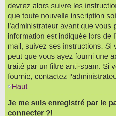
devrez alors suivre les instruct
que toute nouvelle inscription s
l’administrateur avant que vous 
information est indiquée lors de l
mail, suivez ses instructions. Si 
peut que vous ayez fourni une ad
traité par un filtre anti-spam. Si
fournie, contactez l’administrateu
Haut
Je me suis enregistré par le 
connecter ?!