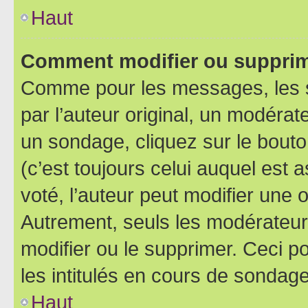
Haut
Comment modifier ou supprim
Comme pour les messages, les 
par l’auteur original, un modérat
un sondage, cliquez sur le bout
(c’est toujours celui auquel est 
voté, l’auteur peut modifier une
Autrement, seuls les modérateurs
modifier ou le supprimer. Ceci 
les intitulés en cours de sondage
Haut