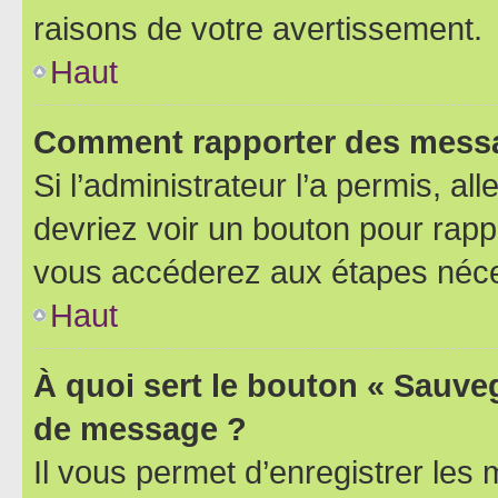
raisons de votre avertissement.
Haut
Comment rapporter des messa
Si l’administrateur l’a permis, a
devriez voir un bouton pour rapp
vous accéderez aux étapes néces
Haut
À quoi sert le bouton « Sauve
de message ?
Il vous permet d’enregistrer les