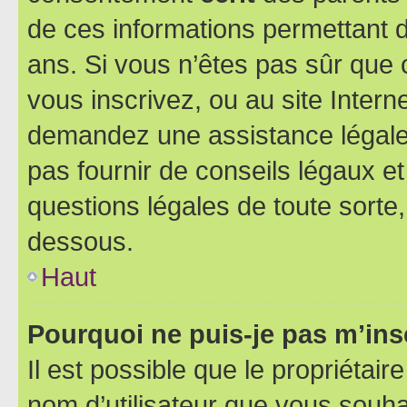
de ces informations permettant d
ans. Si vous n’êtes pas sûr que 
vous inscrivez, ou au site Intern
demandez une assistance légale.
pas fournir de conseils légaux e
questions légales de toute sorte,
dessous.
Haut
Pourquoi ne puis-je pas m’ins
Il est possible que le propriétaire
nom d’utilisateur que vous souhait