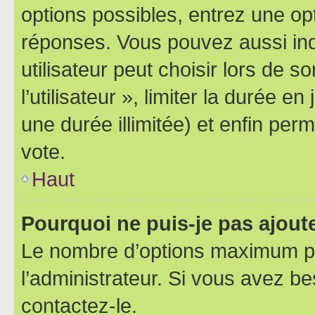
options possibles, entrez une op
réponses. Vous pouvez aussi in
utilisateur peut choisir lors de 
l’utilisateur », limiter la durée 
une durée illimitée) et enfin perm
vote.
Haut
Pourquoi ne puis-je pas ajout
Le nombre d’options maximum pa
l’administrateur. Si vous avez be
contactez-le.