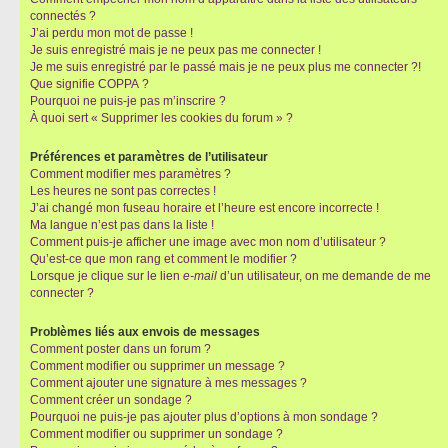
connectés ?
J’ai perdu mon mot de passe !
Je suis enregistré mais je ne peux pas me connecter !
Je me suis enregistré par le passé mais je ne peux plus me connecter ?!
Que signifie COPPA ?
Pourquoi ne puis-je pas m’inscrire ?
À quoi sert « Supprimer les cookies du forum » ?
Préférences et paramètres de l’utilisateur
Comment modifier mes paramètres ?
Les heures ne sont pas correctes !
J’ai changé mon fuseau horaire et l’heure est encore incorrecte !
Ma langue n’est pas dans la liste !
Comment puis-je afficher une image avec mon nom d’utilisateur ?
Qu’est-ce que mon rang et comment le modifier ?
Lorsque je clique sur le lien
e-mail
d’un utilisateur, on me demande de me
connecter ?
Problèmes liés aux envois de messages
Comment poster dans un forum ?
Comment modifier ou supprimer un message ?
Comment ajouter une signature à mes messages ?
Comment créer un sondage ?
Pourquoi ne puis-je pas ajouter plus d’options à mon sondage ?
Comment modifier ou supprimer un sondage ?