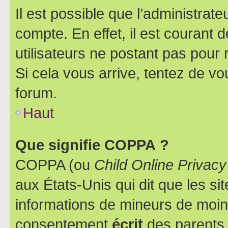
Il est possible que l’administrat
compte. En effet, il est courant 
utilisateurs ne postant pas pour 
Si cela vous arrive, tentez de vou
forum.
Haut
Que signifie COPPA ?
COPPA (ou
Child Online Privacy
aux États-Unis qui dit que les sit
informations de mineurs de moins
consentement
écrit
des parents (