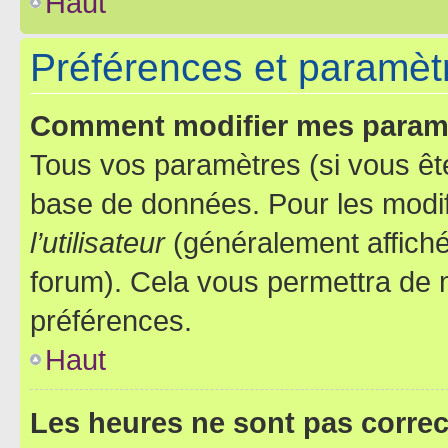
Haut
Préférences et paramètre
Comment modifier mes param
Tous vos paramètres (si vous ête
base de données. Pour les modifie
l’utilisateur
(généralement affiché
forum). Cela vous permettra de 
préférences.
Haut
Les heures ne sont pas correc