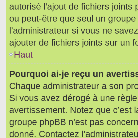
autorisé l’ajout de fichiers joint
ou peut-être que seul un groupe 
l’administrateur si vous ne sav
ajouter de fichiers joints sur un 
Haut
Pourquoi ai-je reçu un averti
Chaque administrateur a son pro
Si vous avez dérogé à une règle
avertissement. Notez que c’est la
groupe phpBB n’est pas concerné
donné. Contactez l’administrate