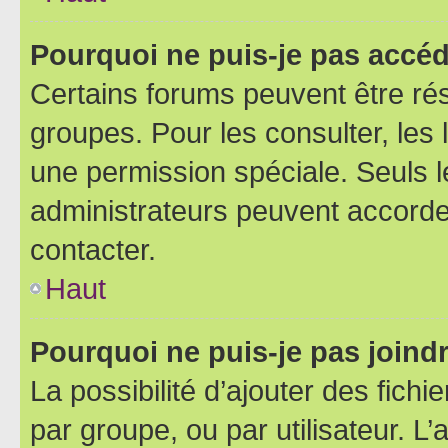
Pourquoi ne puis-je pas accéd
Certains forums peuvent être rés
groupes. Pour les consulter, les l
une permission spéciale. Seuls 
administrateurs peuvent accorde
contacter.
Haut
Pourquoi ne puis-je pas joind
La possibilité d’ajouter des fichi
par groupe, ou par utilisateur. L