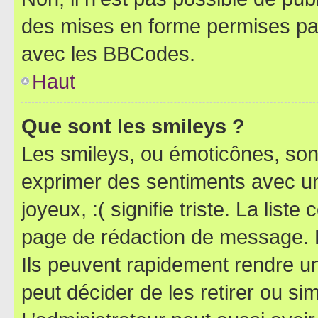
des mises en forme permises pa
avec les BBCodes.
Haut
Que sont les smileys ?
Les smileys, ou émoticônes, sont
exprimer des sentiments avec un 
joyeux, :( signifie triste. La list
page de rédaction de message. 
Ils peuvent rapidement rendre un
peut décider de les retirer ou s