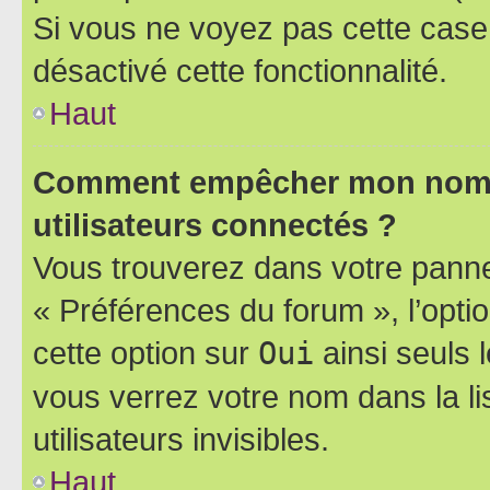
Si vous ne voyez pas cette case, 
désactivé cette fonctionnalité.
Haut
Comment empêcher mon nom d’
utilisateurs connectés ?
Vous trouverez dans votre panneau
« Préférences du forum », l’opti
cette option sur
Oui
ainsi seuls 
vous verrez votre nom dans la l
utilisateurs invisibles.
Haut