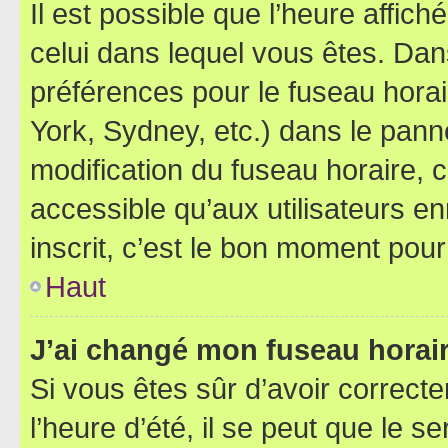
Il est possible que l’heure affich
celui dans lequel vous êtes. Da
préférences pour le fuseau hora
York, Sydney, etc.) dans le panne
modification du fuseau horaire,
accessible qu’aux utilisateurs e
inscrit, c’est le bon moment pour 
Haut
J’ai changé mon fuseau horaire
Si vous êtes sûr d’avoir correct
l’heure d’été, il se peut que le s