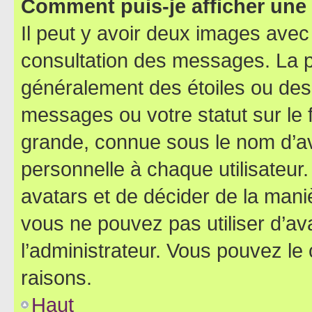
Comment puis-je afficher une
Il peut y avoir deux images avec
consultation des messages. La p
généralement des étoiles ou des
messages ou votre statut sur le
grande, connue sous le nom d’av
personnelle à chaque utilisateur. 
avatars et de décider de la maniè
vous ne pouvez pas utiliser d’ava
l’administrateur. Vous pouvez le
raisons.
Haut