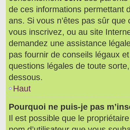
de ces informations permettant d
ans. Si vous n’êtes pas sûr que 
vous inscrivez, ou au site Intern
demandez une assistance légale.
pas fournir de conseils légaux e
questions légales de toute sorte,
dessous.
Haut
Pourquoi ne puis-je pas m’ins
Il est possible que le propriétaire
nom d’utilisateur que vous souhait