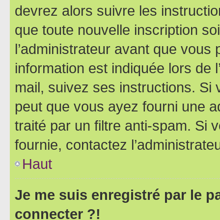
devrez alors suivre les instruct
que toute nouvelle inscription s
l’administrateur avant que vous 
information est indiquée lors de l
mail, suivez ses instructions. Si 
peut que vous ayez fourni une ad
traité par un filtre anti-spam. Si
fournie, contactez l’administrateu
Haut
Je me suis enregistré par le 
connecter ?!