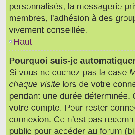
personnalisés, la messagerie pri
membres, l’adhésion à des groupes
vivement conseillée.
Haut
Pourquoi suis-je automatiqu
Si vous ne cochez pas la case
M
chaque visite
lors de votre conn
pendant une durée déterminée. C
votre compte. Pour rester connec
connexion. Ce n’est pas recomma
public pour accéder au forum (bib