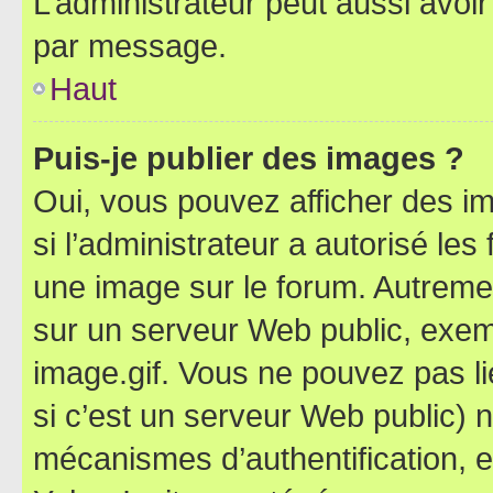
L’administrateur peut aussi avo
par message.
Haut
Puis-je publier des images ?
Oui, vous pouvez afficher des i
si l’administrateur a autorisé les
une image sur le forum. Autreme
sur un serveur Web public, exe
image.gif. Vous ne pouvez pas li
si c’est un serveur Web public) 
mécanismes d’authentification, 