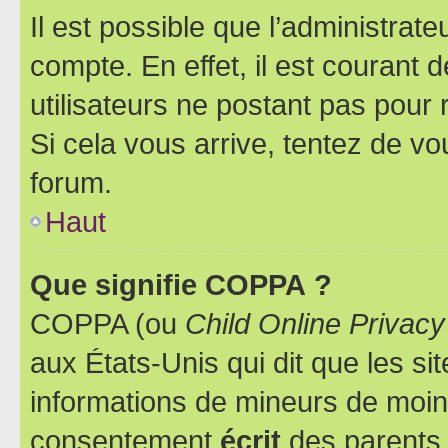
Il est possible que l’administrat
compte. En effet, il est courant 
utilisateurs ne postant pas pour 
Si cela vous arrive, tentez de vou
forum.
Haut
Que signifie COPPA ?
COPPA (ou
Child Online Privacy
aux États-Unis qui dit que les sit
informations de mineurs de moins
consentement
écrit
des parents (