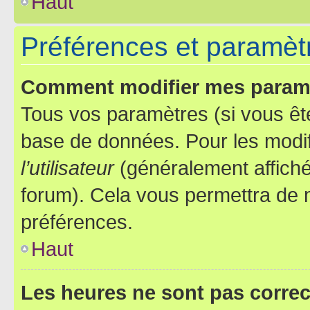
Haut
Préférences et paramètre
Comment modifier mes param
Tous vos paramètres (si vous ête
base de données. Pour les modifie
l’utilisateur
(généralement affiché
forum). Cela vous permettra de 
préférences.
Haut
Les heures ne sont pas correc