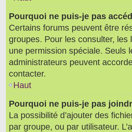
Pourquoi ne puis-je pas accéd
Certains forums peuvent être rés
groupes. Pour les consulter, les l
une permission spéciale. Seuls 
administrateurs peuvent accorde
contacter.
Haut
Pourquoi ne puis-je pas joind
La possibilité d’ajouter des fichi
par groupe, ou par utilisateur. L