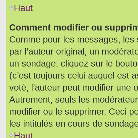
Haut
Comment modifier ou supprim
Comme pour les messages, les 
par l’auteur original, un modérat
un sondage, cliquez sur le bout
(c’est toujours celui auquel est 
voté, l’auteur peut modifier une
Autrement, seuls les modérateurs
modifier ou le supprimer. Ceci 
les intitulés en cours de sondage
Haut