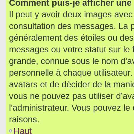
Comment puis-je afficher une
Il peut y avoir deux images avec
consultation des messages. La p
généralement des étoiles ou des
messages ou votre statut sur le
grande, connue sous le nom d’av
personnelle à chaque utilisateur. 
avatars et de décider de la maniè
vous ne pouvez pas utiliser d’ava
l’administrateur. Vous pouvez le
raisons.
Haut