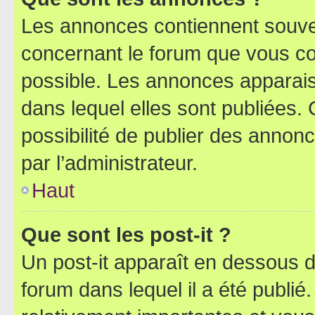
Les annonces contiennent souve
concernant le forum que vous co
possible. Les annonces apparai
dans lequel elles sont publiées
possibilité de publier des anno
par l’administrateur.
Haut
Que sont les post-it ?
Un post-it apparaît en dessous 
forum dans lequel il a été publié.