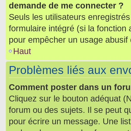
demande de me connecter ?
Seuls les utilisateurs enregistré
formulaire intégré (si la fonction
pour empêcher un usage abusif de 
Haut
Problèmes liés aux en
Comment poster dans un for
Cliquez sur le bouton adéquat 
forum ou des sujets. Il se peut 
pour écrire un message. Une list