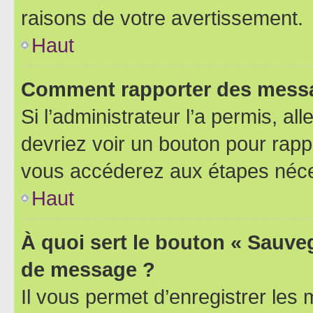
raisons de votre avertissement.
Haut
Comment rapporter des messa
Si l’administrateur l’a permis, a
devriez voir un bouton pour rapp
vous accéderez aux étapes néces
Haut
À quoi sert le bouton « Sauve
de message ?
Il vous permet d’enregistrer les