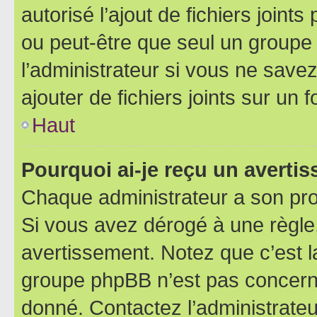
autorisé l’ajout de fichiers joint
ou peut-être que seul un groupe 
l’administrateur si vous ne sav
ajouter de fichiers joints sur un 
Haut
Pourquoi ai-je reçu un averti
Chaque administrateur a son pro
Si vous avez dérogé à une règle
avertissement. Notez que c’est la
groupe phpBB n’est pas concerné
donné. Contactez l’administrate