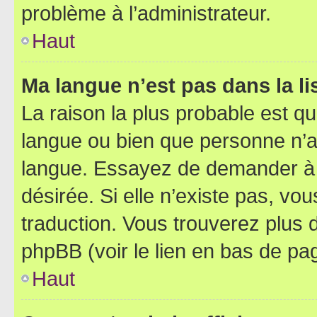
problème à l’administrateur.
Haut
Ma langue n’est pas dans la lis
La raison la plus probable est que
langue ou bien que personne n’a
langue. Essayez de demander à l’
désirée. Si elle n’existe pas, vou
traduction. Vous trouverez plus d
phpBB (voir le lien en bas de pa
Haut