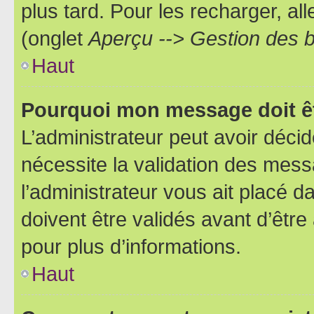
plus tard. Pour les recharger, all
(onglet
Aperçu --> Gestion des b
Haut
Pourquoi mon message doit êt
L’administrateur peut avoir déci
nécessite la validation des mess
l’administrateur vous ait placé
doivent être validés avant d’être
pour plus d’informations.
Haut