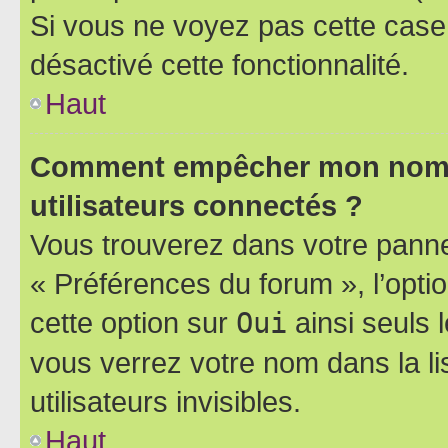
Si vous ne voyez pas cette case, 
désactivé cette fonctionnalité.
Haut
Comment empêcher mon nom d’
utilisateurs connectés ?
Vous trouverez dans votre panneau
« Préférences du forum », l’opti
cette option sur
Oui
ainsi seuls 
vous verrez votre nom dans la l
utilisateurs invisibles.
Haut