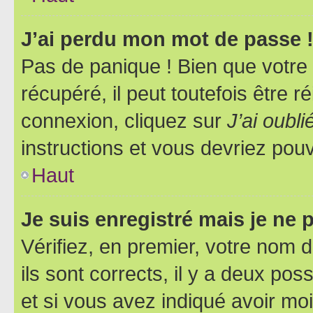
J’ai perdu mon mot de passe 
Pas de panique ! Bien que votre
récupéré, il peut toutefois être ré
connexion, cliquez sur
J’ai oubl
instructions et vous devriez pou
Haut
Je suis enregistré mais je ne
Vérifiez, en premier, votre nom d
ils sont corrects, il y a deux pos
et si vous avez indiqué avoir moi