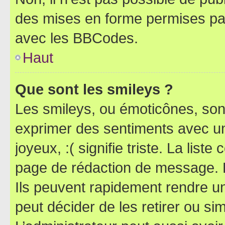
des mises en forme permises pa
avec les BBCodes.
Haut
Que sont les smileys ?
Les smileys, ou émoticônes, sont
exprimer des sentiments avec un 
joyeux, :( signifie triste. La list
page de rédaction de message. 
Ils peuvent rapidement rendre un
peut décider de les retirer ou s