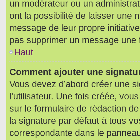
un modérateur ou un administrat
ont la possibilité de laisser une n
message de leur propre initiative
pas supprimer un message une f
Haut
Comment ajouter une signatu
Vous devez d’abord créer une s
l’utilisateur. Une fois créée, vo
sur le formulaire de rédaction 
la signature par défaut à tous v
correspondante dans le panneau d