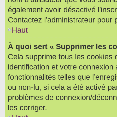
également avoir désactivé l’insc
Contactez l’administrateur pour
Haut
À quoi sert « Supprimer les c
Cela supprime tous les cookies 
identification et votre connexion
fonctionnalités telles que l’enre
ou non-lu, si cela a été activé p
problèmes de connexion/déconne
les corriger.