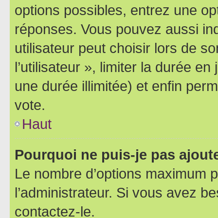
options possibles, entrez une op
réponses. Vous pouvez aussi in
utilisateur peut choisir lors de 
l’utilisateur », limiter la durée 
une durée illimitée) et enfin perm
vote.
Haut
Pourquoi ne puis-je pas ajout
Le nombre d’options maximum pa
l’administrateur. Si vous avez be
contactez-le.