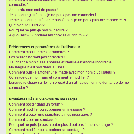
connectés ?
J’ai perdu mon mot de passe !
Je suis enregistré mais je ne peux pas me connecter !
Je me suis enregistré par le passé mais je ne peux plus me connecter ?!
Que signifie COPPA ?
Pourquoi ne puis-je pas m’inscrire ?
À quoi sert « Supprimer les cookies du forum » ?
Préférences et paramètres de l’utilisateur
Comment modifier mes paramètres ?
Les heures ne sont pas correctes !
J’ai changé mon fuseau horaire et l’heure est encore incorrecte !
Ma langue n’est pas dans la liste !
Comment puis-je afficher une image avec mon nom d’utilisateur ?
Qu’est-ce que mon rang et comment le modifier ?
Lorsque je clique sur le lien
e-mail
d’un utilisateur, on me demande de me
connecter ?
Problèmes liés aux envois de messages
Comment poster dans un forum ?
Comment modifier ou supprimer un message ?
Comment ajouter une signature à mes messages ?
Comment créer un sondage ?
Pourquoi ne puis-je pas ajouter plus d’options à mon sondage ?
Comment modifier ou supprimer un sondage ?