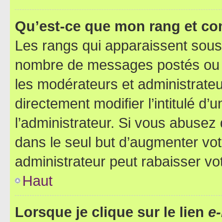
Qu’est-ce que mon rang et co
Les rangs qui apparaissent sous l
nombre de messages postés ou ide
les modérateurs et administrate
directement modifier l’intitulé d’
l’administrateur. Si vous abuse
dans le seul but d’augmenter vo
administrateur peut rabaisser v
Haut
Lorsque je clique sur le lien
e-