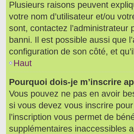
Plusieurs raisons peuvent expliq
votre nom d’utilisateur et/ou votr
sont, contactez l’administrateur 
banni. Il est possible aussi que l
configuration de son côté, et qu’i
Haut
Pourquoi dois-je m’inscrire ap
Vous pouvez ne pas en avoir bes
si vous devez vous inscrire pour
l’inscription vous permet de béné
supplémentaires inaccessibles a