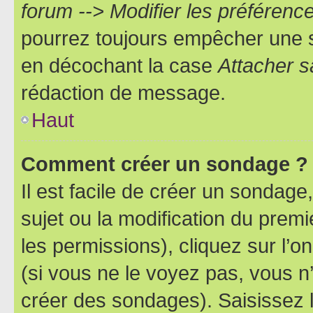
forum --> Modifier les préféren
pourrez toujours empêcher une s
en décochant la case
Attacher s
rédaction de message.
Haut
Comment créer un sondage ?
Il est facile de créer un sondage
sujet ou la modification du prem
les permissions), cliquez sur l’o
(si vous ne le voyez pas, vous n
créer des sondages). Saisissez 