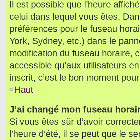
Il est possible que l’heure affich
celui dans lequel vous êtes. Da
préférences pour le fuseau hora
York, Sydney, etc.) dans le panne
modification du fuseau horaire,
accessible qu’aux utilisateurs e
inscrit, c’est le bon moment pour 
Haut
J’ai changé mon fuseau horaire
Si vous êtes sûr d’avoir correct
l’heure d’été, il se peut que le s