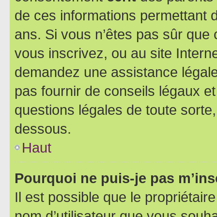
de ces informations permettant d
ans. Si vous n’êtes pas sûr que 
vous inscrivez, ou au site Intern
demandez une assistance légale.
pas fournir de conseils légaux e
questions légales de toute sorte,
dessous.
Haut
Pourquoi ne puis-je pas m’ins
Il est possible que le propriétaire
nom d’utilisateur que vous souhait