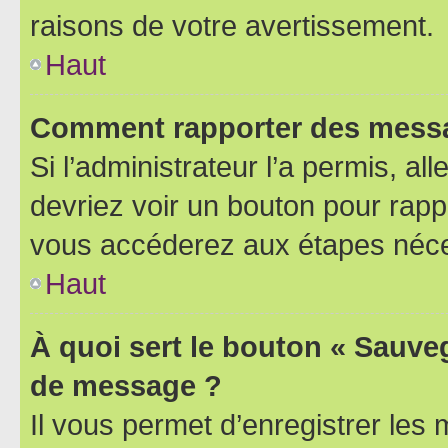
raisons de votre avertissement.
Haut
Comment rapporter des messa
Si l’administrateur l’a permis, a
devriez voir un bouton pour rapp
vous accéderez aux étapes néces
Haut
À quoi sert le bouton « Sauve
de message ?
Il vous permet d’enregistrer les