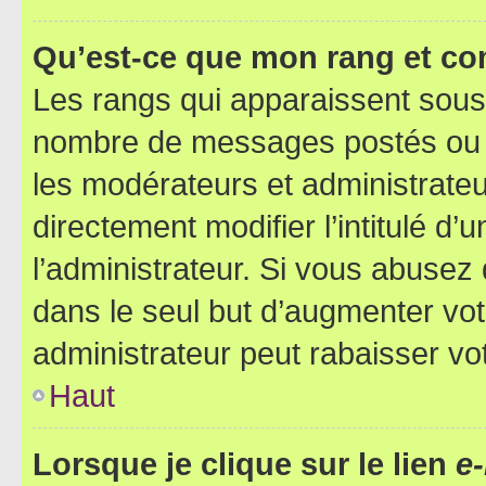
Qu’est-ce que mon rang et co
Les rangs qui apparaissent sous l
nombre de messages postés ou ide
les modérateurs et administrate
directement modifier l’intitulé d’
l’administrateur. Si vous abuse
dans le seul but d’augmenter vo
administrateur peut rabaisser v
Haut
Lorsque je clique sur le lien
e-