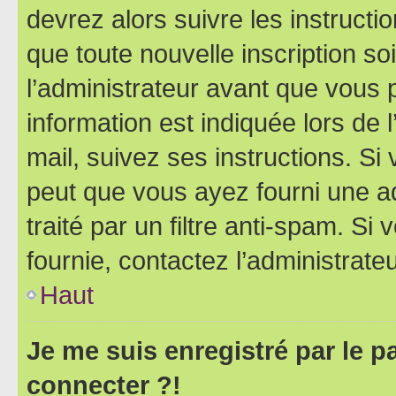
devrez alors suivre les instruct
que toute nouvelle inscription s
l’administrateur avant que vous 
information est indiquée lors de l
mail, suivez ses instructions. Si 
peut que vous ayez fourni une ad
traité par un filtre anti-spam. Si
fournie, contactez l’administrateu
Haut
Je me suis enregistré par le 
connecter ?!