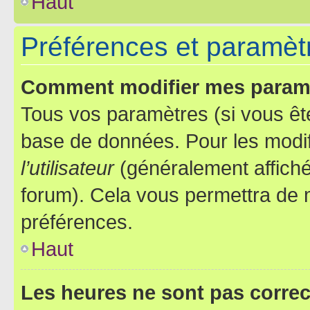
Haut
Préférences et paramètre
Comment modifier mes param
Tous vos paramètres (si vous ête
base de données. Pour les modifie
l’utilisateur
(généralement affiché
forum). Cela vous permettra de 
préférences.
Haut
Les heures ne sont pas correc