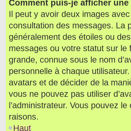
Comment puis-je afficher une
Il peut y avoir deux images avec
consultation des messages. La p
généralement des étoiles ou des
messages ou votre statut sur le
grande, connue sous le nom d’av
personnelle à chaque utilisateur. 
avatars et de décider de la maniè
vous ne pouvez pas utiliser d’ava
l’administrateur. Vous pouvez le
raisons.
Haut