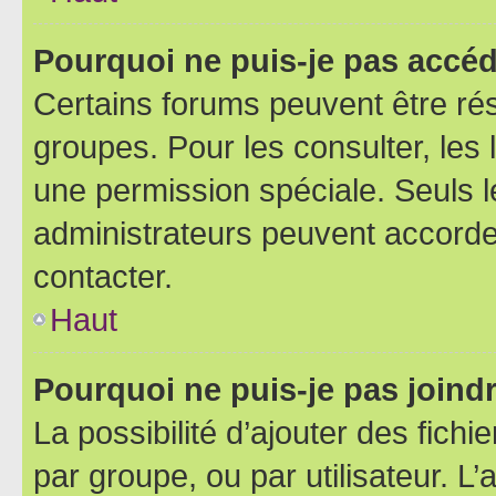
Pourquoi ne puis-je pas accéd
Certains forums peuvent être rés
groupes. Pour les consulter, les l
une permission spéciale. Seuls 
administrateurs peuvent accorde
contacter.
Haut
Pourquoi ne puis-je pas joind
La possibilité d’ajouter des fichi
par groupe, ou par utilisateur. L