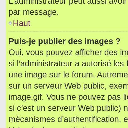
L’administrateur peut aussi avo
par message.
Haut
Puis-je publier des images ?
Oui, vous pouvez afficher des i
si l’administrateur a autorisé les
une image sur le forum. Autreme
sur un serveur Web public, exe
image.gif. Vous ne pouvez pas li
si c’est un serveur Web public) 
mécanismes d’authentification, 