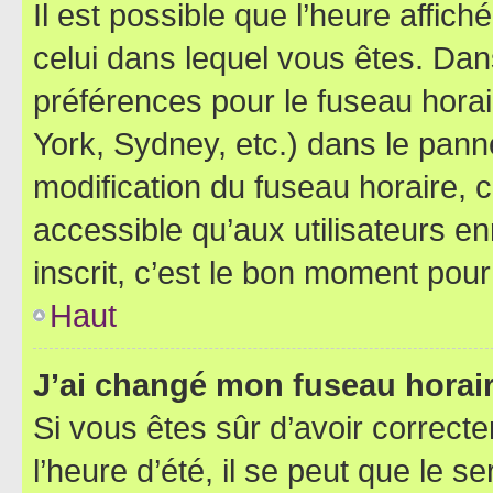
Il est possible que l’heure affich
celui dans lequel vous êtes. Da
préférences pour le fuseau hora
York, Sydney, etc.) dans le panne
modification du fuseau horaire,
accessible qu’aux utilisateurs e
inscrit, c’est le bon moment pour 
Haut
J’ai changé mon fuseau horaire
Si vous êtes sûr d’avoir correct
l’heure d’été, il se peut que le s