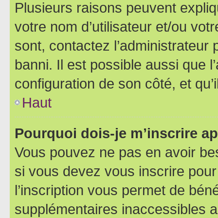
Plusieurs raisons peuvent expliq
votre nom d’utilisateur et/ou votr
sont, contactez l’administrateur 
banni. Il est possible aussi que l
configuration de son côté, et qu’i
Haut
Pourquoi dois-je m’inscrire ap
Vous pouvez ne pas en avoir bes
si vous devez vous inscrire pour
l’inscription vous permet de béné
supplémentaires inaccessibles a