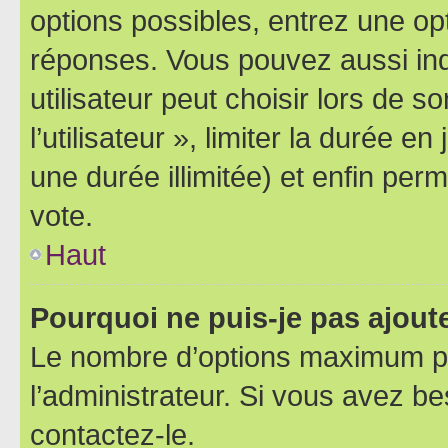
options possibles, entrez une op
réponses. Vous pouvez aussi in
utilisateur peut choisir lors de 
l’utilisateur », limiter la durée 
une durée illimitée) et enfin perm
vote.
Haut
Pourquoi ne puis-je pas ajout
Le nombre d’options maximum pa
l’administrateur. Si vous avez be
contactez-le.