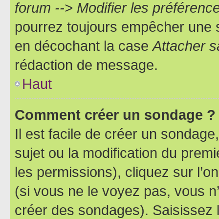
forum --> Modifier les préféren
pourrez toujours empêcher une s
en décochant la case
Attacher s
rédaction de message.
Haut
Comment créer un sondage ?
Il est facile de créer un sondage
sujet ou la modification du prem
les permissions), cliquez sur l’o
(si vous ne le voyez pas, vous n
créer des sondages). Saisissez 