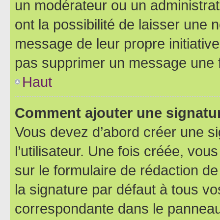
un modérateur ou un administrat
ont la possibilité de laisser une n
message de leur propre initiative
pas supprimer un message une f
Haut
Comment ajouter une signatu
Vous devez d’abord créer une s
l’utilisateur. Une fois créée, vo
sur le formulaire de rédaction 
la signature par défaut à tous v
correspondante dans le panneau d