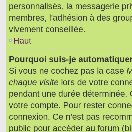
personnalisés, la messagerie pri
membres, l’adhésion à des groupes
vivement conseillée.
Haut
Pourquoi suis-je automatiqu
Si vous ne cochez pas la case
M
chaque visite
lors de votre conn
pendant une durée déterminée. C
votre compte. Pour rester connec
connexion. Ce n’est pas recomma
public pour accéder au forum (bib