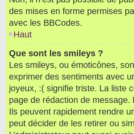
des mises en forme permises pa
avec les BBCodes.
Haut
Que sont les smileys ?
Les smileys, ou émoticônes, sont
exprimer des sentiments avec un 
joyeux, :( signifie triste. La list
page de rédaction de message. 
Ils peuvent rapidement rendre un
peut décider de les retirer ou s