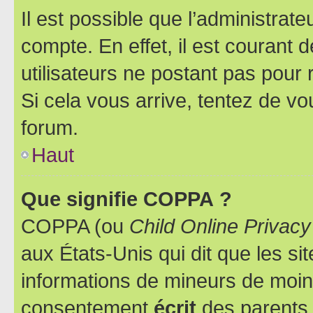
Il est possible que l’administrat
compte. En effet, il est courant 
utilisateurs ne postant pas pour 
Si cela vous arrive, tentez de vou
forum.
Haut
Que signifie COPPA ?
COPPA (ou
Child Online Privacy
aux États-Unis qui dit que les sit
informations de mineurs de moins
consentement
écrit
des parents (