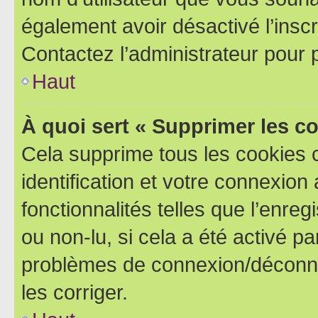
également avoir désactivé l’insc
Contactez l’administrateur pour
Haut
À quoi sert « Supprimer les c
Cela supprime tous les cookies 
identification et votre connexion
fonctionnalités telles que l’enre
ou non-lu, si cela a été activé p
problèmes de connexion/déconne
les corriger.