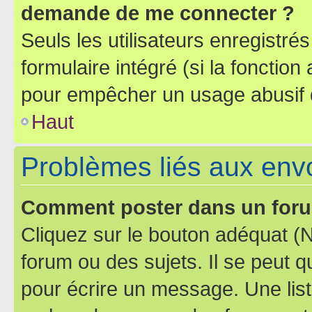
demande de me connecter ?
Seuls les utilisateurs enregistré
formulaire intégré (si la fonction
pour empêcher un usage abusif de 
Haut
Problèmes liés aux en
Comment poster dans un for
Cliquez sur le bouton adéquat 
forum ou des sujets. Il se peut 
pour écrire un message. Une list