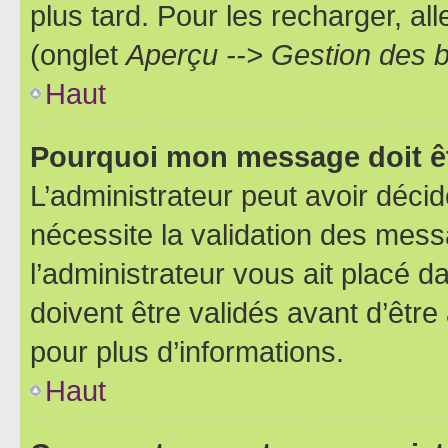
plus tard. Pour les recharger, all
(onglet
Aperçu --> Gestion des b
Haut
Pourquoi mon message doit êt
L’administrateur peut avoir déci
nécessite la validation des mess
l’administrateur vous ait placé
doivent être validés avant d’être
pour plus d’informations.
Haut