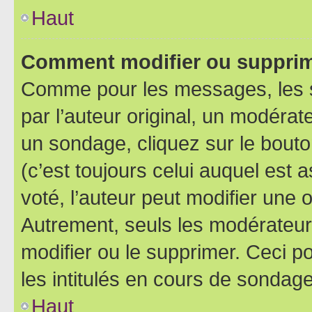
Haut
Comment modifier ou supprim
Comme pour les messages, les 
par l’auteur original, un modérat
un sondage, cliquez sur le bout
(c’est toujours celui auquel est 
voté, l’auteur peut modifier une
Autrement, seuls les modérateurs
modifier ou le supprimer. Ceci 
les intitulés en cours de sondage
Haut