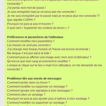
connectés ?
J’ai perdu mon mot de passe !
Je suis enregistré mais je ne peux pas me connecter !
Je me suis enregistré par le passé mais je ne peux plus me connecter ?!
Que signifie COPPA ?
Pourquoi ne puis-je pas m’inscrire ?
À quoi sert « Supprimer les cookies du forum » ?
Préférences et paramètres de l’utilisateur
Comment modifier mes paramètres ?
Les heures ne sont pas correctes !
J’ai changé mon fuseau horaire et l’heure est encore incorrecte !
Ma langue n’est pas dans la liste !
Comment puis-je afficher une image avec mon nom d’utilisateur ?
Qu’est-ce que mon rang et comment le modifier ?
Lorsque je clique sur le lien
e-mail
d’un utilisateur, on me demande de me
connecter ?
Problèmes liés aux envois de messages
Comment poster dans un forum ?
Comment modifier ou supprimer un message ?
Comment ajouter une signature à mes messages ?
Comment créer un sondage ?
Pourquoi ne puis-je pas ajouter plus d’options à mon sondage ?
Comment modifier ou supprimer un sondage ?