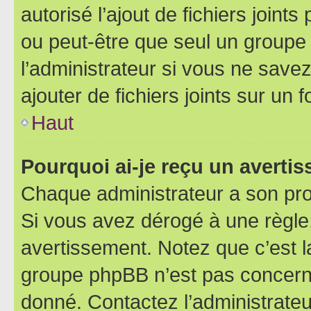
autorisé l’ajout de fichiers joint
ou peut-être que seul un groupe 
l’administrateur si vous ne sav
ajouter de fichiers joints sur un 
Haut
Pourquoi ai-je reçu un averti
Chaque administrateur a son pro
Si vous avez dérogé à une règle
avertissement. Notez que c’est la
groupe phpBB n’est pas concerné
donné. Contactez l’administrate