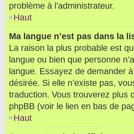
problème à l’administrateur.
Haut
Ma langue n’est pas dans la lis
La raison la plus probable est que
langue ou bien que personne n’a
langue. Essayez de demander à l’
désirée. Si elle n’existe pas, vou
traduction. Vous trouverez plus d
phpBB (voir le lien en bas de pa
Haut