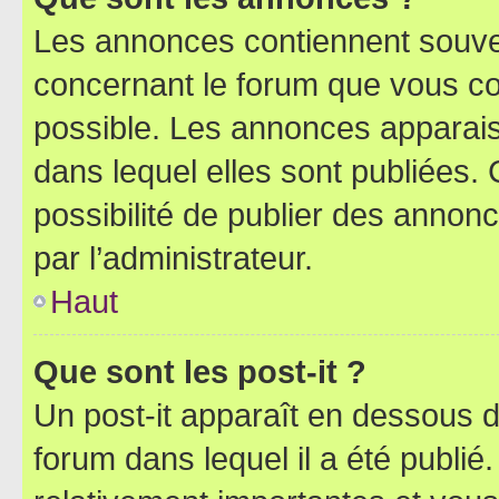
Les annonces contiennent souve
concernant le forum que vous co
possible. Les annonces apparai
dans lequel elles sont publiées
possibilité de publier des anno
par l’administrateur.
Haut
Que sont les post-it ?
Un post-it apparaît en dessous 
forum dans lequel il a été publié.