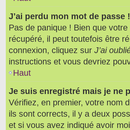
J’ai perdu mon mot de passe 
Pas de panique ! Bien que votre
récupéré, il peut toutefois être ré
connexion, cliquez sur
J’ai oubl
instructions et vous devriez pou
Haut
Je suis enregistré mais je ne
Vérifiez, en premier, votre nom d
ils sont corrects, il y a deux pos
et si vous avez indiqué avoir moi