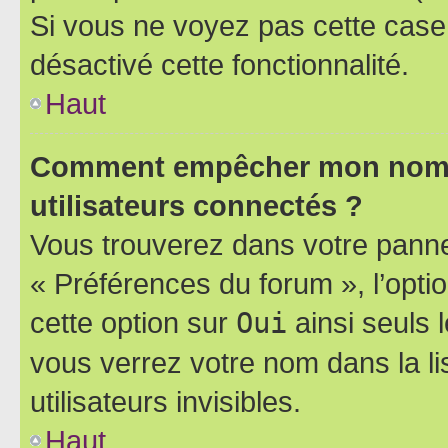
Si vous ne voyez pas cette case, 
désactivé cette fonctionnalité.
Haut
Comment empêcher mon nom d’
utilisateurs connectés ?
Vous trouverez dans votre panneau
« Préférences du forum », l’opti
cette option sur
Oui
ainsi seuls 
vous verrez votre nom dans la l
utilisateurs invisibles.
Haut