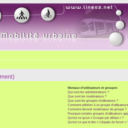
mment)
Niveaux d’utilisateurs et groupes
Qui sont les administrateurs ?
Que sont les modérateurs ?
Que sont les groupes d’utilisateurs ?
Comment adhérer à un groupe d’utilisateurs
Comment devenir modérateur de groupe ?
Pourquoi certains groupes d’utilisateurs ap
Qu’est-ce qu’un « Groupe par défaut » ?
Qu’est-ce que le lien « L’équipe du forum » 