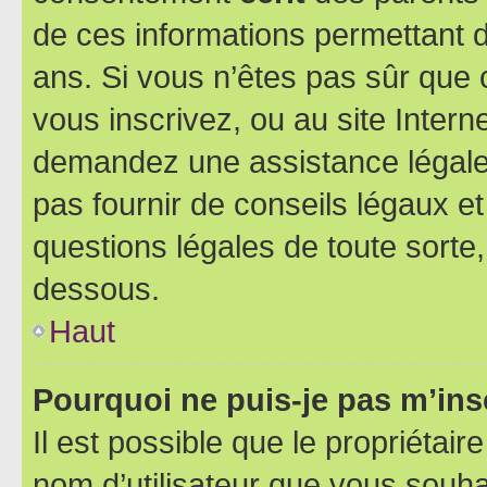
de ces informations permettant d
ans. Si vous n’êtes pas sûr que 
vous inscrivez, ou au site Intern
demandez une assistance légale.
pas fournir de conseils légaux e
questions légales de toute sorte,
dessous.
Haut
Pourquoi ne puis-je pas m’ins
Il est possible que le propriétaire
nom d’utilisateur que vous souhait