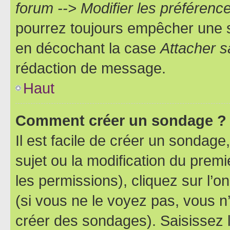
forum --> Modifier les préféren
pourrez toujours empêcher une s
en décochant la case
Attacher s
rédaction de message.
Haut
Comment créer un sondage ?
Il est facile de créer un sondage
sujet ou la modification du prem
les permissions), cliquez sur l’o
(si vous ne le voyez pas, vous n
créer des sondages). Saisissez 