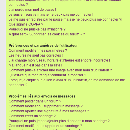
connectés ?
J’ai perdu mon mot de passe !
Je suis enregistré mais je ne peux pas me connecter !
Je me suis enregistré par le passé mais je ne peux plus me connecter ?!
Que signifie COPPA ?
Pourquoi ne puis-je pas m’inscrire ?
À quoi sert « Supprimer les cookies du forum » ?
Préférences et paramètres de l’utilisateur
Comment modifier mes paramètres ?
Les heures ne sont pas correctes !
J’ai changé mon fuseau horaire et l’heure est encore incorrecte !
Ma langue n’est pas dans la liste !
Comment puis-je afficher une image avec mon nom d’utilisateur ?
Qu’est-ce que mon rang et comment le modifier ?
Lorsque je clique sur le lien
e-mail
d’un utilisateur, on me demande de me
connecter ?
Problèmes liés aux envois de messages
Comment poster dans un forum ?
Comment modifier ou supprimer un message ?
Comment ajouter une signature à mes messages ?
Comment créer un sondage ?
Pourquoi ne puis-je pas ajouter plus d’options à mon sondage ?
Comment modifier ou supprimer un sondage ?