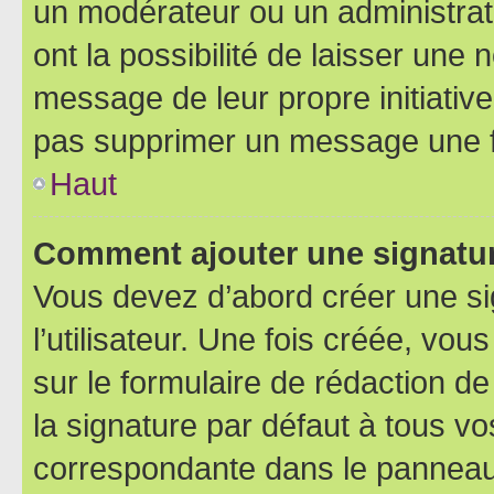
un modérateur ou un administrat
ont la possibilité de laisser une n
message de leur propre initiative
pas supprimer un message une f
Haut
Comment ajouter une signatu
Vous devez d’abord créer une s
l’utilisateur. Une fois créée, vo
sur le formulaire de rédaction 
la signature par défaut à tous v
correspondante dans le panneau d