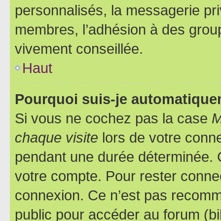
personnalisés, la messagerie pri
membres, l’adhésion à des groupes
vivement conseillée.
Haut
Pourquoi suis-je automatiqu
Si vous ne cochez pas la case
M
chaque visite
lors de votre conn
pendant une durée déterminée. C
votre compte. Pour rester connec
connexion. Ce n’est pas recomma
public pour accéder au forum (bib