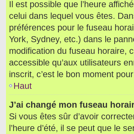
Il est possible que l’heure affich
celui dans lequel vous êtes. Da
préférences pour le fuseau hora
York, Sydney, etc.) dans le panne
modification du fuseau horaire,
accessible qu’aux utilisateurs e
inscrit, c’est le bon moment pour 
Haut
J’ai changé mon fuseau horaire
Si vous êtes sûr d’avoir correct
l’heure d’été, il se peut que le s