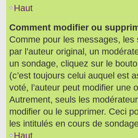
Haut
Comment modifier ou supprim
Comme pour les messages, les 
par l’auteur original, un modérat
un sondage, cliquez sur le bout
(c’est toujours celui auquel est 
voté, l’auteur peut modifier une
Autrement, seuls les modérateurs
modifier ou le supprimer. Ceci 
les intitulés en cours de sondage
Haut