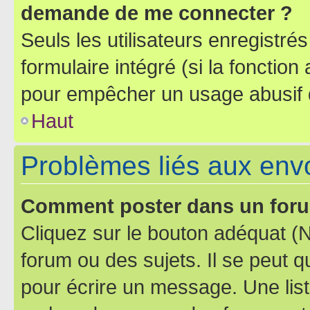
demande de me connecter ?
Seuls les utilisateurs enregistré
formulaire intégré (si la fonction
pour empêcher un usage abusif de 
Haut
Problèmes liés aux en
Comment poster dans un for
Cliquez sur le bouton adéquat 
forum ou des sujets. Il se peut 
pour écrire un message. Une list