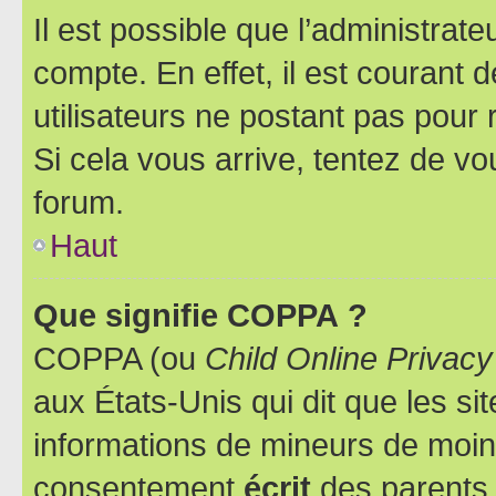
Il est possible que l’administrat
compte. En effet, il est courant 
utilisateurs ne postant pas pour 
Si cela vous arrive, tentez de vou
forum.
Haut
Que signifie COPPA ?
COPPA (ou
Child Online Privacy
aux États-Unis qui dit que les sit
informations de mineurs de moins
consentement
écrit
des parents (