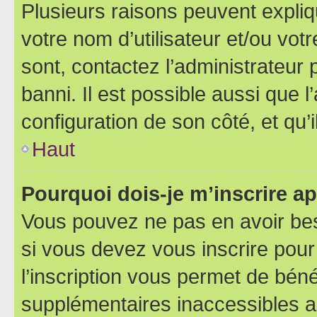
Plusieurs raisons peuvent expliq
votre nom d’utilisateur et/ou votr
sont, contactez l’administrateur 
banni. Il est possible aussi que l
configuration de son côté, et qu’i
Haut
Pourquoi dois-je m’inscrire ap
Vous pouvez ne pas en avoir bes
si vous devez vous inscrire pour
l’inscription vous permet de béné
supplémentaires inaccessibles a