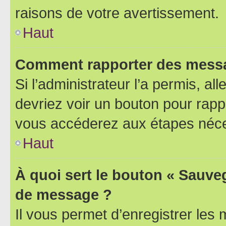
raisons de votre avertissement.
Haut
Comment rapporter des messa
Si l’administrateur l’a permis, a
devriez voir un bouton pour rapp
vous accéderez aux étapes néces
Haut
À quoi sert le bouton « Sauve
de message ?
Il vous permet d’enregistrer les