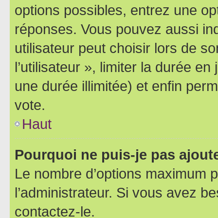
options possibles, entrez une op
réponses. Vous pouvez aussi in
utilisateur peut choisir lors de 
l’utilisateur », limiter la durée 
une durée illimitée) et enfin perm
vote.
Haut
Pourquoi ne puis-je pas ajout
Le nombre d’options maximum pa
l’administrateur. Si vous avez be
contactez-le.