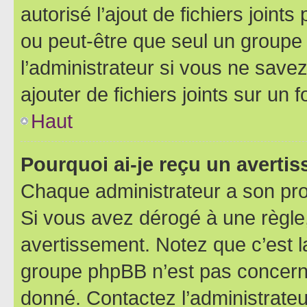
autorisé l’ajout de fichiers joint
ou peut-être que seul un groupe 
l’administrateur si vous ne sav
ajouter de fichiers joints sur un 
Haut
Pourquoi ai-je reçu un averti
Chaque administrateur a son pro
Si vous avez dérogé à une règle
avertissement. Notez que c’est la
groupe phpBB n’est pas concerné
donné. Contactez l’administrate