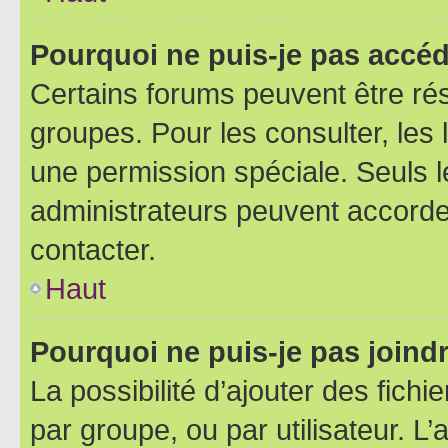
Pourquoi ne puis-je pas accéd
Certains forums peuvent être rés
groupes. Pour les consulter, les l
une permission spéciale. Seuls 
administrateurs peuvent accorde
contacter.
Haut
Pourquoi ne puis-je pas joind
La possibilité d’ajouter des fichi
par groupe, ou par utilisateur. L