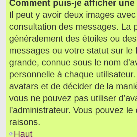
Comment puis-je afficher une
Il peut y avoir deux images avec
consultation des messages. La p
généralement des étoiles ou des
messages ou votre statut sur le
grande, connue sous le nom d’av
personnelle à chaque utilisateur. 
avatars et de décider de la maniè
vous ne pouvez pas utiliser d’ava
l’administrateur. Vous pouvez le
raisons.
Haut