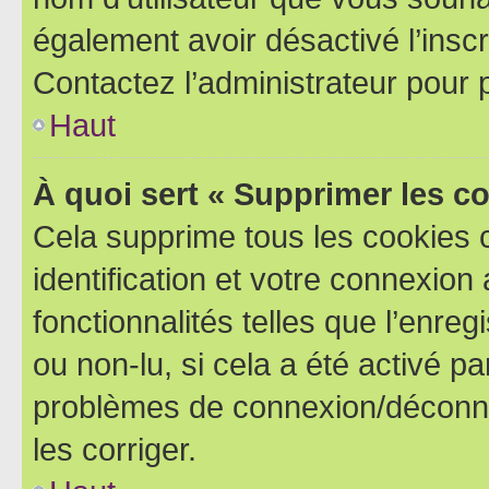
également avoir désactivé l’insc
Contactez l’administrateur pour
Haut
À quoi sert « Supprimer les c
Cela supprime tous les cookies 
identification et votre connexion
fonctionnalités telles que l’enre
ou non-lu, si cela a été activé p
problèmes de connexion/déconne
les corriger.