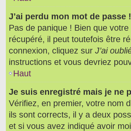
J’ai perdu mon mot de passe 
Pas de panique ! Bien que votre
récupéré, il peut toutefois être ré
connexion, cliquez sur
J’ai oubl
instructions et vous devriez pou
Haut
Je suis enregistré mais je ne
Vérifiez, en premier, votre nom d
ils sont corrects, il y a deux pos
et si vous avez indiqué avoir moi