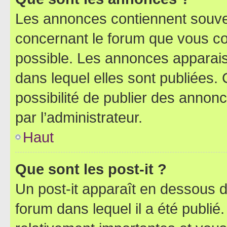
Les annonces contiennent souve
concernant le forum que vous co
possible. Les annonces apparai
dans lequel elles sont publiées
possibilité de publier des anno
par l’administrateur.
Haut
Que sont les post-it ?
Un post-it apparaît en dessous 
forum dans lequel il a été publié.