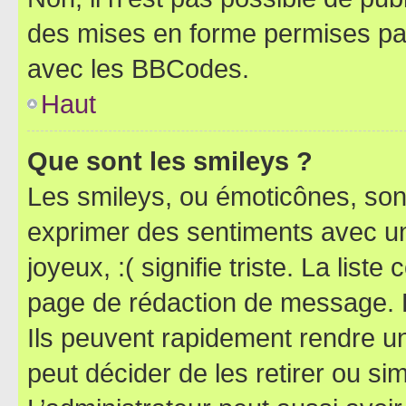
des mises en forme permises pa
avec les BBCodes.
Haut
Que sont les smileys ?
Les smileys, ou émoticônes, sont
exprimer des sentiments avec un 
joyeux, :( signifie triste. La list
page de rédaction de message. 
Ils peuvent rapidement rendre un
peut décider de les retirer ou s