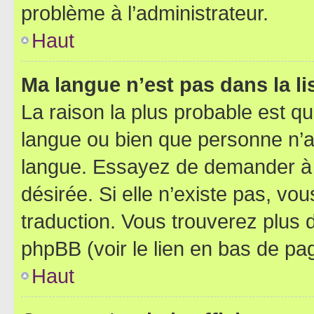
problème à l’administrateur.
Haut
Ma langue n’est pas dans la lis
La raison la plus probable est que
langue ou bien que personne n’a
langue. Essayez de demander à l’
désirée. Si elle n’existe pas, vou
traduction. Vous trouverez plus d
phpBB (voir le lien en bas de pa
Haut