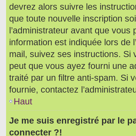
devrez alors suivre les instruct
que toute nouvelle inscription s
l’administrateur avant que vous 
information est indiquée lors de l
mail, suivez ses instructions. Si 
peut que vous ayez fourni une ad
traité par un filtre anti-spam. Si
fournie, contactez l’administrateu
Haut
Je me suis enregistré par le 
connecter ?!