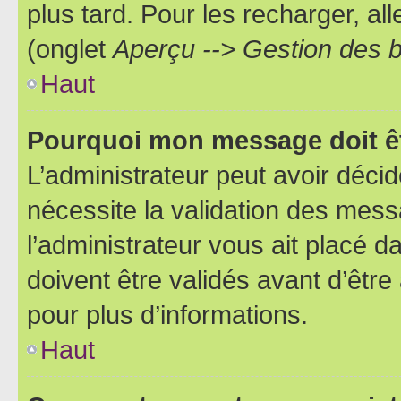
plus tard. Pour les recharger, all
(onglet
Aperçu --> Gestion des b
Haut
Pourquoi mon message doit êt
L’administrateur peut avoir déci
nécessite la validation des mess
l’administrateur vous ait placé
doivent être validés avant d’être
pour plus d’informations.
Haut