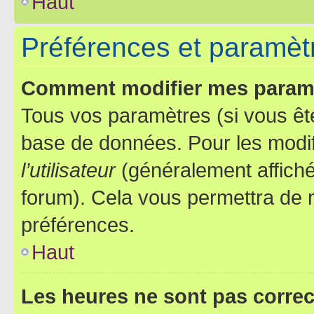
Haut
Préférences et paramètre
Comment modifier mes param
Tous vos paramètres (si vous ête
base de données. Pour les modifie
l’utilisateur
(généralement affiché
forum). Cela vous permettra de 
préférences.
Haut
Les heures ne sont pas correc