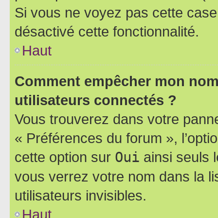
Si vous ne voyez pas cette case, 
désactivé cette fonctionnalité.
Haut
Comment empêcher mon nom d’
utilisateurs connectés ?
Vous trouverez dans votre panneau
« Préférences du forum », l’opti
cette option sur
Oui
ainsi seuls 
vous verrez votre nom dans la l
utilisateurs invisibles.
Haut