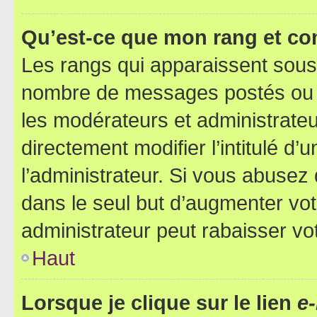
Qu’est-ce que mon rang et co
Les rangs qui apparaissent sous l
nombre de messages postés ou ide
les modérateurs et administrate
directement modifier l’intitulé d’
l’administrateur. Si vous abuse
dans le seul but d’augmenter vo
administrateur peut rabaisser v
Haut
Lorsque je clique sur le lien
e-