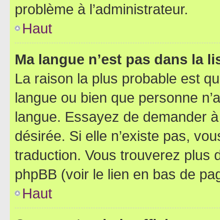
problème à l’administrateur.
Haut
Ma langue n’est pas dans la lis
La raison la plus probable est que
langue ou bien que personne n’a
langue. Essayez de demander à l’
désirée. Si elle n’existe pas, vou
traduction. Vous trouverez plus d
phpBB (voir le lien en bas de pa
Haut