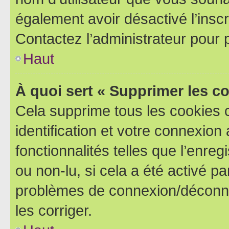
également avoir désactivé l’insc
Contactez l’administrateur pour
Haut
À quoi sert « Supprimer les c
Cela supprime tous les cookies 
identification et votre connexion
fonctionnalités telles que l’enre
ou non-lu, si cela a été activé p
problèmes de connexion/déconne
les corriger.