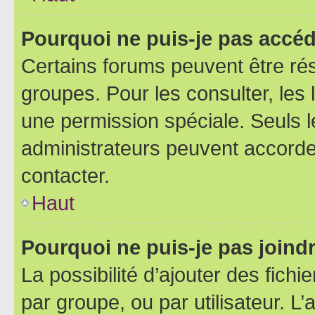
Pourquoi ne puis-je pas accéd
Certains forums peuvent être rés
groupes. Pour les consulter, les l
une permission spéciale. Seuls 
administrateurs peuvent accorde
contacter.
Haut
Pourquoi ne puis-je pas joind
La possibilité d’ajouter des fichi
par groupe, ou par utilisateur. L