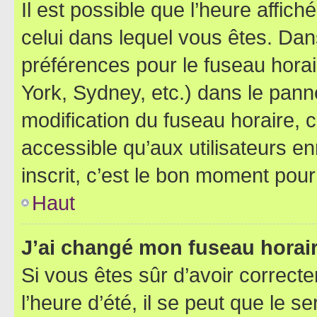
Il est possible que l’heure affich
celui dans lequel vous êtes. Da
préférences pour le fuseau hora
York, Sydney, etc.) dans le panne
modification du fuseau horaire,
accessible qu’aux utilisateurs e
inscrit, c’est le bon moment pour 
Haut
J’ai changé mon fuseau horaire
Si vous êtes sûr d’avoir correct
l’heure d’été, il se peut que le s