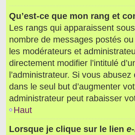
Qu’est-ce que mon rang et co
Les rangs qui apparaissent sous l
nombre de messages postés ou ide
les modérateurs et administrate
directement modifier l’intitulé d’
l’administrateur. Si vous abuse
dans le seul but d’augmenter vo
administrateur peut rabaisser v
Haut
Lorsque je clique sur le lien
e-