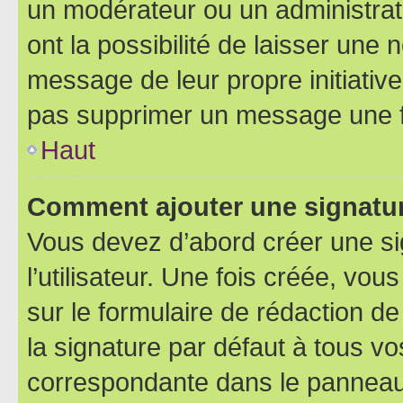
un modérateur ou un administrat
ont la possibilité de laisser une n
message de leur propre initiative
pas supprimer un message une f
Haut
Comment ajouter une signatu
Vous devez d’abord créer une s
l’utilisateur. Une fois créée, vo
sur le formulaire de rédaction 
la signature par défaut à tous v
correspondante dans le panneau d