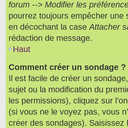
forum --> Modifier les préféren
pourrez toujours empêcher une s
en décochant la case
Attacher s
rédaction de message.
Haut
Comment créer un sondage ?
Il est facile de créer un sondage
sujet ou la modification du prem
les permissions), cliquez sur l’o
(si vous ne le voyez pas, vous n
créer des sondages). Saisissez 