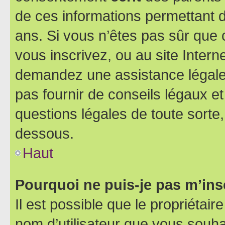
de ces informations permettant d
ans. Si vous n’êtes pas sûr que 
vous inscrivez, ou au site Intern
demandez une assistance légale.
pas fournir de conseils légaux e
questions légales de toute sorte,
dessous.
Haut
Pourquoi ne puis-je pas m’ins
Il est possible que le propriétaire
nom d’utilisateur que vous souhait