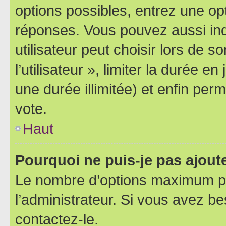
options possibles, entrez une op
réponses. Vous pouvez aussi in
utilisateur peut choisir lors de 
l’utilisateur », limiter la durée 
une durée illimitée) et enfin perm
vote.
Haut
Pourquoi ne puis-je pas ajout
Le nombre d’options maximum pa
l’administrateur. Si vous avez be
contactez-le.