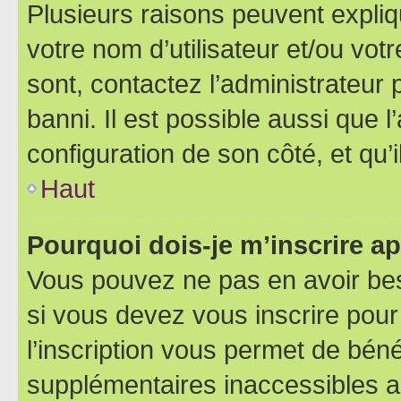
Plusieurs raisons peuvent expliq
votre nom d’utilisateur et/ou votr
sont, contactez l’administrateur 
banni. Il est possible aussi que l
configuration de son côté, et qu’i
Haut
Pourquoi dois-je m’inscrire ap
Vous pouvez ne pas en avoir bes
si vous devez vous inscrire pour
l’inscription vous permet de béné
supplémentaires inaccessibles a