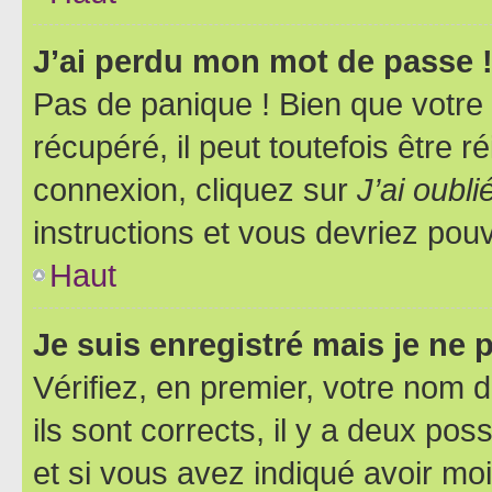
J’ai perdu mon mot de passe 
Pas de panique ! Bien que votre
récupéré, il peut toutefois être ré
connexion, cliquez sur
J’ai oubl
instructions et vous devriez pou
Haut
Je suis enregistré mais je ne
Vérifiez, en premier, votre nom d
ils sont corrects, il y a deux pos
et si vous avez indiqué avoir moi