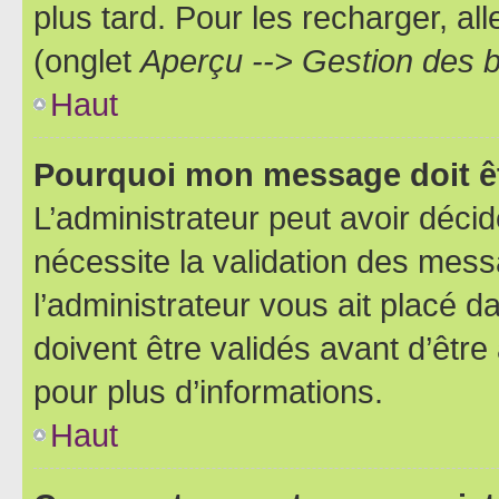
plus tard. Pour les recharger, all
(onglet
Aperçu --> Gestion des b
Haut
Pourquoi mon message doit êt
L’administrateur peut avoir déci
nécessite la validation des mess
l’administrateur vous ait placé
doivent être validés avant d’être
pour plus d’informations.
Haut