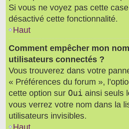
Si vous ne voyez pas cette case, 
désactivé cette fonctionnalité.
Haut
Comment empêcher mon nom d’
utilisateurs connectés ?
Vous trouverez dans votre panneau
« Préférences du forum », l’opti
cette option sur
Oui
ainsi seuls 
vous verrez votre nom dans la l
utilisateurs invisibles.
Haut