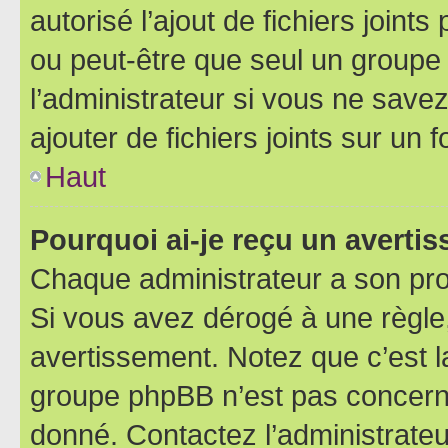
autorisé l’ajout de fichiers joint
ou peut-être que seul un groupe 
l’administrateur si vous ne sav
ajouter de fichiers joints sur un 
Haut
Pourquoi ai-je reçu un averti
Chaque administrateur a son pro
Si vous avez dérogé à une règle
avertissement. Notez que c’est la
groupe phpBB n’est pas concerné
donné. Contactez l’administrate