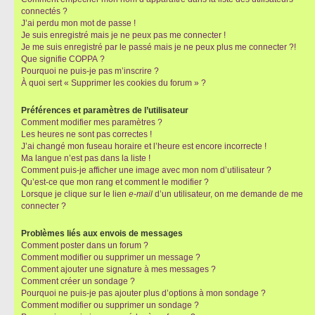
connectés ?
J’ai perdu mon mot de passe !
Je suis enregistré mais je ne peux pas me connecter !
Je me suis enregistré par le passé mais je ne peux plus me connecter ?!
Que signifie COPPA ?
Pourquoi ne puis-je pas m’inscrire ?
À quoi sert « Supprimer les cookies du forum » ?
Préférences et paramètres de l’utilisateur
Comment modifier mes paramètres ?
Les heures ne sont pas correctes !
J’ai changé mon fuseau horaire et l’heure est encore incorrecte !
Ma langue n’est pas dans la liste !
Comment puis-je afficher une image avec mon nom d’utilisateur ?
Qu’est-ce que mon rang et comment le modifier ?
Lorsque je clique sur le lien
e-mail
d’un utilisateur, on me demande de me
connecter ?
Problèmes liés aux envois de messages
Comment poster dans un forum ?
Comment modifier ou supprimer un message ?
Comment ajouter une signature à mes messages ?
Comment créer un sondage ?
Pourquoi ne puis-je pas ajouter plus d’options à mon sondage ?
Comment modifier ou supprimer un sondage ?