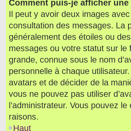
Comment puis-je afficher une
Il peut y avoir deux images avec
consultation des messages. La p
généralement des étoiles ou des
messages ou votre statut sur le
grande, connue sous le nom d’av
personnelle à chaque utilisateur. 
avatars et de décider de la maniè
vous ne pouvez pas utiliser d’ava
l’administrateur. Vous pouvez le
raisons.
Haut