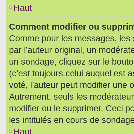
Haut
Comment modifier ou supprim
Comme pour les messages, les 
par l’auteur original, un modérat
un sondage, cliquez sur le bout
(c’est toujours celui auquel est 
voté, l’auteur peut modifier une
Autrement, seuls les modérateurs
modifier ou le supprimer. Ceci 
les intitulés en cours de sondage
Haut