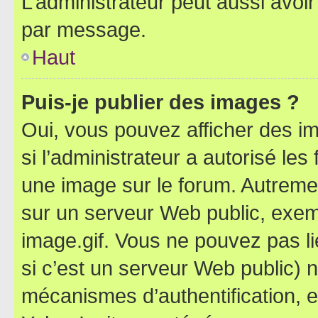
L’administrateur peut aussi avo
par message.
Haut
Puis-je publier des images ?
Oui, vous pouvez afficher des i
si l’administrateur a autorisé les
une image sur le forum. Autreme
sur un serveur Web public, exe
image.gif. Vous ne pouvez pas li
si c’est un serveur Web public) 
mécanismes d’authentification, 