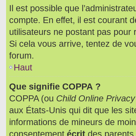
Il est possible que l’administrat
compte. En effet, il est courant 
utilisateurs ne postant pas pour 
Si cela vous arrive, tentez de vou
forum.
Haut
Que signifie COPPA ?
COPPA (ou
Child Online Privacy
aux États-Unis qui dit que les sit
informations de mineurs de moins
consentement
écrit
des parents (