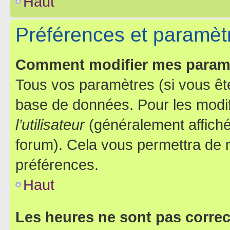
Haut
Préférences et paramètre
Comment modifier mes param
Tous vos paramètres (si vous ête
base de données. Pour les modifie
l’utilisateur
(généralement affiché
forum). Cela vous permettra de 
préférences.
Haut
Les heures ne sont pas correc