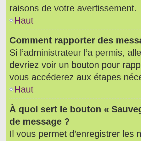
raisons de votre avertissement.
Haut
Comment rapporter des messa
Si l’administrateur l’a permis, a
devriez voir un bouton pour rapp
vous accéderez aux étapes néces
Haut
À quoi sert le bouton « Sauve
de message ?
Il vous permet d’enregistrer les