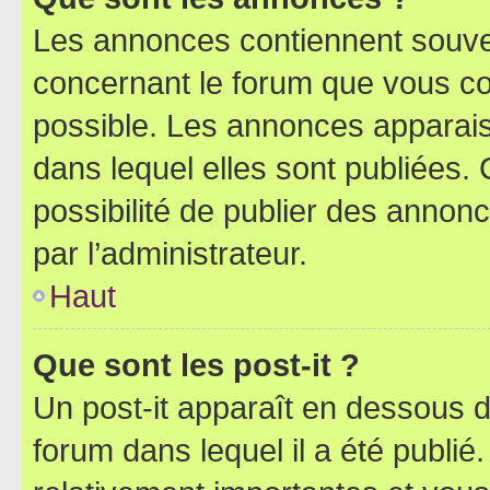
Les annonces contiennent souve
concernant le forum que vous co
possible. Les annonces apparai
dans lequel elles sont publiées
possibilité de publier des anno
par l’administrateur.
Haut
Que sont les post-it ?
Un post-it apparaît en dessous 
forum dans lequel il a été publié.