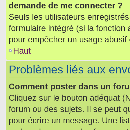
demande de me connecter ?
Seuls les utilisateurs enregistré
formulaire intégré (si la fonction
pour empêcher un usage abusif de 
Haut
Problèmes liés aux en
Comment poster dans un for
Cliquez sur le bouton adéquat 
forum ou des sujets. Il se peut 
pour écrire un message. Une list