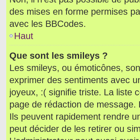
des mises en forme permises pa
avec les BBCodes.
Haut
Que sont les smileys ?
Les smileys, ou émoticônes, sont
exprimer des sentiments avec un 
joyeux, :( signifie triste. La list
page de rédaction de message. 
Ils peuvent rapidement rendre un
peut décider de les retirer ou s