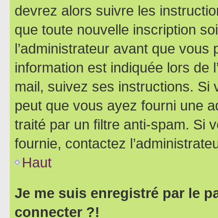
devrez alors suivre les instruct
que toute nouvelle inscription s
l’administrateur avant que vous 
information est indiquée lors de l
mail, suivez ses instructions. Si 
peut que vous ayez fourni une ad
traité par un filtre anti-spam. Si
fournie, contactez l’administrateu
Haut
Je me suis enregistré par le 
connecter ?!