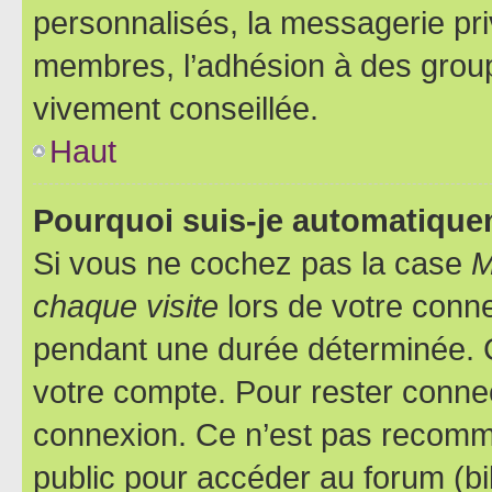
personnalisés, la messagerie pri
membres, l’adhésion à des groupes
vivement conseillée.
Haut
Pourquoi suis-je automatiqu
Si vous ne cochez pas la case
M
chaque visite
lors de votre conn
pendant une durée déterminée. C
votre compte. Pour rester connec
connexion. Ce n’est pas recomma
public pour accéder au forum (bib