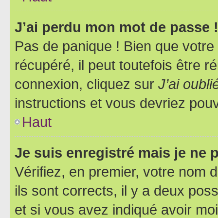
J’ai perdu mon mot de passe 
Pas de panique ! Bien que votre
récupéré, il peut toutefois être ré
connexion, cliquez sur
J’ai oubl
instructions et vous devriez pou
Haut
Je suis enregistré mais je ne
Vérifiez, en premier, votre nom d
ils sont corrects, il y a deux pos
et si vous avez indiqué avoir moi