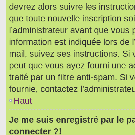
devrez alors suivre les instruct
que toute nouvelle inscription s
l’administrateur avant que vous 
information est indiquée lors de l
mail, suivez ses instructions. Si 
peut que vous ayez fourni une ad
traité par un filtre anti-spam. Si
fournie, contactez l’administrateu
Haut
Je me suis enregistré par le 
connecter ?!