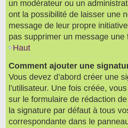
un modérateur ou un administrat
ont la possibilité de laisser une n
message de leur propre initiative
pas supprimer un message une f
Haut
Comment ajouter une signatu
Vous devez d’abord créer une s
l’utilisateur. Une fois créée, vo
sur le formulaire de rédaction 
la signature par défaut à tous v
correspondante dans le panneau d