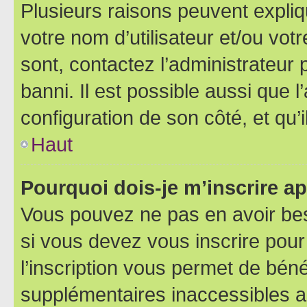
Plusieurs raisons peuvent expliq
votre nom d’utilisateur et/ou votr
sont, contactez l’administrateur 
banni. Il est possible aussi que l
configuration de son côté, et qu’i
Haut
Pourquoi dois-je m’inscrire ap
Vous pouvez ne pas en avoir bes
si vous devez vous inscrire pour
l’inscription vous permet de béné
supplémentaires inaccessibles a