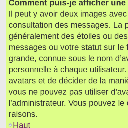
Comment puis-je afficher une
Il peut y avoir deux images avec
consultation des messages. La p
généralement des étoiles ou des
messages ou votre statut sur le
grande, connue sous le nom d’av
personnelle à chaque utilisateur. 
avatars et de décider de la maniè
vous ne pouvez pas utiliser d’ava
l’administrateur. Vous pouvez le
raisons.
Haut