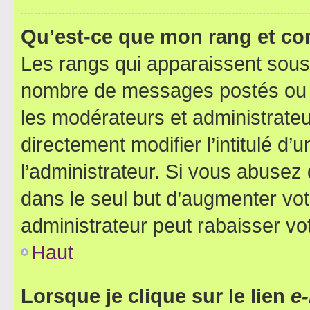
Qu’est-ce que mon rang et co
Les rangs qui apparaissent sous l
nombre de messages postés ou ide
les modérateurs et administrate
directement modifier l’intitulé d’
l’administrateur. Si vous abuse
dans le seul but d’augmenter vo
administrateur peut rabaisser v
Haut
Lorsque je clique sur le lien
e-