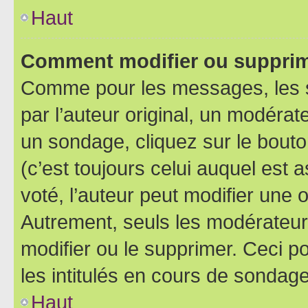
Haut
Comment modifier ou supprim
Comme pour les messages, les 
par l’auteur original, un modérat
un sondage, cliquez sur le bout
(c’est toujours celui auquel est 
voté, l’auteur peut modifier une
Autrement, seuls les modérateurs
modifier ou le supprimer. Ceci 
les intitulés en cours de sondage
Haut