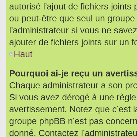
autorisé l’ajout de fichiers joint
ou peut-être que seul un groupe 
l’administrateur si vous ne sav
ajouter de fichiers joints sur un 
Haut
Pourquoi ai-je reçu un averti
Chaque administrateur a son pro
Si vous avez dérogé à une règle
avertissement. Notez que c’est la
groupe phpBB n’est pas concerné
donné. Contactez l’administrate