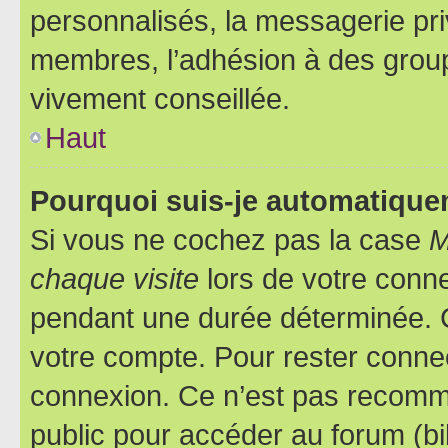
personnalisés, la messagerie pri
membres, l’adhésion à des groupes
vivement conseillée.
Haut
Pourquoi suis-je automatiqu
Si vous ne cochez pas la case
M
chaque visite
lors de votre conn
pendant une durée déterminée. C
votre compte. Pour rester connec
connexion. Ce n’est pas recomma
public pour accéder au forum (bib