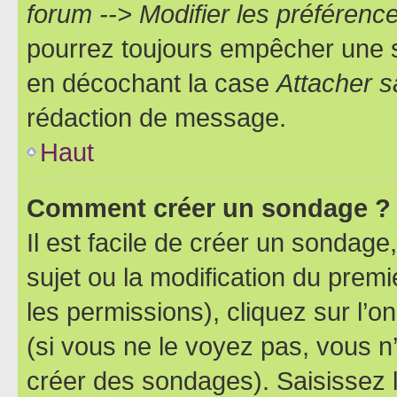
forum --> Modifier les préféren
pourrez toujours empêcher une s
en décochant la case
Attacher s
rédaction de message.
Haut
Comment créer un sondage ?
Il est facile de créer un sondage
sujet ou la modification du prem
les permissions), cliquez sur l’o
(si vous ne le voyez pas, vous n
créer des sondages). Saisissez 