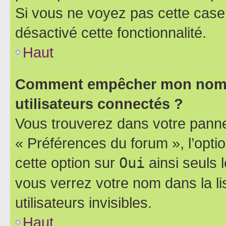
Si vous ne voyez pas cette case, 
désactivé cette fonctionnalité.
Haut
Comment empêcher mon nom d’
utilisateurs connectés ?
Vous trouverez dans votre panneau
« Préférences du forum », l’opti
cette option sur
Oui
ainsi seuls 
vous verrez votre nom dans la l
utilisateurs invisibles.
Haut