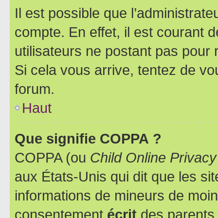
Il est possible que l’administrat
compte. En effet, il est courant 
utilisateurs ne postant pas pour 
Si cela vous arrive, tentez de vou
forum.
Haut
Que signifie COPPA ?
COPPA (ou
Child Online Privacy
aux États-Unis qui dit que les sit
informations de mineurs de moins
consentement
écrit
des parents (