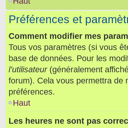
Haut
Préférences et paramètre
Comment modifier mes param
Tous vos paramètres (si vous ête
base de données. Pour les modifie
l’utilisateur
(généralement affiché
forum). Cela vous permettra de 
préférences.
Haut
Les heures ne sont pas correc