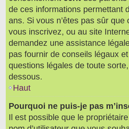
de ces informations permettant d
ans. Si vous n’êtes pas sûr que 
vous inscrivez, ou au site Intern
demandez une assistance légale.
pas fournir de conseils légaux e
questions légales de toute sorte,
dessous.
Haut
Pourquoi ne puis-je pas m’ins
Il est possible que le propriétaire
nom d’utilisateur que vous souhait