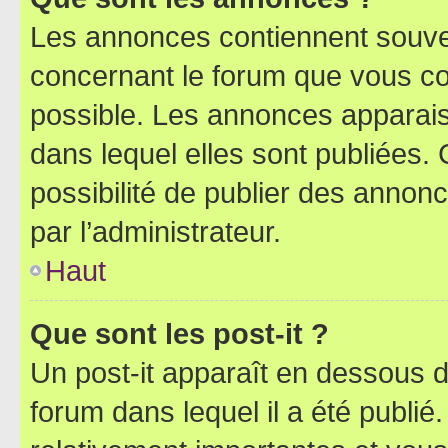
Les annonces contiennent souve
concernant le forum que vous co
possible. Les annonces apparai
dans lequel elles sont publiées
possibilité de publier des anno
par l’administrateur.
Haut
Que sont les post-it ?
Un post-it apparaît en dessous 
forum dans lequel il a été publié.