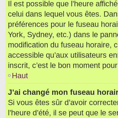
Il est possible que l’heure affich
celui dans lequel vous êtes. Da
préférences pour le fuseau hora
York, Sydney, etc.) dans le panne
modification du fuseau horaire,
accessible qu’aux utilisateurs e
inscrit, c’est le bon moment pour 
Haut
J’ai changé mon fuseau horaire
Si vous êtes sûr d’avoir correct
l’heure d’été, il se peut que le s