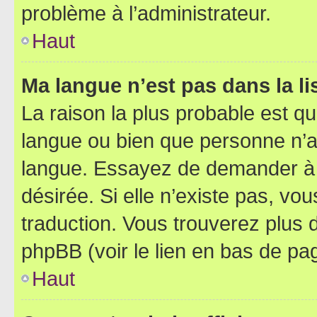
problème à l’administrateur.
Haut
Ma langue n’est pas dans la lis
La raison la plus probable est que
langue ou bien que personne n’a
langue. Essayez de demander à l’
désirée. Si elle n’existe pas, vou
traduction. Vous trouverez plus d
phpBB (voir le lien en bas de pa
Haut