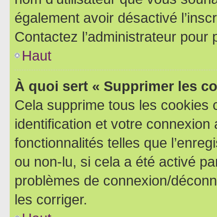
également avoir désactivé l’insc
Contactez l’administrateur pour
Haut
À quoi sert « Supprimer les c
Cela supprime tous les cookies 
identification et votre connexion
fonctionnalités telles que l’enre
ou non-lu, si cela a été activé p
problèmes de connexion/déconne
les corriger.