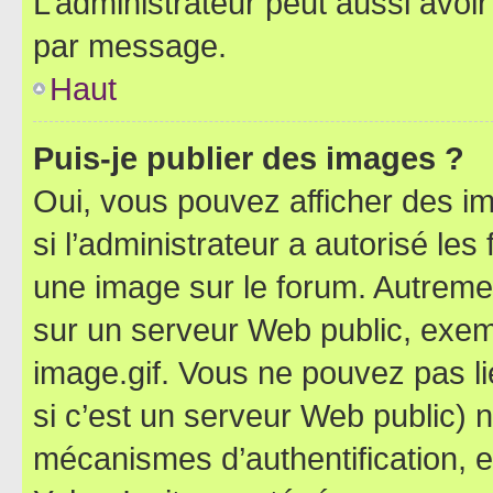
L’administrateur peut aussi avo
par message.
Haut
Puis-je publier des images ?
Oui, vous pouvez afficher des i
si l’administrateur a autorisé les
une image sur le forum. Autreme
sur un serveur Web public, exe
image.gif. Vous ne pouvez pas li
si c’est un serveur Web public) 
mécanismes d’authentification, 