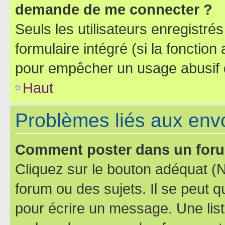
demande de me connecter ?
Seuls les utilisateurs enregistré
formulaire intégré (si la fonction
pour empêcher un usage abusif de 
Haut
Problèmes liés aux en
Comment poster dans un for
Cliquez sur le bouton adéquat 
forum ou des sujets. Il se peut 
pour écrire un message. Une list