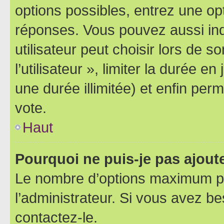
options possibles, entrez une op
réponses. Vous pouvez aussi in
utilisateur peut choisir lors de 
l’utilisateur », limiter la durée 
une durée illimitée) et enfin perm
vote.
Haut
Pourquoi ne puis-je pas ajout
Le nombre d’options maximum pa
l’administrateur. Si vous avez be
contactez-le.