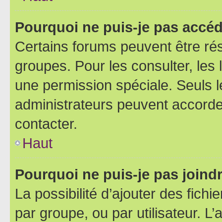
Pourquoi ne puis-je pas accéd
Certains forums peuvent être rés
groupes. Pour les consulter, les l
une permission spéciale. Seuls 
administrateurs peuvent accorde
contacter.
Haut
Pourquoi ne puis-je pas joind
La possibilité d’ajouter des fichi
par groupe, ou par utilisateur. L