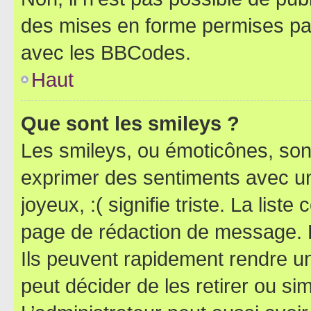
des mises en forme permises pa
avec les BBCodes.
Haut
Que sont les smileys ?
Les smileys, ou émoticônes, sont
exprimer des sentiments avec un 
joyeux, :( signifie triste. La list
page de rédaction de message. 
Ils peuvent rapidement rendre un
peut décider de les retirer ou s