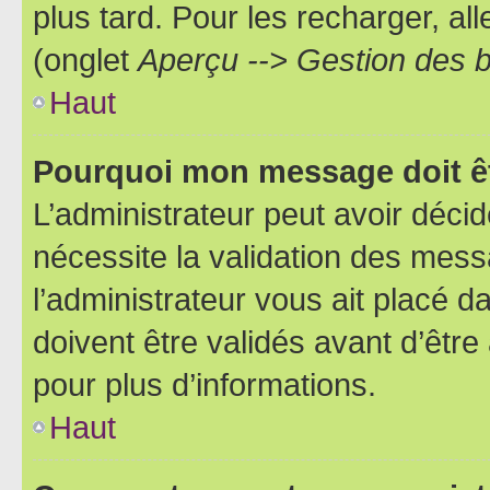
plus tard. Pour les recharger, all
(onglet
Aperçu --> Gestion des b
Haut
Pourquoi mon message doit êt
L’administrateur peut avoir déci
nécessite la validation des mess
l’administrateur vous ait placé
doivent être validés avant d’être
pour plus d’informations.
Haut