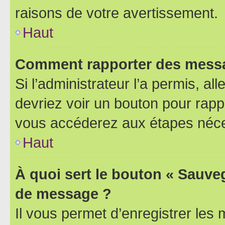
raisons de votre avertissement.
Haut
Comment rapporter des messa
Si l’administrateur l’a permis, a
devriez voir un bouton pour rapp
vous accéderez aux étapes néces
Haut
À quoi sert le bouton « Sauve
de message ?
Il vous permet d’enregistrer les