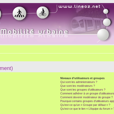
mment)
Niveaux d’utilisateurs et groupes
Qui sont les administrateurs ?
Que sont les modérateurs ?
Que sont les groupes d’utilisateurs ?
Comment adhérer à un groupe d’utilisateurs
Comment devenir modérateur de groupe ?
Pourquoi certains groupes d’utilisateurs ap
Qu’est-ce qu’un « Groupe par défaut » ?
Qu’est-ce que le lien « L’équipe du forum » 