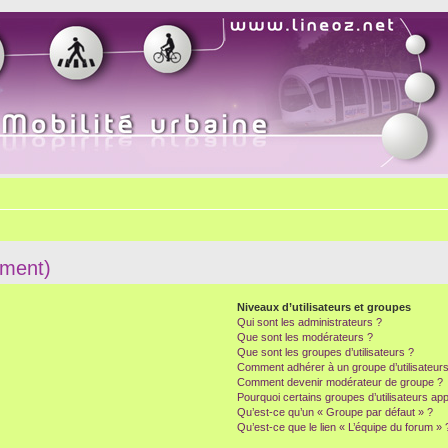
mment)
Niveaux d’utilisateurs et groupes
Qui sont les administrateurs ?
Que sont les modérateurs ?
Que sont les groupes d’utilisateurs ?
Comment adhérer à un groupe d’utilisateurs
Comment devenir modérateur de groupe ?
Pourquoi certains groupes d’utilisateurs ap
Qu’est-ce qu’un « Groupe par défaut » ?
Qu’est-ce que le lien « L’équipe du forum » 