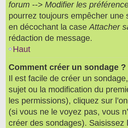
forum --> Modifier les préféren
pourrez toujours empêcher une s
en décochant la case
Attacher s
rédaction de message.
Haut
Comment créer un sondage ?
Il est facile de créer un sondage
sujet ou la modification du prem
les permissions), cliquez sur l’o
(si vous ne le voyez pas, vous n
créer des sondages). Saisissez 