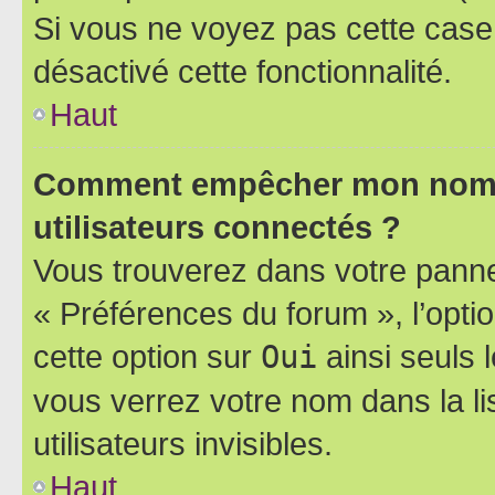
Si vous ne voyez pas cette case, 
désactivé cette fonctionnalité.
Haut
Comment empêcher mon nom d’
utilisateurs connectés ?
Vous trouverez dans votre panneau
« Préférences du forum », l’opti
cette option sur
Oui
ainsi seuls 
vous verrez votre nom dans la l
utilisateurs invisibles.
Haut