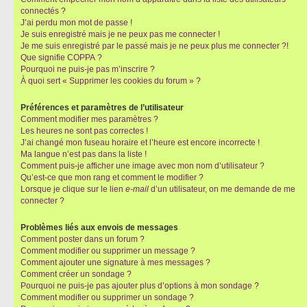
connectés ?
J’ai perdu mon mot de passe !
Je suis enregistré mais je ne peux pas me connecter !
Je me suis enregistré par le passé mais je ne peux plus me connecter ?!
Que signifie COPPA ?
Pourquoi ne puis-je pas m’inscrire ?
À quoi sert « Supprimer les cookies du forum » ?
Préférences et paramètres de l’utilisateur
Comment modifier mes paramètres ?
Les heures ne sont pas correctes !
J’ai changé mon fuseau horaire et l’heure est encore incorrecte !
Ma langue n’est pas dans la liste !
Comment puis-je afficher une image avec mon nom d’utilisateur ?
Qu’est-ce que mon rang et comment le modifier ?
Lorsque je clique sur le lien
e-mail
d’un utilisateur, on me demande de me
connecter ?
Problèmes liés aux envois de messages
Comment poster dans un forum ?
Comment modifier ou supprimer un message ?
Comment ajouter une signature à mes messages ?
Comment créer un sondage ?
Pourquoi ne puis-je pas ajouter plus d’options à mon sondage ?
Comment modifier ou supprimer un sondage ?