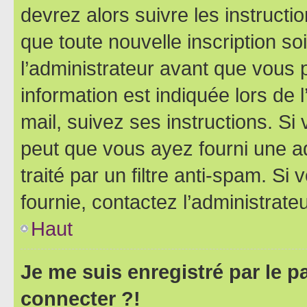
devrez alors suivre les instruct
que toute nouvelle inscription s
l’administrateur avant que vous 
information est indiquée lors de l
mail, suivez ses instructions. Si 
peut que vous ayez fourni une ad
traité par un filtre anti-spam. Si
fournie, contactez l’administrateu
Haut
Je me suis enregistré par le 
connecter ?!