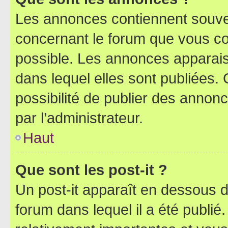
Les annonces contiennent souve
concernant le forum que vous co
possible. Les annonces apparai
dans lequel elles sont publiées
possibilité de publier des anno
par l’administrateur.
Haut
Que sont les post-it ?
Un post-it apparaît en dessous 
forum dans lequel il a été publié.