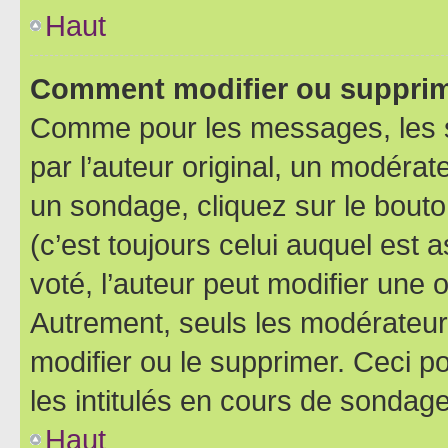
Haut
Comment modifier ou supprim
Comme pour les messages, les 
par l’auteur original, un modérat
un sondage, cliquez sur le bout
(c’est toujours celui auquel est 
voté, l’auteur peut modifier une
Autrement, seuls les modérateurs
modifier ou le supprimer. Ceci 
les intitulés en cours de sondage
Haut