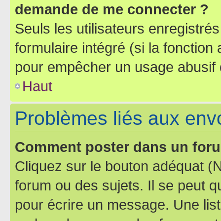
demande de me connecter ?
Seuls les utilisateurs enregistré
formulaire intégré (si la fonction
pour empêcher un usage abusif de 
Haut
Problèmes liés aux en
Comment poster dans un for
Cliquez sur le bouton adéquat 
forum ou des sujets. Il se peut 
pour écrire un message. Une list