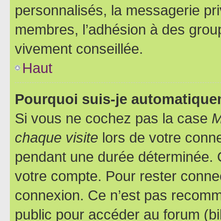
personnalisés, la messagerie pri
membres, l’adhésion à des groupes
vivement conseillée.
Haut
Pourquoi suis-je automatiqu
Si vous ne cochez pas la case
M
chaque visite
lors de votre conn
pendant une durée déterminée. C
votre compte. Pour rester connec
connexion. Ce n’est pas recomma
public pour accéder au forum (bib