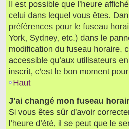
Il est possible que l’heure affich
celui dans lequel vous êtes. Da
préférences pour le fuseau hora
York, Sydney, etc.) dans le panne
modification du fuseau horaire,
accessible qu’aux utilisateurs e
inscrit, c’est le bon moment pour 
Haut
J’ai changé mon fuseau horaire
Si vous êtes sûr d’avoir correct
l’heure d’été, il se peut que le s