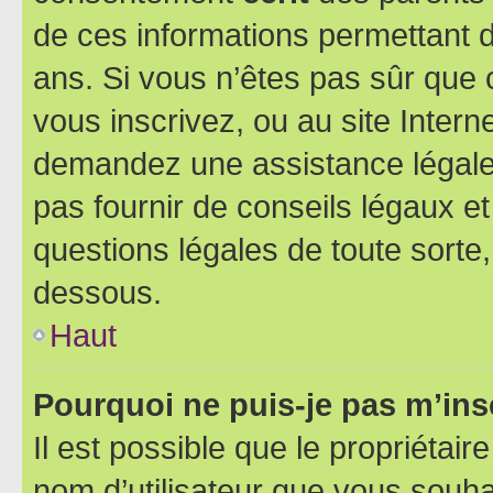
de ces informations permettant d
ans. Si vous n’êtes pas sûr que 
vous inscrivez, ou au site Intern
demandez une assistance légale.
pas fournir de conseils légaux e
questions légales de toute sorte,
dessous.
Haut
Pourquoi ne puis-je pas m’ins
Il est possible que le propriétaire
nom d’utilisateur que vous souhait