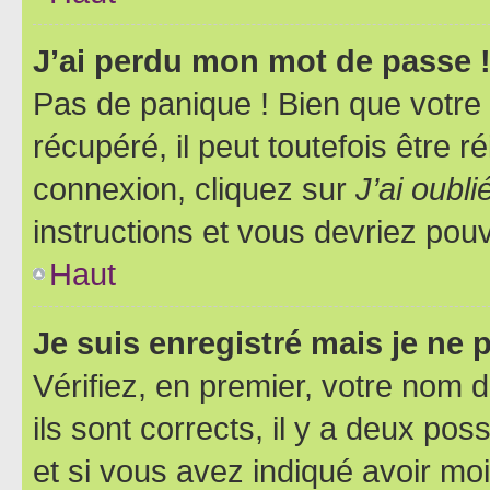
J’ai perdu mon mot de passe 
Pas de panique ! Bien que votre
récupéré, il peut toutefois être ré
connexion, cliquez sur
J’ai oubl
instructions et vous devriez pou
Haut
Je suis enregistré mais je ne
Vérifiez, en premier, votre nom d
ils sont corrects, il y a deux pos
et si vous avez indiqué avoir moi