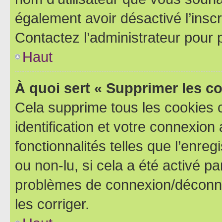
également avoir désactivé l’insc
Contactez l’administrateur pour
Haut
À quoi sert « Supprimer les c
Cela supprime tous les cookies 
identification et votre connexion
fonctionnalités telles que l’enre
ou non-lu, si cela a été activé p
problèmes de connexion/déconne
les corriger.