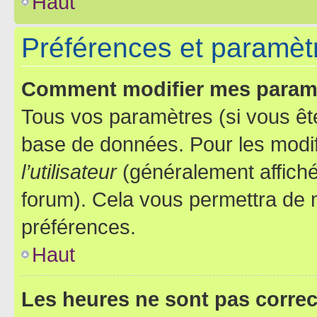
Haut
Préférences et paramètre
Comment modifier mes param
Tous vos paramètres (si vous ête
base de données. Pour les modifie
l’utilisateur
(généralement affiché
forum). Cela vous permettra de 
préférences.
Haut
Les heures ne sont pas correc