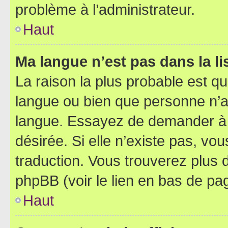
problème à l’administrateur.
Haut
Ma langue n’est pas dans la lis
La raison la plus probable est que
langue ou bien que personne n’a
langue. Essayez de demander à l’
désirée. Si elle n’existe pas, vou
traduction. Vous trouverez plus d
phpBB (voir le lien en bas de pa
Haut