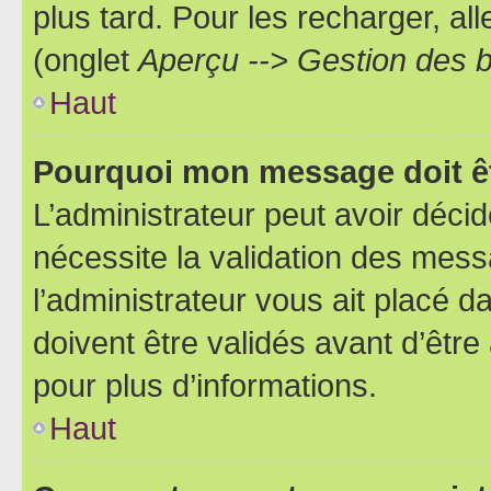
plus tard. Pour les recharger, all
(onglet
Aperçu --> Gestion des b
Haut
Pourquoi mon message doit êt
L’administrateur peut avoir déci
nécessite la validation des mess
l’administrateur vous ait placé
doivent être validés avant d’être
pour plus d’informations.
Haut