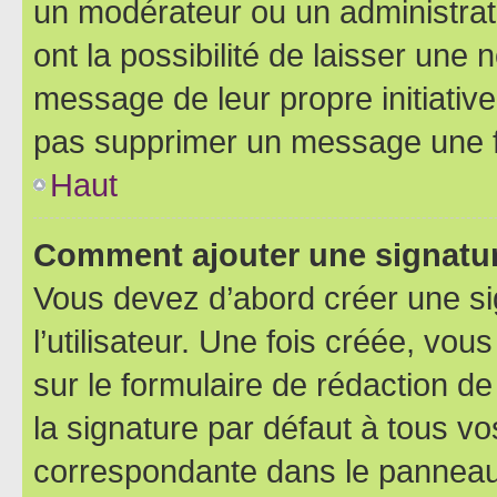
un modérateur ou un administrat
ont la possibilité de laisser une n
message de leur propre initiative
pas supprimer un message une f
Haut
Comment ajouter une signatu
Vous devez d’abord créer une s
l’utilisateur. Une fois créée, vo
sur le formulaire de rédaction 
la signature par défaut à tous v
correspondante dans le panneau d