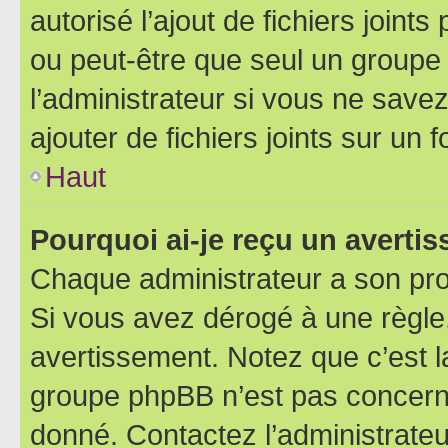
autorisé l’ajout de fichiers joint
ou peut-être que seul un groupe 
l’administrateur si vous ne sav
ajouter de fichiers joints sur un 
Haut
Pourquoi ai-je reçu un averti
Chaque administrateur a son pro
Si vous avez dérogé à une règle
avertissement. Notez que c’est la
groupe phpBB n’est pas concerné
donné. Contactez l’administrate