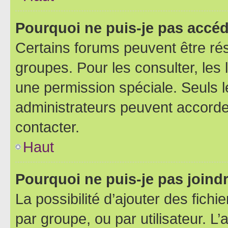
Pourquoi ne puis-je pas accéd
Certains forums peuvent être rés
groupes. Pour les consulter, les l
une permission spéciale. Seuls 
administrateurs peuvent accorde
contacter.
Haut
Pourquoi ne puis-je pas joind
La possibilité d’ajouter des fichi
par groupe, ou par utilisateur. L