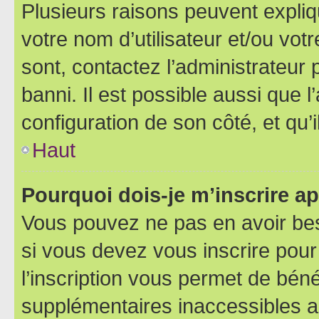
Plusieurs raisons peuvent expliq
votre nom d’utilisateur et/ou votr
sont, contactez l’administrateur 
banni. Il est possible aussi que l
configuration de son côté, et qu’i
Haut
Pourquoi dois-je m’inscrire ap
Vous pouvez ne pas en avoir bes
si vous devez vous inscrire pour
l’inscription vous permet de béné
supplémentaires inaccessibles a