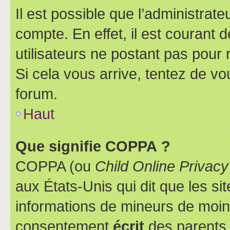
Il est possible que l’administrat
compte. En effet, il est courant 
utilisateurs ne postant pas pour 
Si cela vous arrive, tentez de vou
forum.
Haut
Que signifie COPPA ?
COPPA (ou
Child Online Privacy
aux États-Unis qui dit que les sit
informations de mineurs de moins
consentement
écrit
des parents (