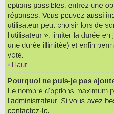
options possibles, entrez une op
réponses. Vous pouvez aussi in
utilisateur peut choisir lors de 
l’utilisateur », limiter la durée 
une durée illimitée) et enfin perm
vote.
Haut
Pourquoi ne puis-je pas ajout
Le nombre d’options maximum pa
l’administrateur. Si vous avez be
contactez-le.