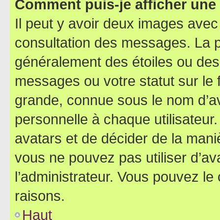
Comment puis-je afficher une
Il peut y avoir deux images avec
consultation des messages. La p
généralement des étoiles ou des
messages ou votre statut sur le
grande, connue sous le nom d’av
personnelle à chaque utilisateur. 
avatars et de décider de la maniè
vous ne pouvez pas utiliser d’ava
l’administrateur. Vous pouvez le
raisons.
Haut