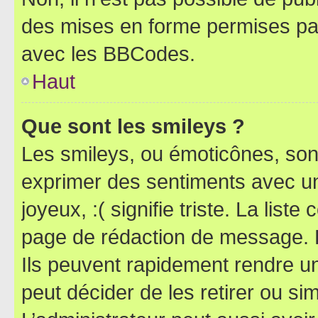
des mises en forme permises pa
avec les BBCodes.
Haut
Que sont les smileys ?
Les smileys, ou émoticônes, sont
exprimer des sentiments avec un 
joyeux, :( signifie triste. La list
page de rédaction de message. 
Ils peuvent rapidement rendre un
peut décider de les retirer ou s