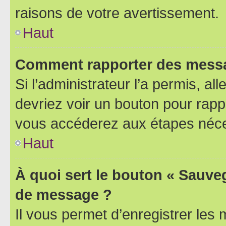
raisons de votre avertissement.
Haut
Comment rapporter des messa
Si l’administrateur l’a permis, a
devriez voir un bouton pour rapp
vous accéderez aux étapes néces
Haut
À quoi sert le bouton « Sauve
de message ?
Il vous permet d’enregistrer les