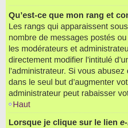
Qu’est-ce que mon rang et co
Les rangs qui apparaissent sous l
nombre de messages postés ou ide
les modérateurs et administrate
directement modifier l’intitulé d’
l’administrateur. Si vous abuse
dans le seul but d’augmenter vo
administrateur peut rabaisser v
Haut
Lorsque je clique sur le lien
e-