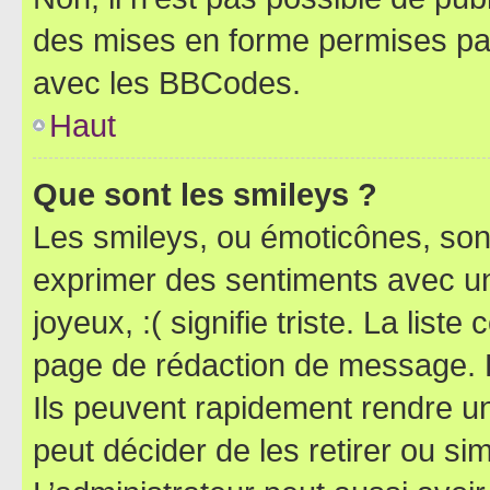
des mises en forme permises pa
avec les BBCodes.
Haut
Que sont les smileys ?
Les smileys, ou émoticônes, sont
exprimer des sentiments avec un 
joyeux, :( signifie triste. La list
page de rédaction de message. 
Ils peuvent rapidement rendre un
peut décider de les retirer ou s