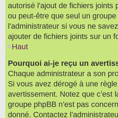
autorisé l’ajout de fichiers joint
ou peut-être que seul un groupe 
l’administrateur si vous ne sav
ajouter de fichiers joints sur un 
Haut
Pourquoi ai-je reçu un averti
Chaque administrateur a son pro
Si vous avez dérogé à une règle
avertissement. Notez que c’est la
groupe phpBB n’est pas concerné
donné. Contactez l’administrate