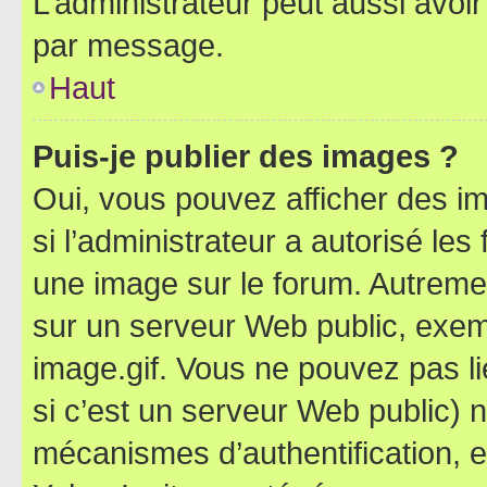
L’administrateur peut aussi avo
par message.
Haut
Puis-je publier des images ?
Oui, vous pouvez afficher des i
si l’administrateur a autorisé les
une image sur le forum. Autreme
sur un serveur Web public, exe
image.gif. Vous ne pouvez pas li
si c’est un serveur Web public) 
mécanismes d’authentification, 