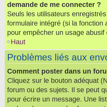
demande de me connecter ?
Seuls les utilisateurs enregistré
formulaire intégré (si la fonction
pour empêcher un usage abusif de 
Haut
Problèmes liés aux en
Comment poster dans un for
Cliquez sur le bouton adéquat 
forum ou des sujets. Il se peut 
pour écrire un message. Une list