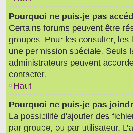
Pourquoi ne puis-je pas accéd
Certains forums peuvent être rés
groupes. Pour les consulter, les l
une permission spéciale. Seuls 
administrateurs peuvent accorde
contacter.
Haut
Pourquoi ne puis-je pas joind
La possibilité d’ajouter des fichi
par groupe, ou par utilisateur. L