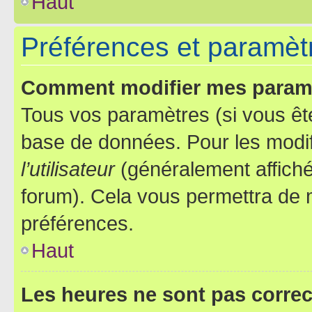
Haut
Préférences et paramètre
Comment modifier mes param
Tous vos paramètres (si vous ête
base de données. Pour les modifie
l’utilisateur
(généralement affiché
forum). Cela vous permettra de 
préférences.
Haut
Les heures ne sont pas correc