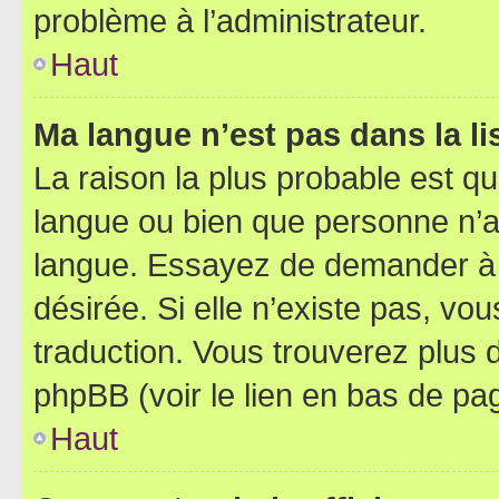
problème à l’administrateur.
Haut
Ma langue n’est pas dans la lis
La raison la plus probable est que
langue ou bien que personne n’a
langue. Essayez de demander à l’
désirée. Si elle n’existe pas, vou
traduction. Vous trouverez plus d
phpBB (voir le lien en bas de pa
Haut