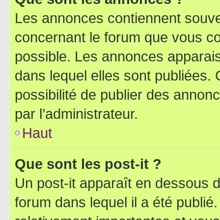
Les annonces contiennent souve
concernant le forum que vous co
possible. Les annonces apparai
dans lequel elles sont publiées
possibilité de publier des anno
par l’administrateur.
Haut
Que sont les post-it ?
Un post-it apparaît en dessous 
forum dans lequel il a été publié.