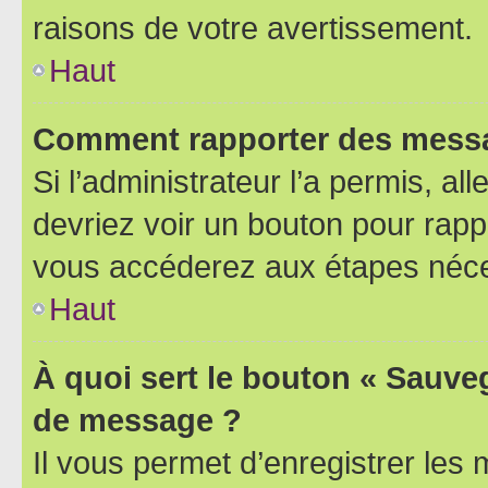
raisons de votre avertissement.
Haut
Comment rapporter des messa
Si l’administrateur l’a permis, a
devriez voir un bouton pour rapp
vous accéderez aux étapes néces
Haut
À quoi sert le bouton « Sauve
de message ?
Il vous permet d’enregistrer les