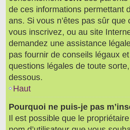
de ces informations permettant d
ans. Si vous n’êtes pas sûr que 
vous inscrivez, ou au site Intern
demandez une assistance légale.
pas fournir de conseils légaux e
questions légales de toute sorte,
dessous.
Haut
Pourquoi ne puis-je pas m’ins
Il est possible que le propriétaire
nom d’utilisateur que vous souhait