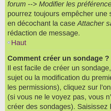
forum --> Modifier les préféren
pourrez toujours empêcher une s
en décochant la case
Attacher s
rédaction de message.
Haut
Comment créer un sondage ?
Il est facile de créer un sondage
sujet ou la modification du prem
les permissions), cliquez sur l’o
(si vous ne le voyez pas, vous n
créer des sondages). Saisissez 