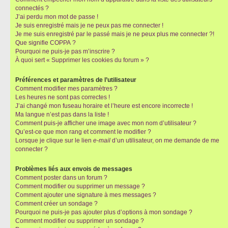
connectés ?
J’ai perdu mon mot de passe !
Je suis enregistré mais je ne peux pas me connecter !
Je me suis enregistré par le passé mais je ne peux plus me connecter ?!
Que signifie COPPA ?
Pourquoi ne puis-je pas m’inscrire ?
À quoi sert « Supprimer les cookies du forum » ?
Préférences et paramètres de l’utilisateur
Comment modifier mes paramètres ?
Les heures ne sont pas correctes !
J’ai changé mon fuseau horaire et l’heure est encore incorrecte !
Ma langue n’est pas dans la liste !
Comment puis-je afficher une image avec mon nom d’utilisateur ?
Qu’est-ce que mon rang et comment le modifier ?
Lorsque je clique sur le lien
e-mail
d’un utilisateur, on me demande de me
connecter ?
Problèmes liés aux envois de messages
Comment poster dans un forum ?
Comment modifier ou supprimer un message ?
Comment ajouter une signature à mes messages ?
Comment créer un sondage ?
Pourquoi ne puis-je pas ajouter plus d’options à mon sondage ?
Comment modifier ou supprimer un sondage ?