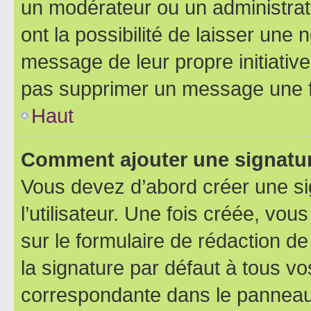
un modérateur ou un administrat
ont la possibilité de laisser une n
message de leur propre initiative
pas supprimer un message une f
Haut
Comment ajouter une signatu
Vous devez d’abord créer une s
l’utilisateur. Une fois créée, vo
sur le formulaire de rédaction 
la signature par défaut à tous v
correspondante dans le panneau d