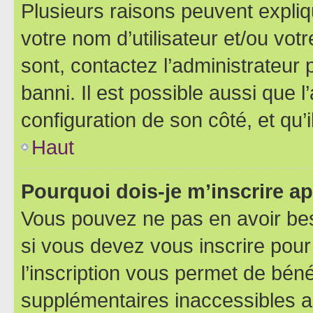
Plusieurs raisons peuvent expliq
votre nom d’utilisateur et/ou votr
sont, contactez l’administrateur 
banni. Il est possible aussi que l
configuration de son côté, et qu’i
Haut
Pourquoi dois-je m’inscrire ap
Vous pouvez ne pas en avoir bes
si vous devez vous inscrire pour
l’inscription vous permet de béné
supplémentaires inaccessibles a