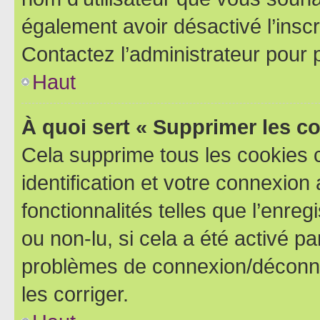
également avoir désactivé l’insc
Contactez l’administrateur pour
Haut
À quoi sert « Supprimer les c
Cela supprime tous les cookies 
identification et votre connexion
fonctionnalités telles que l’enre
ou non-lu, si cela a été activé p
problèmes de connexion/déconne
les corriger.