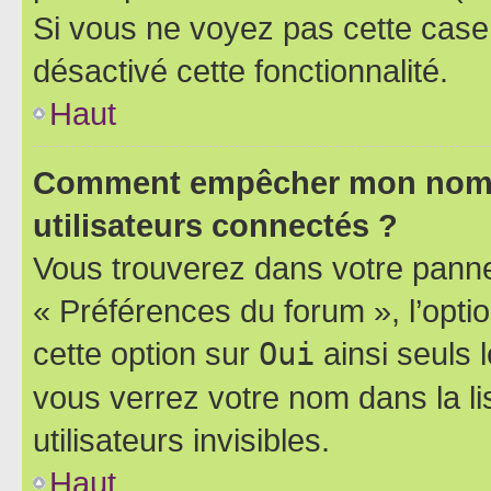
Si vous ne voyez pas cette case, 
désactivé cette fonctionnalité.
Haut
Comment empêcher mon nom d’
utilisateurs connectés ?
Vous trouverez dans votre panneau
« Préférences du forum », l’opti
cette option sur
Oui
ainsi seuls 
vous verrez votre nom dans la l
utilisateurs invisibles.
Haut