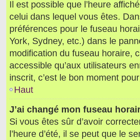
Il est possible que l’heure affich
celui dans lequel vous êtes. Da
préférences pour le fuseau hora
York, Sydney, etc.) dans le panne
modification du fuseau horaire,
accessible qu’aux utilisateurs e
inscrit, c’est le bon moment pour 
Haut
J’ai changé mon fuseau horaire
Si vous êtes sûr d’avoir correct
l’heure d’été, il se peut que le s