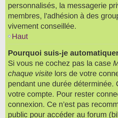
personnalisés, la messagerie pri
membres, l’adhésion à des groupes
vivement conseillée.
Haut
Pourquoi suis-je automatiqu
Si vous ne cochez pas la case
M
chaque visite
lors de votre conn
pendant une durée déterminée. C
votre compte. Pour rester connec
connexion. Ce n’est pas recomma
public pour accéder au forum (bib