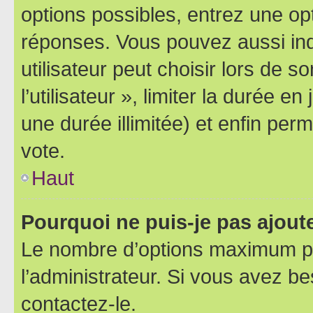
options possibles, entrez une op
réponses. Vous pouvez aussi in
utilisateur peut choisir lors de 
l’utilisateur », limiter la durée 
une durée illimitée) et enfin perm
vote.
Haut
Pourquoi ne puis-je pas ajout
Le nombre d’options maximum pa
l’administrateur. Si vous avez be
contactez-le.