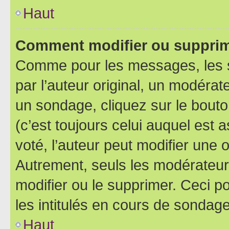
Haut
Comment modifier ou supprim
Comme pour les messages, les 
par l’auteur original, un modérat
un sondage, cliquez sur le bout
(c’est toujours celui auquel est 
voté, l’auteur peut modifier une
Autrement, seuls les modérateurs
modifier ou le supprimer. Ceci 
les intitulés en cours de sondage
Haut