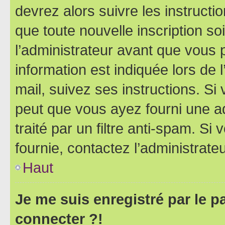
devrez alors suivre les instruct
que toute nouvelle inscription s
l’administrateur avant que vous 
information est indiquée lors de l
mail, suivez ses instructions. Si 
peut que vous ayez fourni une ad
traité par un filtre anti-spam. Si
fournie, contactez l’administrateu
Haut
Je me suis enregistré par le 
connecter ?!