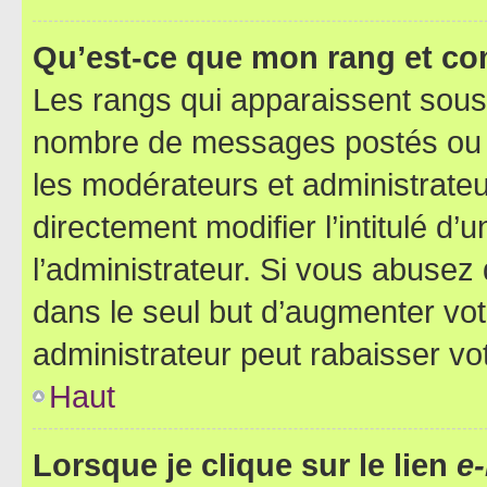
Qu’est-ce que mon rang et co
Les rangs qui apparaissent sous l
nombre de messages postés ou ide
les modérateurs et administrate
directement modifier l’intitulé d’
l’administrateur. Si vous abuse
dans le seul but d’augmenter vo
administrateur peut rabaisser v
Haut
Lorsque je clique sur le lien
e-