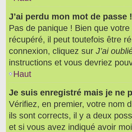
J’ai perdu mon mot de passe 
Pas de panique ! Bien que votre
récupéré, il peut toutefois être ré
connexion, cliquez sur
J’ai oubl
instructions et vous devriez pou
Haut
Je suis enregistré mais je ne
Vérifiez, en premier, votre nom d
ils sont corrects, il y a deux pos
et si vous avez indiqué avoir moi