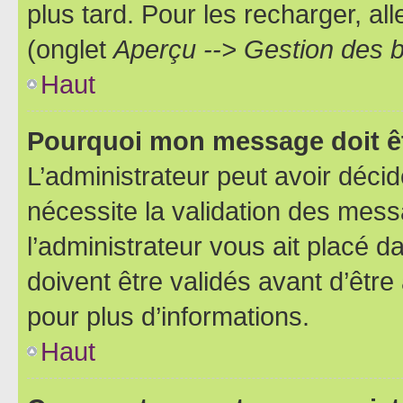
plus tard. Pour les recharger, all
(onglet
Aperçu --> Gestion des b
Haut
Pourquoi mon message doit êt
L’administrateur peut avoir déci
nécessite la validation des mess
l’administrateur vous ait placé
doivent être validés avant d’être
pour plus d’informations.
Haut