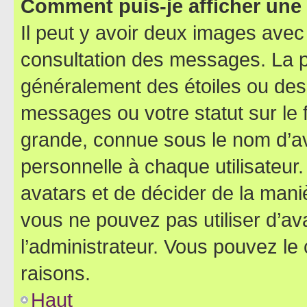
Comment puis-je afficher une
Il peut y avoir deux images avec
consultation des messages. La p
généralement des étoiles ou des
messages ou votre statut sur le
grande, connue sous le nom d’av
personnelle à chaque utilisateur. 
avatars et de décider de la maniè
vous ne pouvez pas utiliser d’ava
l’administrateur. Vous pouvez le
raisons.
Haut