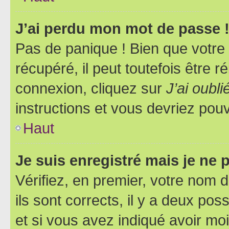
J’ai perdu mon mot de passe 
Pas de panique ! Bien que votre
récupéré, il peut toutefois être ré
connexion, cliquez sur
J’ai oubl
instructions et vous devriez pou
Haut
Je suis enregistré mais je ne
Vérifiez, en premier, votre nom d
ils sont corrects, il y a deux pos
et si vous avez indiqué avoir moi