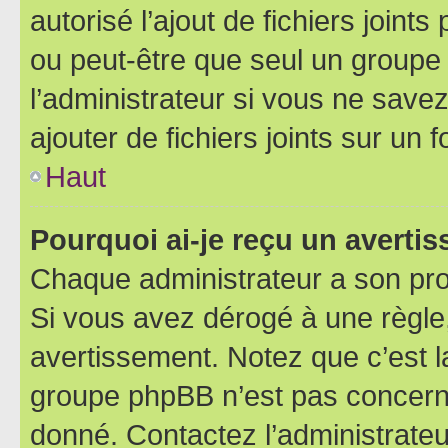
autorisé l’ajout de fichiers joint
ou peut-être que seul un groupe 
l’administrateur si vous ne sav
ajouter de fichiers joints sur un 
Haut
Pourquoi ai-je reçu un averti
Chaque administrateur a son pro
Si vous avez dérogé à une règle
avertissement. Notez que c’est la
groupe phpBB n’est pas concerné
donné. Contactez l’administrate