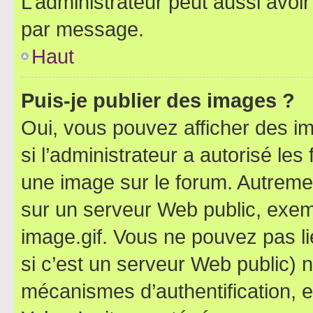
L’administrateur peut aussi avo
par message.
Haut
Puis-je publier des images ?
Oui, vous pouvez afficher des i
si l’administrateur a autorisé les
une image sur le forum. Autreme
sur un serveur Web public, exe
image.gif. Vous ne pouvez pas li
si c’est un serveur Web public) 
mécanismes d’authentification, 