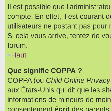
Il est possible que l’administrat
compte. En effet, il est courant 
utilisateurs ne postant pas pour 
Si cela vous arrive, tentez de vou
forum.
Haut
Que signifie COPPA ?
COPPA (ou
Child Online Privacy
aux États-Unis qui dit que les sit
informations de mineurs de moins
consentement
écrit
des parents (