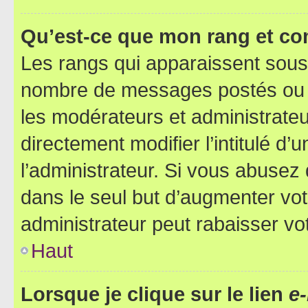
Qu’est-ce que mon rang et co
Les rangs qui apparaissent sous l
nombre de messages postés ou ide
les modérateurs et administrate
directement modifier l’intitulé d’
l’administrateur. Si vous abuse
dans le seul but d’augmenter vo
administrateur peut rabaisser v
Haut
Lorsque je clique sur le lien
e-