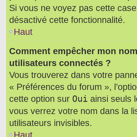
Si vous ne voyez pas cette case, 
désactivé cette fonctionnalité.
Haut
Comment empêcher mon nom d’
utilisateurs connectés ?
Vous trouverez dans votre panneau
« Préférences du forum », l’opti
cette option sur
Oui
ainsi seuls 
vous verrez votre nom dans la l
utilisateurs invisibles.
Haut