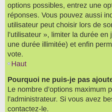
options possibles, entrez une op
réponses. Vous pouvez aussi in
utilisateur peut choisir lors de 
l’utilisateur », limiter la durée 
une durée illimitée) et enfin perm
vote.
Haut
Pourquoi ne puis-je pas ajout
Le nombre d’options maximum pa
l’administrateur. Si vous avez be
contactez-le.