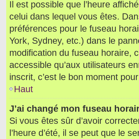
Il est possible que l’heure affich
celui dans lequel vous êtes. Da
préférences pour le fuseau hora
York, Sydney, etc.) dans le panne
modification du fuseau horaire,
accessible qu’aux utilisateurs e
inscrit, c’est le bon moment pour 
Haut
J’ai changé mon fuseau horaire
Si vous êtes sûr d’avoir correct
l’heure d’été, il se peut que le s