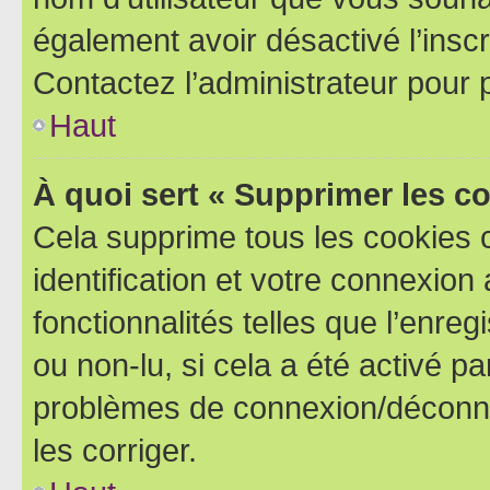
également avoir désactivé l’insc
Contactez l’administrateur pour
Haut
À quoi sert « Supprimer les c
Cela supprime tous les cookies 
identification et votre connexion
fonctionnalités telles que l’enre
ou non-lu, si cela a été activé p
problèmes de connexion/déconne
les corriger.