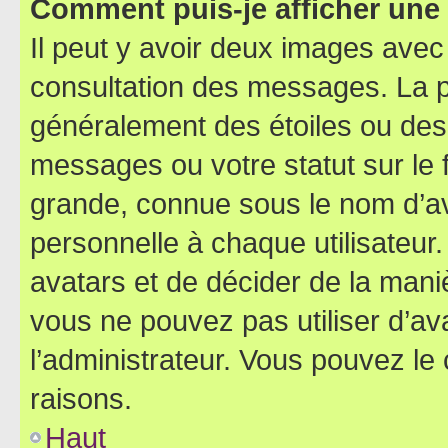
Comment puis-je afficher une
Il peut y avoir deux images avec
consultation des messages. La p
généralement des étoiles ou des
messages ou votre statut sur le
grande, connue sous le nom d’av
personnelle à chaque utilisateur. 
avatars et de décider de la maniè
vous ne pouvez pas utiliser d’ava
l’administrateur. Vous pouvez le
raisons.
Haut