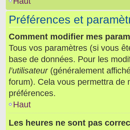
Haut
Préférences et paramètre
Comment modifier mes param
Tous vos paramètres (si vous ête
base de données. Pour les modifie
l’utilisateur
(généralement affiché
forum). Cela vous permettra de 
préférences.
Haut
Les heures ne sont pas correc