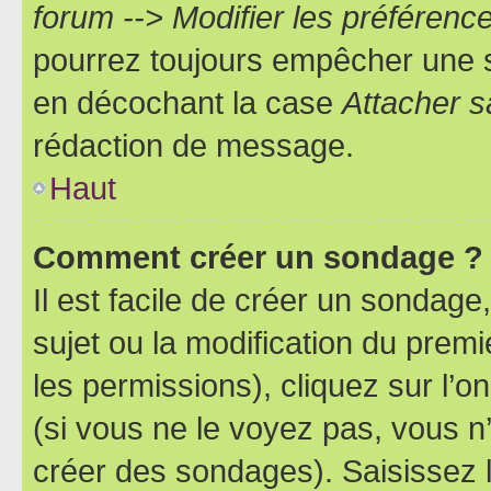
forum --> Modifier les préféren
pourrez toujours empêcher une s
en décochant la case
Attacher s
rédaction de message.
Haut
Comment créer un sondage ?
Il est facile de créer un sondage
sujet ou la modification du prem
les permissions), cliquez sur l’o
(si vous ne le voyez pas, vous n
créer des sondages). Saisissez 