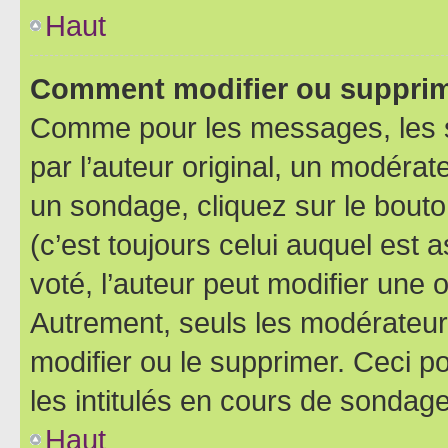
Haut
Comment modifier ou supprim
Comme pour les messages, les 
par l’auteur original, un modérat
un sondage, cliquez sur le bout
(c’est toujours celui auquel est 
voté, l’auteur peut modifier une
Autrement, seuls les modérateurs
modifier ou le supprimer. Ceci 
les intitulés en cours de sondage
Haut