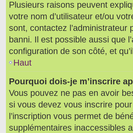
Plusieurs raisons peuvent expliq
votre nom d’utilisateur et/ou votr
sont, contactez l’administrateur 
banni. Il est possible aussi que l
configuration de son côté, et qu’i
Haut
Pourquoi dois-je m’inscrire ap
Vous pouvez ne pas en avoir bes
si vous devez vous inscrire pour
l’inscription vous permet de béné
supplémentaires inaccessibles a