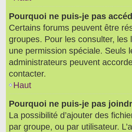
Pourquoi ne puis-je pas accéd
Certains forums peuvent être rés
groupes. Pour les consulter, les l
une permission spéciale. Seuls 
administrateurs peuvent accorde
contacter.
Haut
Pourquoi ne puis-je pas joind
La possibilité d’ajouter des fichi
par groupe, ou par utilisateur. L