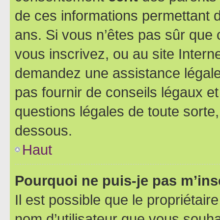
de ces informations permettant d
ans. Si vous n’êtes pas sûr que 
vous inscrivez, ou au site Intern
demandez une assistance légale.
pas fournir de conseils légaux e
questions légales de toute sorte,
dessous.
Haut
Pourquoi ne puis-je pas m’ins
Il est possible que le propriétaire
nom d’utilisateur que vous souhait