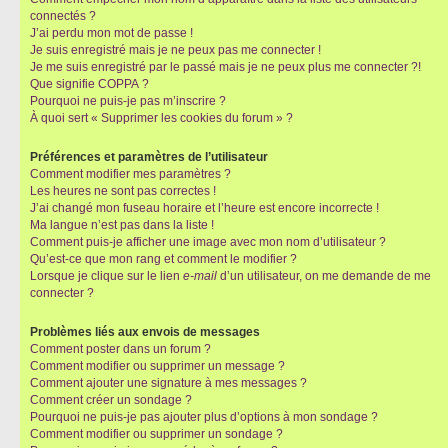
connectés ?
J’ai perdu mon mot de passe !
Je suis enregistré mais je ne peux pas me connecter !
Je me suis enregistré par le passé mais je ne peux plus me connecter ?!
Que signifie COPPA ?
Pourquoi ne puis-je pas m’inscrire ?
À quoi sert « Supprimer les cookies du forum » ?
Préférences et paramètres de l’utilisateur
Comment modifier mes paramètres ?
Les heures ne sont pas correctes !
J’ai changé mon fuseau horaire et l’heure est encore incorrecte !
Ma langue n’est pas dans la liste !
Comment puis-je afficher une image avec mon nom d’utilisateur ?
Qu’est-ce que mon rang et comment le modifier ?
Lorsque je clique sur le lien
e-mail
d’un utilisateur, on me demande de me
connecter ?
Problèmes liés aux envois de messages
Comment poster dans un forum ?
Comment modifier ou supprimer un message ?
Comment ajouter une signature à mes messages ?
Comment créer un sondage ?
Pourquoi ne puis-je pas ajouter plus d’options à mon sondage ?
Comment modifier ou supprimer un sondage ?