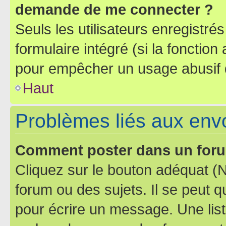
demande de me connecter ?
Seuls les utilisateurs enregistré
formulaire intégré (si la fonction
pour empêcher un usage abusif de 
Haut
Problèmes liés aux en
Comment poster dans un for
Cliquez sur le bouton adéquat 
forum ou des sujets. Il se peut 
pour écrire un message. Une list