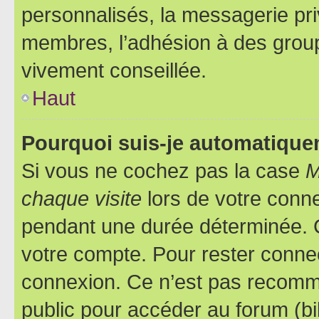
personnalisés, la messagerie pri
membres, l’adhésion à des groupes
vivement conseillée.
Haut
Pourquoi suis-je automatiqu
Si vous ne cochez pas la case
M
chaque visite
lors de votre conn
pendant une durée déterminée. C
votre compte. Pour rester connec
connexion. Ce n’est pas recomma
public pour accéder au forum (bib