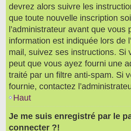
devrez alors suivre les instruct
que toute nouvelle inscription s
l’administrateur avant que vous 
information est indiquée lors de l
mail, suivez ses instructions. Si 
peut que vous ayez fourni une ad
traité par un filtre anti-spam. Si
fournie, contactez l’administrateu
Haut
Je me suis enregistré par le 
connecter ?!