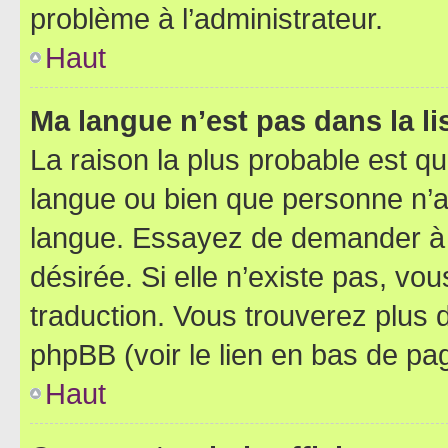
problème à l’administrateur.
Haut
Ma langue n’est pas dans la lis
La raison la plus probable est que
langue ou bien que personne n’a
langue. Essayez de demander à l’
désirée. Si elle n’existe pas, vou
traduction. Vous trouverez plus d
phpBB (voir le lien en bas de pa
Haut