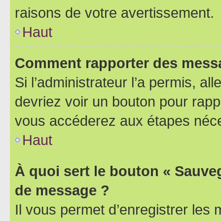
raisons de votre avertissement.
Haut
Comment rapporter des messa
Si l’administrateur l’a permis, a
devriez voir un bouton pour rapp
vous accéderez aux étapes néces
Haut
À quoi sert le bouton « Sauve
de message ?
Il vous permet d’enregistrer les