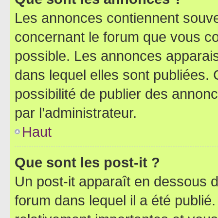
Les annonces contiennent souve
concernant le forum que vous co
possible. Les annonces apparai
dans lequel elles sont publiées
possibilité de publier des anno
par l’administrateur.
Haut
Que sont les post-it ?
Un post-it apparaît en dessous 
forum dans lequel il a été publié.