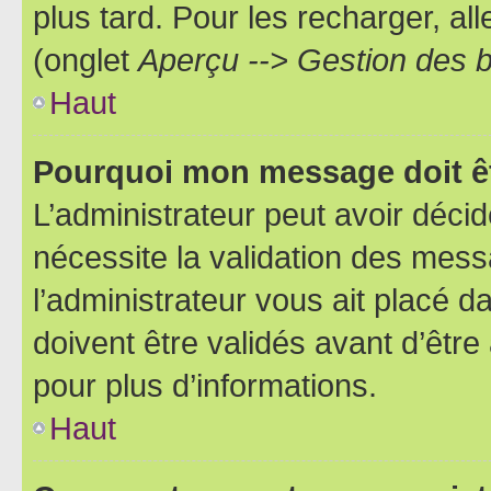
plus tard. Pour les recharger, all
(onglet
Aperçu --> Gestion des b
Haut
Pourquoi mon message doit êt
L’administrateur peut avoir déci
nécessite la validation des mess
l’administrateur vous ait placé
doivent être validés avant d’être
pour plus d’informations.
Haut