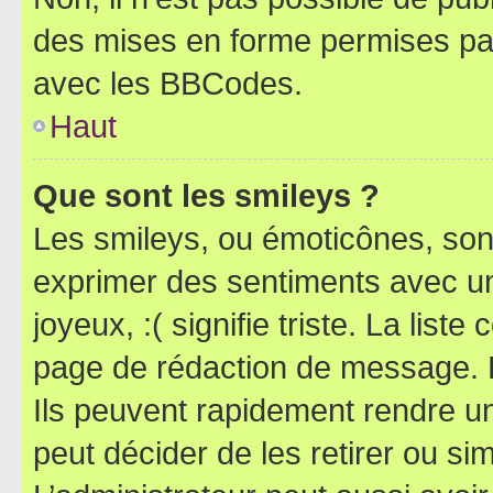
des mises en forme permises pa
avec les BBCodes.
Haut
Que sont les smileys ?
Les smileys, ou émoticônes, sont
exprimer des sentiments avec un 
joyeux, :( signifie triste. La list
page de rédaction de message. 
Ils peuvent rapidement rendre un
peut décider de les retirer ou s