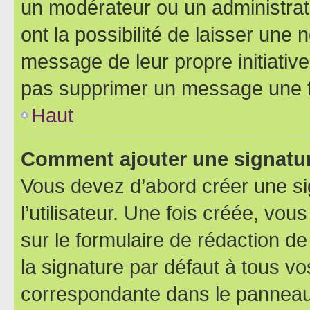
un modérateur ou un administrat
ont la possibilité de laisser une n
message de leur propre initiative
pas supprimer un message une f
Haut
Comment ajouter une signatu
Vous devez d’abord créer une s
l’utilisateur. Une fois créée, vo
sur le formulaire de rédaction 
la signature par défaut à tous v
correspondante dans le panneau d