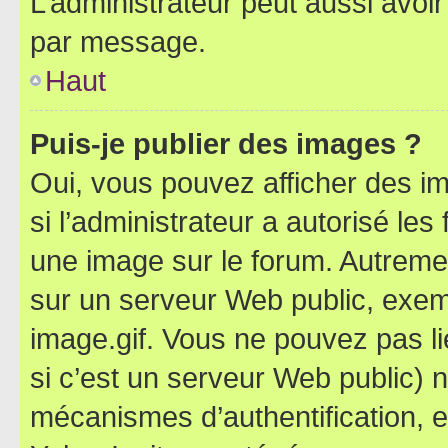
L’administrateur peut aussi avo
par message.
Haut
Puis-je publier des images ?
Oui, vous pouvez afficher des i
si l’administrateur a autorisé les
une image sur le forum. Autreme
sur un serveur Web public, exe
image.gif. Vous ne pouvez pas li
si c’est un serveur Web public) 
mécanismes d’authentification, 