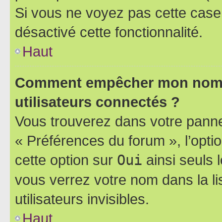
Si vous ne voyez pas cette case, 
désactivé cette fonctionnalité.
Haut
Comment empêcher mon nom d’
utilisateurs connectés ?
Vous trouverez dans votre panneau
« Préférences du forum », l’opti
cette option sur
Oui
ainsi seuls 
vous verrez votre nom dans la l
utilisateurs invisibles.
Haut