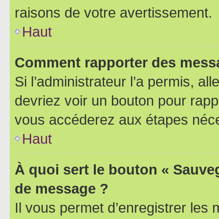
raisons de votre avertissement.
Haut
Comment rapporter des messa
Si l’administrateur l’a permis, a
devriez voir un bouton pour rapp
vous accéderez aux étapes néces
Haut
À quoi sert le bouton « Sauve
de message ?
Il vous permet d’enregistrer les