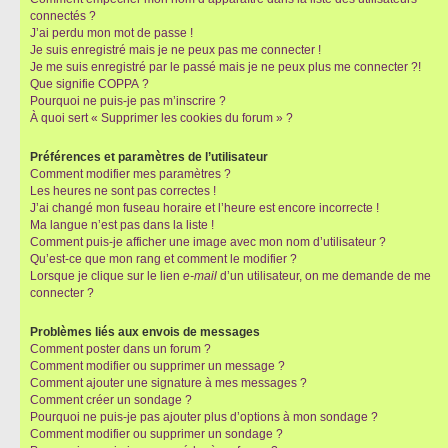
connectés ?
J’ai perdu mon mot de passe !
Je suis enregistré mais je ne peux pas me connecter !
Je me suis enregistré par le passé mais je ne peux plus me connecter ?!
Que signifie COPPA ?
Pourquoi ne puis-je pas m’inscrire ?
À quoi sert « Supprimer les cookies du forum » ?
Préférences et paramètres de l’utilisateur
Comment modifier mes paramètres ?
Les heures ne sont pas correctes !
J’ai changé mon fuseau horaire et l’heure est encore incorrecte !
Ma langue n’est pas dans la liste !
Comment puis-je afficher une image avec mon nom d’utilisateur ?
Qu’est-ce que mon rang et comment le modifier ?
Lorsque je clique sur le lien
e-mail
d’un utilisateur, on me demande de me
connecter ?
Problèmes liés aux envois de messages
Comment poster dans un forum ?
Comment modifier ou supprimer un message ?
Comment ajouter une signature à mes messages ?
Comment créer un sondage ?
Pourquoi ne puis-je pas ajouter plus d’options à mon sondage ?
Comment modifier ou supprimer un sondage ?