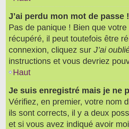
J’ai perdu mon mot de passe 
Pas de panique ! Bien que votre
récupéré, il peut toutefois être ré
connexion, cliquez sur
J’ai oubl
instructions et vous devriez pou
Haut
Je suis enregistré mais je ne
Vérifiez, en premier, votre nom d
ils sont corrects, il y a deux pos
et si vous avez indiqué avoir moi