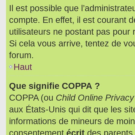
Il est possible que l’administrat
compte. En effet, il est courant 
utilisateurs ne postant pas pour 
Si cela vous arrive, tentez de vou
forum.
Haut
Que signifie COPPA ?
COPPA (ou
Child Online Privacy
aux États-Unis qui dit que les sit
informations de mineurs de moins
consentement
écrit
des parents (