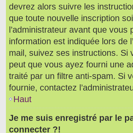
devrez alors suivre les instruct
que toute nouvelle inscription s
l’administrateur avant que vous 
information est indiquée lors de l
mail, suivez ses instructions. Si 
peut que vous ayez fourni une ad
traité par un filtre anti-spam. Si
fournie, contactez l’administrateu
Haut
Je me suis enregistré par le 
connecter ?!