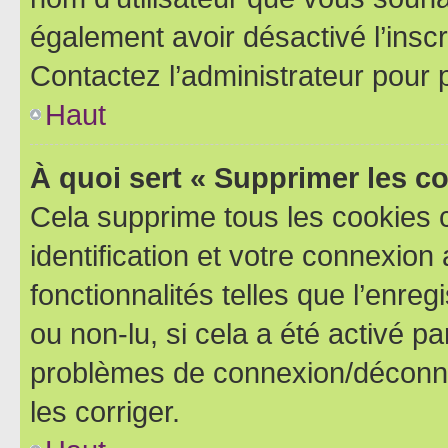
également avoir désactivé l’insc
Contactez l’administrateur pour
Haut
À quoi sert « Supprimer les c
Cela supprime tous les cookies 
identification et votre connexion
fonctionnalités telles que l’enre
ou non-lu, si cela a été activé p
problèmes de connexion/déconne
les corriger.