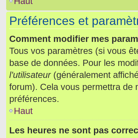
Haut
Préférences et paramètre
Comment modifier mes param
Tous vos paramètres (si vous ête
base de données. Pour les modifie
l’utilisateur
(généralement affiché
forum). Cela vous permettra de 
préférences.
Haut
Les heures ne sont pas correc