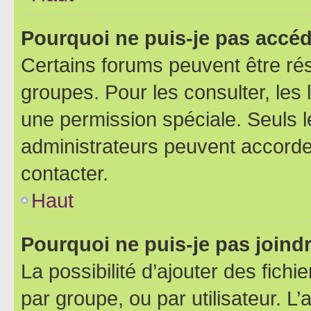
Pourquoi ne puis-je pas accéd
Certains forums peuvent être rés
groupes. Pour les consulter, les l
une permission spéciale. Seuls 
administrateurs peuvent accorde
contacter.
Haut
Pourquoi ne puis-je pas joind
La possibilité d’ajouter des fichi
par groupe, ou par utilisateur. L