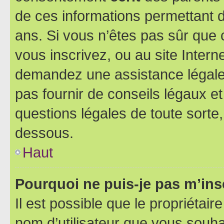
de ces informations permettant d
ans. Si vous n’êtes pas sûr que 
vous inscrivez, ou au site Intern
demandez une assistance légale.
pas fournir de conseils légaux e
questions légales de toute sorte,
dessous.
Haut
Pourquoi ne puis-je pas m’ins
Il est possible que le propriétaire
nom d’utilisateur que vous souhait