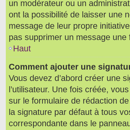
un modérateur ou un administrat
ont la possibilité de laisser une n
message de leur propre initiative
pas supprimer un message une f
Haut
Comment ajouter une signatu
Vous devez d’abord créer une s
l’utilisateur. Une fois créée, vo
sur le formulaire de rédaction 
la signature par défaut à tous v
correspondante dans le panneau d