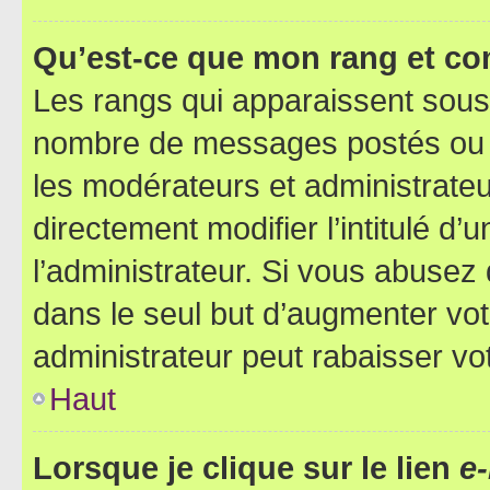
Qu’est-ce que mon rang et co
Les rangs qui apparaissent sous l
nombre de messages postés ou ide
les modérateurs et administrate
directement modifier l’intitulé d’
l’administrateur. Si vous abuse
dans le seul but d’augmenter vo
administrateur peut rabaisser v
Haut
Lorsque je clique sur le lien
e-