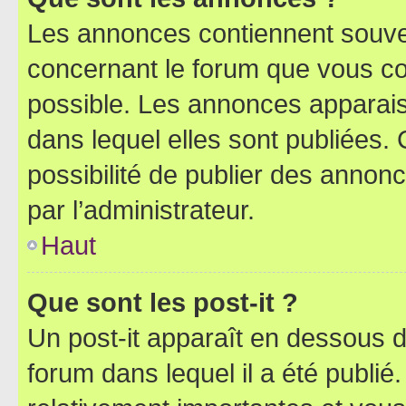
Les annonces contiennent souve
concernant le forum que vous co
possible. Les annonces apparai
dans lequel elles sont publiées
possibilité de publier des anno
par l’administrateur.
Haut
Que sont les post-it ?
Un post-it apparaît en dessous 
forum dans lequel il a été publié.