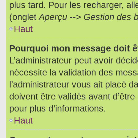
plus tard. Pour les recharger, all
(onglet
Aperçu --> Gestion des b
Haut
Pourquoi mon message doit êt
L’administrateur peut avoir déci
nécessite la validation des mess
l’administrateur vous ait placé
doivent être validés avant d’être
pour plus d’informations.
Haut