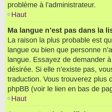
problème à l’administrateur.
Haut
Ma langue n’est pas dans la lis
La raison la plus probable est que
langue ou bien que personne n’a
langue. Essayez de demander à l’
désirée. Si elle n’existe pas, vou
traduction. Vous trouverez plus d
phpBB (voir le lien en bas de pa
Haut