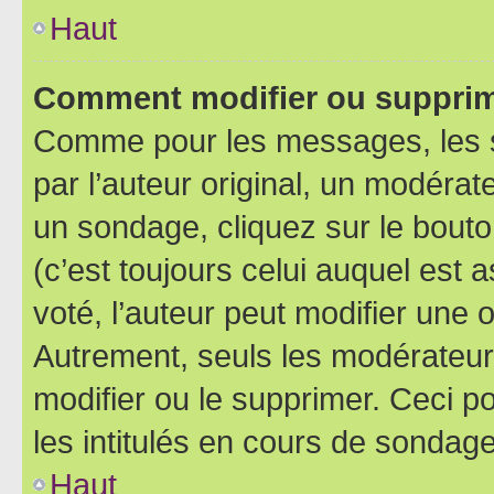
Haut
Comment modifier ou supprim
Comme pour les messages, les 
par l’auteur original, un modérat
un sondage, cliquez sur le bout
(c’est toujours celui auquel est 
voté, l’auteur peut modifier une
Autrement, seuls les modérateurs
modifier ou le supprimer. Ceci 
les intitulés en cours de sondage
Haut