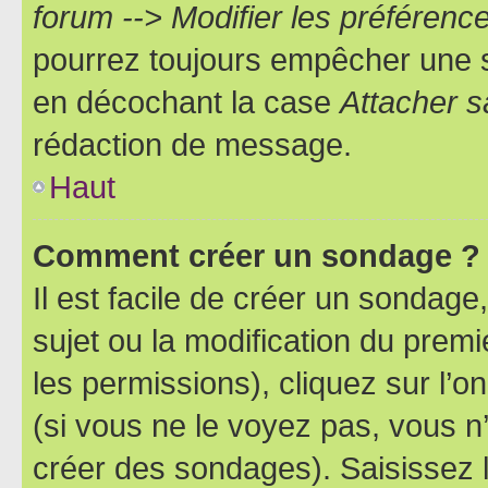
forum --> Modifier les préféren
pourrez toujours empêcher une s
en décochant la case
Attacher s
rédaction de message.
Haut
Comment créer un sondage ?
Il est facile de créer un sondage
sujet ou la modification du prem
les permissions), cliquez sur l’o
(si vous ne le voyez pas, vous n
créer des sondages). Saisissez 