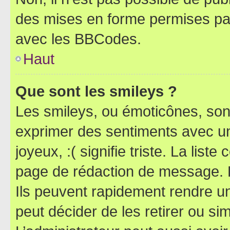
des mises en forme permises pa
avec les BBCodes.
Haut
Que sont les smileys ?
Les smileys, ou émoticônes, sont
exprimer des sentiments avec un 
joyeux, :( signifie triste. La list
page de rédaction de message. 
Ils peuvent rapidement rendre un
peut décider de les retirer ou s