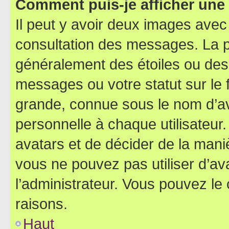
Comment puis-je afficher une
Il peut y avoir deux images avec
consultation des messages. La p
généralement des étoiles ou des
messages ou votre statut sur le
grande, connue sous le nom d’av
personnelle à chaque utilisateur. 
avatars et de décider de la maniè
vous ne pouvez pas utiliser d’ava
l’administrateur. Vous pouvez le
raisons.
Haut