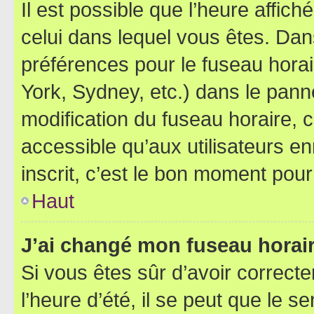
Il est possible que l’heure affich
celui dans lequel vous êtes. Da
préférences pour le fuseau hora
York, Sydney, etc.) dans le panne
modification du fuseau horaire,
accessible qu’aux utilisateurs e
inscrit, c’est le bon moment pour 
Haut
J’ai changé mon fuseau horaire
Si vous êtes sûr d’avoir correct
l’heure d’été, il se peut que le s