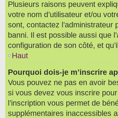
Plusieurs raisons peuvent expliq
votre nom d’utilisateur et/ou votr
sont, contactez l’administrateur 
banni. Il est possible aussi que l
configuration de son côté, et qu’i
Haut
Pourquoi dois-je m’inscrire ap
Vous pouvez ne pas en avoir bes
si vous devez vous inscrire pour
l’inscription vous permet de béné
supplémentaires inaccessibles a