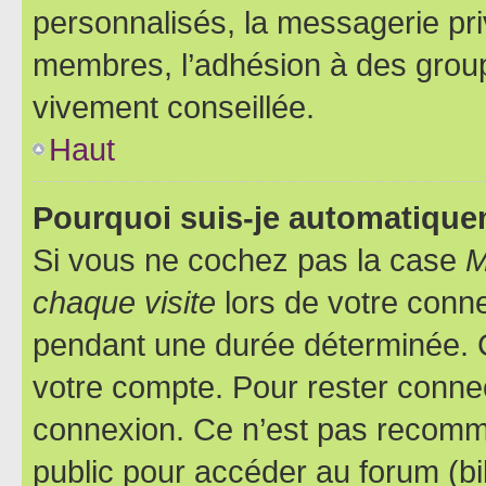
personnalisés, la messagerie pri
membres, l’adhésion à des groupes
vivement conseillée.
Haut
Pourquoi suis-je automatiqu
Si vous ne cochez pas la case
M
chaque visite
lors de votre conn
pendant une durée déterminée. C
votre compte. Pour rester connec
connexion. Ce n’est pas recomma
public pour accéder au forum (bib