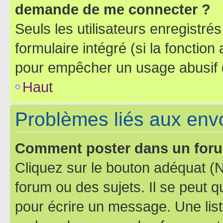
demande de me connecter ?
Seuls les utilisateurs enregistré
formulaire intégré (si la fonction
pour empêcher un usage abusif de 
Haut
Problèmes liés aux en
Comment poster dans un for
Cliquez sur le bouton adéquat 
forum ou des sujets. Il se peut 
pour écrire un message. Une list