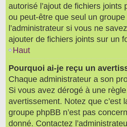
autorisé l’ajout de fichiers joint
ou peut-être que seul un groupe 
l’administrateur si vous ne sav
ajouter de fichiers joints sur un 
Haut
Pourquoi ai-je reçu un averti
Chaque administrateur a son pro
Si vous avez dérogé à une règle
avertissement. Notez que c’est la
groupe phpBB n’est pas concerné
donné. Contactez l’administrate