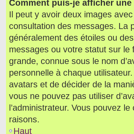
Comment puis-je afficher une
Il peut y avoir deux images avec
consultation des messages. La p
généralement des étoiles ou des
messages ou votre statut sur le
grande, connue sous le nom d’av
personnelle à chaque utilisateur. 
avatars et de décider de la maniè
vous ne pouvez pas utiliser d’ava
l’administrateur. Vous pouvez le
raisons.
Haut