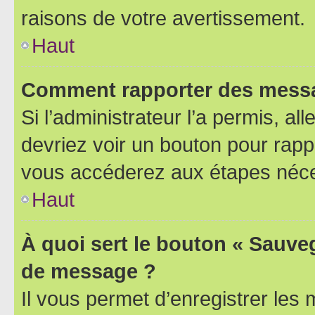
raisons de votre avertissement.
Haut
Comment rapporter des messa
Si l’administrateur l’a permis, a
devriez voir un bouton pour rapp
vous accéderez aux étapes néces
Haut
À quoi sert le bouton « Sauve
de message ?
Il vous permet d’enregistrer les