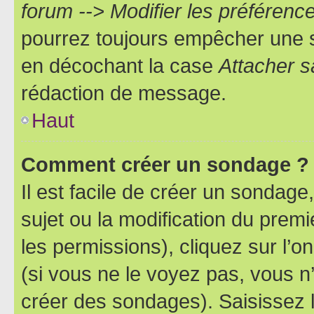
forum --> Modifier les préféren
pourrez toujours empêcher une s
en décochant la case
Attacher s
rédaction de message.
Haut
Comment créer un sondage ?
Il est facile de créer un sondage
sujet ou la modification du prem
les permissions), cliquez sur l’o
(si vous ne le voyez pas, vous n
créer des sondages). Saisissez 