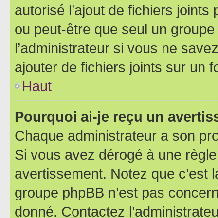
autorisé l’ajout de fichiers joint
ou peut-être que seul un groupe 
l’administrateur si vous ne sav
ajouter de fichiers joints sur un 
Haut
Pourquoi ai-je reçu un averti
Chaque administrateur a son pro
Si vous avez dérogé à une règle
avertissement. Notez que c’est la
groupe phpBB n’est pas concerné
donné. Contactez l’administrate