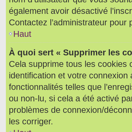
également avoir désactivé l’insc
Contactez l’administrateur pour
Haut
À quoi sert « Supprimer les c
Cela supprime tous les cookies 
identification et votre connexion
fonctionnalités telles que l’enre
ou non-lu, si cela a été activé p
problèmes de connexion/déconne
les corriger.