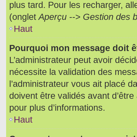
plus tard. Pour les recharger, all
(onglet
Aperçu --> Gestion des b
Haut
Pourquoi mon message doit êt
L’administrateur peut avoir déci
nécessite la validation des mess
l’administrateur vous ait placé
doivent être validés avant d’être
pour plus d’informations.
Haut