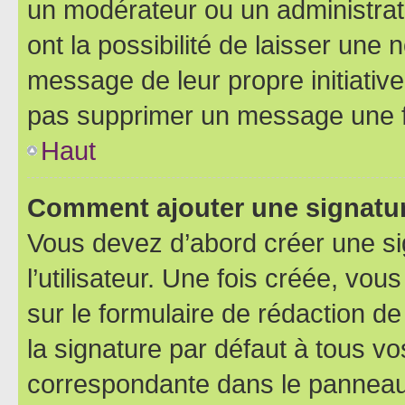
un modérateur ou un administrat
ont la possibilité de laisser une n
message de leur propre initiative
pas supprimer un message une f
Haut
Comment ajouter une signatu
Vous devez d’abord créer une s
l’utilisateur. Une fois créée, vo
sur le formulaire de rédaction 
la signature par défaut à tous v
correspondante dans le panneau d