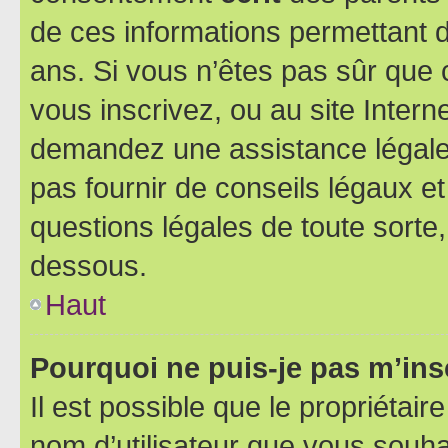
de ces informations permettant d
ans. Si vous n’êtes pas sûr que 
vous inscrivez, ou au site Intern
demandez une assistance légale.
pas fournir de conseils légaux e
questions légales de toute sorte,
dessous.
Haut
Pourquoi ne puis-je pas m’ins
Il est possible que le propriétaire
nom d’utilisateur que vous souhait