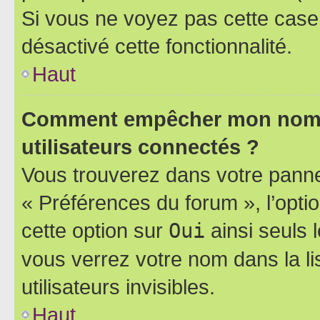
Si vous ne voyez pas cette case, 
désactivé cette fonctionnalité.
Haut
Comment empêcher mon nom d’
utilisateurs connectés ?
Vous trouverez dans votre panneau
« Préférences du forum », l’opti
cette option sur
Oui
ainsi seuls 
vous verrez votre nom dans la l
utilisateurs invisibles.
Haut