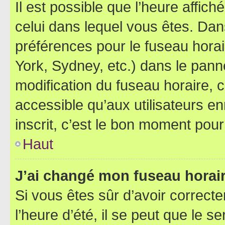
Il est possible que l’heure affich
celui dans lequel vous êtes. Da
préférences pour le fuseau hora
York, Sydney, etc.) dans le panne
modification du fuseau horaire,
accessible qu’aux utilisateurs e
inscrit, c’est le bon moment pour 
Haut
J’ai changé mon fuseau horaire
Si vous êtes sûr d’avoir correct
l’heure d’été, il se peut que le s