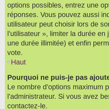
options possibles, entrez une op
réponses. Vous pouvez aussi in
utilisateur peut choisir lors de 
l’utilisateur », limiter la durée 
une durée illimitée) et enfin perm
vote.
Haut
Pourquoi ne puis-je pas ajout
Le nombre d’options maximum pa
l’administrateur. Si vous avez be
contactez-le.