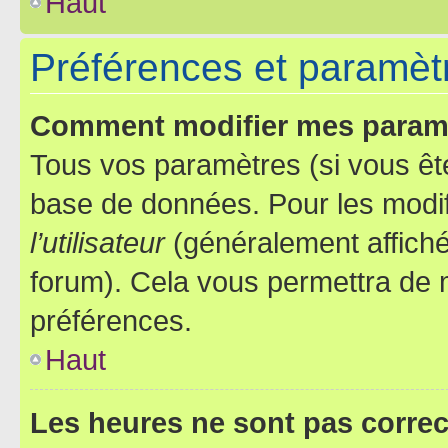
Haut
Préférences et paramètre
Comment modifier mes param
Tous vos paramètres (si vous ête
base de données. Pour les modifie
l’utilisateur
(généralement affiché
forum). Cela vous permettra de 
préférences.
Haut
Les heures ne sont pas correc