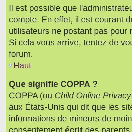
Il est possible que l’administrat
compte. En effet, il est courant 
utilisateurs ne postant pas pour 
Si cela vous arrive, tentez de vou
forum.
Haut
Que signifie COPPA ?
COPPA (ou
Child Online Privacy
aux États-Unis qui dit que les sit
informations de mineurs de moins
consentement
écrit
des parents (