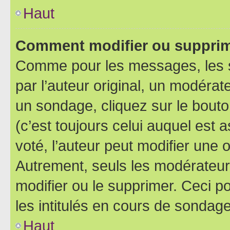
Haut
Comment modifier ou supprim
Comme pour les messages, les 
par l’auteur original, un modérat
un sondage, cliquez sur le bout
(c’est toujours celui auquel est 
voté, l’auteur peut modifier une
Autrement, seuls les modérateurs
modifier ou le supprimer. Ceci 
les intitulés en cours de sondage
Haut