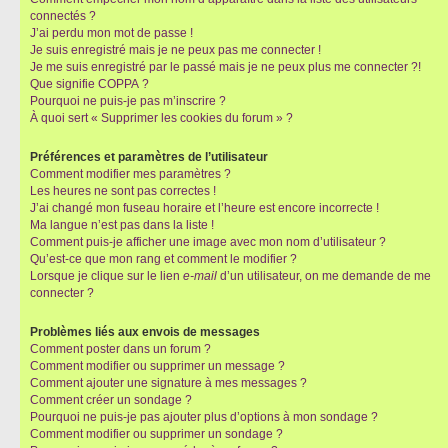
connectés ?
J’ai perdu mon mot de passe !
Je suis enregistré mais je ne peux pas me connecter !
Je me suis enregistré par le passé mais je ne peux plus me connecter ?!
Que signifie COPPA ?
Pourquoi ne puis-je pas m’inscrire ?
À quoi sert « Supprimer les cookies du forum » ?
Préférences et paramètres de l’utilisateur
Comment modifier mes paramètres ?
Les heures ne sont pas correctes !
J’ai changé mon fuseau horaire et l’heure est encore incorrecte !
Ma langue n’est pas dans la liste !
Comment puis-je afficher une image avec mon nom d’utilisateur ?
Qu’est-ce que mon rang et comment le modifier ?
Lorsque je clique sur le lien
e-mail
d’un utilisateur, on me demande de me
connecter ?
Problèmes liés aux envois de messages
Comment poster dans un forum ?
Comment modifier ou supprimer un message ?
Comment ajouter une signature à mes messages ?
Comment créer un sondage ?
Pourquoi ne puis-je pas ajouter plus d’options à mon sondage ?
Comment modifier ou supprimer un sondage ?