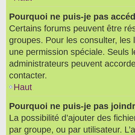
Pourquoi ne puis-je pas accéd
Certains forums peuvent être rés
groupes. Pour les consulter, les l
une permission spéciale. Seuls 
administrateurs peuvent accorde
contacter.
Haut
Pourquoi ne puis-je pas joind
La possibilité d’ajouter des fichi
par groupe, ou par utilisateur. L