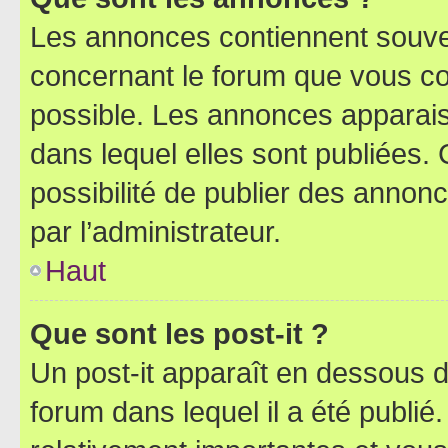
Les annonces contiennent souve
concernant le forum que vous co
possible. Les annonces apparai
dans lequel elles sont publiées
possibilité de publier des anno
par l’administrateur.
Haut
Que sont les post-it ?
Un post-it apparaît en dessous 
forum dans lequel il a été publié.