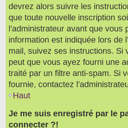
devrez alors suivre les instruct
que toute nouvelle inscription s
l’administrateur avant que vous 
information est indiquée lors de l
mail, suivez ses instructions. Si 
peut que vous ayez fourni une ad
traité par un filtre anti-spam. Si
fournie, contactez l’administrateu
Haut
Je me suis enregistré par le 
connecter ?!