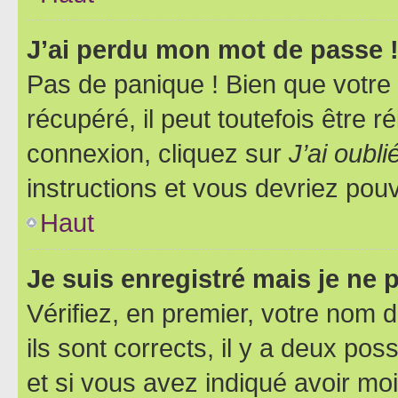
J’ai perdu mon mot de passe 
Pas de panique ! Bien que votre
récupéré, il peut toutefois être ré
connexion, cliquez sur
J’ai oubl
instructions et vous devriez pou
Haut
Je suis enregistré mais je ne
Vérifiez, en premier, votre nom d
ils sont corrects, il y a deux pos
et si vous avez indiqué avoir moi