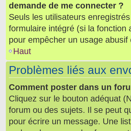
demande de me connecter ?
Seuls les utilisateurs enregistré
formulaire intégré (si la fonction
pour empêcher un usage abusif de 
Haut
Problèmes liés aux en
Comment poster dans un for
Cliquez sur le bouton adéquat 
forum ou des sujets. Il se peut 
pour écrire un message. Une list