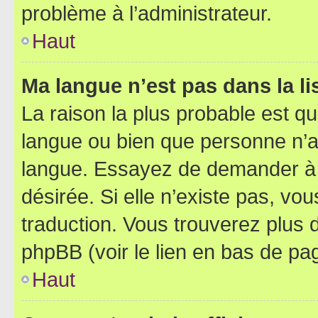
problème à l’administrateur.
Haut
Ma langue n’est pas dans la lis
La raison la plus probable est que
langue ou bien que personne n’a
langue. Essayez de demander à l’
désirée. Si elle n’existe pas, vou
traduction. Vous trouverez plus d
phpBB (voir le lien en bas de pa
Haut