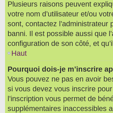
Plusieurs raisons peuvent expliq
votre nom d’utilisateur et/ou votr
sont, contactez l’administrateur 
banni. Il est possible aussi que l
configuration de son côté, et qu’i
Haut
Pourquoi dois-je m’inscrire ap
Vous pouvez ne pas en avoir bes
si vous devez vous inscrire pour
l’inscription vous permet de béné
supplémentaires inaccessibles a