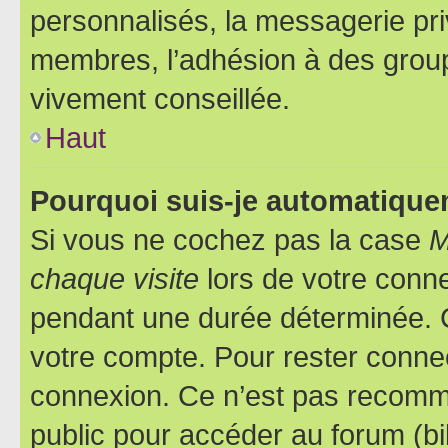
personnalisés, la messagerie pri
membres, l’adhésion à des groupes
vivement conseillée.
Haut
Pourquoi suis-je automatiqu
Si vous ne cochez pas la case
M
chaque visite
lors de votre conn
pendant une durée déterminée. C
votre compte. Pour rester connec
connexion. Ce n’est pas recomma
public pour accéder au forum (bib