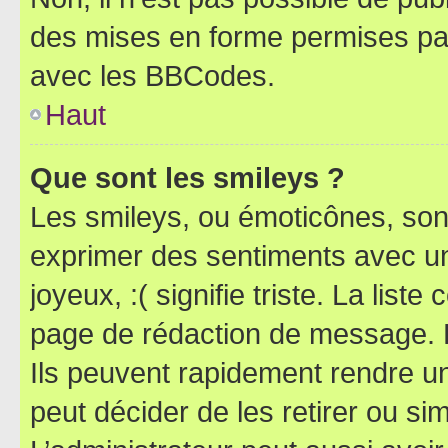
des mises en forme permises pa
avec les BBCodes.
Haut
Que sont les smileys ?
Les smileys, ou émoticônes, sont
exprimer des sentiments avec un 
joyeux, :( signifie triste. La list
page de rédaction de message. 
Ils peuvent rapidement rendre un
peut décider de les retirer ou s