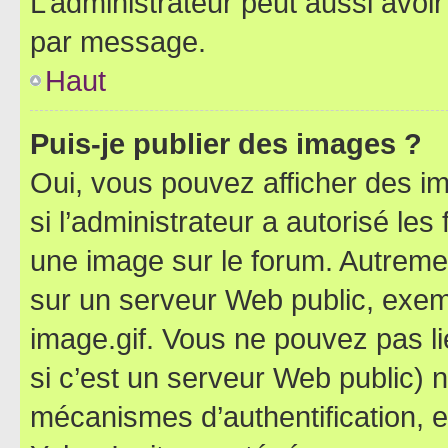
L’administrateur peut aussi avo
par message.
Haut
Puis-je publier des images ?
Oui, vous pouvez afficher des i
si l’administrateur a autorisé les
une image sur le forum. Autreme
sur un serveur Web public, exe
image.gif. Vous ne pouvez pas li
si c’est un serveur Web public) 
mécanismes d’authentification, 