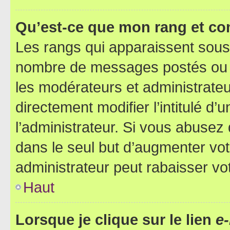
Qu’est-ce que mon rang et co
Les rangs qui apparaissent sous l
nombre de messages postés ou ide
les modérateurs et administrate
directement modifier l’intitulé d’
l’administrateur. Si vous abuse
dans le seul but d’augmenter vo
administrateur peut rabaisser v
Haut
Lorsque je clique sur le lien
e-