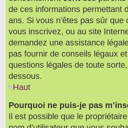
de ces informations permettant d
ans. Si vous n’êtes pas sûr que 
vous inscrivez, ou au site Intern
demandez une assistance légale.
pas fournir de conseils légaux e
questions légales de toute sorte,
dessous.
Haut
Pourquoi ne puis-je pas m’ins
Il est possible que le propriétaire
nom d’utilisateur que vous souhait