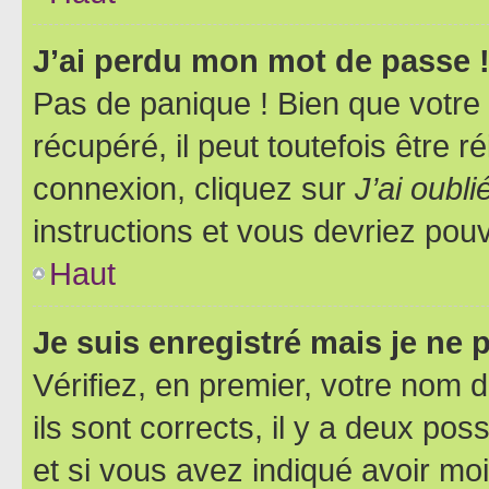
J’ai perdu mon mot de passe 
Pas de panique ! Bien que votre
récupéré, il peut toutefois être ré
connexion, cliquez sur
J’ai oubl
instructions et vous devriez pou
Haut
Je suis enregistré mais je ne
Vérifiez, en premier, votre nom d
ils sont corrects, il y a deux pos
et si vous avez indiqué avoir moi