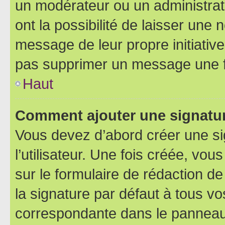
un modérateur ou un administrat
ont la possibilité de laisser une n
message de leur propre initiative
pas supprimer un message une f
Haut
Comment ajouter une signatu
Vous devez d’abord créer une s
l’utilisateur. Une fois créée, vo
sur le formulaire de rédaction 
la signature par défaut à tous v
correspondante dans le panneau d