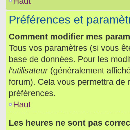
Haut
Préférences et paramètre
Comment modifier mes param
Tous vos paramètres (si vous ête
base de données. Pour les modifie
l’utilisateur
(généralement affiché
forum). Cela vous permettra de 
préférences.
Haut
Les heures ne sont pas correc