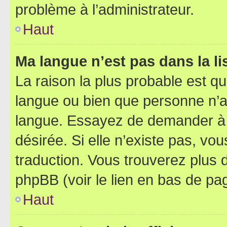
problème à l’administrateur.
Haut
Ma langue n’est pas dans la lis
La raison la plus probable est que
langue ou bien que personne n’a
langue. Essayez de demander à l’
désirée. Si elle n’existe pas, vou
traduction. Vous trouverez plus d
phpBB (voir le lien en bas de pa
Haut