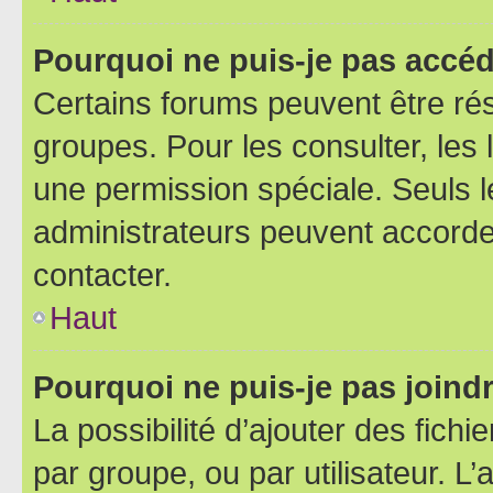
Pourquoi ne puis-je pas accéd
Certains forums peuvent être rés
groupes. Pour les consulter, les l
une permission spéciale. Seuls 
administrateurs peuvent accorde
contacter.
Haut
Pourquoi ne puis-je pas joind
La possibilité d’ajouter des fichi
par groupe, ou par utilisateur. L