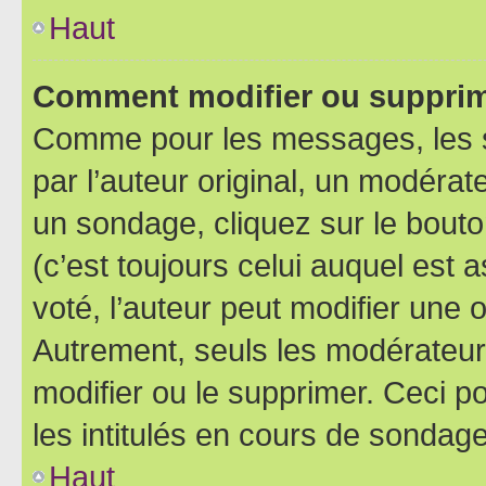
Haut
Comment modifier ou supprim
Comme pour les messages, les 
par l’auteur original, un modérat
un sondage, cliquez sur le bout
(c’est toujours celui auquel est 
voté, l’auteur peut modifier une
Autrement, seuls les modérateurs
modifier ou le supprimer. Ceci 
les intitulés en cours de sondage
Haut