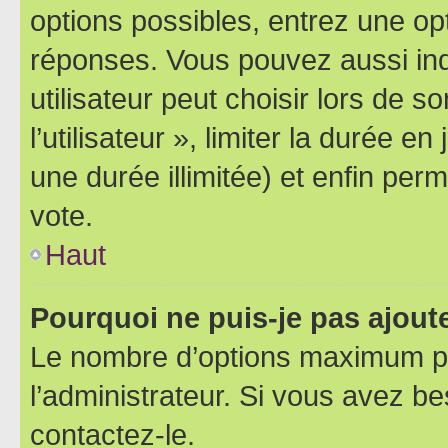
options possibles, entrez une op
réponses. Vous pouvez aussi in
utilisateur peut choisir lors de 
l’utilisateur », limiter la durée 
une durée illimitée) et enfin perm
vote.
Haut
Pourquoi ne puis-je pas ajout
Le nombre d’options maximum pa
l’administrateur. Si vous avez be
contactez-le.