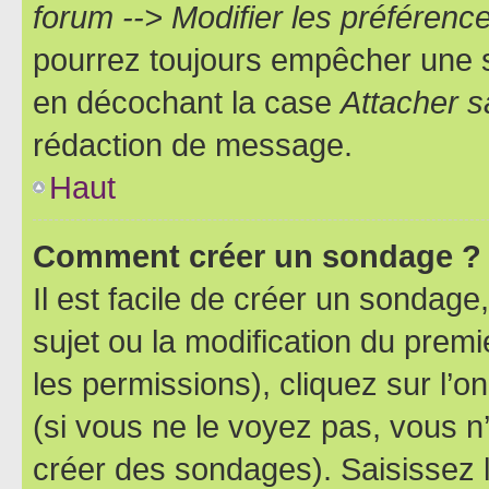
forum --> Modifier les préféren
pourrez toujours empêcher une s
en décochant la case
Attacher s
rédaction de message.
Haut
Comment créer un sondage ?
Il est facile de créer un sondage
sujet ou la modification du prem
les permissions), cliquez sur l’o
(si vous ne le voyez pas, vous n
créer des sondages). Saisissez 