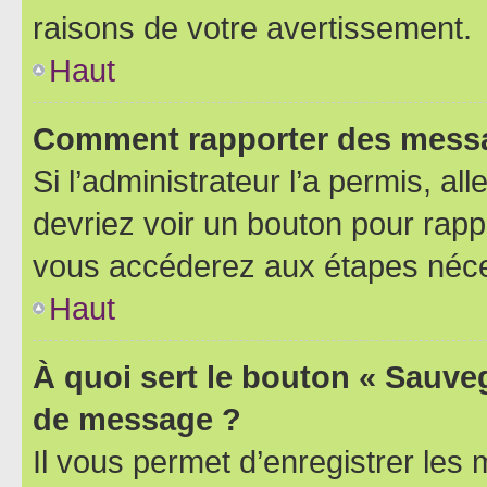
raisons de votre avertissement.
Haut
Comment rapporter des messa
Si l’administrateur l’a permis, a
devriez voir un bouton pour rapp
vous accéderez aux étapes néces
Haut
À quoi sert le bouton « Sauve
de message ?
Il vous permet d’enregistrer les