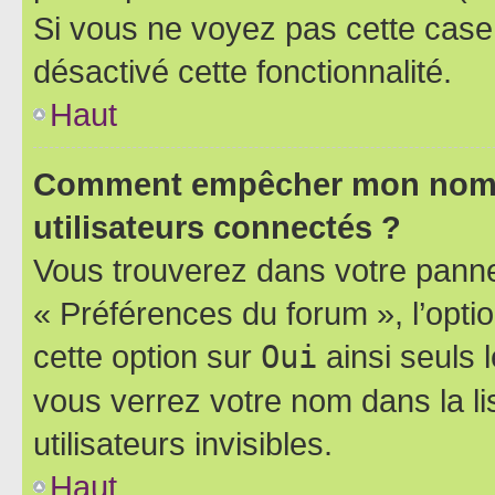
Si vous ne voyez pas cette case, 
désactivé cette fonctionnalité.
Haut
Comment empêcher mon nom d’
utilisateurs connectés ?
Vous trouverez dans votre panneau
« Préférences du forum », l’opti
cette option sur
Oui
ainsi seuls 
vous verrez votre nom dans la l
utilisateurs invisibles.
Haut