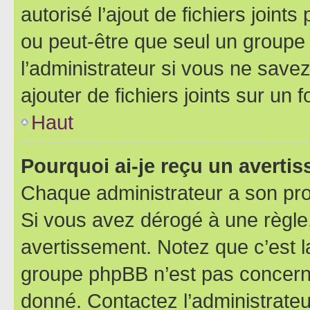
autorisé l’ajout de fichiers joint
ou peut-être que seul un groupe 
l’administrateur si vous ne sav
ajouter de fichiers joints sur un 
Haut
Pourquoi ai-je reçu un averti
Chaque administrateur a son pro
Si vous avez dérogé à une règle
avertissement. Notez que c’est la
groupe phpBB n’est pas concerné
donné. Contactez l’administrate