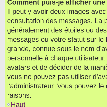
Comment puis-je afficher une
Il peut y avoir deux images avec
consultation des messages. La p
généralement des étoiles ou des
messages ou votre statut sur le
grande, connue sous le nom d’av
personnelle à chaque utilisateur. 
avatars et de décider de la maniè
vous ne pouvez pas utiliser d’ava
l’administrateur. Vous pouvez le
raisons.
Haut