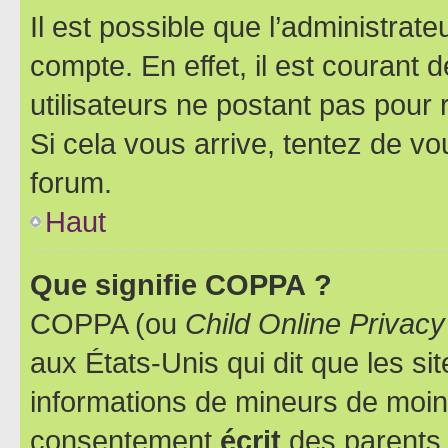
Il est possible que l’administrat
compte. En effet, il est courant 
utilisateurs ne postant pas pour 
Si cela vous arrive, tentez de vou
forum.
Haut
Que signifie COPPA ?
COPPA (ou
Child Online Privacy
aux États-Unis qui dit que les sit
informations de mineurs de moins
consentement
écrit
des parents (