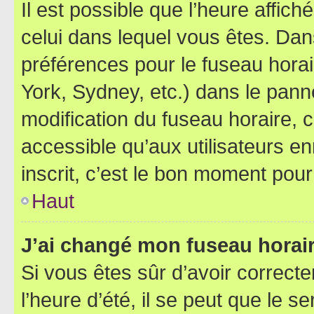
Il est possible que l’heure affich
celui dans lequel vous êtes. Da
préférences pour le fuseau hora
York, Sydney, etc.) dans le panne
modification du fuseau horaire,
accessible qu’aux utilisateurs e
inscrit, c’est le bon moment pour 
Haut
J’ai changé mon fuseau horaire
Si vous êtes sûr d’avoir correct
l’heure d’été, il se peut que le s