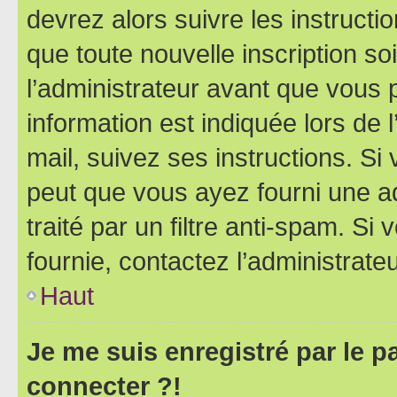
devrez alors suivre les instruct
que toute nouvelle inscription s
l’administrateur avant que vous 
information est indiquée lors de l
mail, suivez ses instructions. Si 
peut que vous ayez fourni une ad
traité par un filtre anti-spam. Si
fournie, contactez l’administrateu
Haut
Je me suis enregistré par le 
connecter ?!