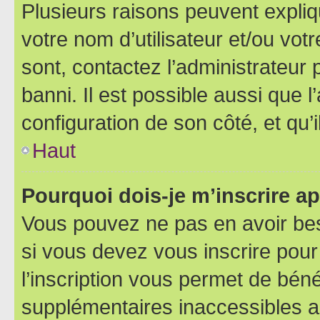
Plusieurs raisons peuvent expliq
votre nom d’utilisateur et/ou votr
sont, contactez l’administrateur 
banni. Il est possible aussi que l
configuration de son côté, et qu’i
Haut
Pourquoi dois-je m’inscrire ap
Vous pouvez ne pas en avoir bes
si vous devez vous inscrire pour
l’inscription vous permet de béné
supplémentaires inaccessibles a