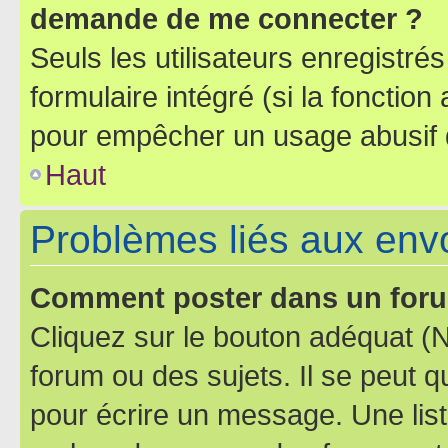
demande de me connecter ?
Seuls les utilisateurs enregistré
formulaire intégré (si la fonction
pour empêcher un usage abusif de 
Haut
Problèmes liés aux en
Comment poster dans un for
Cliquez sur le bouton adéquat 
forum ou des sujets. Il se peut 
pour écrire un message. Une list