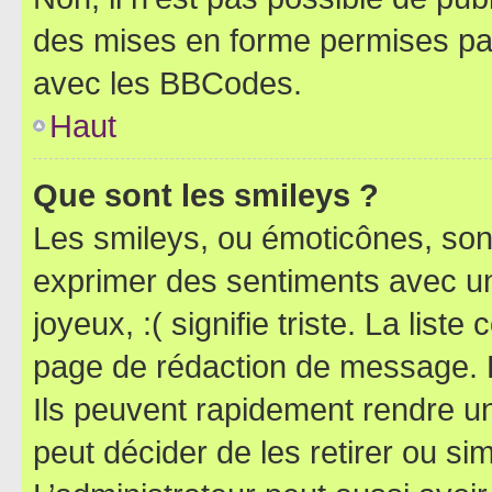
des mises en forme permises pa
avec les BBCodes.
Haut
Que sont les smileys ?
Les smileys, ou émoticônes, sont
exprimer des sentiments avec un 
joyeux, :( signifie triste. La list
page de rédaction de message. 
Ils peuvent rapidement rendre un
peut décider de les retirer ou s