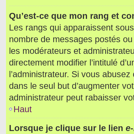
Qu’est-ce que mon rang et co
Les rangs qui apparaissent sous l
nombre de messages postés ou ide
les modérateurs et administrate
directement modifier l’intitulé d’
l’administrateur. Si vous abuse
dans le seul but d’augmenter vo
administrateur peut rabaisser v
Haut
Lorsque je clique sur le lien
e-