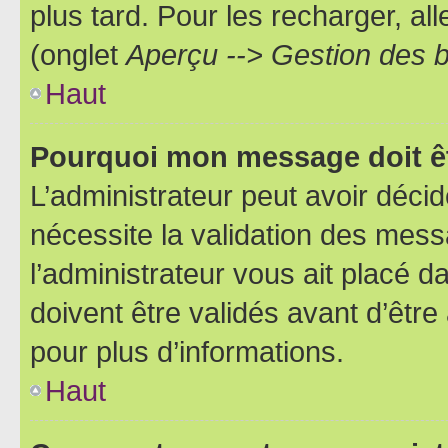
plus tard. Pour les recharger, all
(onglet
Aperçu --> Gestion des b
Haut
Pourquoi mon message doit êt
L’administrateur peut avoir déci
nécessite la validation des mess
l’administrateur vous ait placé
doivent être validés avant d’être
pour plus d’informations.
Haut