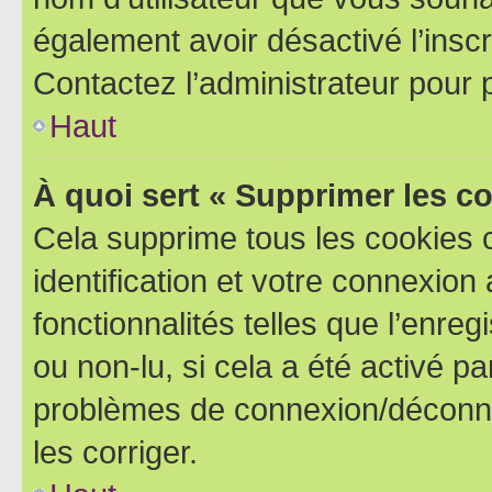
également avoir désactivé l’insc
Contactez l’administrateur pour
Haut
À quoi sert « Supprimer les c
Cela supprime tous les cookies 
identification et votre connexion
fonctionnalités telles que l’enre
ou non-lu, si cela a été activé p
problèmes de connexion/déconne
les corriger.