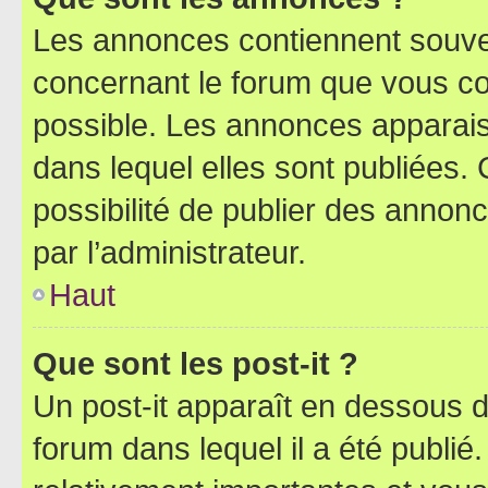
Les annonces contiennent souve
concernant le forum que vous co
possible. Les annonces apparai
dans lequel elles sont publiées
possibilité de publier des anno
par l’administrateur.
Haut
Que sont les post-it ?
Un post-it apparaît en dessous 
forum dans lequel il a été publié.