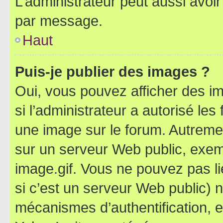
L’administrateur peut aussi avo
par message.
Haut
Puis-je publier des images ?
Oui, vous pouvez afficher des i
si l’administrateur a autorisé les
une image sur le forum. Autreme
sur un serveur Web public, exe
image.gif. Vous ne pouvez pas li
si c’est un serveur Web public) 
mécanismes d’authentification, 