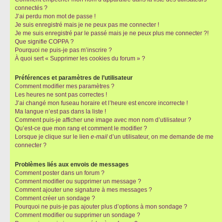
connectés ?
J’ai perdu mon mot de passe !
Je suis enregistré mais je ne peux pas me connecter !
Je me suis enregistré par le passé mais je ne peux plus me connecter ?!
Que signifie COPPA ?
Pourquoi ne puis-je pas m’inscrire ?
À quoi sert « Supprimer les cookies du forum » ?
Préférences et paramètres de l’utilisateur
Comment modifier mes paramètres ?
Les heures ne sont pas correctes !
J’ai changé mon fuseau horaire et l’heure est encore incorrecte !
Ma langue n’est pas dans la liste !
Comment puis-je afficher une image avec mon nom d’utilisateur ?
Qu’est-ce que mon rang et comment le modifier ?
Lorsque je clique sur le lien
e-mail
d’un utilisateur, on me demande de me
connecter ?
Problèmes liés aux envois de messages
Comment poster dans un forum ?
Comment modifier ou supprimer un message ?
Comment ajouter une signature à mes messages ?
Comment créer un sondage ?
Pourquoi ne puis-je pas ajouter plus d’options à mon sondage ?
Comment modifier ou supprimer un sondage ?