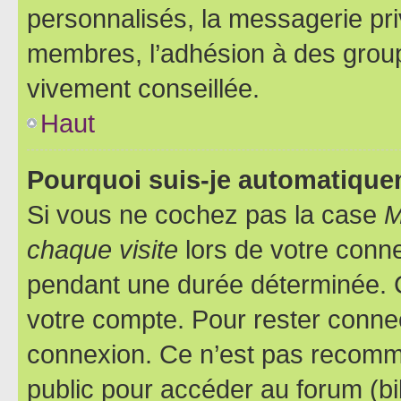
personnalisés, la messagerie pri
membres, l’adhésion à des groupes
vivement conseillée.
Haut
Pourquoi suis-je automatiqu
Si vous ne cochez pas la case
M
chaque visite
lors de votre conn
pendant une durée déterminée. C
votre compte. Pour rester connec
connexion. Ce n’est pas recomma
public pour accéder au forum (bib