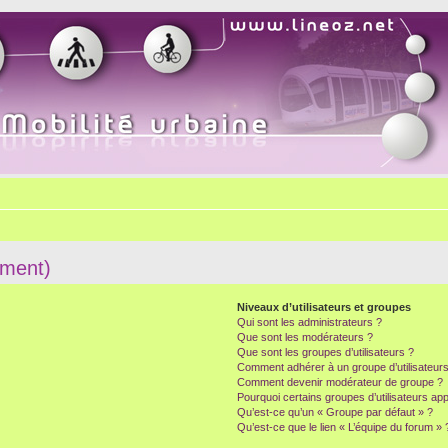
mment)
Niveaux d’utilisateurs et groupes
Qui sont les administrateurs ?
Que sont les modérateurs ?
Que sont les groupes d’utilisateurs ?
Comment adhérer à un groupe d’utilisateurs
Comment devenir modérateur de groupe ?
Pourquoi certains groupes d’utilisateurs ap
Qu’est-ce qu’un « Groupe par défaut » ?
Qu’est-ce que le lien « L’équipe du forum » 