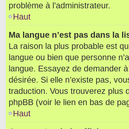
problème à l’administrateur.
Haut
Ma langue n’est pas dans la lis
La raison la plus probable est que
langue ou bien que personne n’a
langue. Essayez de demander à l’
désirée. Si elle n’existe pas, vou
traduction. Vous trouverez plus d
phpBB (voir le lien en bas de pa
Haut