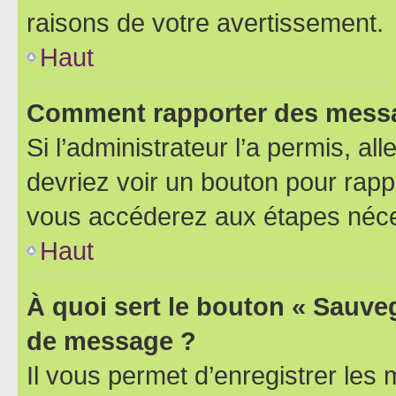
raisons de votre avertissement.
Haut
Comment rapporter des messa
Si l’administrateur l’a permis, a
devriez voir un bouton pour rapp
vous accéderez aux étapes néces
Haut
À quoi sert le bouton « Sauve
de message ?
Il vous permet d’enregistrer les