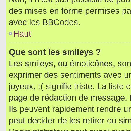
des mises en forme permises pa
avec les BBCodes.
Haut
Que sont les smileys ?
Les smileys, ou émoticônes, sont
exprimer des sentiments avec un 
joyeux, :( signifie triste. La list
page de rédaction de message. 
Ils peuvent rapidement rendre un
peut décider de les retirer ou s