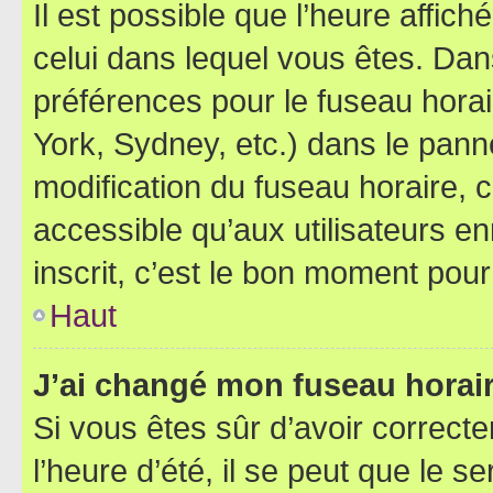
Il est possible que l’heure affich
celui dans lequel vous êtes. Da
préférences pour le fuseau hora
York, Sydney, etc.) dans le panne
modification du fuseau horaire,
accessible qu’aux utilisateurs e
inscrit, c’est le bon moment pour 
Haut
J’ai changé mon fuseau horaire
Si vous êtes sûr d’avoir correct
l’heure d’été, il se peut que le s