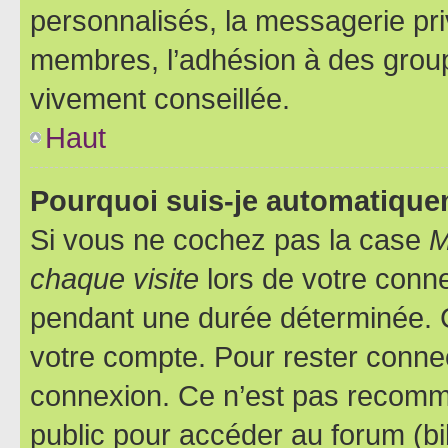
personnalisés, la messagerie pri
membres, l’adhésion à des groupes
vivement conseillée.
Haut
Pourquoi suis-je automatiqu
Si vous ne cochez pas la case
M
chaque visite
lors de votre conn
pendant une durée déterminée. C
votre compte. Pour rester connec
connexion. Ce n’est pas recomma
public pour accéder au forum (bib