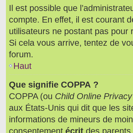
Il est possible que l’administrat
compte. En effet, il est courant 
utilisateurs ne postant pas pour 
Si cela vous arrive, tentez de vou
forum.
Haut
Que signifie COPPA ?
COPPA (ou
Child Online Privacy
aux États-Unis qui dit que les sit
informations de mineurs de moins
consentement
écrit
des parents (