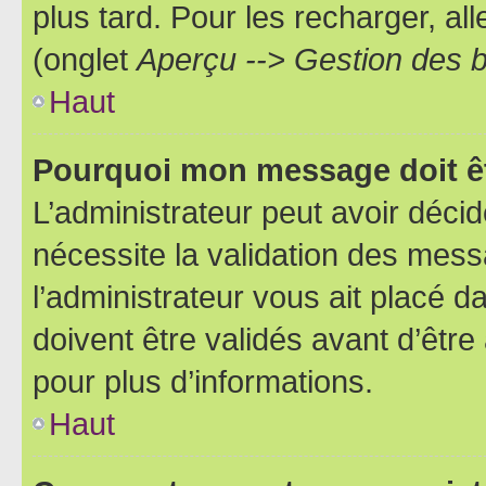
plus tard. Pour les recharger, all
(onglet
Aperçu --> Gestion des b
Haut
Pourquoi mon message doit êt
L’administrateur peut avoir déci
nécessite la validation des mess
l’administrateur vous ait placé
doivent être validés avant d’être
pour plus d’informations.
Haut