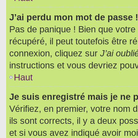
J’ai perdu mon mot de passe 
Pas de panique ! Bien que votre
récupéré, il peut toutefois être ré
connexion, cliquez sur
J’ai oubl
instructions et vous devriez pou
Haut
Je suis enregistré mais je ne
Vérifiez, en premier, votre nom d
ils sont corrects, il y a deux pos
et si vous avez indiqué avoir moi