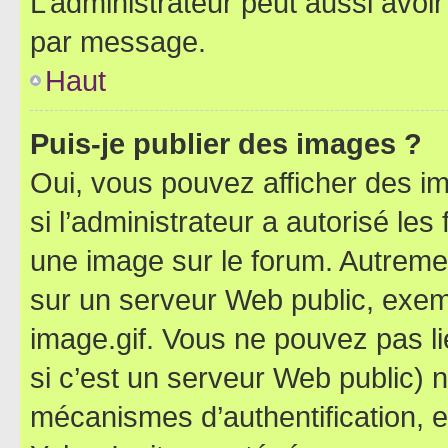
L’administrateur peut aussi avo
par message.
Haut
Puis-je publier des images ?
Oui, vous pouvez afficher des i
si l’administrateur a autorisé les
une image sur le forum. Autreme
sur un serveur Web public, exe
image.gif. Vous ne pouvez pas li
si c’est un serveur Web public) 
mécanismes d’authentification, 