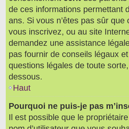
de ces informations permettant d
ans. Si vous n’êtes pas sûr que 
vous inscrivez, ou au site Intern
demandez une assistance légale.
pas fournir de conseils légaux e
questions légales de toute sorte,
dessous.
Haut
Pourquoi ne puis-je pas m’ins
Il est possible que le propriétaire
nom d’utilisateur que vous souhait