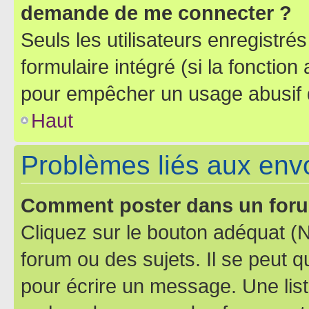
demande de me connecter ?
Seuls les utilisateurs enregistré
formulaire intégré (si la fonction
pour empêcher un usage abusif de 
Haut
Problèmes liés aux en
Comment poster dans un for
Cliquez sur le bouton adéquat 
forum ou des sujets. Il se peut 
pour écrire un message. Une list