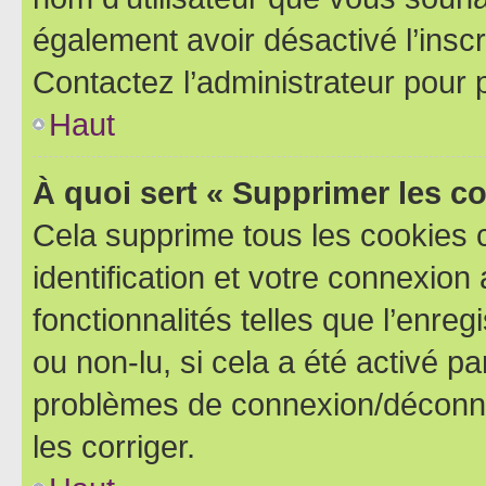
également avoir désactivé l’insc
Contactez l’administrateur pour
Haut
À quoi sert « Supprimer les c
Cela supprime tous les cookies 
identification et votre connexion
fonctionnalités telles que l’enre
ou non-lu, si cela a été activé p
problèmes de connexion/déconne
les corriger.