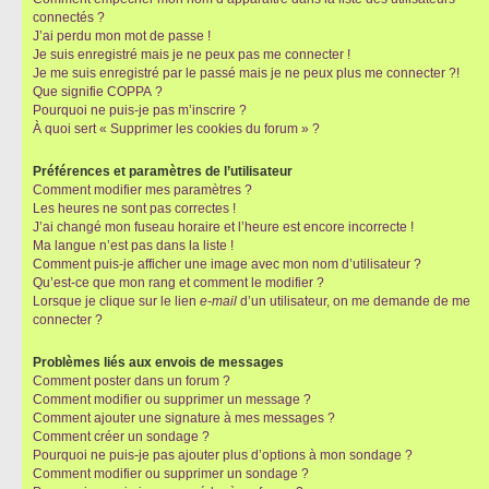
connectés ?
J’ai perdu mon mot de passe !
Je suis enregistré mais je ne peux pas me connecter !
Je me suis enregistré par le passé mais je ne peux plus me connecter ?!
Que signifie COPPA ?
Pourquoi ne puis-je pas m’inscrire ?
À quoi sert « Supprimer les cookies du forum » ?
Préférences et paramètres de l’utilisateur
Comment modifier mes paramètres ?
Les heures ne sont pas correctes !
J’ai changé mon fuseau horaire et l’heure est encore incorrecte !
Ma langue n’est pas dans la liste !
Comment puis-je afficher une image avec mon nom d’utilisateur ?
Qu’est-ce que mon rang et comment le modifier ?
Lorsque je clique sur le lien
e-mail
d’un utilisateur, on me demande de me
connecter ?
Problèmes liés aux envois de messages
Comment poster dans un forum ?
Comment modifier ou supprimer un message ?
Comment ajouter une signature à mes messages ?
Comment créer un sondage ?
Pourquoi ne puis-je pas ajouter plus d’options à mon sondage ?
Comment modifier ou supprimer un sondage ?