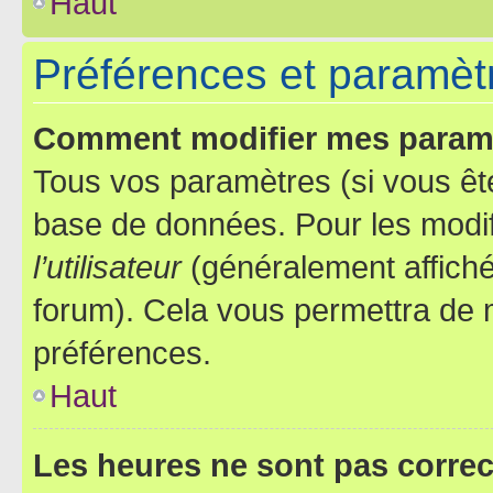
Haut
Préférences et paramètre
Comment modifier mes param
Tous vos paramètres (si vous ête
base de données. Pour les modifie
l’utilisateur
(généralement affiché
forum). Cela vous permettra de 
préférences.
Haut
Les heures ne sont pas correc