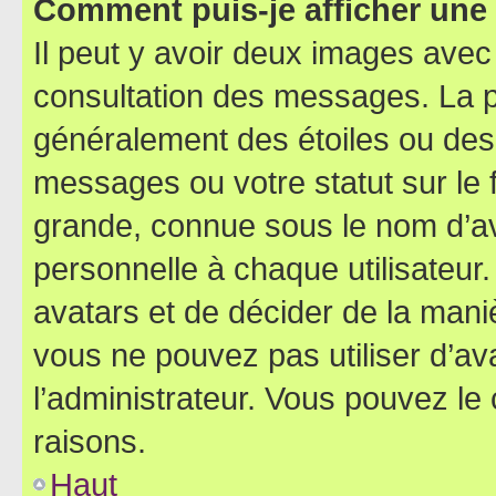
Comment puis-je afficher une
Il peut y avoir deux images avec
consultation des messages. La p
généralement des étoiles ou des
messages ou votre statut sur le
grande, connue sous le nom d’av
personnelle à chaque utilisateur. 
avatars et de décider de la maniè
vous ne pouvez pas utiliser d’ava
l’administrateur. Vous pouvez le
raisons.
Haut