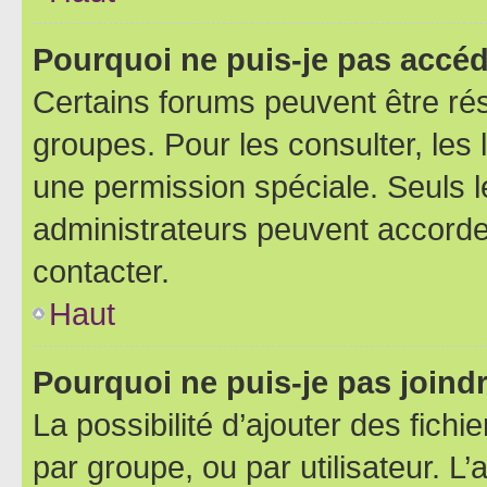
Pourquoi ne puis-je pas accéd
Certains forums peuvent être rés
groupes. Pour les consulter, les l
une permission spéciale. Seuls 
administrateurs peuvent accorde
contacter.
Haut
Pourquoi ne puis-je pas joind
La possibilité d’ajouter des fichi
par groupe, ou par utilisateur. L