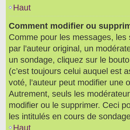
Haut
Comment modifier ou supprim
Comme pour les messages, les 
par l’auteur original, un modérat
un sondage, cliquez sur le bout
(c’est toujours celui auquel est 
voté, l’auteur peut modifier une
Autrement, seuls les modérateurs
modifier ou le supprimer. Ceci 
les intitulés en cours de sondage
Haut