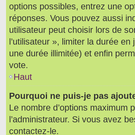
options possibles, entrez une op
réponses. Vous pouvez aussi in
utilisateur peut choisir lors de 
l’utilisateur », limiter la durée 
une durée illimitée) et enfin perm
vote.
Haut
Pourquoi ne puis-je pas ajout
Le nombre d’options maximum pa
l’administrateur. Si vous avez be
contactez-le.