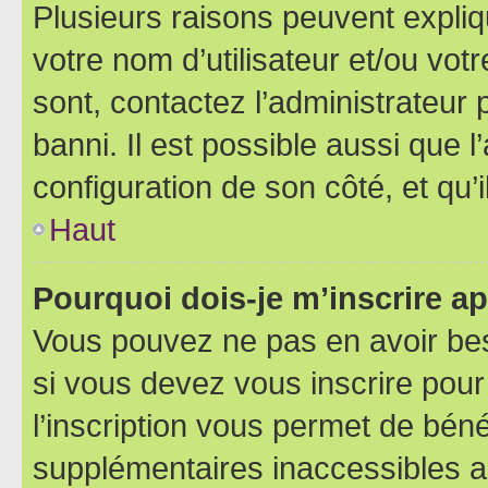
Plusieurs raisons peuvent expliq
votre nom d’utilisateur et/ou votr
sont, contactez l’administrateur 
banni. Il est possible aussi que l
configuration de son côté, et qu’i
Haut
Pourquoi dois-je m’inscrire ap
Vous pouvez ne pas en avoir bes
si vous devez vous inscrire pour
l’inscription vous permet de béné
supplémentaires inaccessibles a