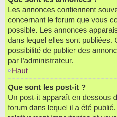
Les annonces contiennent souve
concernant le forum que vous co
possible. Les annonces apparai
dans lequel elles sont publiées
possibilité de publier des anno
par l’administrateur.
Haut
Que sont les post-it ?
Un post-it apparaît en dessous 
forum dans lequel il a été publié.