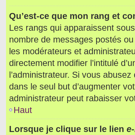
Qu’est-ce que mon rang et co
Les rangs qui apparaissent sous l
nombre de messages postés ou ide
les modérateurs et administrate
directement modifier l’intitulé d’
l’administrateur. Si vous abuse
dans le seul but d’augmenter vo
administrateur peut rabaisser v
Haut
Lorsque je clique sur le lien
e-