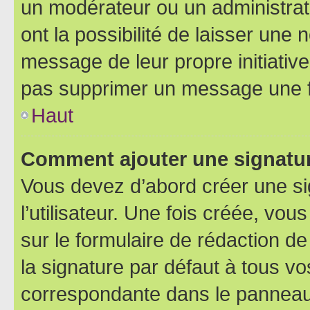
un modérateur ou un administrat
ont la possibilité de laisser une n
message de leur propre initiative
pas supprimer un message une f
Haut
Comment ajouter une signatu
Vous devez d’abord créer une s
l’utilisateur. Une fois créée, vo
sur le formulaire de rédaction 
la signature par défaut à tous v
correspondante dans le panneau d