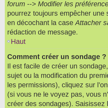
forum --> Modifier les préféren
pourrez toujours empêcher une s
en décochant la case
Attacher s
rédaction de message.
Haut
Comment créer un sondage ?
Il est facile de créer un sondage
sujet ou la modification du prem
les permissions), cliquez sur l’o
(si vous ne le voyez pas, vous n
créer des sondages). Saisissez 