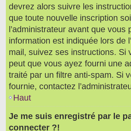
devrez alors suivre les instruct
que toute nouvelle inscription s
l’administrateur avant que vous 
information est indiquée lors de l
mail, suivez ses instructions. Si 
peut que vous ayez fourni une ad
traité par un filtre anti-spam. Si
fournie, contactez l’administrateu
Haut
Je me suis enregistré par le 
connecter ?!