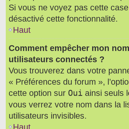
Si vous ne voyez pas cette case, 
désactivé cette fonctionnalité.
Haut
Comment empêcher mon nom d’
utilisateurs connectés ?
Vous trouverez dans votre panneau
« Préférences du forum », l’opti
cette option sur
Oui
ainsi seuls 
vous verrez votre nom dans la l
utilisateurs invisibles.
Haut