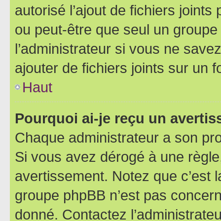
autorisé l’ajout de fichiers joint
ou peut-être que seul un groupe 
l’administrateur si vous ne sav
ajouter de fichiers joints sur un 
Haut
Pourquoi ai-je reçu un averti
Chaque administrateur a son pro
Si vous avez dérogé à une règle
avertissement. Notez que c’est la
groupe phpBB n’est pas concerné
donné. Contactez l’administrate