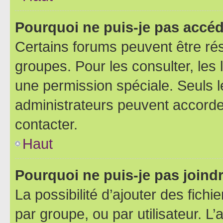
Pourquoi ne puis-je pas accéd
Certains forums peuvent être rés
groupes. Pour les consulter, les l
une permission spéciale. Seuls 
administrateurs peuvent accorde
contacter.
Haut
Pourquoi ne puis-je pas joind
La possibilité d’ajouter des fichi
par groupe, ou par utilisateur. L