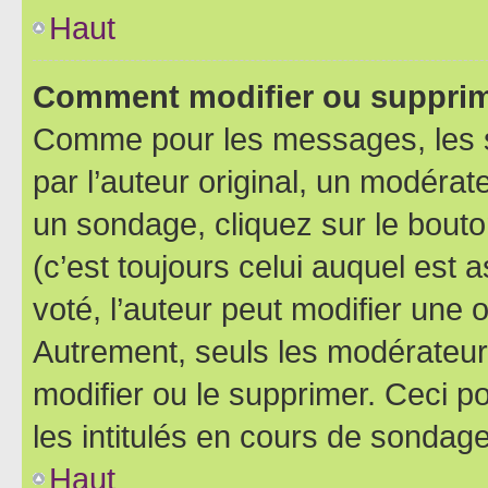
Haut
Comment modifier ou supprim
Comme pour les messages, les 
par l’auteur original, un modérat
un sondage, cliquez sur le bout
(c’est toujours celui auquel est 
voté, l’auteur peut modifier une
Autrement, seuls les modérateurs
modifier ou le supprimer. Ceci 
les intitulés en cours de sondage
Haut