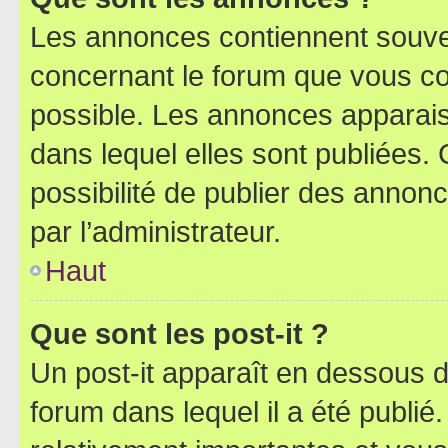
Les annonces contiennent souve
concernant le forum que vous co
possible. Les annonces apparai
dans lequel elles sont publiées
possibilité de publier des anno
par l’administrateur.
Haut
Que sont les post-it ?
Un post-it apparaît en dessous 
forum dans lequel il a été publié.