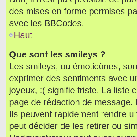
des mises en forme permises pa
avec les BBCodes.
Haut
Que sont les smileys ?
Les smileys, ou émoticônes, sont
exprimer des sentiments avec un 
joyeux, :( signifie triste. La list
page de rédaction de message. 
Ils peuvent rapidement rendre un
peut décider de les retirer ou s