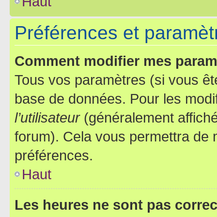
Haut
Préférences et paramètre
Comment modifier mes param
Tous vos paramètres (si vous ête
base de données. Pour les modifie
l’utilisateur
(généralement affiché
forum). Cela vous permettra de 
préférences.
Haut
Les heures ne sont pas correc