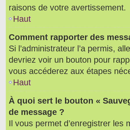
raisons de votre avertissement.
Haut
Comment rapporter des messa
Si l’administrateur l’a permis, a
devriez voir un bouton pour rapp
vous accéderez aux étapes néces
Haut
À quoi sert le bouton « Sauve
de message ?
Il vous permet d’enregistrer les