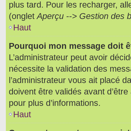
plus tard. Pour les recharger, all
(onglet
Aperçu --> Gestion des b
Haut
Pourquoi mon message doit êt
L’administrateur peut avoir déci
nécessite la validation des mess
l’administrateur vous ait placé
doivent être validés avant d’être
pour plus d’informations.
Haut