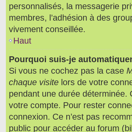
personnalisés, la messagerie pri
membres, l’adhésion à des groupes
vivement conseillée.
Haut
Pourquoi suis-je automatiqu
Si vous ne cochez pas la case
M
chaque visite
lors de votre conn
pendant une durée déterminée. C
votre compte. Pour rester connec
connexion. Ce n’est pas recomma
public pour accéder au forum (bib