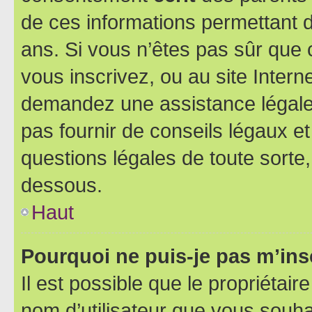
de ces informations permettant d
ans. Si vous n’êtes pas sûr que 
vous inscrivez, ou au site Intern
demandez une assistance légale.
pas fournir de conseils légaux e
questions légales de toute sorte,
dessous.
Haut
Pourquoi ne puis-je pas m’ins
Il est possible que le propriétaire
nom d’utilisateur que vous souhait