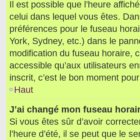
Il est possible que l’heure affich
celui dans lequel vous êtes. Da
préférences pour le fuseau hora
York, Sydney, etc.) dans le panne
modification du fuseau horaire,
accessible qu’aux utilisateurs e
inscrit, c’est le bon moment pour 
Haut
J’ai changé mon fuseau horaire
Si vous êtes sûr d’avoir correct
l’heure d’été, il se peut que le s