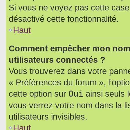
Si vous ne voyez pas cette case, 
désactivé cette fonctionnalité.
Haut
Comment empêcher mon nom d’
utilisateurs connectés ?
Vous trouverez dans votre panneau
« Préférences du forum », l’opti
cette option sur
Oui
ainsi seuls 
vous verrez votre nom dans la l
utilisateurs invisibles.
Haut