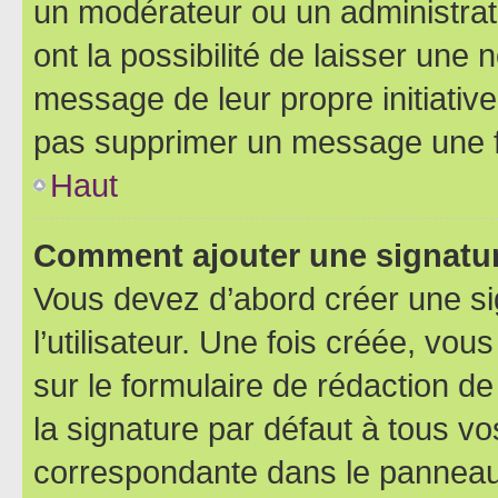
un modérateur ou un administrat
ont la possibilité de laisser une n
message de leur propre initiative
pas supprimer un message une f
Haut
Comment ajouter une signatu
Vous devez d’abord créer une s
l’utilisateur. Une fois créée, vo
sur le formulaire de rédaction 
la signature par défaut à tous v
correspondante dans le panneau d