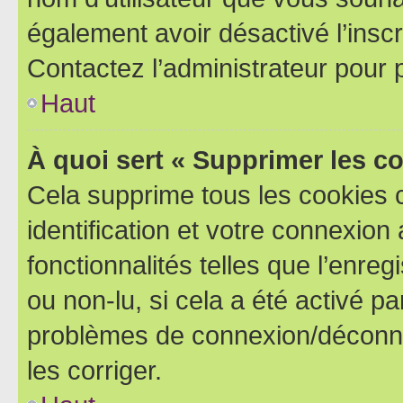
également avoir désactivé l’insc
Contactez l’administrateur pour
Haut
À quoi sert « Supprimer les c
Cela supprime tous les cookies 
identification et votre connexion
fonctionnalités telles que l’enre
ou non-lu, si cela a été activé p
problèmes de connexion/déconne
les corriger.