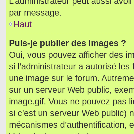
L’administrateur peut aussi avo
par message.
Haut
Puis-je publier des images ?
Oui, vous pouvez afficher des i
si l’administrateur a autorisé les
une image sur le forum. Autreme
sur un serveur Web public, exe
image.gif. Vous ne pouvez pas li
si c’est un serveur Web public) 
mécanismes d’authentification, 