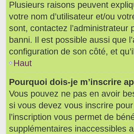
Plusieurs raisons peuvent expliq
votre nom d’utilisateur et/ou votr
sont, contactez l’administrateur 
banni. Il est possible aussi que l
configuration de son côté, et qu’i
Haut
Pourquoi dois-je m’inscrire ap
Vous pouvez ne pas en avoir bes
si vous devez vous inscrire pour
l’inscription vous permet de béné
supplémentaires inaccessibles a