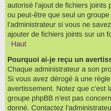
autorisé l’ajout de fichiers joint
ou peut-être que seul un groupe 
l’administrateur si vous ne sav
ajouter de fichiers joints sur un 
Haut
Pourquoi ai-je reçu un averti
Chaque administrateur a son pro
Si vous avez dérogé à une règle
avertissement. Notez que c’est la
groupe phpBB n’est pas concerné
donné. Contactez l’administrate