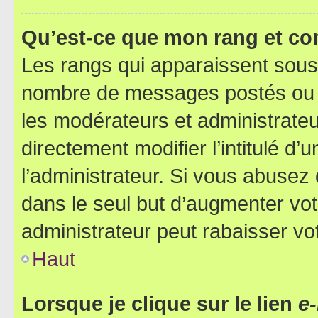
Qu’est-ce que mon rang et co
Les rangs qui apparaissent sous l
nombre de messages postés ou ide
les modérateurs et administrate
directement modifier l’intitulé d’
l’administrateur. Si vous abuse
dans le seul but d’augmenter vo
administrateur peut rabaisser v
Haut
Lorsque je clique sur le lien
e-