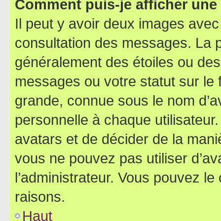
Comment puis-je afficher une
Il peut y avoir deux images avec
consultation des messages. La p
généralement des étoiles ou des
messages ou votre statut sur le
grande, connue sous le nom d’av
personnelle à chaque utilisateur. 
avatars et de décider de la maniè
vous ne pouvez pas utiliser d’ava
l’administrateur. Vous pouvez le
raisons.
Haut