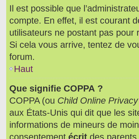
Il est possible que l’administrat
compte. En effet, il est courant 
utilisateurs ne postant pas pour 
Si cela vous arrive, tentez de vou
forum.
Haut
Que signifie COPPA ?
COPPA (ou
Child Online Privacy
aux États-Unis qui dit que les sit
informations de mineurs de moins
consentement
écrit
des parents (