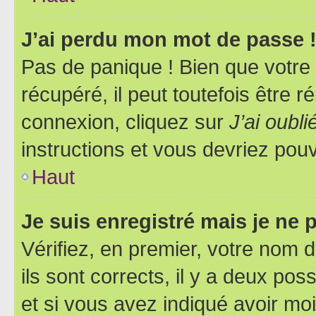
J’ai perdu mon mot de passe 
Pas de panique ! Bien que votre
récupéré, il peut toutefois être ré
connexion, cliquez sur
J’ai oubl
instructions et vous devriez pou
Haut
Je suis enregistré mais je ne
Vérifiez, en premier, votre nom d
ils sont corrects, il y a deux pos
et si vous avez indiqué avoir moi