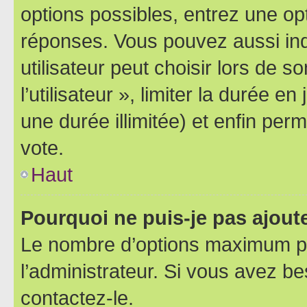
options possibles, entrez une op
réponses. Vous pouvez aussi in
utilisateur peut choisir lors de 
l’utilisateur », limiter la durée 
une durée illimitée) et enfin perm
vote.
Haut
Pourquoi ne puis-je pas ajout
Le nombre d’options maximum pa
l’administrateur. Si vous avez be
contactez-le.