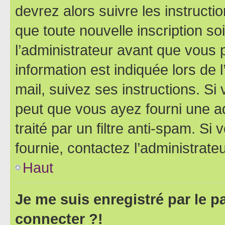
devrez alors suivre les instruct
que toute nouvelle inscription s
l’administrateur avant que vous 
information est indiquée lors de l
mail, suivez ses instructions. Si 
peut que vous ayez fourni une ad
traité par un filtre anti-spam. Si
fournie, contactez l’administrateu
Haut
Je me suis enregistré par le 
connecter ?!