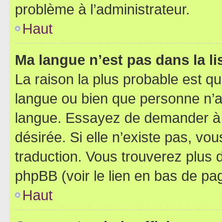
problème à l’administrateur.
Haut
Ma langue n’est pas dans la lis
La raison la plus probable est que
langue ou bien que personne n’a
langue. Essayez de demander à l’
désirée. Si elle n’existe pas, vou
traduction. Vous trouverez plus d
phpBB (voir le lien en bas de pa
Haut