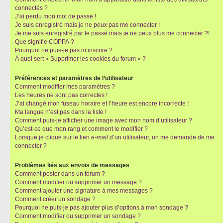
connectés ?
J’ai perdu mon mot de passe !
Je suis enregistré mais je ne peux pas me connecter !
Je me suis enregistré par le passé mais je ne peux plus me connecter ?!
Que signifie COPPA ?
Pourquoi ne puis-je pas m’inscrire ?
À quoi sert « Supprimer les cookies du forum » ?
Préférences et paramètres de l’utilisateur
Comment modifier mes paramètres ?
Les heures ne sont pas correctes !
J’ai changé mon fuseau horaire et l’heure est encore incorrecte !
Ma langue n’est pas dans la liste !
Comment puis-je afficher une image avec mon nom d’utilisateur ?
Qu’est-ce que mon rang et comment le modifier ?
Lorsque je clique sur le lien
e-mail
d’un utilisateur, on me demande de me
connecter ?
Problèmes liés aux envois de messages
Comment poster dans un forum ?
Comment modifier ou supprimer un message ?
Comment ajouter une signature à mes messages ?
Comment créer un sondage ?
Pourquoi ne puis-je pas ajouter plus d’options à mon sondage ?
Comment modifier ou supprimer un sondage ?