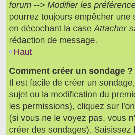
forum --> Modifier les préféren
pourrez toujours empêcher une s
en décochant la case
Attacher s
rédaction de message.
Haut
Comment créer un sondage ?
Il est facile de créer un sondage
sujet ou la modification du prem
les permissions), cliquez sur l’o
(si vous ne le voyez pas, vous n
créer des sondages). Saisissez 