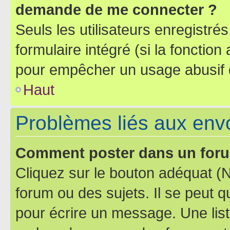
demande de me connecter ?
Seuls les utilisateurs enregistré
formulaire intégré (si la fonction
pour empêcher un usage abusif de 
Haut
Problèmes liés aux en
Comment poster dans un for
Cliquez sur le bouton adéquat 
forum ou des sujets. Il se peut 
pour écrire un message. Une list